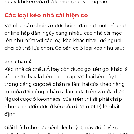
ngay khi kèo vừa được mở cũng không sao.
Các loại kèo nhà cái hiện có
Với nhu cầu chơi cá cược bóng đá như một trò chơi
online hấp dẫn, ngày càng nhiều các nhà cái mọc
lên như nấm với các loại kèo khác nhau để người
chơi có thể lựa chọn. Cơ bản có 3 loại kèo như sau:
Kèo châu Á
Kèo nhà cái châu Á hay còn được gọi tên gọi khác là
kèo chấp hay là kèo handicap. Với loại kèo này thì
trong bảng cược sẽ phân ra làm hai cửa theo năng
lực của đội bóng, phân ra làm cửa trên và cửa dưới.
Người cược ở keonhacai cửa trên thì sẽ phải chấp
những người cược ở kèo cửa dưới một tỷ lệ nhất
định.
Giải thích cho sự chênh lệch tỷ lệ này đó là vì sự