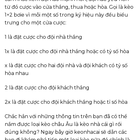
từ đó cược vào cửa thắng, thua hoặc hòa. Gọi là kèo
1×2 bơie vì mỗi một số trong ký hiệu này đều biểu
trưng cho một cửa cược:
1 là đặt cược cho đội nhà thắng
1x là đặt cược cho đội nhà thắng hoặc có tỷ số hòa
x là đặt cược cho hai đội nhà và đội khách có tỷ số
hòa nhau
2 là đặt cược cho đội khách thắng
2x là đặt cược cho đội khách thắng hoặc tỉ số hòa
Chắc hẳn với những thông tin trên bạn đã có thể
nắm được loại kèo châu Âu là kèo nhà cái gì rồi
đúng không? Ngay bây giờ keonhacai sẽ dẫn các
bạn đi khám phá tiếp một loại kèo nữa đó chính là