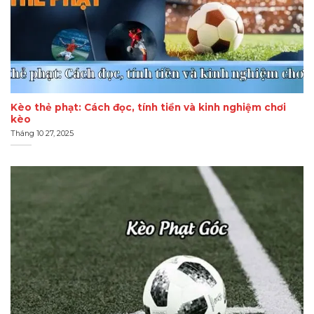
Kèo thẻ phạt: Cách đọc, tính tiền và kinh nghiệm chơi
kèo
Tháng 10 27, 2025