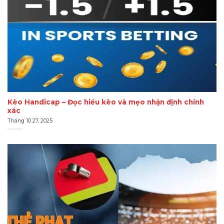
Kèo Handicap – Đọc hiểu kèo và mẹo nhận định chính
xác
Tháng 10 27, 2025