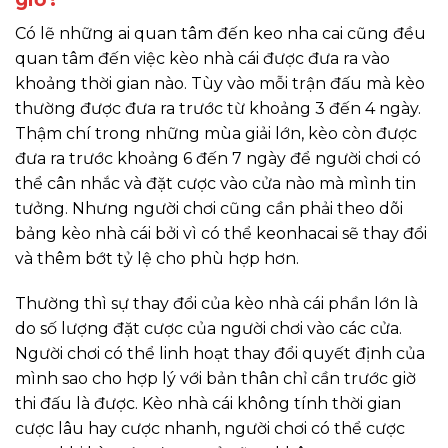
Có lẽ những ai quan tâm đến keo nha cai cũng đều
quan tâm đến việc kèo nhà cái được đưa ra vào
khoảng thời gian nào. Tùy vào mỗi trận đấu mà kèo
thường được đưa ra trước từ khoảng 3 đến 4 ngày.
Thậm chí trong những mùa giải lớn, kèo còn được
đưa ra trước khoảng 6 đến 7 ngày để người chơi có
thể cân nhắc và đặt cược vào cửa nào mà mình tin
tưởng. Nhưng người chơi cũng cần phải theo dõi
bảng kèo nhà cái bởi vì có thể keonhacai sẽ thay đổi
và thêm bớt tỷ lệ cho phù hợp hơn.
Thường thì sự thay đổi của kèo nhà cái phần lớn là
do số lượng đặt cược của người chơi vào các cửa.
Người chơi có thể linh hoạt thay đổi quyết định của
mình sao cho hợp lý với bản thân chỉ cần trước giờ
thi đấu là được. Kèo nhà cái không tính thời gian
cược lâu hay cược nhanh, người chơi có thể cược