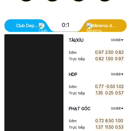
0
:
1
Club Deportivo Dorados de Sinaloa
Mineros de Zacatecas
TÀI/XỈU
Vin88
0.97
2.50
0.82
Sớm
0.82
1.50
0.97
Trực tiếp
HDP
Vin88
0.77
-0.50
1.02
Sớm
1.35
0.25
0.57
Trực tiếp
PHẠT GÓC
Vin88
0.72
8.50
1.00
Sớm
1.37
11.50
0.53
Trực tiếp