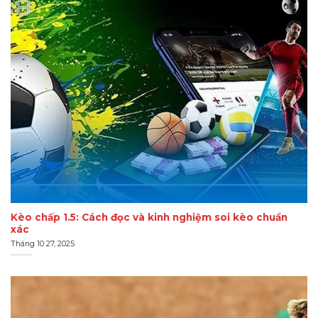
Kèo chấp 1.5: Cách đọc và kinh nghiệm soi kèo chuẩn
xác
Tháng 10 27, 2025