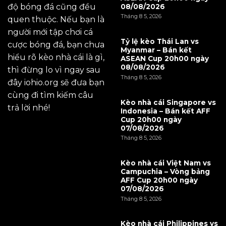
độ bóng đá cũng đều
08/08/2026
Tháng 8 5, 2026
quen thuộc. Nếu bạn là
người mới tập chơi cá
Tỷ lệ kèo Thái Lan vs
cược bóng đá, bạn chưa
Myanmar – Bán kết
hiểu rõ kèo nhà cái là gì,
ASEAN Cup 20h00 ngày
08/08/2026
thì đừng lo vì ngay sau
Tháng 8 5, 2026
đây iohio.org sẽ đưa bạn
cùng đi tìm kiếm câu
Kèo nhà cái Singapore vs
trả lời nhé!
Indonesia – Bán kết AFF
Cup 20h00 ngày
07/08/2026
Tháng 8 5, 2026
Kèo nhà cái Việt Nam vs
Campuchia – Vòng bảng
AFF Cup 20h00 ngày
07/08/2026
Tháng 8 5, 2026
Kèo nhà cái Philippines vs