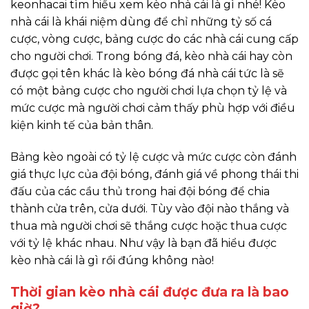
keonhacai tìm hiểu xem kèo nhà cái là gì nhé! Kèo
Wokingham Town
-
Corsham T
18:45
nhà cái là khái niệm dùng để chỉ những tỷ số cá
-
cược, vòng cược, bảng cược do các nhà cái cung cấp
Hackney Wick
-
West Essex
18:45
-
cho người chơi. Trong bóng đá, kèo nhà cái hay còn
được gọi tên khác là kèo bóng đá nhà cái tức là sẽ
Hilltop
-
Grays Athle
18:45
-
có một bảng cược cho người chơi lựa chọn tỷ lệ và
White Ensign F.C.
-
Heybridge 
18:45
-
mức cược mà người chơi cảm thấy phù hợp với điều
kiện kinh tế của bản thân.
Ascot United F.C.
-
Clevedon 
19:00
-
Hinckley Leicester Road FC
-
Whitchurch 
19:00
-
Bảng kèo ngoài có tỷ lệ cược và mức cược còn đánh
giá thực lực của đội bóng, đánh giá về phong thái thi
VĐQG BỒ ĐÀO NHA
đấu của các cầu thủ trong hai đội bóng để chia
Estoril
-
FC Famalic
19:15
-
[10]
thành cửa trên, cửa dưới. Tùy vào đội nào thắng và
thua mà người chơi sẽ thắng cược hoặc thua cược
VĐQG ARGENTINA
với tỷ lệ khác nhau. Như vậy là bạn đã hiểu được
CA Rosario Central
-
22:30
-
[9]
kèo nhà cái là gì rồi đúng không nào!
08/08
Independiente Rivadavia
-
-
[6]
00:45
Thời gian kèo nhà cái được đưa ra là bao
HẠNG 2 HÀ LAN
giờ?