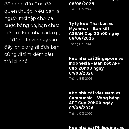
độ bóng đá cũng đều
08/08/2026
Tháng 8 5, 2026
quen thuộc. Nếu bạn là
người mới tập chơi cá
Tỷ lệ kèo Thái Lan vs
cược bóng đá, bạn chưa
Myanmar – Bán kết
hiểu rõ kèo nhà cái là gì,
ASEAN Cup 20h00 ngày
08/08/2026
thì đừng lo vì ngay sau
Tháng 8 5, 2026
đây iohio.org sẽ đưa bạn
cùng đi tìm kiếm câu
Kèo nhà cái Singapore vs
trả lời nhé!
Indonesia – Bán kết AFF
Cup 20h00 ngày
07/08/2026
Tháng 8 5, 2026
Kèo nhà cái Việt Nam vs
Campuchia – Vòng bảng
AFF Cup 20h00 ngày
07/08/2026
Tháng 8 5, 2026
Kèo nhà cái Philippines vs