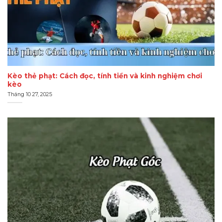
Kèo thẻ phạt: Cách đọc, tính tiền và kinh nghiệm chơi
kèo
Tháng 10 27, 2025