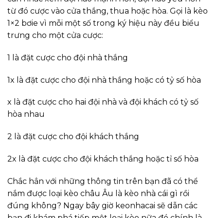
từ đó cược vào cửa thắng, thua hoặc hòa. Gọi là kèo
1×2 bơie vì mỗi một số trong ký hiệu này đều biểu
trưng cho một cửa cược:
1 là đặt cược cho đội nhà thắng
1x là đặt cược cho đội nhà thắng hoặc có tỷ số hòa
x là đặt cược cho hai đội nhà và đội khách có tỷ số
hòa nhau
2 là đặt cược cho đội khách thắng
2x là đặt cược cho đội khách thắng hoặc tỉ số hòa
Chắc hẳn với những thông tin trên bạn đã có thể
nắm được loại kèo châu Âu là kèo nhà cái gì rồi
đúng không? Ngay bây giờ keonhacai sẽ dẫn các
bạn đi khám phá tiếp một loại kèo nữa đó chính là