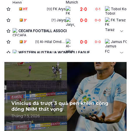
2
0
FK Arys
-
HT
0
-
1
[13]
0
0
Jaiyq
-
FK Taraz
3'
0
-
0
[7]
[6]
CECAFA FOOTBALL ASSOCI
0
0
Al-Hilal Omdurman
-
Jamus FC
3'
0
-
0
[1]
WESTERN AUSTRALIA WOMEN'S LEAGUE
0
0
Balcatta Women
-
HT
6
-
2
[2]
BRAZILIAN U20 CUP
0
0
Aparecidense Youth
-
Planalto EC
3'
0
-
0
BRAZILIAN CAMPEONATO MINEIRO U20
Vinicius đá trượt 3 quả pen khiến cộng
0
0
Boston City FC Brasil U20
-
3'
0
-
0
đồng NHM thất vọng
Tháng 7 5, 2026
MOZAMBIQUE CHAMPIONSHIP
0
0
CD Maxaquene
-
18'
1
-
1