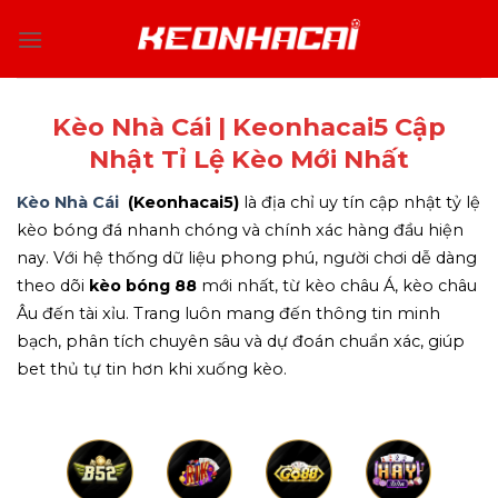
Bỏ
qua
nội
dung
Kèo Nhà Cái | Keonhacai5 Cập
Nhật Tỉ Lệ Kèo Mới Nhất
Kèo Nhà Cái
(Keonhacai5)
là địa chỉ uy tín cập nhật tỷ lệ
kèo bóng đá nhanh chóng và chính xác hàng đầu hiện
nay. Với hệ thống dữ liệu phong phú, người chơi dễ dàng
theo dõi
kèo bóng 88
mới nhất, từ kèo châu Á, kèo châu
Âu đến tài xỉu. Trang luôn mang đến thông tin minh
bạch, phân tích chuyên sâu và dự đoán chuẩn xác, giúp
bet thủ tự tin hơn khi xuống kèo.