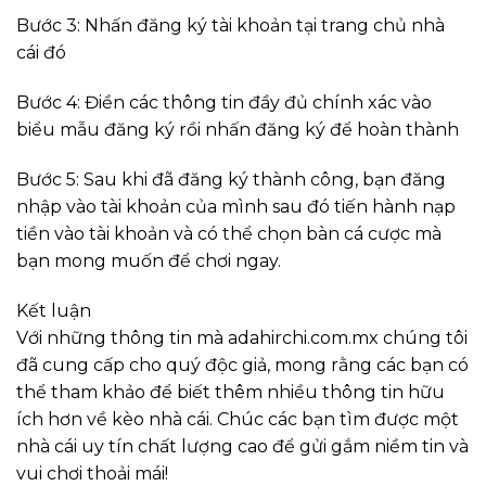
Bước 3: Nhấn đăng ký tài khoản tại trang chủ nhà
cái đó
Bước 4: Điền các thông tin đầy đủ chính xác vào
biểu mẫu đăng ký rồi nhấn đăng ký để hoàn thành
Bước 5: Sau khi đã đăng ký thành công, bạn đăng
nhập vào tài khoản của mình sau đó tiến hành nạp
tiền vào tài khoản và có thể chọn bàn cá cược mà
bạn mong muốn để chơi ngay.
Kết luận
Với những thông tin mà adahirchi.com.mx chúng tôi
đã cung cấp cho quý độc giả, mong rằng các bạn có
thể tham khảo để biết thêm nhiều thông tin hữu
ích hơn về kèo nhà cái. Chúc các bạn tìm được một
nhà cái uy tín chất lượng cao để gửi gắm niềm tin và
vui chơi thoải mái!