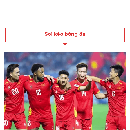
kuwin
Soi kèo bóng đá