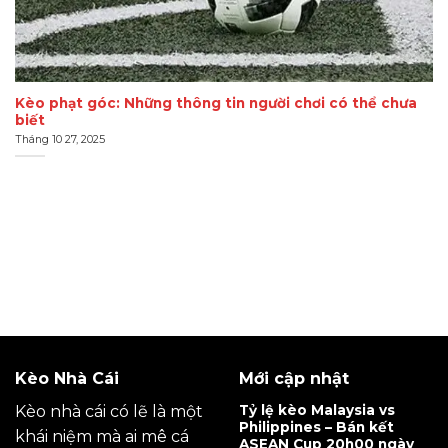
Kèo phạt góc: Những thông tin người chơi có thể chưa
biết
Tháng 10 27, 2025
Kèo Nhà Cái
Mới cập nhật
Tỷ lệ kèo Malaysia vs
Kèo nhà cái có lẽ là một
Philippines – Bán kết
khái niệm mà ai mê cá
ASEAN Cup 20h00 ngày