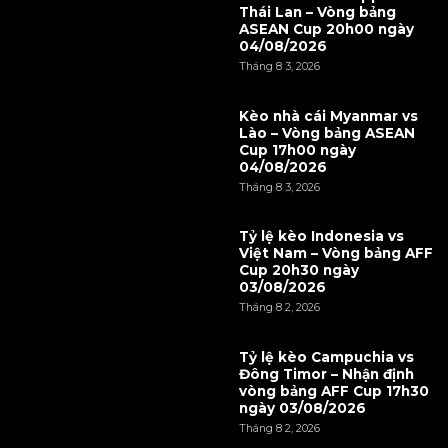
Thái Lan – Vòng bảng
ASEAN Cup 20h00 ngày
04/08/2026
Tháng 8 3, 2026
Kèo nhà cái Myanmar vs
Lào – Vòng bảng ASEAN
Cup 17h00 ngày
04/08/2026
Tháng 8 3, 2026
Tỷ lệ kèo Indonesia vs
Việt Nam – Vòng bảng AFF
Cup 20h30 ngày
03/08/2026
Tháng 8 2, 2026
Tỷ lệ kèo Campuchia vs
Đông Timor – Nhận định
vòng bảng AFF Cup 17h30
ngày 03/08/2026
Tháng 8 2, 2026