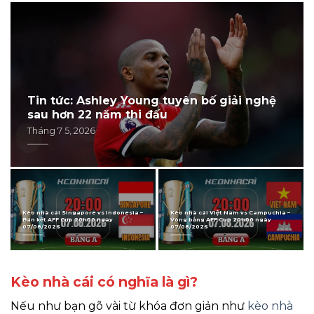
0
0
Changchun Xidu
-
22'
1
-
3
[10]
JAPANESE WE LEAGUE
0
0
Tokyo Verdy
-
22'
0
-
1
[11]
Tin tức: Ashley Young tuyên bố giải nghệ
JAPANESE J3 LEAGUE
sau hơn 22 năm thi đấu
1
0
Fukushima United FC
-
22'
2
-
2
[12]
Tháng 7 5, 2026
HUNGARY NEMZETI BAJNOKSUG III
0
0
Puskas Akademia II
-
Tatabanya
22'
1
-
2
1
0
Kispest Honved II
-
FC Szeged I
22'
2
-
0
Kèo nhà cái Singapore vs Indonesia –
Kèo nhà cái Việt Nam vs Campuchia –
Bán kết AFF Cup 20h00 ngày
Vòng bảng AFF Cup 20h00 ngày
07/08/2026
07/08/2026
0
0
Kisvarda FC II
-
Diosgyori V
22'
1
-
1
POLAND LIGA 3
Kèo nhà cái có nghĩa là gì?
1
2
-
Wislok Wis
22'
0
-
2
Nếu như bạn gõ vài từ khóa đơn giản như
kèo nhà
0
0
LKS Lomza II
-
Warmia Gra
22'
0
-
0