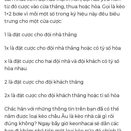
từ đó cược vào cửa thắng, thua hoặc hòa. Gọi là kèo
1×2 bơie vì mỗi một số trong ký hiệu này đều biểu
trưng cho một cửa cược:
1 là đặt cược cho đội nhà thắng
1x là đặt cược cho đội nhà thắng hoặc có tỷ số hòa
x là đặt cược cho hai đội nhà và đội khách có tỷ số
hòa nhau
2 là đặt cược cho đội khách thắng
2x là đặt cược cho đội khách thắng hoặc tỉ số hòa
Chắc hẳn với những thông tin trên bạn đã có thể
nắm được loại kèo châu Âu là kèo nhà cái gì rồi
đúng không? Ngay bây giờ keonhacai sẽ dẫn các
bạn đi khám phá tiếp một loại kèo nữa đó chính là