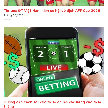
Tin tức: ĐT Việt Nam nắm cơ hội vô địch AFF Cup 2026
Tháng 7 5, 2026
Hướng dẫn cách soi kèo tỷ số chuẩn xác nâng cao tỷ lệ
thắng