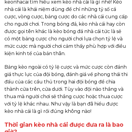
keonhacai tìm hiểu xem kèo nhà cái là gì nhé! Kèo
nhà cái là khái niệm dùng để chỉ những tỷ số cá
MYANMAR U20 LEAGUE
cược, vòng cược, bảng cược do các nhà cái cung cấp
2
1
Falcon FC U20
-
22'
0
-
0
cho người chơi. Trong bóng đá, kèo nhà cái hay còn
được gọi tên khác là kèo bóng đá nhà cái tức là sẽ
AUSTRALIA DARWIN PREMIER LEAGUE
có một bảng cược cho người chơi lựa chọn tỷ lệ và
1
4
Palmerston
-
Darwin Hea
45+7'
1
-
5
mức cược mà người chơi cảm thấy phù hợp với điều
kiện kinh tế của bản thân.
AUSTRALIA NEW SOUTH WALES WOMEN'S LEAGUE
3
0
Hills United (W)
-
88'
8
-
4
[12]
Bảng kèo ngoài có tỷ lệ cược và mức cược còn đánh
giá thực lực của đội bóng, đánh giá về phong thái thi
1
2
Sydney Olympic FC Women(w)
-
74'
2
-
2
[8]
đấu của các cầu thủ trong hai đội bóng để chia
MML W
thành cửa trên, cửa dưới. Tùy vào đội nào thắng và
thua mà người chơi sẽ thắng cược hoặc thua cược
1
0
Myawady FC Women
-
Zwekapin F
22'
1
-
1
với tỷ lệ khác nhau. Như vậy là bạn đã hiểu được
GER JBH
kèo nhà cái là gì rồi đúng không nào!
1
0
Bayern Munchen U19
-
22'
1
-
0
[6]
Thời gian kèo nhà cái được đưa ra là bao
0
0
Monchengladbach U19
-
22'
0
-
0
giờ?
[4]