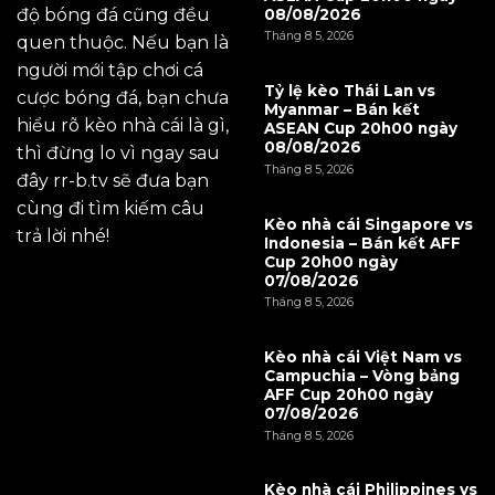
độ bóng đá cũng đều
08/08/2026
Tháng 8 5, 2026
quen thuộc. Nếu bạn là
người mới tập chơi cá
Tỷ lệ kèo Thái Lan vs
cược bóng đá, bạn chưa
Myanmar – Bán kết
hiểu rõ kèo nhà cái là gì,
ASEAN Cup 20h00 ngày
08/08/2026
thì đừng lo vì ngay sau
Tháng 8 5, 2026
đây rr-b.tv sẽ đưa bạn
cùng đi tìm kiếm câu
Kèo nhà cái Singapore vs
trả lời nhé!
Indonesia – Bán kết AFF
Cup 20h00 ngày
07/08/2026
Tháng 8 5, 2026
Kèo nhà cái Việt Nam vs
Campuchia – Vòng bảng
AFF Cup 20h00 ngày
07/08/2026
Tháng 8 5, 2026
Kèo nhà cái Philippines vs