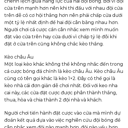
chênh lệch giữa năng lực của hai đội bóng. Bởi vì đội
cửa trên mạnh hơn nên khi thi đấu với nhau đội cửa
HẠNG 2 HÀ LAN
trên dễ có cơ hội thắng hơn nên phải chấp cửa dưới
Helmond Sport
-
10:15
-
[15]
một tỷ lệ nhất định để hai đội cân bằng nhau hơn.
Người chơi cá cược cần cân nhắc xem mình muốn
MVV Maastricht
-
14:45
-
[16]
đặt vào cửa trên hay cửa dưới vì chấp tỷ lệ đôi khi
VĐQG NGA
đặt ở cửa trên cũng không chắc kèo thắng.
Dynamo Moscow
-
11:30
-
[13]
Kèo châu Âu
Zenit St. Petersburg
-
14:00
-
[1]
Một loại kèo khác không thể không nhắc đến trong
cá cược bóng đá chính là kèo châu Âu. Kèo châu Âu
Spartak Moscow
-
FK Krasnod
17:00
-
[2]
cũng có tên gọi khác là kèo 1×2. Đây có thể gọi là
Rubin Kazan
-
FC Orenbu
17:30
-
[8]
kèo nhà cái đơn giản dễ chơi nhất. Đối với keo nha
cai này, các cửa đặt cược được phân thành thắng,
Loading more...
thua, hòa và chia thành 2 đội nhà và khách.
Người chơi tiến hành đặt cược vào cửa mà mình dự
đoán kết quả dựa vào việc nghiên cứu đội bóng để
cân nhắc xem đội nào mạnh hơn, đội nào yếu hơn