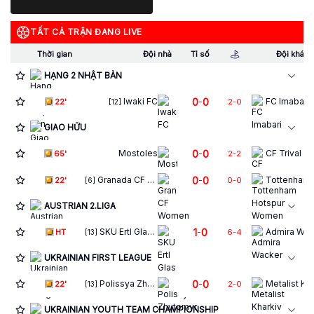
TẤT CẢ TRẬN ĐANG LIVE
Thời gian
Đội nhà
Tỉ số
Đội khách
HẠNG 2 NHẬT BẢN
0
0
Iwaki FC
-
FC Imabari
22'
2
-
0
[12]
GIAO HỮU
0
0
Mostoles
-
65'
2
-
2
0
0
Granada CF Women
-
22'
0
-
0
[6]
AUSTRIAN 2.LIGA
1
0
SKU Ertl Glas Amstetten
-
HT
6
-
4
[13]
UKRAINIAN FIRST LEAGUE
0
0
Polissya Zhytomyr B
-
22'
2
-
0
[13]
UKRAINIAN YOUTH TEAM CHAMPIONSHIP