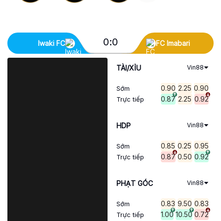
0
:
0
Iwaki FC
FC Imabari
TÀI/XỈU
Vin88
0.90
2.25
0.90
Sớm
0.87
2.25
0.92
Trực tiếp
HDP
Vin88
0.85
0.25
0.95
Sớm
0.87
0.50
0.92
Trực tiếp
PHẠT GÓC
Vin88
0.83
9.50
0.83
Sớm
1.00
10.50
0.72
Trực tiếp