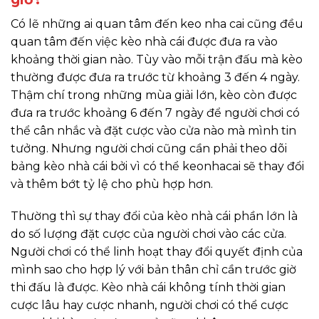
RUS D3B
Có lẽ những ai quan tâm đến keo nha cai cũng đều
quan tâm đến việc kèo nhà cái được đưa ra vào
0
0
FC Yenisey-2 Krasnoyarsk
-
Luki Energi
HT
2
-
3
khoảng thời gian nào. Tùy vào mỗi trận đấu mà kèo
GUANGXI FOOTBALL SUPER LEAGUE
thường được đưa ra trước từ khoảng 3 đến 4 ngày.
Thậm chí trong những mùa giải lớn, kèo còn được
2
0
Guangxi Liquan Tianlong
-
Laibin Yud
58'
0
-
0
[4]
đưa ra trước khoảng 6 đến 7 ngày để người chơi có
CÁC TRẬN SẮP DIỄN RA
thể cân nhắc và đặt cược vào cửa nào mà mình tin
tưởng. Nhưng người chơi cũng cần phải theo dõi
FA CUP
bảng kèo nhà cái bởi vì có thể keonhacai sẽ thay đổi
Erith Belvedere
-
Billingshurs
12:00
-
và thêm bớt tỷ lệ cho phù hợp hơn.
Worsbrough Bridge Athletic
-
Trafford
13:00
-
Thường thì sự thay đổi của kèo nhà cái phần lớn là
Northampton On Cheneck
-
Heanor To
13:00
-
do số lượng đặt cược của người chơi vào các cửa.
Người chơi có thể linh hoạt thay đổi quyết định của
Wick
-
Camberley
13:00
-
mình sao cho hợp lý với bản thân chỉ cần trước giờ
Little Common FC
-
13:00
-
thi đấu là được. Kèo nhà cái không tính thời gian
cược lâu hay cược nhanh, người chơi có thể cược
Haarlem
-
Irlam
14:00
-