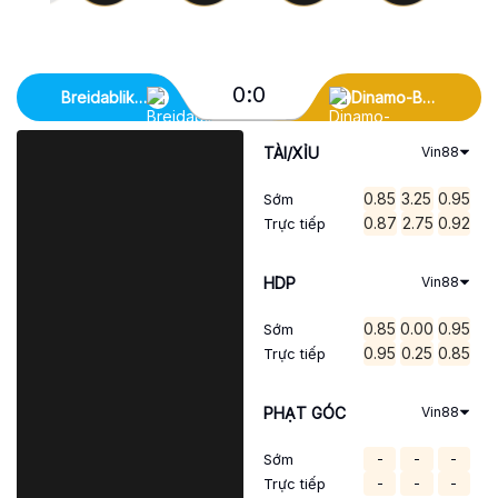
0
:
0
Breidablik Women
Dinamo-BGUFK Minsk Women
TÀI/XỈU
Vin88
0.85
3.25
0.95
Sớm
0.87
2.75
0.92
Trực tiếp
HDP
Vin88
0.85
0.00
0.95
Sớm
0.95
0.25
0.85
Trực tiếp
PHẠT GÓC
Vin88
Sớm
-
-
-
Trực tiếp
-
-
-