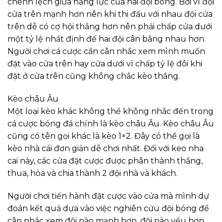
chênh lệch giữa năng lực của hai đội bóng. Bởi vì đội
cửa trên mạnh hơn nên khi thi đấu với nhau đội cửa
trên dễ có cơ hội thắng hơn nên phải chấp cửa dưới
một tỷ lệ nhất định để hai đội cân bằng nhau hơn.
Người chơi cá cược cần cân nhắc xem mình muốn
đặt vào cửa trên hay cửa dưới vì chấp tỷ lệ đôi khi
đặt ở cửa trên cũng không chắc kèo thắng.
Kèo châu Âu
Một loại kèo khác không thể không nhắc đến trong
cá cược bóng đá chính là kèo châu Âu. Kèo châu Âu
cũng có tên gọi khác là kèo 1×2. Đây có thể gọi là
kèo nhà cái đơn giản dễ chơi nhất. Đối với keo nha
cai này, các cửa đặt cược được phân thành thắng,
thua, hòa và chia thành 2 đội nhà và khách.
Người chơi tiến hành đặt cược vào cửa mà mình dự
đoán kết quả dựa vào việc nghiên cứu đội bóng để
cân nhắc xem đội nào mạnh hơn, đội nào yếu hơn