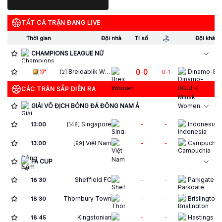
TẤT CẢ TRẬN ĐANG LIVE
Thời gian
Đội nhà
Tỉ số
Đội khách
CHAMPIONS LEAGUE NỮ
0
0
Breidablik Women
-
17'
0
-
1
[2]
CÁC TRẬN SẮP DIỄN RA
GIẢI VÔ ĐỊCH BÓNG ĐÁ ĐÔNG NAM Á
Singapore
-
Indonesia
13:00
-
[148]
[
Việt Nam
-
Campuchia
13:00
-
[99]
FA CUP
Sheffield FC
-
Parkgate
18:30
-
Thornbury Town
-
Brislington
18:30
-
Kingstonian
-
Hastings Un
18:45
-