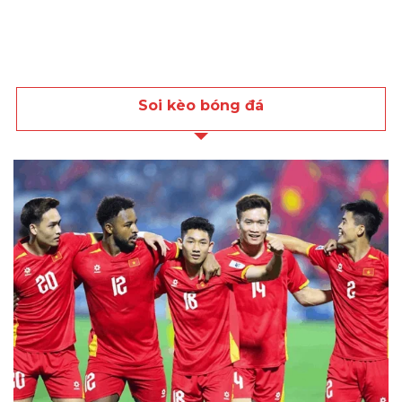
kuwin
Soi kèo bóng đá