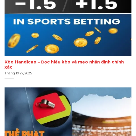
Kèo Handicap – Đọc hiểu kèo và mẹo nhận định chính
xác
Tháng 10 27, 2025