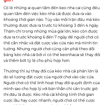
Có lẽ những ai quan tâm đến keo nha cai cũng đều
quan tâm đến việc kèo nhà cái được đưa ra vào
khoảng thời gian nào. Tùy vào mỗi trận đấu mà kèo
thường được đưa ra trước từ khoảng 3 đến 4 ngày.
Thậm chí trong những mùa giải lớn, kèo còn được
đưa ra trước khoảng 6 đến 7 ngày để người chơi có
thể cân nhắc và đặt cược vào cửa nào mà mình tin
tưởng. Nhưng người chơi cũng cần phải theo dõi
bảng kèo nhà cái bởi vì có thể keonhacai sẽ thay đổi
và thêm bớt tỷ lệ cho phù hợp hơn.
Thường thì sự thay đổi của kèo nhà cái phần lớn là
do số lượng đặt cược của người chơi vào các cửa.
Người chơi có thể linh hoạt thay đổi quyết định của
mình sao cho hợp lý với bản thân chỉ cần trước giờ
thi đấu là được. Kèo nhà cái không tính thời gian
cược lâu hay cược nhanh, người chơi có thể cược