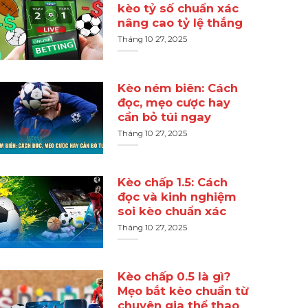
kèo tỷ số chuẩn xác
0.82
1.02
0.77
2.50
nâng cao tỷ lệ thắng
Tháng 10 27, 2025
0.90
0.95
0.85
2.50
0.90
0.92
0.87
2.50
Kèo ném biên: Cách
1.00
0.90
0.90
2.50
đọc, mẹo cược hay
cần bỏ túi ngay
0.87
0.82
0.97
2.75
Tháng 10 27, 2025
0.95
1.05
0.75
2.75
0.82
1.00
0.80
2.50
Kèo chấp 1.5: Cách
đọc và kinh nghiệm
0.95
0.95
0.85
3.75
soi kèo chuẩn xác
0.90
1.02
0.77
2.50
Tháng 10 27, 2025
0.77
0.90
0.90
3.25
Kèo chấp 0.5 là gì?
0.97
0.85
0.95
2.25
Mẹo bắt kèo chuẩn từ
0.85
0.82
0.97
3.25
chuyên gia thể thao