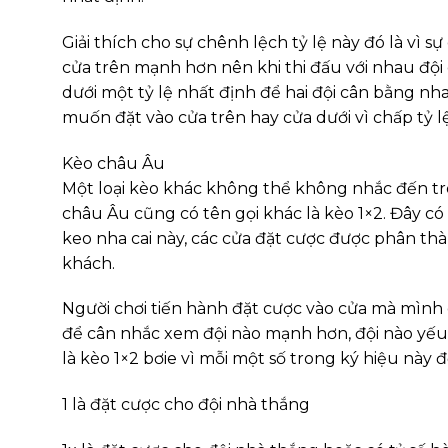
Lech P
17:00
[3]
Giải thích cho sự chênh lệch tỷ lệ này đó là vì sự
cửa trên mạnh hơn nên khi thi đấu với nhau đội
Lincoln Red Im
17:00
[1]
dưới một tỷ lệ nhất định để hai đội cân bằng n
Red Bull Sal
17:00
[3]
muốn đặt vào cửa trên hay cửa dưới vì chấp tỷ l
PAOK Sal
17:45
[3]
Kèo châu Âu
Một loại kèo khác không thể không nhắc đến tr
18:00
[8]
châu Âu cũng có tên gọi khác là kèo 1×2. Đây có t
Be
19:00
[3]
keo nha cai này, các cửa đặt cược được phân thà
khách.
VĐQG ARGENTINA
Club Atlético 
22:00
[13]
Người chơi tiến hành đặt cược vào cửa mà mình
để cân nhắc xem đội nào mạnh hơn, đội nào yếu 
VĐQG BOLIVIA
là kèo 1×2 bơie vì mỗi một số trong ký hiệu này
Universitario De 
19:00
[15]
1 là đặt cược cho đội nhà thắng
Blo
23:30
[7]