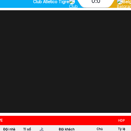
0
:
0
Club Atletico Tigre
Bel
VE
HDP
Đội nhà
Tỉ số
Đội khách
Chủ
Tỷ lệ