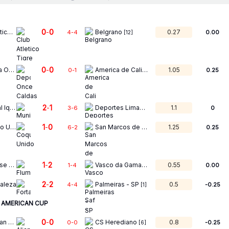
0
0
igre
-
Belgrano
0.27
4
-
4
0.00
[12]
0
0
aldas
-
America de Cali
1.05
0
-
1
0.25
[3]
2
1
uique
-
Deportes Limache
1.1
3
-
6
0
[10]
1
0
nido
-
San Marcos de Arica
1.25
6
-
2
0.25
[3]
1
2
- RJ
-
Vasco da Gama Saf - RJ
0.55
1
-
4
0.00
[18]
2
2
taleza
-
Palmeiras - SP
0.5
4
-
4
-0.25
[1]
 AMERICAN CUP
0
0
vador
-
CS Herediano
0.8
0
-
0
-0.25
[6]