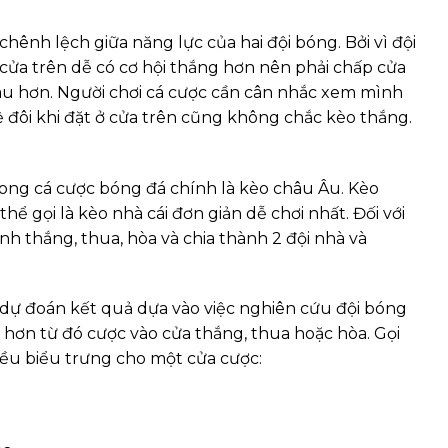
oznan
-
KI Klaksvik
0.95
-
2.25
[1]
 chênh lệch giữa năng lực của hai đội bóng. Bởi vì đội
 cửa trên dễ có cơ hội thắng hơn nên phải chấp cửa
ps FC
-
Omonia Nicosia FC
0.85
-
-1.00
[1]
hau hơn. Người chơi cá cược cần cân nhắc xem mình
zburg
-
Pafos FC
0.85
-
1.00
[4]
ệ đôi khi đặt ở cửa trên cũng không chắc kèo thắng.
oniki
-
Anderlecht
0.87
-
0.75
[6]
ong cá cược bóng đá chính là kèo châu Âu. Kèo
Thun
-
Vikingur Reykjavik
0.97
-
1.25
[1]
hể gọi là kèo nhà cái đơn giản dễ chơi nhất. Đối với
nfica
-
Heart of Midlothian F.C.
0.97
-
2.50
[9]
nh thắng, thua, hòa và chia thành 2 đội nhà và
Unión
-
Club Atlético Lanús
0.95
-
0.25
[10]
 dự đoán kết quả dựa vào việc nghiên cứu đội bóng
hơn từ đó cược vào cửa thắng, thua hoặc hòa. Gọi
 đều biểu trưng cho một cửa cược:
Vinto
-
Real Potosi
0.82
-
0.25
[6]
oming
-
Always Ready
0.95
-
-0.25
[1]