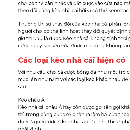
chơi có thể cân nhắc và đặt cược vào cửa nào m
L
18:30
[2]
theo dõi bảng kèo nhà cái bởi vì có thể keonhaca
Valur Reykj
18:30
[6]
Thường thì sự thay đổi của kèo nhà cái phần lớn 
Người chơi có thể linh hoạt thay đổi quyết định 
Bohe
18:45
[3]
giờ thi đấu là được. Kèo nhà cái không tính thời
R
18:45
[5]
cược ngay khi kèo vừa được mở cũng không sao
Hibernia
19:00
[10]
Các loại kèo nhà cái hiện có
Partizan Belg
19:00
[5]
Với nhu cầu chơi cá cược bóng đá như một trò c
Tre
19:00
[1]
mọc lên như nấm với các loại kèo khác nhau để n
EUROPA LEAGUE
sau:
15:00
[1]
Kèo châu Á
Kèo nhà cái châu Á hay còn được gọi tên gọi khác
Maccabi Tel
16:00
[4]
thì trong bảng cược sẽ phân ra làm hai cửa theo
Jagiellonia Bia
16:00
[2]
dưới. Người cược ở keonhacai cửa trên thì sẽ ph
nhất định.
FC Hradec Kr
17:00
[6]