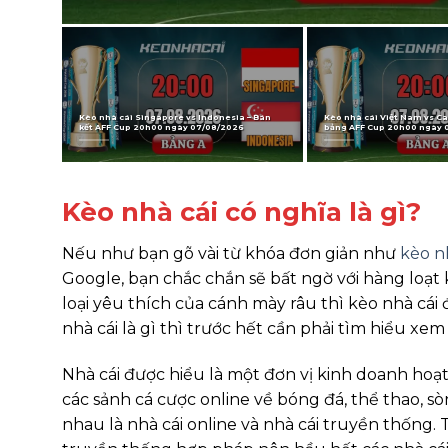
CONCACAF CHAMPIO
Mexic
20'
CÁC TRẬN SẮP DIỄN R
Kèo nhà cái Singapore vs Indonesia – Bán
Kèo nhà cái Việt Nam vs C
EUROPA CONFERENC
kết AFF Cup 20h00 ngày 07/08/2026
bảng AFF Cup 20h00 ngày 
Inter
15:00
[2]
Kèo nhà cái có nghĩa là gì?
HJK He
16:00
[4]
FK Jab
16:00
[2]
Nếu như bạn gõ vài từ khóa đơn giản như
kèo n
Google, bạn chắc chắn sẽ bất ngờ với hàng loạt 
FC
16:00
[2]
loại yêu thích của cánh mày râu thì kèo nhà cái
Paide Linnamees
16:00
[4]
nhà cái là gì thì trước hết cần phải tìm hiểu xem n
CFR
16:30
[12]
Nhà cái được hiểu là một đơn vị kinh doanh hoạ
Debreceni 
17:00
[12]
các sảnh cá cược online về bóng đá, thể thao, sò
nhau là nhà cái online và nhà cái truyền thống.
Dynamo
17:00
[9]