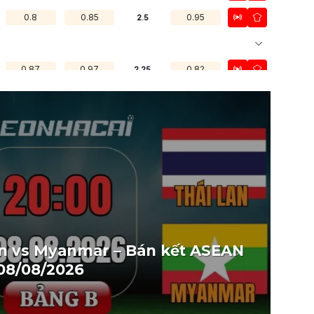
0.8
0.85
0.95
2.5
0.87
0.97
0.82
2.25
0.92
0.87
0.92
2.50
0.87
0.72
1.07
1.5
1.00
1.02
0.77
0.5
1.05
0.92
0.87
2.5
an vs Myanmar – Bán kết ASEAN
0.80
0.95
0.85
3
08/08/2026
-
-
-
-