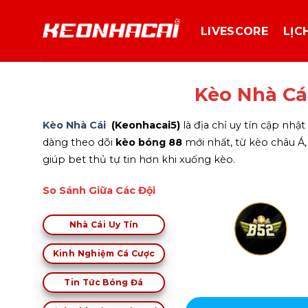
Bỏ
qua
LIVESCORE
LỊC
nội
dung
Kèo Nhà Cái
Kèo Nhà Cái
(Keonhacai5)
là địa chỉ uy tín cập nh
dàng theo dõi
kèo bóng 88
mới nhất, từ kèo châu Á,
giúp bet thủ tự tin hơn khi xuống kèo.
So Sánh Giữa Các Đội
Nhà Cái Uy Tín
Kinh Nghiệm Cá Cược
Tin Tức Bóng Đá