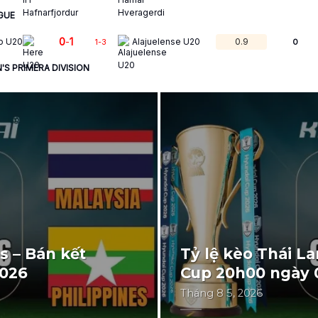
GUE
0
1
o U20
-
Alajuelense U20
0.9
1
-
3
0
S PRIMERA DIVISION
0
1
CD Cacahuatique (W)
-
Fuerte San Francisco Women
0.8
2
-
1
-0.75
1
0
San Francisco Reserves
-
CA Independiente de la Chorrera Reserves
0.8
0
-
0
-0.5
A
HDP
tral
-
Aldosivi Mar del Plata
0.87
-
1.00
[14]
vadavia
-
AA Estudiantes (Río Cuarto)
0.80
-
1.00
[12]
s – Bán kết
Tỷ lệ kèo Thái L
2026
Cup 20h00 ngày 
Tháng 8 5, 2026
Largo
-
CA Juventud
1.02
-
0.00
[14]