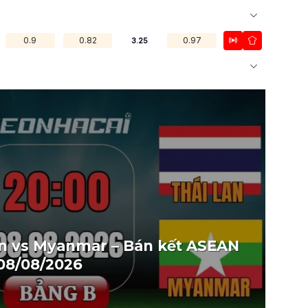
0.9
0.82
0.97
3.25
1
0.92
0.87
3.5
1
0.9
0.9
3.25
Tài/Xỉu
0.92
0.90
0.90
2.00
1.00
0.97
0.82
2.25
an vs Myanmar – Bán kết ASEAN
08/08/2026
0.77
0.80
1.00
2.00