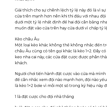
Giải thích cho sự chênh lệch tỷ lệ này đó là vì sự
cửa trên mạnh hơn nên khi thi đấu với nhau đội
dưới một tỷ lệ nhất định để hai đội cân bằng n
muốn đặt vào cửa trên hay cửa dưới vì chấp tỷ l
Kèo châu Âu
Một loại kèo khác không thể không nhắc đến tr
châu Âu cũng có tên gọi khác là kèo 1×2. Đây có t
keo nha cai này, các cửa đặt cược được phân thà
khách.
Người chơi tiến hành đặt cược vào cửa mà mình
để cân nhắc xem đội nào mạnh hơn, đội nào yếu 
là kèo 1×2 bơie vì mỗi một số trong ký hiệu này
1 là đặt cược cho đội nhà thắng