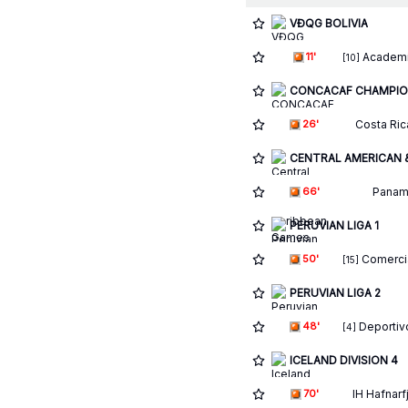
VĐQG BOLIVIA
Academia del Balompié 
11'
[10]
CONCACAF CHAMPIO
Costa Ri
26'
CENTRAL AMERICAN 
Panam
66'
PERUVIAN LIGA 1
Comerciantes U
50'
[15]
PERUVIAN LIGA 2
Deportivo Union Co
48'
[4]
ICELAND DIVISION 4
IH Hafnarf
70'