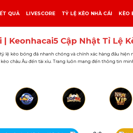
KẾT QUẢ
LIVESCORE
TỶ LỆ KÈO NHÀ CÁI
KÈO 
 | Keonhacai5 Cập Nhật Tỉ Lệ 
ật tỷ lệ kèo bóng đá nhanh chóng và chính xác hàng đầu hiện 
 kèo châu Âu đến tài xỉu. Trang luôn mang đến thông tin min