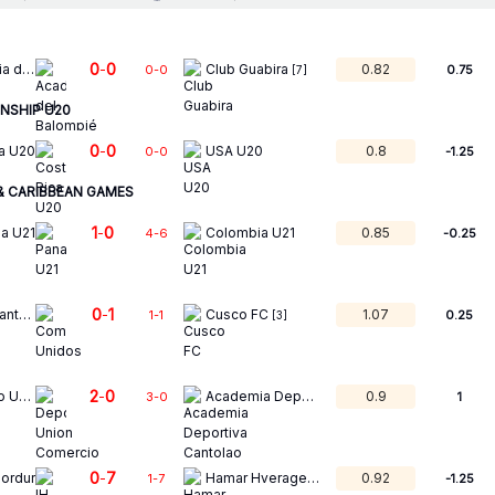
0
0
Boliviano
-
Club Guabira
0.82
0
-
0
0.75
[7]
NSHIP U20
0
0
ca U20
-
USA U20
0.8
0
-
0
-1.25
& CARIBBEAN GAMES
1
0
a U21
-
Colombia U21
0.85
4
-
6
-0.25
0
1
nidos
-
Cusco FC
1.07
1
-
1
0.25
[3]
2
0
mercio
-
Academia Deportiva Cantolao
0.9
3
-
0
1
[8]
0
7
jordur
-
Hamar Hveragerdi
0.92
1
-
7
-1.25