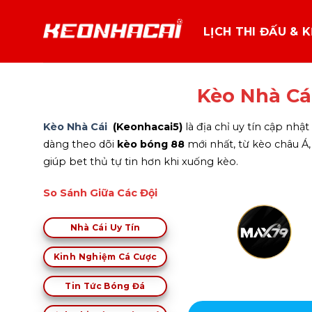
Bỏ
qua
LỊCH THI ĐẤU & 
nội
dung
Kèo Nhà Cái
Kèo Nhà Cái
(Keonhacai5)
là địa chỉ uy tín cập nh
dàng theo dõi
kèo bóng 88
mới nhất, từ kèo châu Á,
giúp bet thủ tự tin hơn khi xuống kèo.
So Sánh Giữa Các Đội
Nhà Cái Uy Tín
Kinh Nghiệm Cá Cược
Tin Tức Bóng Đá