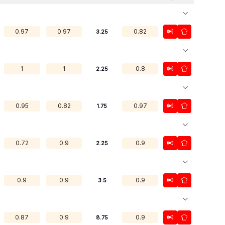
0.97
0.97
0.82
3.25
1
1
0.8
2.25
0.95
0.82
0.97
1.75
0.72
0.9
0.9
2.25
0.9
0.9
0.9
3.5
0.87
0.9
0.9
8.75