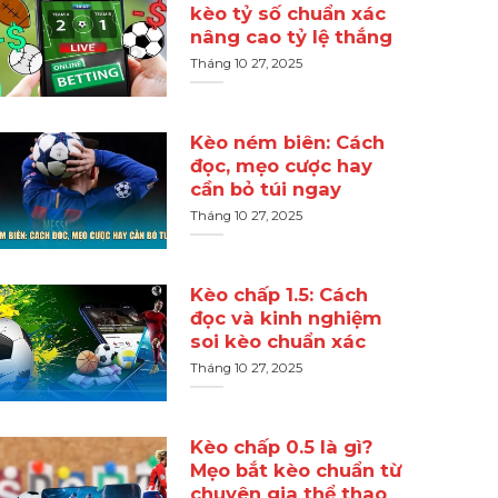
kèo tỷ số chuẩn xác
nâng cao tỷ lệ thắng
Tháng 10 27, 2025
Kèo ném biên: Cách
đọc, mẹo cược hay
cần bỏ túi ngay
Tháng 10 27, 2025
Kèo chấp 1.5: Cách
đọc và kinh nghiệm
soi kèo chuẩn xác
Tháng 10 27, 2025
Kèo chấp 0.5 là gì?
Mẹo bắt kèo chuẩn từ
chuyên gia thể thao