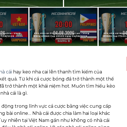
rio PR
-
Sao Bernardo
0.95
-
0.50
[12]
Ceara
-
Ponte Preta
1.00
-
1.25
[20]
ampuchia – Vòng
Kèo nhà cái Philippines vs Thái Lan – Vòng
Kèo nhà cái Myan
07/08/2026
bảng ASEAN Cup 20h00 ngày 04/08/2026
ASEAN Cup 17h00 
gines
-
Sporting FC
1.02
-
0.50
[8]
ateco
-
Xelaju MC
0.90
-
0.50
[5]
hà cái
hay keo nha cai lên thanh tìm kiếm của
kết quả. Từ khi cá cược bóng đá trở thành một thể
Loading more...
 đã trở thành một khái niệm hot. Muốn tìm hiểu kèo
hà cái là gì.
t động trong lĩnh vực cá cược bằng việc cung cấp
ng bài online… Nhà cái được chia làm hai loại khác
 Tuy nhiên tại Việt Nam gần như không có nhà cái