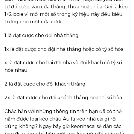
từ đó cược vào cửa thắng, thua hoặc hòa. Gọi là kèo
1×2 bơie vì mỗi một số trong ký hiệu này đều biểu
trưng cho một cửa cược:
1 là đặt cược cho đội nhà thắng
1x là đặt cược cho đội nhà thắng hoặc có tỷ số hòa
x là đặt cược cho hai đội nhà và đội khách có tỷ số
hòa nhau
2 là đặt cược cho đội khách thắng
2x là đặt cược cho đội khách thắng hoặc tỉ số hòa
Chắc hẳn với những thông tin trên bạn đã có thể
nắm được loại kèo châu Âu là kèo nhà cái gì rồi
đúng không? Ngay bây giờ keonhacai sẽ dẫn các
bạn đi khám phá tiếp một loại kèo nữa đó chính là