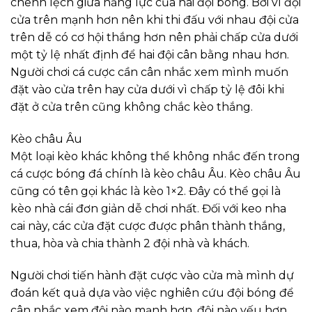
chênh lệch giữa năng lực của hai đội bóng. Bởi vì đội
cửa trên mạnh hơn nên khi thi đấu với nhau đội cửa
trên dễ có cơ hội thắng hơn nên phải chấp cửa dưới
một tỷ lệ nhất định để hai đội cân bằng nhau hơn.
Người chơi cá cược cần cân nhắc xem mình muốn
đặt vào cửa trên hay cửa dưới vì chấp tỷ lệ đôi khi
đặt ở cửa trên cũng không chắc kèo thắng.
Kèo châu Âu
Một loại kèo khác không thể không nhắc đến trong
cá cược bóng đá chính là kèo châu Âu. Kèo châu Âu
cũng có tên gọi khác là kèo 1×2. Đây có thể gọi là
kèo nhà cái đơn giản dễ chơi nhất. Đối với keo nha
cai này, các cửa đặt cược được phân thành thắng,
thua, hòa và chia thành 2 đội nhà và khách.
Người chơi tiến hành đặt cược vào cửa mà mình dự
đoán kết quả dựa vào việc nghiên cứu đội bóng để
cân nhắc xem đội nào mạnh hơn, đội nào yếu hơn