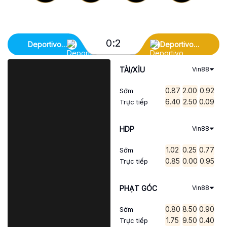
0
:
2
Deportivo Pasto
Deportivo Cali
TÀI/XỈU
Vin88
0.87
2.00
0.92
Sớm
6.40
2.50
0.09
Trực tiếp
HDP
Vin88
1.02
0.25
0.77
Sớm
0.85
0.00
0.95
Trực tiếp
PHẠT GÓC
Vin88
0.80
8.50
0.90
Sớm
1.75
9.50
0.40
Trực tiếp