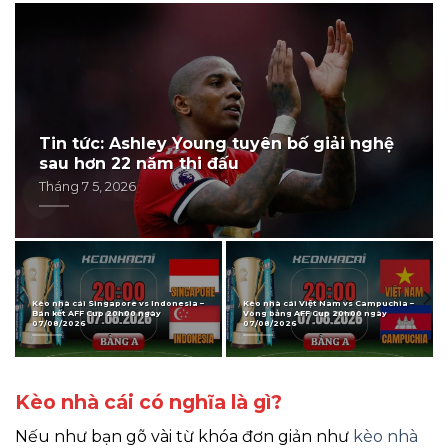
0
3
Nelson Suburbs
-
67'
5
-
7
4
0
Cashmere Technical
-
Coastal Spir
68'
8
-
2
NEW ZEALAND NORTHERN PREMIER LEAGUE
0
0
Auckland FC Reserves
-
East Coast
25'
Tin tức: Ashley Young tuyên bố giải nghệ
1
-
3
sau hơn 22 năm thi đấu
MEXICO LIGA MX NỮ
Tháng 7 5, 2026
2
0
Monterrey Women
-
Atlante W
61'
2
-
3
[4]
[5
AUSTRALIA CAPITAL TERRITORY U23 LEAGUE
0
0
Canberra Juventus U23
-
HT
4
-
1
Kèo nhà cái Singapore vs Indonesia –
Kèo nhà cái Việt Nam vs Campuchia –
Bán kết AFF Cup 20h00 ngày
Vòng bảng AFF Cup 20h00 ngày
07/08/2026
07/08/2026
SOLOMON ISLANDS TELEKOM S-LEAGUE
1
1
Southern United
-
Marist FC
HT
4
-
1
Kèo nhà cái có nghĩa là gì?
LEAGUES CUP
Nếu như bạn gõ vài từ khóa đơn giản như
kèo nhà
1
0
Real Salt Lake
-
Atlante FC
52'
1
-
3
[5]
[