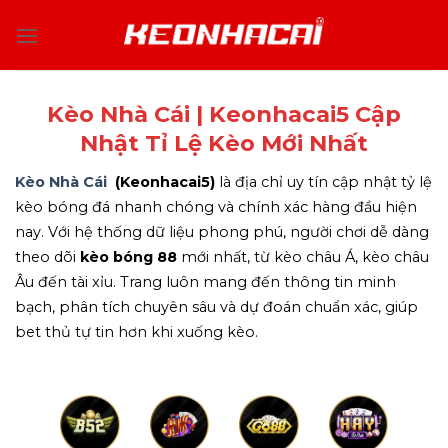
Bỏ
qua
nội
dung
Kèo Nhà Cái | Keonhacai5 Cập
Nhật Tỉ Lệ Kèo Mới Nhất
Kèo Nhà Cái
(Keonhacai5)
là địa chỉ uy tín cập nhật tỷ lệ
kèo bóng đá nhanh chóng và chính xác hàng đầu hiện
nay. Với hệ thống dữ liệu phong phú, người chơi dễ dàng
theo dõi
kèo bóng 88
mới nhất, từ kèo châu Á, kèo châu
Âu đến tài xỉu. Trang luôn mang đến thông tin minh
bạch, phân tích chuyên sâu và dự đoán chuẩn xác, giúp
bet thủ tự tin hơn khi xuống kèo.