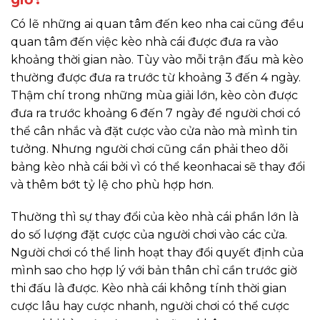
Argentinos Juniors
-
23:15
-
[1]
Có lẽ những ai quan tâm đến keo nha cai cũng đều
quan tâm đến việc kèo nhà cái được đưa ra vào
HẠNG 2 HÀ LAN
khoảng thời gian nào. Tùy vào mỗi trận đấu mà kèo
Helmond Sport
-
10:15
-
[15]
thường được đưa ra trước từ khoảng 3 đến 4 ngày.
Thậm chí trong những mùa giải lớn, kèo còn được
MVV Maastricht
-
14:45
-
[16]
đưa ra trước khoảng 6 đến 7 ngày để người chơi có
VĐQG NGA
thể cân nhắc và đặt cược vào cửa nào mà mình tin
tưởng. Nhưng người chơi cũng cần phải theo dõi
Dynamo Moscow
-
11:30
-
[13]
bảng kèo nhà cái bởi vì có thể keonhacai sẽ thay đổi
Zenit St. Petersburg
-
14:00
-
[1]
và thêm bớt tỷ lệ cho phù hợp hơn.
Spartak Moscow
-
FK Krasnod
17:00
-
[2]
Thường thì sự thay đổi của kèo nhà cái phần lớn là
do số lượng đặt cược của người chơi vào các cửa.
Rubin Kazan
-
FC Orenbu
17:30
-
[8]
Người chơi có thể linh hoạt thay đổi quyết định của
Loading more...
mình sao cho hợp lý với bản thân chỉ cần trước giờ
thi đấu là được. Kèo nhà cái không tính thời gian
cược lâu hay cược nhanh, người chơi có thể cược