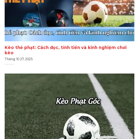
Kèo thẻ phạt: Cách đọc, tính tiền và kinh nghiệm chơi
kèo
Tháng 10 27, 2025