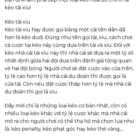
kèo tài xỉu!
Kèo tài xỉu
Kèo tài xỉu hay được gọi bằng một cái tên dân dã
hơn là kèo dưới. Đúng như tên gọi tài, xỉu, cách chơi
cá cược tại kèo này cũng dựa trên tài và xỉu. Đối với
kèo nhà cái tài xỉu này thì nhà cái sẽ đưa ra một tỷ số
nhất định giữa hai đội dựa trên đánh giá tổng quan
về hai đội bóng. Người chơi sẽ đặt cược vào cửa trên,
tỷ lệ cao hơn tỷ lệ nhà cái dự đoán thì được gọi là
cửa tài. Còn nếu đặt cược thấp hơn tỷ lệ mà nhà cái
dự đoán thì gọi là xỉu.
Đây mới chỉ là những loại kèo cơ bản nhất, còn có
nhiều loại kèo khác với tỷ lệ cược khác mà nhà cái
mở ra cho người chơi có thể tha hồ mà chọn lựa như
là: kèo penalty, kèo phạt góc hay kèo thẻ vàng,…