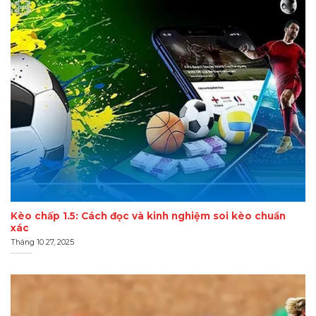
Kèo chấp 1.5: Cách đọc và kinh nghiệm soi kèo chuẩn
xác
Tháng 10 27, 2025