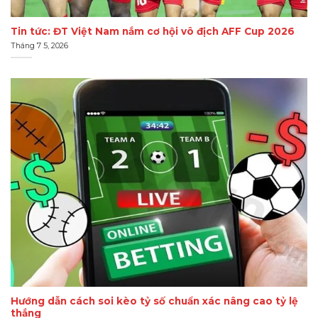
Tin tức: ĐT Việt Nam nắm cơ hội vô địch AFF Cup 2026
Tháng 7 5, 2026
Hướng dẫn cách soi kèo tỷ số chuẩn xác nâng cao tỷ lệ
thắng