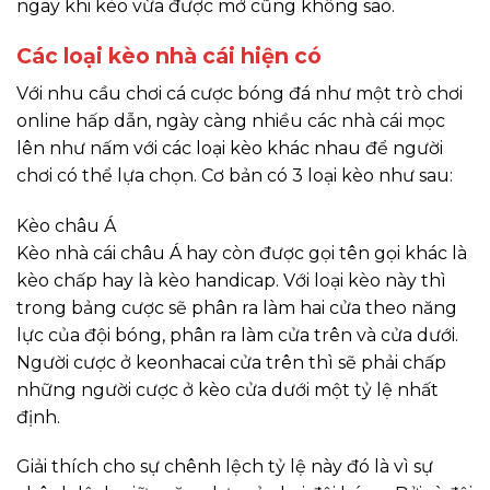
ngay khi kèo vừa được mở cũng không sao.
Các loại kèo nhà cái hiện có
Với nhu cầu chơi cá cược bóng đá như một trò chơi
online hấp dẫn, ngày càng nhiều các nhà cái mọc
lên như nấm với các loại kèo khác nhau để người
chơi có thể lựa chọn. Cơ bản có 3 loại kèo như sau:
Kèo châu Á
Kèo nhà cái châu Á hay còn được gọi tên gọi khác là
kèo chấp hay là kèo handicap. Với loại kèo này thì
trong bảng cược sẽ phân ra làm hai cửa theo năng
lực của đội bóng, phân ra làm cửa trên và cửa dưới.
Người cược ở keonhacai cửa trên thì sẽ phải chấp
những người cược ở kèo cửa dưới một tỷ lệ nhất
định.
Giải thích cho sự chênh lệch tỷ lệ này đó là vì sự