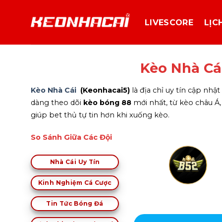
Bỏ
qua
LIVESCORE
LỊC
nội
dung
Kèo Nhà Cái
Kèo Nhà Cái
(Keonhacai5)
là địa chỉ uy tín cập nh
dàng theo dõi
kèo bóng 88
mới nhất, từ kèo châu Á,
giúp bet thủ tự tin hơn khi xuống kèo.
So Sánh Giữa Các Đội
Nhà Cái Uy Tín
Kinh Nghiệm Cá Cược
Tin Tức Bóng Đá