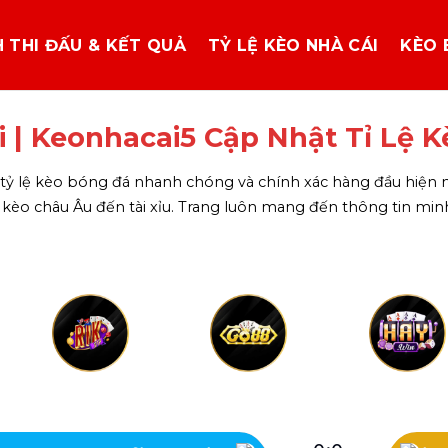
H THI ĐẤU & KẾT QUẢ
TỶ LỆ KÈO NHÀ CÁI
KÈO 
 | Keonhacai5 Cập Nhật Tỉ Lệ 
ật tỷ lệ kèo bóng đá nhanh chóng và chính xác hàng đầu hiện 
 kèo châu Âu đến tài xỉu. Trang luôn mang đến thông tin min