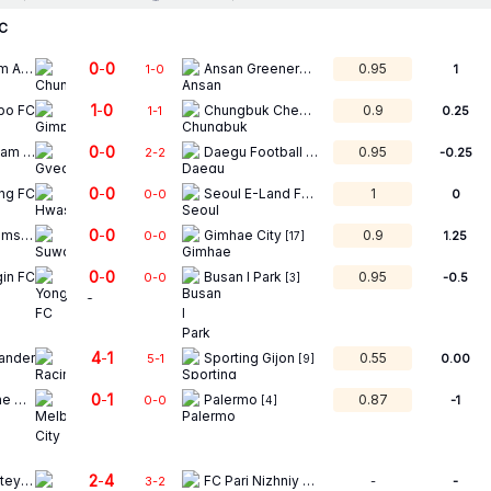
ỐC
0
0
Asan
-
Ansan Greeners FC
0.95
1
-
0
1
[15]
1
0
po FC
-
Chungbuk Cheongju FC
0.9
1
-
1
0.25
[14]
0
0
m FC
-
Daegu Football Club
0.95
2
-
2
-0.25
[6]
0
0
ng FC
-
Seoul E-Land FC
1
0
-
0
0
[2]
0
0
ewings
-
Gimhae City
0.9
0
-
0
1.25
[17]
0
0
in FC
-
Busan I Park
0.95
0
-
0
-0.5
[3]
4
1
tander
-
Sporting Gijon
0.55
5
-
1
0.00
[9]
0
1
ity
-
Palermo
0.87
0
-
0
-1
[4]
2
4
Youth
-
FC Pari Nizhniy Novgorod Youth
3
-
2
-
-
[15]