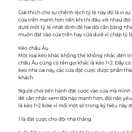
GER JBH
Giải thích cho sự chênh lệch tỷ lệ này đó là vì sự
Dynamo Dresde
19'
[7]
cửa trên mạnh hơn nên khi thi đấu với nhau đội
dưới một tỷ lệ nhất định để hai đội cân bằng n
CÁC TRẬN SẮP DIỄN R
muốn đặt vào cửa trên hay cửa dưới vì chấp tỷ l
GIẢI VÔ ĐỊCH BÓNG 
Kèo châu Âu
Sing
13:00
[148]
Một loại kèo khác không thể không nhắc đến tr
Việ
13:00
[99]
châu Âu cũng có tên gọi khác là kèo 1×2. Đây có t
keo nha cai này, các cửa đặt cược được phân thà
FA CUP
khách.
Sheffi
18:30
Người chơi tiến hành đặt cược vào cửa mà mình
Thornbury
18:30
để cân nhắc xem đội nào mạnh hơn, đội nào yếu 
Kings
18:45
là kèo 1×2 bơie vì mỗi một số trong ký hiệu này
Romul
18:45
1 là đặt cược cho đội nhà thắng
18:45