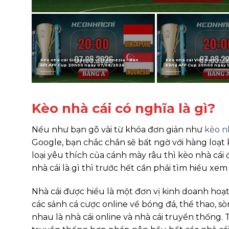
Campbelltown C
57'
[10]
West Torrens Bir
45+4'
[2]
SOUTH AUSTRALIA ST
Kèo nhà cái Singapore vs Indonesia – Bán
Kèo nhà cái Việt Nam vs C
kết AFF Cup 20h00 ngày 07/08/2026
bảng AFF Cup 20h00 ngày 
Adelaide Raide
53'
[1]
AUSTRALIA VICTORI
Kèo nhà cái có nghĩa là gì?
Preston Lions
HT
[11]
INDIAN CALCUTTA F
Nếu như bạn gõ vài từ khóa đơn giản như
kèo n
Google, bạn chắc chắn sẽ bất ngờ với hàng loạt 
Calcutta Cu
90'
loại yêu thích của cánh mày râu thì kèo nhà cái
nhà cái là gì thì trước hết cần phải tìm hiểu xem n
84'
80'
Nhà cái được hiểu là một đơn vị kinh doanh hoạ
các sảnh cá cược online về bóng đá, thể thao, sò
SOUTH AUSTRALIA R
nhau là nhà cái online và nhà cái truyền thống.
19'