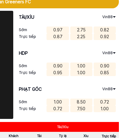
an Greeners FC
TÀI/XỈU
Vin88
0.97
2.75
0.82
Sớm
0.87
2.25
0.92
Trực tiếp
HDP
Vin88
0.90
1.00
0.90
Sớm
0.95
1.00
0.85
Trực tiếp
PHẠT GÓC
Vin88
1.00
8.50
0.72
Sớm
0.72
7.50
1.00
Trực tiếp
Tài/Xỉu
Trực tiếp
Khách
Tài
Tỷ lệ
Xỉu