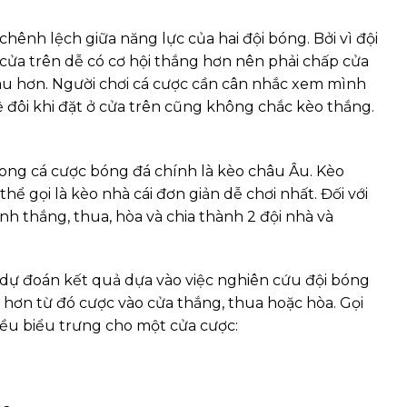
 chênh lệch giữa năng lực của hai đội bóng. Bởi vì đội
0
0
n U19
-
Erzgebirge Aue U19
0
-
0
-
-
[2]
 cửa trên dễ có cơ hội thắng hơn nên phải chấp cửa
hau hơn. Người chơi cá cược cần cân nhắc xem mình
A
HDP
ệ đôi khi đặt ở cửa trên cũng không chắc kèo thắng.
ĐÁ ĐÔNG NAM Á
apore
-
Indonesia
0.95
-
-0.75
[117]
ong cá cược bóng đá chính là kèo châu Âu. Kèo
t Nam
-
Campuchia
0.90
-
3.00
[175]
hể gọi là kèo nhà cái đơn giản dễ chơi nhất. Đối với
nh thắng, thua, hòa và chia thành 2 đội nhà và
eld FC
-
Parkgate
-
-
-
 dự đoán kết quả dựa vào việc nghiên cứu đội bóng
 Town
-
Brislington
-
-
-
hơn từ đó cược vào cửa thắng, thua hoặc hòa. Gọi
tonian
-
Hastings United
0.97
 đều biểu trưng cho một cửa cược:
-
0.75
us FC
-
Highgate United
-
-
-
Thetford Town F.C.
-
Yaxley
-
-
-