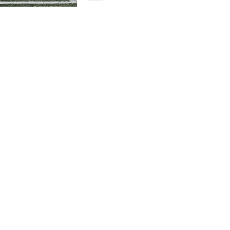
-
-
-
-
Tài/Xỉu
0.85
0.82
0.97
2.50
0.90
0.80
1.00
4.00
-
-
-
-
-
-
-
-
0.82
0.92
0.87
3.25
-
-
-
-
-
-
-
-