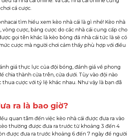
ều là nhà cái online. Và các nhà cái online cũng
chơi cá cược.
TH WALES LEAGUE 2
2
2
Mounties Wanderers
-
Bankstown United FC
0.9
3
-
3
0.75
eonhacai tìm hiểu xem kèo nhà cái là gì nhé! Kèo nhà
c, vòng cược, bảng cược do các nhà cái cung cấp cho
OMEN'S PREMIER LEAGUE
ược gọi tên khác là kèo bóng đá nhà cái tức là sẽ có
0
1
Modbury Vista (w)
-
West Torrens Birkalla Women
0.85
0
-
2
-1.00
 mức cược mà người chơi cảm thấy phù hợp với điều
2
1
Adelaide Comets Women
-
Salisbury Inter Women
0.85
0
-
0
-0.75
LEAGUE
ánh giá thực lực của đội bóng, đánh giá về phong
để chia thành cửa trên, cửa dưới. Tùy vào đội nào
0
1
d FC
-
Mt Druitt Town Rangers FC
0.67
2
-
3
-0.25
[16]
 thua cược với tỷ lệ khác nhau. Như vậy là bạn đã
3
0
tans
-
Inter Lions
0.85
3
-
2
1.25
[11]
AND STATE WOMEN'S LEAGUE
ưa ra là bao giờ?
0
2
Gold Coast Knights Women
-
Eastern Suburbs SC Women
0.32
9
-
0
0
đều quan tâm đến việc kèo nhà cái được đưa ra vào
2
0
Gold Coast United Women
-
Capalaba Women(w)
0.52
7
-
4
0
 kèo thường được đưa ra trước từ khoảng 3 đến 4
còn được đưa ra trước khoảng 6 đến 7 ngày để người
3
2
Women
-
Brisbane City Women
1
-
8
-
-