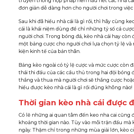
truyền thống hợp pháp nên hầu hết các nhà cái đ
đơn giản dễ dàng hơn cho người chơi trong việc 
AUSTRALIA NEW SOU
55'
Sau khi đã hiểu nhà cái là gì rồi, thì hãy cùng k
cái là khái niệm dùng để chỉ những tỷ số cá cượ
SOUTH AUSTRALIA W
người chơi. Trong bóng đá, kèo nhà cái hay còn đ
34'
một bảng cược cho người chơi lựa chọn tỷ lệ và
kiện kinh tế của bản thân.
24'
AUSTRALIAN WELSH 
Bảng kèo ngoài có tỷ lệ cược và mức cược còn đ
thái thi đấu của các cầu thủ trong hai đội bóng 
Prospect Unite
56'
[15]
thắng và thua mà người chơi sẽ thắng cược hoặc
Blacktown Spar
HT
[1]
hiểu được kèo nhà cái là gì rồi đúng không nào!
AUSTRALIA QUEENSL
Thời gian kèo nhà cái được đ
90'
Có lẽ những ai quan tâm đến keo nha cai cũng 
86'
khoảng thời gian nào. Tùy vào mỗi trận đấu mà
ngày. Thậm chí trong những mùa giải lớn, kèo 
FQ QAS 
90'