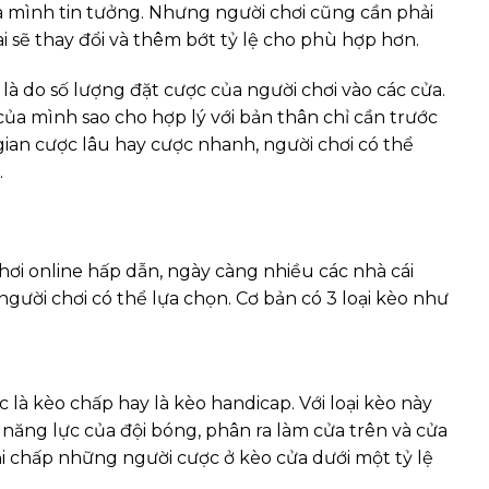
à mình tin tưởng. Nhưng người chơi cũng cần phải
0
0
Queensland Lions Women
-
Sunshine Coast Wanderers Women
0.85
0
-
0
0.75
i sẽ thay đổi và thêm bớt tỷ lệ cho phù hợp hơn.
A PREMIER CHAMPIONSHIP
là do số lượng đặt cược của người chơi vào các cửa.
0
5
Glenorchy Knights Reserves
-
Hobart United
4
-
3
-
-
của mình sao cho hợp lý với bản thân chỉ cần trước
 gian cược lâu hay cược nhanh, người chơi có thể
2
1
rriors
-
Clarence Zebras Reserves
0.97
1
-
4
1.00
.
EAGUES VICTORIA 3
0
1
Bayside Argonauts FC
-
Box Hill United SC
2.4
9
-
5
0.25
hơi online hấp dẫn, ngày càng nhiều các nhà cái
AGUE
gười chơi có thể lựa chọn. Cơ bản có 3 loại kèo như
1
1
ang FC
-
Thimphu City
0
-
0
-
-
PREMIER LEAGUE
0
0
nic AC
-
Casuarina FC
0.87
0
-
0
-0.25
 là kèo chấp hay là kèo handicap. Với loại kèo này
 năng lực của đội bóng, phân ra làm cửa trên và cửa
TH WALES WOMEN'S PREMIER LEAGUE
ải chấp những người cược ở kèo cửa dưới một tỷ lệ
0
0
Broadmeadow Magic Women
-
Maitland FC Women
0.8
0
-
3
-1.5