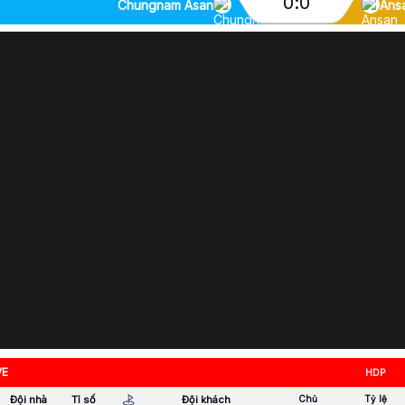
0
:
0
Chungnam Asan
Ans
VE
HDP
Đội nhà
Tỉ số
Đội khách
Chủ
Tỷ lệ