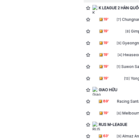
K LEAGUE 2 HÀN QU
Chungnam 
19'
[7]
Gim
19'
[8]
Gyeongna
19'
[9]
Hwaseo
19'
[4]
Suwon Samsung Blu
19'
[1]
Yong
19'
[13]
GIAO HỮU
Racing San
89'
Melbourne C
19'
[6]
RUS M-LEAGUE
Almaz Antey 
63'
[9]