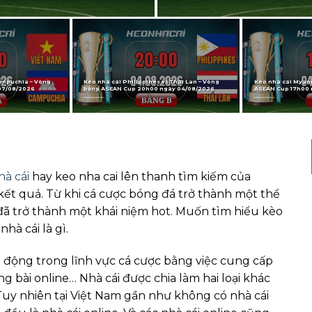
1
0
ity SC
-
White City Woodville
0.85
1
-
4
-0.25
[4]
2
0
kalla
-
West Adelaide SC
0.9
2
-
0
0.5
[8]
ATE LEAGUE 1
ampuchia – Vòng
Kèo nhà cái Philippines vs Thái Lan – Vòng
Kèo nhà cái Myan
07/08/2026
bảng ASEAN Cup 20h00 ngày 04/08/2026
ASEAN Cup 17h00 
1
1
rs SC
-
The Cove FC
0.87
3
-
1
0.75
[8]
AN WOMEN'S PREMIER LEAGUE
2
0
 Women
-
Melbourne City Youth(W)
0.9
2
-
2
1.25
[14]
OOTBALL LEAGUE
hà cái
hay keo nha cai lên thanh tìm kiếm của
kết quả. Từ khi cá cược bóng đá trở thành một thể
4
0
stoms
-
Bengal Nagpur Railway FC
0.52
0
-
5
0
 đã trở thành một khái niệm hot. Muốn tìm hiểu kèo
0
1
Mohun Bagan SG II
-
Bhawanipore
0.92
hà cái là gì.
2
-
7
0
1
1
United Kolkata SC
-
Kidderpore SC
0.5
10
-
1
0
t động trong lĩnh vực cá cược bằng việc cung cấp
ng bài online… Nhà cái được chia làm hai loại khác
ESERVE LEAGUE
 Tuy nhiên tại Việt Nam gần như không có nhà cái
0
0
Salisbury Utd Reserves
-
South Adelaide Panthers Reserves
0.92
0
-
0
-0.75