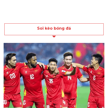
kuwin
Soi kèo bóng đá