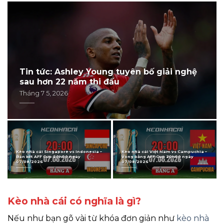
UKRAINIAN FIRST LEAGUE
0
1
Polissya Zhytomyr B
-
83'
7
-
2
[13]
UKRAINIAN YOUTH TEAM CHAMPIONSHIP
2
1
FC Bukovyna Chernivtsi U21
-
84'
Tin tức: Ashley Young tuyên bố giải nghệ
0
-
0
[9]
sau hơn 22 năm thi đấu
VYSSHAYA LIGA BELARUS NỮ
Tháng 7 5, 2026
0
1
Lokomotiv Vitebsk Women
-
43'
4
-
3
[3]
CHINESE FOOTBALL LEAGUE 1
0
1
Yanbian Longding
-
43'
2
-
0
[4]
Kèo nhà cái Singapore vs Indonesia –
Kèo nhà cái Việt Nam vs Campuchia –
Bán kết AFF Cup 20h00 ngày
Vòng bảng AFF Cup 20h00 ngày
07/08/2026
07/08/2026
CHINESE FOOTBALL LEAGUE 2
1
2
Changchun Xidu
-
85'
2
-
4
[10]
Kèo nhà cái có nghĩa là gì?
0
2
Dalian Kewei
-
54'
1
-
1
[4]
Nếu như bạn gõ vài từ khóa đơn giản như
kèo nhà
JAPANESE WE LEAGUE