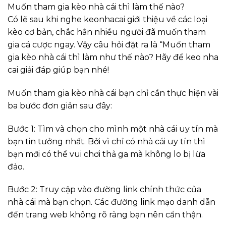
Muốn tham gia kèo nhà cái thì làm thế nào?
Có lẽ sau khi nghe keonhacai giới thiệu về các loại
kèo cơ bản, chắc hẳn nhiều người đã muốn tham
gia cá cược ngay. Vậy câu hỏi đặt ra là “Muốn tham
gia kèo nhà cái thì làm như thế nào? Hãy để keo nha
cai giải đáp giúp bạn nhé!
Muốn tham gia kèo nhà cái bạn chỉ cần thực hiện vài
ba bước đơn giản sau đây:
Bước 1: Tìm và chọn cho mình một nhà cái uy tín mà
bạn tin tưởng nhất. Bởi vì chỉ có nhà cái uy tín thì
bạn mới có thể vui chơi thả ga mà không lo bị lừa
đảo.
Bước 2: Truy cập vào đường link chính thức của
nhà cái mà bạn chọn. Các đường link mạo danh dẫn
đến trang web không rõ ràng bạn nên cẩn thận.