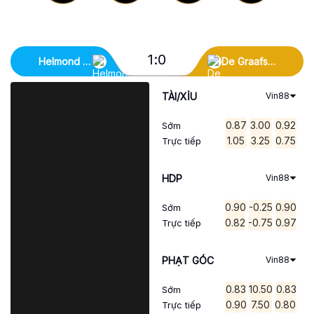
1
:
0
Helmond Sport
De Graafschap
TÀI/XỈU
Vin88
0.87
3.00
0.92
Sớm
1.05
3.25
0.75
Trực tiếp
HDP
Vin88
0.90
-0.25
0.90
Sớm
0.82
-0.75
0.97
Trực tiếp
PHẠT GÓC
Vin88
0.83
10.50
0.83
Sớm
0.90
7.50
0.80
Trực tiếp