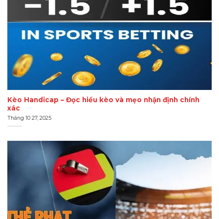
Kèo Handicap – Đọc hiểu kèo và mẹo nhận định chính
xác
Tháng 10 27, 2025