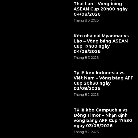
Thái Lan – Vòng bảng
ASEAN Cup 20h00 ngày
04/08/2026
Tháng 8 3, 2026
Kèo nhà cái Myanmar vs
Lào – Vòng bảng ASEAN
Cup 17h00 ngày
04/08/2026
Tháng 8 3, 2026
Tỷ lệ kèo Indonesia vs
Việt Nam – Vòng bảng AFF
Cup 20h30 ngày
03/08/2026
Tháng 8 2, 2026
Tỷ lệ kèo Campuchia vs
Đông Timor – Nhận định
vòng bảng AFF Cup 17h30
ngày 03/08/2026
Tháng 8 2, 2026