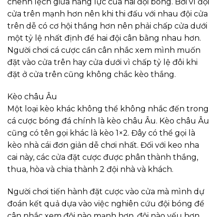
chênh lệch giữa năng lực của hai đội bóng. Bởi vì đội
cửa trên mạnh hơn nên khi thi đấu với nhau đội cửa
GUIZHOU ZIYUN "WUFENG CUP" FOOTBALL TOURNAMENT
trên dễ có cơ hội thắng hơn nên phải chấp cửa dưới
3
0
Luodian Football Association
-
Chenfeng Y
78'
0
-
0
một tỷ lệ nhất định để hai đội cân bằng nhau hơn.
CÁC TRẬN SẮP DIỄN RA
Người chơi cá cược cần cân nhắc xem mình muốn
đặt vào cửa trên hay cửa dưới vì chấp tỷ lệ đôi khi
FA CUP
đặt ở cửa trên cũng không chắc kèo thắng.
Erith Belvedere
-
Billingshurs
12:00
-
Kèo châu Âu
Worsbrough Bridge Athletic
-
Trafford
13:00
-
Một loại kèo khác không thể không nhắc đến trong
Northampton On Cheneck
-
Heanor To
13:00
cá cược bóng đá chính là kèo châu Âu. Kèo châu Âu
-
cũng có tên gọi khác là kèo 1×2. Đây có thể gọi là
Wick
-
Camberley
13:00
-
kèo nhà cái đơn giản dễ chơi nhất. Đối với keo nha
cai này, các cửa đặt cược được phân thành thắng,
Little Common FC
-
13:00
-
thua, hòa và chia thành 2 đội nhà và khách.
Haarlem
-
Irlam
14:00
-
Người chơi tiến hành đặt cược vào cửa mà mình dự
Beverley Town
-
14:00
-
đoán kết quả dựa vào việc nghiên cứu đội bóng để
Littlehampton Town
-
14:00
-
cân nhắc xem đội nào mạnh hơn, đội nào yếu hơn