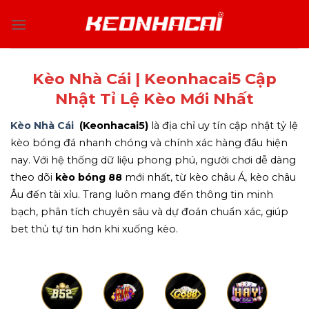
Bỏ
qua
nội
dung
Kèo Nhà Cái | Keonhacai5 Cập
Nhật Tỉ Lệ Kèo Mới Nhất
Kèo Nhà Cái
(Keonhacai5)
là địa chỉ uy tín cập nhật tỷ lệ
kèo bóng đá nhanh chóng và chính xác hàng đầu hiện
nay. Với hệ thống dữ liệu phong phú, người chơi dễ dàng
theo dõi
kèo bóng 88
mới nhất, từ kèo châu Á, kèo châu
Âu đến tài xỉu. Trang luôn mang đến thông tin minh
bạch, phân tích chuyên sâu và dự đoán chuẩn xác, giúp
bet thủ tự tin hơn khi xuống kèo.