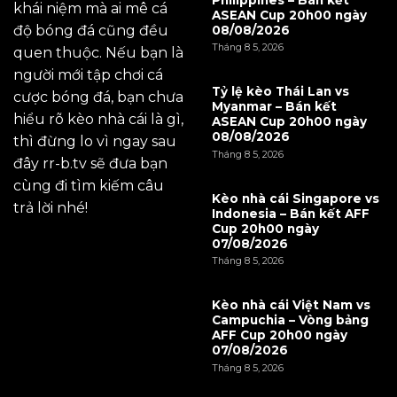
khái niệm mà ai mê cá
ASEAN Cup 20h00 ngày
độ bóng đá cũng đều
08/08/2026
Tháng 8 5, 2026
quen thuộc. Nếu bạn là
người mới tập chơi cá
Tỷ lệ kèo Thái Lan vs
cược bóng đá, bạn chưa
Myanmar – Bán kết
hiểu rõ kèo nhà cái là gì,
ASEAN Cup 20h00 ngày
08/08/2026
thì đừng lo vì ngay sau
Tháng 8 5, 2026
đây rr-b.tv sẽ đưa bạn
cùng đi tìm kiếm câu
Kèo nhà cái Singapore vs
trả lời nhé!
Indonesia – Bán kết AFF
Cup 20h00 ngày
07/08/2026
Tháng 8 5, 2026
Kèo nhà cái Việt Nam vs
Campuchia – Vòng bảng
AFF Cup 20h00 ngày
07/08/2026
Tháng 8 5, 2026