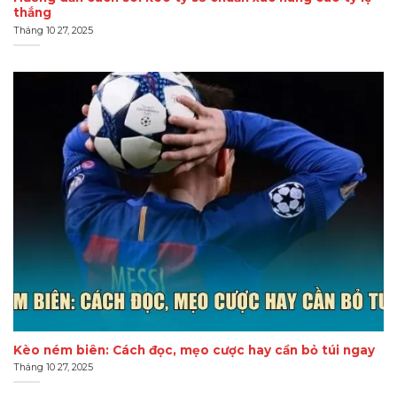
thắng
Tháng 10 27, 2025
Kèo ném biên: Cách đọc, mẹo cược hay cần bỏ túi ngay
Tháng 10 27, 2025