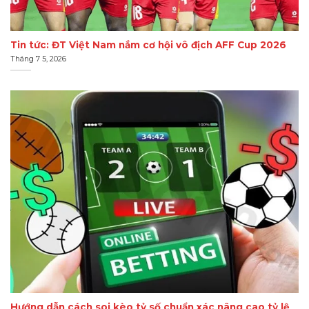
Tin tức: ĐT Việt Nam nắm cơ hội vô địch AFF Cup 2026
Tháng 7 5, 2026
Hướng dẫn cách soi kèo tỷ số chuẩn xác nâng cao tỷ lệ