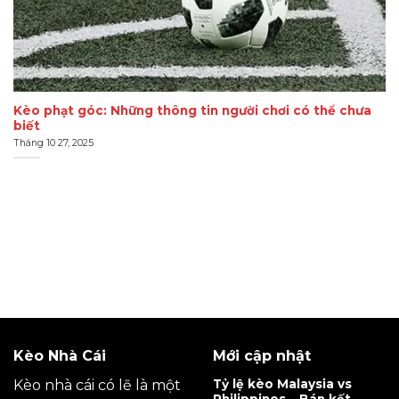
Kèo phạt góc: Những thông tin người chơi có thể chưa
biết
Tháng 10 27, 2025
Kèo Nhà Cái
Mới cập nhật
Tỷ lệ kèo Malaysia vs
Kèo nhà cái có lẽ là một
Philippines – Bán kết