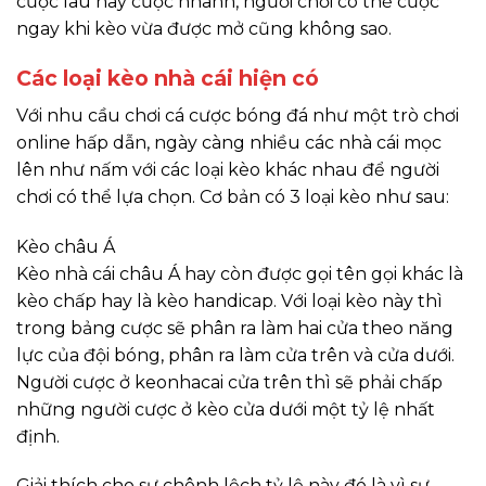
cược lâu hay cược nhanh, người chơi có thể cược
ngay khi kèo vừa được mở cũng không sao.
Các loại kèo nhà cái hiện có
Với nhu cầu chơi cá cược bóng đá như một trò chơi
online hấp dẫn, ngày càng nhiều các nhà cái mọc
lên như nấm với các loại kèo khác nhau để người
chơi có thể lựa chọn. Cơ bản có 3 loại kèo như sau:
Kèo châu Á
Kèo nhà cái châu Á hay còn được gọi tên gọi khác là
kèo chấp hay là kèo handicap. Với loại kèo này thì
trong bảng cược sẽ phân ra làm hai cửa theo năng
lực của đội bóng, phân ra làm cửa trên và cửa dưới.
Người cược ở keonhacai cửa trên thì sẽ phải chấp
những người cược ở kèo cửa dưới một tỷ lệ nhất
định.
Giải thích cho sự chênh lệch tỷ lệ này đó là vì sự