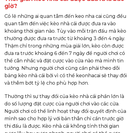
giờ?
Có lẽ những ai quan tâm đến keo nha cai cũng đều
quan tâm đến việc kèo nhà cái được đưa ra vào
khoảng thời gian nào. Tùy vào mỗi trận đấu mà kèo
thường được đưa ra trước từ khoảng 3 đến 4 ngày.
Thậm chí trong những mùa giải lớn, kèo còn được
đưa ra trước khoảng 6 đến 7 ngày để người chơi có
thể cân nhắc và đặt cược vào cửa nào mà mình tin
tưởng. Nhưng người chơi cũng cần phải theo dõi
bảng kèo nhà cái bởi vì có thể keonhacai sẽ thay đổi
và thêm bớt tỷ lệ cho phù hợp hơn.
Thường thì sự thay đổi của kèo nhà cái phần lớn là
do số lượng đặt cược của người chơi vào các cửa.
Người chơi có thể linh hoạt thay đổi quyết định của
mình sao cho hợp lý với bản thân chỉ cần trước giờ
thi đấu là được. Kèo nhà cái không tính thời gian