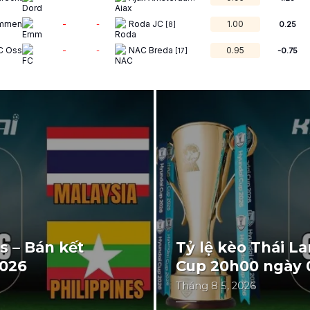
mmen
-
Roda JC
1.00
-
0.25
[8]
C Oss
-
NAC Breda
0.95
-
-0.75
[17]
Venlo
-
Heracles Almelo
0.85
-
-0.25
[18]
nhem
-
RKC Waalwijk
1.02
-
0.25
[6]
Loading more...
s – Bán kết
Tỷ lệ kèo Thái L
2026
Cup 20h00 ngày 
Tháng 8 5, 2026