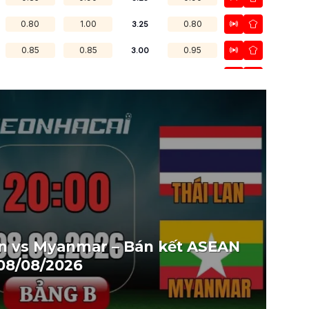
0.80
1.00
0.80
3.25
0.85
0.85
0.95
3.00
0.95
0.97
0.82
3.00
0.77
0.95
0.85
3.00
an vs Myanmar – Bán kết ASEAN
08/08/2026