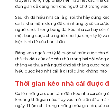
truyền thống hợp pháp nên hầu hết các nhà cái đ
đơn giản dễ dàng hơn cho người chơi trong việc 
Sau khi đã hiểu nhà cái là gì rồi, thì hãy cùng k
cái là khái niệm dùng để chỉ những tỷ số cá cượ
người chơi. Trong bóng đá, kèo nhà cái hay còn đ
một bảng cược cho người chơi lựa chọn tỷ lệ và
kiện kinh tế của bản thân.
Bảng kèo ngoài có tỷ lệ cược và mức cược còn đ
thái thi đấu của các cầu thủ trong hai đội bóng 
thắng và thua mà người chơi sẽ thắng cược hoặc
hiểu được kèo nhà cái là gì rồi đúng không nào!
Thời gian kèo nhà cái được đ
Có lẽ những ai quan tâm đến keo nha cai cũng 
khoảng thời gian nào. Tùy vào mỗi trận đấu mà
ngày. Thậm chí trong những mùa giải lớn, kèo 