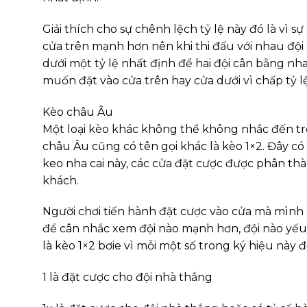
Giải thích cho sự chênh lệch tỷ lệ này đó là vì sự
cửa trên mạnh hơn nên khi thi đấu với nhau đội
dưới một tỷ lệ nhất định để hai đội cân bằng n
muốn đặt vào cửa trên hay cửa dưới vì chấp tỷ l
Kèo châu Âu
Một loại kèo khác không thể không nhắc đến tr
châu Âu cũng có tên gọi khác là kèo 1×2. Đây có t
keo nha cai này, các cửa đặt cược được phân thà
khách.
Người chơi tiến hành đặt cược vào cửa mà mình
để cân nhắc xem đội nào mạnh hơn, đội nào yếu 
là kèo 1×2 bơie vì mỗi một số trong ký hiệu này
1 là đặt cược cho đội nhà thắng