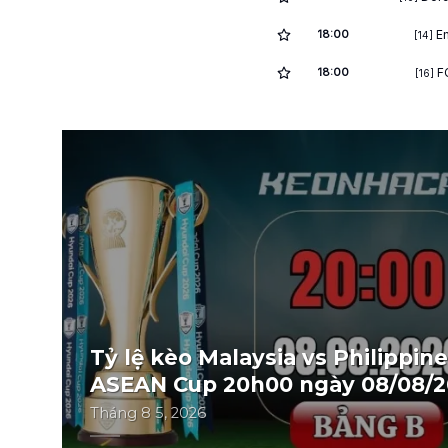
E
18:00
[14]
F
18:00
[16]
VVV 
18:00
[13]
Vitesse Ar
18:00
[15]
Tỷ lệ kèo Malaysia vs Philippine
ASEAN Cup 20h00 ngày 08/08/
Tháng 8 5, 2026