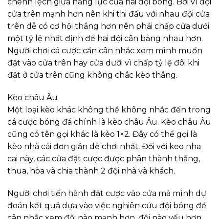
chênh lệch giữa năng lực của hai đội bóng. Bởi vì đội
cửa trên mạnh hơn nên khi thi đấu với nhau đội cửa
Frickley Athletic
-
Campion A
14:00
-
trên dễ có cơ hội thắng hơn nên phải chấp cửa dưới
Garforth Town A.F.C.
-
14:00
-
một tỷ lệ nhất định để hai đội cân bằng nhau hơn.
Người chơi cá cược cần cân nhắc xem mình muốn
Abbey Hey F.C.
-
Ossett Uni
14:00
-
đặt vào cửa trên hay cửa dưới vì chấp tỷ lệ đôi khi
Clitheroe
-
A.F.C. Liver
14:00
đặt ở cửa trên cũng không chắc kèo thắng.
-
Chadderton FC
-
Witton Albi
14:00
-
Kèo châu Âu
Một loại kèo khác không thể không nhắc đến trong
Wythenshawe Town
-
Cheadle T
14:00
-
cá cược bóng đá chính là kèo châu Âu. Kèo châu Âu
Silsden A.F.C.
-
Mossley
14:00
-
cũng có tên gọi khác là kèo 1×2. Đây có thể gọi là
kèo nhà cái đơn giản dễ chơi nhất. Đối với keo nha
Ramsbottom United
-
South Lond
14:00
-
cai này, các cửa đặt cược được phân thành thắng,
Nelson
-
14:00
-
thua, hòa và chia thành 2 đội nhà và khách.
Handsworth Parramore
-
Prestwich 
14:00
-
Người chơi tiến hành đặt cược vào cửa mà mình dự
Barnoldswick Town
-
14:00
-
đoán kết quả dựa vào việc nghiên cứu đội bóng để
cân nhắc xem đội nào mạnh hơn, đội nào yếu hơn