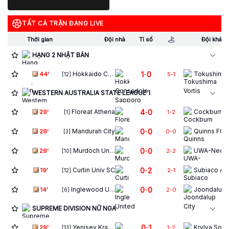
TẤT CẢ TRẬN ĐANG LIVE
Thời gian
Đội nhà
Tỉ số
Đội khách
HẠNG 2 NHẬT BẢN
1
0
Hokkaido Consadole Sapporo
-
44'
5
-
1
[12]
WESTERN AUSTRALIA STATE LEAGUE 1
4
0
Floreat Athena
-
Cockburn C
29'
1
-
2
[1]
0
0
Mandurah City
-
Quinns FC
29'
0
-
0
[3]
[
0
0
Murdoch Uni Melville
-
29'
2
-
2
[10]
0
2
Curtin Univ SC
-
Subiaco A
19'
2
-
1
[12]
0
0
Inglewood United
-
14'
2
-
0
[6]
SUPREME DIVISION NỮ NGA
0
1
Yenisey Krasnoyarsk Women
-
29'
1
-
2
[13]