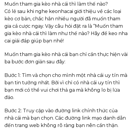
Muốn tham gia kèo nhà cái thì làm thế nào?
Grimsby Borough
-
Bourne To
14:00
-
Có lẽ sau khi nghe keonhacai giới thiệu về các loại
AFC Mansfield
-
Retford Uni
14:00
kèo cơ bản, chắc hẳn nhiều người đã muốn tham
-
gia cá cược ngay. Vậy câu hỏi đặt ra là “Muốn tham
Skegness Town
-
Retford FC
14:00
-
gia kèo nhà cái thì làm như thế nào? Hãy để keo nha
cai giải đáp giúp bạn nhé!
Bottesford Town
-
Aylestone 
14:00
-
Grantham Town
-
Lincoln Uni
14:00
-
Muốn tham gia kèo nhà cái bạn chỉ cần thực hiện vài
ba bước đơn giản sau đây:
Corby Town
-
FC Peterbo
14:00
-
Loughborough Students
-
14:00
-
Bước 1: Tìm và chọn cho mình một nhà cái uy tín mà
bạn tin tưởng nhất. Bởi vì chỉ có nhà cái uy tín thì
Desborough Town
-
Hucknall T
14:00
-
bạn mới có thể vui chơi thả ga mà không lo bị lừa
Sherwood Colliery
-
Moulton
14:00
-
đảo.
Woodbridge Town
-
Heacham
14:00
-
Bước 2: Truy cập vào đường link chính thức của
nhà cái mà bạn chọn. Các đường link mạo danh dẫn
Wroxham F.C.
-
14:00
-
đến trang web không rõ ràng bạn nên cẩn thận.
Ely City F.C.
-
14:00
-