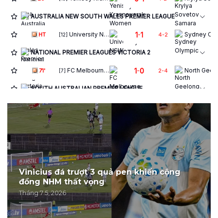
AUSTRALIA NEW SOUTH WALES PREMIER LEAGUE
1
1
University NSW
-
HT
4
-
2
[12]
NATIONAL PREMIER LEAGUES VICTORIA 2
1
0
FC Melbourne Srbija
-
71'
2
-
4
[7]
SOUTH AUSTRALIAN PREMIER LEAGUE
1
1
Croydon Kings
-
Sturt Lions
66'
4
-
5
[6]
4
1
Adelaide United FC Youth
-
HT
4
-
1
[7]
NPL WESTERN AUSTRALIA ÚC
2
0
Bayswater City
-
Sorrento F.
29'
0
-
3
[2]
Vinicius đá trượt 3 quả pen khiến cộng
SOUTH AUSTRALIA STATE LEAGUE 1
đồng NHM thất vọng
Tháng 7 5, 2026
1
0
Eastern United
-
51'
4
-
3
[10]
0
0
Modbury Jets
-
HT
1
-
3
[3]