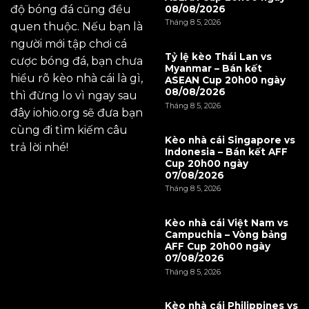
độ bóng đá cũng đều
08/08/2026
Deportivo Riestra
-
17:45
-
[10]
Tháng 8 5, 2026
quen thuộc. Nếu bạn là
Club Atletico Tigre
-
River Plate
20:00
người mới tập chơi cá
-
[7]
Tỷ lệ kèo Thái Lan vs
cược bóng đá, bạn chưa
Myanmar – Bán kết
Boca Juniors
-
Velez Sarsf
22:15
-
[8]
hiểu rõ kèo nhà cái là gì,
ASEAN Cup 20h00 ngày
09/08
08/08/2026
thì đừng lo vì ngay sau
CA Independiente
-
CA Platens
-
[2]
00:30
Tháng 8 5, 2026
đây iohio.org sẽ đưa bạn
09/08
Instituto de Córdoba
-
-
[4]
00:30
cùng đi tìm kiếm câu
Kèo nhà cái Singapore vs
trả lời nhé!
HẠNG 2 HÀ LAN
Indonesia – Bán kết AFF
Cup 20h00 ngày
Den Bosch
-
14:30
-
[11]
07/08/2026
Tháng 8 5, 2026
Loading more...
Kèo nhà cái Việt Nam vs
Campuchia – Vòng bảng
AFF Cup 20h00 ngày
07/08/2026
Tháng 8 5, 2026
Kèo nhà cái Philippines vs