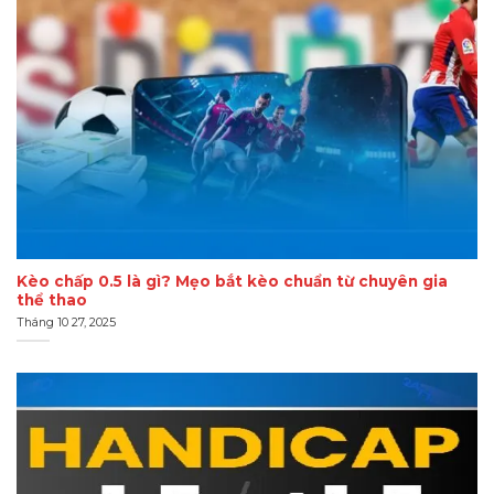
Godalming Town
-
Tunbridge 
14:00
-
Deal Town
-
Sutton Athle
14:00
-
Broadbridge Heath
-
14:00
-
Whitstable Town
-
Roffey
14:00
-
Merstham
-
Raynes Par
14:00
-
Kennington
-
Sheppey Un
14:00
-
Kèo chấp 0.5 là gì? Mẹo bắt kèo chuẩn từ chuyên gia
Redhill
-
Ashford Un
14:00
-
thể thao
Tháng 10 27, 2025
Hassocks
-
Sevenoaks
14:00
-
Bedfont
-
14:00
-
Sutton Common Rovers
-
Phoenix Sp
14:00
-
Faversham Town
-
14:00
-