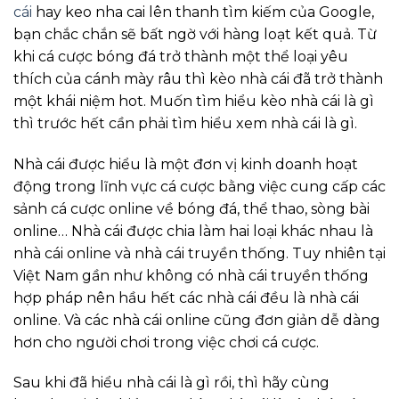
cái
hay keo nha cai lên thanh tìm kiếm của Google,
AUSTRALIA NEW SOUTH WALES LEAGUE 2
bạn chắc chắn sẽ bất ngờ với hàng loạt kết quả. Từ
khi cá cược bóng đá trở thành một thể loại yêu
0
1
South Coast Flame FC
-
53'
3
-
5
thích của cánh mày râu thì kèo nhà cái đã trở thành
NPL NORTHERN NSW ÚC
một khái niệm hot. Muốn tìm hiểu kèo nhà cái là gì
thì trước hết cần phải tìm hiểu xem nhà cái là gì.
0
0
Edgeworth Eagles FC
-
71'
0
-
8
[3]
NEW ZEALAND SOUTH PREMIER LEAGUE
Nhà cái được hiểu là một đơn vị kinh doanh hoạt
động trong lĩnh vực cá cược bằng việc cung cấp các
3
0
Northern AFC
-
67'
2
-
5
sảnh cá cược online về bóng đá, thể thao, sòng bài
NEW ZEALAND NORTHERN PREMIER LEAGUE
online… Nhà cái được chia làm hai loại khác nhau là
nhà cái online và nhà cái truyền thống. Tuy nhiên tại
5
1
Birkenhead United
-
Manukau Un
72'
5
-
0
Việt Nam gần như không có nhà cái truyền thống
0
1
Western Springs AFC
-
Melville Un
HT
0
-
3
hợp pháp nên hầu hết các nhà cái đều là nhà cái
online. Và các nhà cái online cũng đơn giản dễ dàng
WESTERN AUSTRALIA WOMEN'S LEAGUE
hơn cho người chơi trong việc chơi cá cược.
0
1
Fremantle City FC Women
-
Perth SC 
29'
2
-
1
[2]
Sau khi đã hiểu nhà cái là gì rồi, thì hãy cùng
SOUTH AUSTRALIA STATE LEAGUE 2