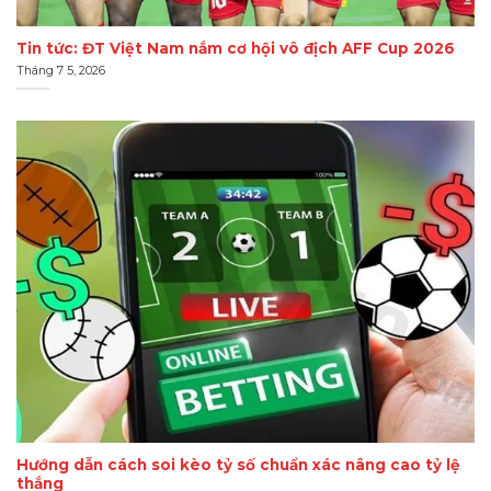
Tilbury
-
Wormley R
14:00
-
Tin tức: ĐT Việt Nam nắm cơ hội vô địch AFF Cup 2026
Harpenden Town
-
14:00
-
Tháng 7 5, 2026
Witham Town
-
Colney Hea
14:00
-
Harlow Town
-
Frenford
14:00
-
Haringey Borough
-
14:00
-
Northwood
-
Hutton
14:00
-
Leverstock Green
-
Walthamst
14:00
-
Great Wakering Rovers
-
Takeley
14:00
-
Romford
-
Barton Rov
14:00
-
Stotfold FC
-
Basildon Un
14:00
-
Hullbridge Sports
-
Hadley
14:00
-
Hướng dẫn cách soi kèo tỷ số chuẩn xác nâng cao tỷ lệ
Clapton Community
-
Benfleet
14:00
-
thắng