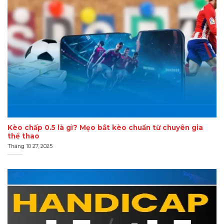
Kèo chấp 0.5 là gì? Mẹo bắt kèo chuẩn từ chuyên gia
thể thao
Tháng 10 27, 2025