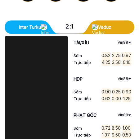
2
:
1
Inter Turku
Vaduz
TÀI/XỈU
Vin88
0.82
2.75
0.97
Sớm
4.25
3.50
0.16
Trực tiếp
HDP
Vin88
0.90
0.25
0.90
Sớm
0.62
0.00
1.25
Trực tiếp
PHẠT GÓC
Vin88
0.72
8.50
1.00
Sớm
1.37
9.50
0.53
Trực tiếp