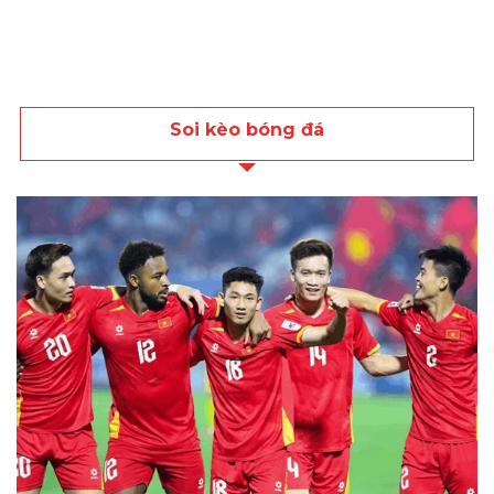
kuwin
Soi kèo bóng đá