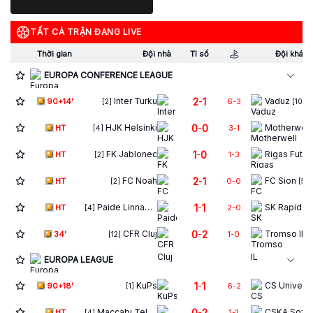
TẤT CẢ TRẬN ĐANG LIVE
Thời gian
Đội nhà
Tỉ số
Đội khách
EUROPA CONFERENCE LEAGUE
2
1
Inter Turku
-
Vaduz
90+14'
6
-
3
[2]
[10]
0
0
HJK Helsinki
-
HT
3
-
1
[4]
1
0
FK Jablonec
-
HT
1
-
3
[2]
2
1
FC Noah
-
FC Sion
HT
0
-
0
[2]
[5]
1
1
Paide Linnameeskond
-
SK Rapid W
HT
2
-
0
[4]
0
2
CFR Cluj
-
Tromso IL
34'
1
-
0
[12]
[
EUROPA LEAGUE
1
1
KuPs
-
90+18'
6
-
2
[1]
0
2
Maccabi Tel Aviv
-
CSKA Sofi
HT
1
-
1
[4]