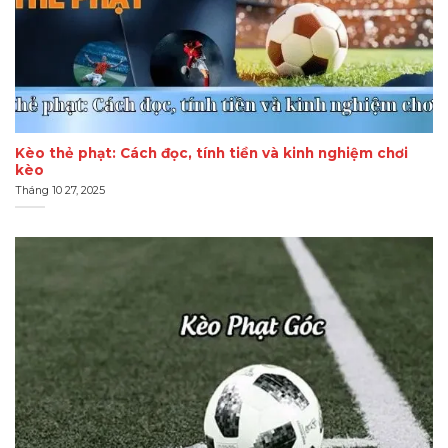
Kèo thẻ phạt: Cách đọc, tính tiền và kinh nghiệm chơi
kèo
Tháng 10 27, 2025