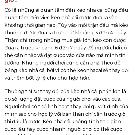
Sheriff Tiraspol
-
St. Gallen
17:00
-
[1]
[3
Có lẽ những ai quan tâm đến keo nha cai cũng đều
FK Zalgiris Vilnius
-
Hajduk Spli
17:00
-
[3]
quan tâm đến việc kèo nhà cái được đưa ra vào
Beitar Jerusalem
-
Austria Vie
17:30
-
[2]
khoảng thời gian nào. Tùy vào mỗi trận đấu mà kèo
thường được đưa ra trước từ khoảng 3 đến 4 ngày.
AFC Ajax
-
Shelbourn
18:00
-
[5]
Thậm chí trong những mùa giải lớn, kèo còn được
Hapoel Tel Aviv
-
GKS Katow
18:00
-
[3]
đưa ra trước khoảng 6 đến 7 ngày để người chơi có
thể cân nhắc và đặt cược vào cửa nào mà mình tin
FC Twente Enschede
-
18:00
-
[4]
tưởng. Nhưng người chơi cũng cần phải theo dõi
Borac Banja Luka
-
18:30
-
[1]
bảng kèo nhà cái bởi vì có thể keonhacai sẽ thay đổi
và thêm bớt tỷ lệ cho phù hợp hơn.
Sporting Braga
-
Dinamo Mi
18:30
-
[4]
Thường thì sự thay đổi của kèo nhà cái phần lớn là
Lugano
-
NSI Runavi
18:30
-
[2]
do số lượng đặt cược của người chơi vào các cửa.
Valur Reykjavik
-
Nordsjaell
18:30
-
[6]
Người chơi có thể linh hoạt thay đổi quyết định của
mình sao cho hợp lý với bản thân chỉ cần trước giờ
Bohemians
-
Midtjylland
18:45
-
[3]
thi đấu là được. Kèo nhà cái không tính thời gian
Rijeka
-
Ilves Tamp
18:45
-
[5]
cược lâu hay cược nhanh, người chơi có thể cược