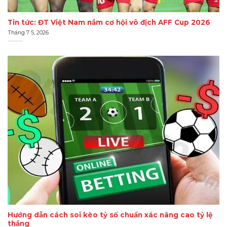
Tin tức: ĐT Việt Nam nắm cơ hội vô địch AFF Cup 2026
Tháng 7 5, 2026
Hướng dẫn cách soi kèo tỷ số chuẩn xác nâng cao tỷ lệ
thắng