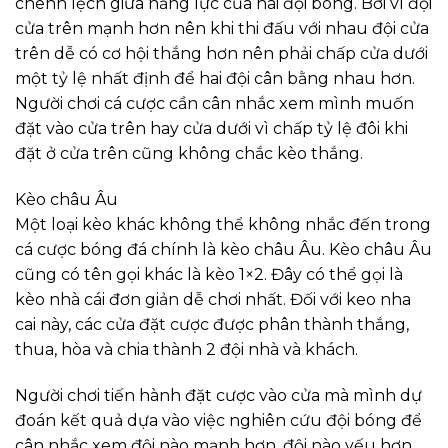
chênh lệch giữa năng lực của hai đội bóng. Bởi vì đội
Club Atlético Unión
-
22:00
-
[14]
cửa trên mạnh hơn nên khi thi đấu với nhau đội cửa
VĐQG BOLIVIA
trên dễ có cơ hội thắng hơn nên phải chấp cửa dưới
một tỷ lệ nhất định để hai đội cân bằng nhau hơn.
Universitario De Vinto
-
Real Potos
19:00
-
[15]
Người chơi cá cược cần cân nhắc xem mình muốn
Blooming
-
Always Re
23:30
-
đặt vào cửa trên hay cửa dưới vì chấp tỷ lệ đôi khi
[7]
đặt ở cửa trên cũng không chắc kèo thắng.
MEXICO LIGA DE EXPANSION MX
Kèo châu Âu
Tlaxcala FC
-
22:00
-
[15]
Một loại kèo khác không thể không nhắc đến trong
07/08
Club Deportivo Dorados de Sinaloa
-
-
[8]
01:00
cá cược bóng đá chính là kèo châu Âu. Kèo châu Âu
07/08
cũng có tên gọi khác là kèo 1×2. Đây có thể gọi là
Leones Negros de la U. de G.
-
-
[1]
01:00
kèo nhà cái đơn giản dễ chơi nhất. Đối với keo nha
Loading more...
cai này, các cửa đặt cược được phân thành thắng,
thua, hòa và chia thành 2 đội nhà và khách.
Người chơi tiến hành đặt cược vào cửa mà mình dự
đoán kết quả dựa vào việc nghiên cứu đội bóng để
cân nhắc xem đội nào mạnh hơn, đội nào yếu hơn