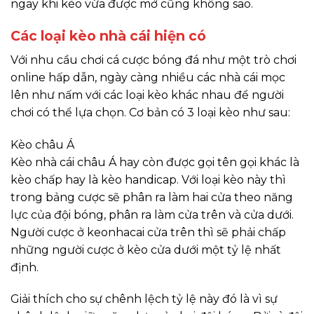
ngay khi kèo vừa được mở cũng không sao.
Hibernian F.C.
-
19:00
-
[10]
Các loại kèo nhà cái hiện có
Partizan Belgrade
-
19:00
-
[5]
Với nhu cầu chơi cá cược bóng đá như một trò chơi
Tre Fiori
-
FC Drita
19:00
-
[1]
[1]
online hấp dẫn, ngày càng nhiều các nhà cái mọc
EUROPA LEAGUE
lên như nấm với các loại kèo khác nhau để người
chơi có thể lựa chọn. Cơ bản có 3 loại kèo như sau:
FC Hradec Králové
-
Besiktas J
17:00
-
[6]
Lech Poznan
-
KI Klaksvik
17:00
-
[3]
Kèo châu Á
Kèo nhà cái châu Á hay còn được gọi tên gọi khác là
Lincoln Red Imps FC
-
17:00
-
[1]
kèo chấp hay là kèo handicap. Với loại kèo này thì
Red Bull Salzburg
-
Pafos FC
17:00
-
[3]
[4
trong bảng cược sẽ phân ra làm hai cửa theo năng
lực của đội bóng, phân ra làm cửa trên và cửa dưới.
PAOK Saloniki
-
Anderlecht
17:45
-
[3]
Người cược ở keonhacai cửa trên thì sẽ phải chấp
Thun
-
18:00
-
[8]
những người cược ở kèo cửa dưới một tỷ lệ nhất
định.
Benfica
-
19:00
-
[3]
VĐQG ARGENTINA
Giải thích cho sự chênh lệch tỷ lệ này đó là vì sự