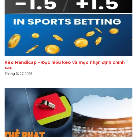
Kèo Handicap – Đọc hiểu kèo và mẹo nhận định chính
xác
Tháng 10 27, 2025