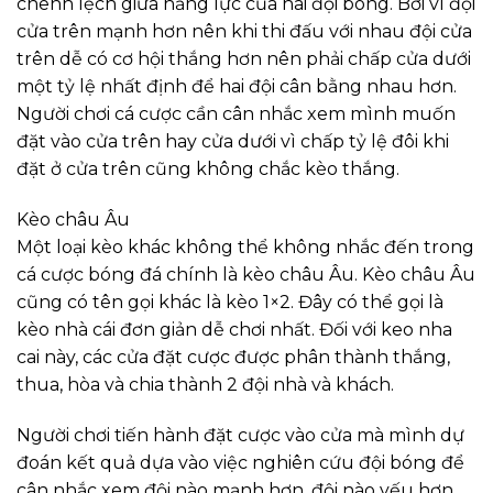
chênh lệch giữa năng lực của hai đội bóng. Bởi vì đội
AUSTRIAN BUNDESLIGA
cửa trên mạnh hơn nên khi thi đấu với nhau đội cửa
2
1
Grazer AK
-
90+3'
5
-
6
[12]
trên dễ có cơ hội thắng hơn nên phải chấp cửa dưới
một tỷ lệ nhất định để hai đội cân bằng nhau hơn.
AUSTRIAN 2.LIGA
Người chơi cá cược cần cân nhắc xem mình muốn
3
1
SV Austria Salzburg
-
H2
7
-
4
[5]
đặt vào cửa trên hay cửa dưới vì chấp tỷ lệ đôi khi
đặt ở cửa trên cũng không chắc kèo thắng.
1
1
Schwarz-Weiss Bregenz
-
H2
7
-
4
[16]
Kèo châu Âu
2
2
SK Sturm Graz II
-
FAC WIEN
H2
2
-
2
[14]
[
Một loại kèo khác không thể không nhắc đến trong
HẠNG 3 ÁO
cá cược bóng đá chính là kèo châu Âu. Kèo châu Âu
0
1
cũng có tên gọi khác là kèo 1×2. Đây có thể gọi là
SVG Bleiburg
-
H2
4
-
3
[13]
kèo nhà cái đơn giản dễ chơi nhất. Đối với keo nha
1
0
FC Dornbirn
-
FC Wolfurt
45+8'
0
-
0
cai này, các cửa đặt cược được phân thành thắng,
thua, hòa và chia thành 2 đội nhà và khách.
0
1
FC Kitzbuhel
-
SV Fugen
45+8'
0
-
0
0
1
SC Schwaz
-
Sc Rothis
45+8'
0
-
0
Người chơi tiến hành đặt cược vào cửa mà mình dự
đoán kết quả dựa vào việc nghiên cứu đội bóng để
VĐQG ÁO NỮ
cân nhắc xem đội nào mạnh hơn, đội nào yếu hơn