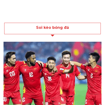
0
0
Umraniyespor
-
HT
2
-
2
[19]
kuwin
CROATIAN FOOTBALL LEAGUE
0
1
Rudes
-
NK Osijek
23'
2
-
0
[8]
[
Soi kèo bóng đá
BULGARIAN FIRST LEAGUE
0
0
Lokomotiv Sofia
-
HT
4
-
4
[9]
HẠNG 2 SLOVENIA
1
0
NK Bilje
-
H2
2
-
0
[7]
2
0
Krsko Posavlje
-
ND Primorj
H2
2
-
1
[9]
0
2
NK Jesenice
-
Tabor Sez
H2
3
-
2
[13]
2
0
Jadran Dekani
-
HT
3
-
4
[11]
SERBIAN MOZZART BET PRVA LIGA
0
0
FK Vrsac
-
Naftagas
H2
3
-
2
[13]
[9