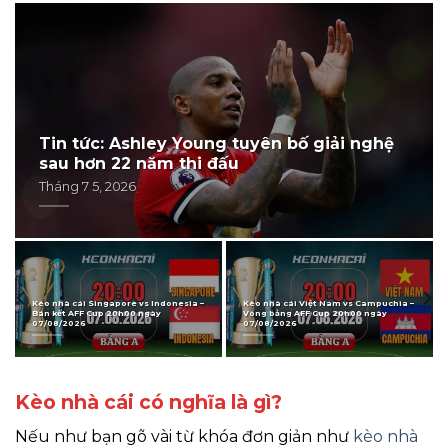
4
0
1. FSV Mainz 05
-
Paris FC
90+2'
7
-
3
[10]
[11]
0
3
Standard Liege Women
-
Lens Wom
88'
2
-
9
[5]
1
4
Bologna
-
Pisa
H2
0
-
0
[8]
Tin tức: Ashley Young tuyên bố giải nghệ
2
3
Sporting Gijon
-
90+5'
0
-
0
[9]
sau hơn 22 năm thi đấu
2
1
Angers SCO
-
Lorient
H2
0
-
2
[13]
[10]
Tháng 7 5, 2026
0
2
Merelbeke
-
H2
2
-
3
[11]
2
0
Societe Omnisports De L'Armee
-
Medeama 
H2
1
-
0
[11]
0
1
USD Latte Dolce
-
Sassari To
72'
3
-
1
Kèo nhà cái Singapore vs Indonesia –
Kèo nhà cái Việt Nam vs Campuchia –
Bán kết AFF Cup 20h00 ngày
Vòng bảng AFF Cup 20h00 ngày
07/08/2026
07/08/2026
2
1
Salernitana
-
H2
4
-
2
[3]
0
0
KS Korabi Peshkopi
-
Beselidhja
H2
0
-
0
[8]
Kèo nhà cái có nghĩa là gì?
1
0
Niki Volou
-
Sarakinos V
H2
0
-
0
[2]
Nếu như bạn gõ vài từ khóa đơn giản như
kèo nhà