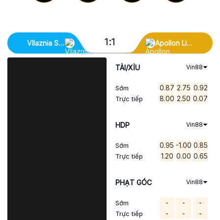
1
:
1
Vllaznia Shkoder Women
Apollon Limassol LFC Women
TÀI/XỈU
Vin88
0.87
2.75
0.92
Sớm
8.00
2.50
0.07
Trực tiếp
HDP
Vin88
0.95
-1.00
0.85
Sớm
1.20
0.00
0.65
Trực tiếp
PHẠT GÓC
Vin88
Sớm
-
-
-
Trực tiếp
-
-
-