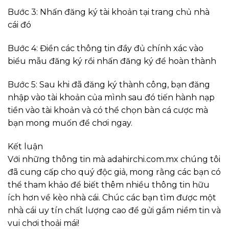
LITHUANIAN I LYGA
Bước 3: Nhấn đăng ký tài khoản tại trang chủ nhà
2
1
cái đó
DFK Dainava Alytus
-
Babrungas
90+7'
1
-
5
[6]
3
0
FK Minija
-
BE1 NFA
90+2'
7
-
0
[2]
[5]
Bước 4: Điền các thông tin đầy đủ chính xác vào
biểu mẫu đăng ký rồi nhấn đăng ký để hoàn thành
HUNGARY FIZZ LIGA
1
3
Kisvárda Master Good FC
-
Ujpest FC
H2
4
-
3
[4]
[
Bước 5: Sau khi đã đăng ký thành công, bạn đăng
nhập vào tài khoản của mình sau đó tiến hành nạp
MERKANTIL BANK LIGA
tiền vào tài khoản và có thể chọn bàn cá cược mà
2
1
Gyirmot SE
-
Kazincbarc
90+5'
8
-
3
[1]
bạn mong muốn để chơi ngay.
0
0
Budapesti VSC - Zugló
-
H2
6
-
4
[11]
Kết luận
1
0
Videoton FC Fehérvár
-
Với những thông tin mà adahirchi.com.mx chúng tôi
H2
0
-
5
[4]
đã cung cấp cho quý độc giả, mong rằng các bạn có
0
0
FC Ajka
-
Karcagi SE
H2
3
-
1
[5]
thể tham khảo để biết thêm nhiều thông tin hữu
TURKISH FIRST LEAGUE
ích hơn về kèo nhà cái. Chúc các bạn tìm được một
nhà cái uy tín chất lượng cao để gửi gắm niềm tin và
0
0
Sivasspor
-
Erokspor
HT
3
-
2
[17]
[9
vui chơi thoải mái!