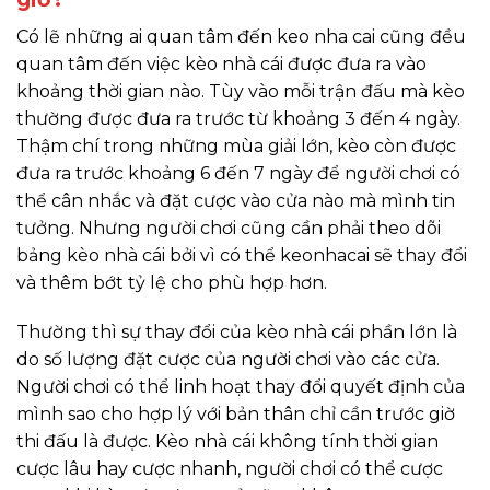
0
0
Al Kholood
-
Al Diraiyah
23'
0
-
0
[14]
Có lẽ những ai quan tâm đến keo nha cai cũng đều
PKO BANK POLSKI EKSTRAKLASA
quan tâm đến việc kèo nhà cái được đưa ra vào
khoảng thời gian nào. Tùy vào mỗi trận đấu mà kèo
2
0
Pogon Szczecin
-
Motor Lubl
H2
1
-
3
[8]
thường được đưa ra trước từ khoảng 3 đến 4 ngày.
VĐQG THỤY SĨ
Thậm chí trong những mùa giải lớn, kèo còn được
đưa ra trước khoảng 6 đến 7 ngày để người chơi có
0
0
Lausanne Sports
-
Young Boy
HT
1
-
1
[4]
thể cân nhắc và đặt cược vào cửa nào mà mình tin
ECUADOR SERIE B
tưởng. Nhưng người chơi cũng cần phải theo dõi
bảng kèo nhà cái bởi vì có thể keonhacai sẽ thay đổi
0
0
Pottu Via Ho
-
Cumbaya 
8'
0
-
0
[10]
và thêm bớt tỷ lệ cho phù hợp hơn.
ENGLISH FOOTBALL LEAGUE CUP
Thường thì sự thay đổi của kèo nhà cái phần lớn là
0
0
Cheltenham Town
-
23'
0
-
0
[18]
do số lượng đặt cược của người chơi vào các cửa.
0
0
Colchester United
-
Southampt
23'
Người chơi có thể linh hoạt thay đổi quyết định của
0
-
0
[12]
mình sao cho hợp lý với bản thân chỉ cần trước giờ
0
1
Rotherham United
-
23'
0
-
1
thi đấu là được. Kèo nhà cái không tính thời gian
SCOTLAND HIGHLAND LEAGUE
cược lâu hay cược nhanh, người chơi có thể cược