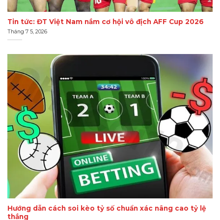
VĐQG KAZAKHSTAN
Tin tức: ĐT Việt Nam nắm cơ hội vô địch AFF Cup 2026
1
1
FK Kaspyi Aktau
-
90+4'
6
-
2
[11]
Tháng 7 5, 2026
ESTONIAN PREMIUM LIIGA
0
1
Trans Narva
-
HT
2
-
4
[10]
HẠNG 2 ESTONIA
0
1
FC Nomme United U21
-
HT
0
-
3
[8]
ESILIIGA B
2
1
Tartu Kalev
-
HT
4
-
2
[7]
ESTONIA WOMEN'S MEISTRI LIIGA
0
0
FC Elva Women
-
45+8'
0
-
0
[5]
MOLDOVAN SUPER LIGA
1
1
FC Politehnica Chisinau
-
FC Milsami
90+4'
3
-
8
[5]
Hướng dẫn cách soi kèo tỷ số chuẩn xác nâng cao tỷ lệ
thắng