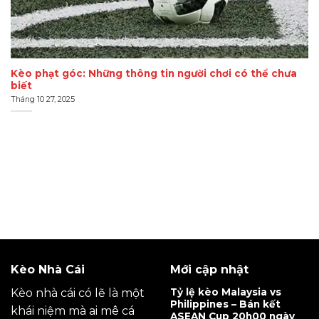
SWITZERLAND WOMEN'S DIVISION 1
1
3
Aarau Women
-
90'
0
-
0
[8]
1
1
Rapperswil Jona Women
-
HT
0
-
0
[9]
Kèo phạt góc: Những thông tin người chơi có thể chưa
biết
JORDAN WOMEN'S LEAGUE
Tháng 10 27, 2025
3
1
Shafa Badran (w)
-
Al Urooba (
90+9'
3
-
7
COLOMBIAN U19 LEAGUE
3
0
Envigado U19
-
HT
3
-
1
1
1
Millonarios B U19
-
HT
1
-
2
GERMAN BUNDESLIGA 5
1
0
SV Rot Weiss Wittlich
-
Ahrweiler B
90+1'
0
-
0
Kèo Nhà Cái
Mới cập nhật
PORTUGUESE CHAMPIONS NACIONAL JUNIORES A 2
Tỷ lệ kèo Malaysia vs
Kèo nhà cái có lẽ là một
Philippines – Bán kết
1
0
Vitoria SC Guimaraes U19
-
Vizela U19
90+6'
6
-
1
[5]
[
khái niệm mà ai mê cá
ASEAN Cup 20h00 ngày