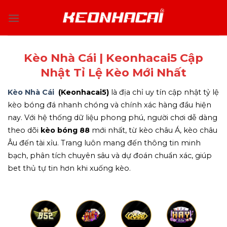
Bỏ
qua
nội
dung
Kèo Nhà Cái | Keonhacai5 Cập
Nhật Tỉ Lệ Kèo Mới Nhất
Kèo Nhà Cái
(Keonhacai5)
là địa chỉ uy tín cập nhật tỷ lệ
kèo bóng đá nhanh chóng và chính xác hàng đầu hiện
nay. Với hệ thống dữ liệu phong phú, người chơi dễ dàng
theo dõi
kèo bóng 88
mới nhất, từ kèo châu Á, kèo châu
Âu đến tài xỉu. Trang luôn mang đến thông tin minh
bạch, phân tích chuyên sâu và dự đoán chuẩn xác, giúp
bet thủ tự tin hơn khi xuống kèo.