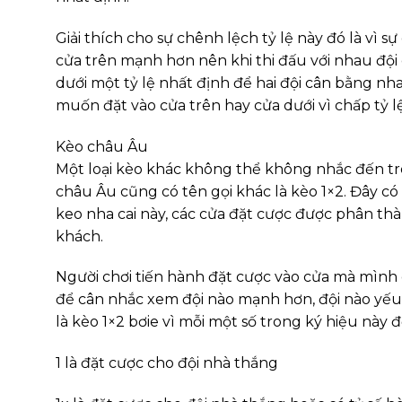
Monchengladbac
36'
[4]
Giải thích cho sự chênh lệch tỷ lệ này đó là vì sự
RUS D3B
cửa trên mạnh hơn nên khi thi đấu với nhau đội
dưới một tỷ lệ nhất định để hai đội cân bằng n
H2
muốn đặt vào cửa trên hay cửa dưới vì chấp tỷ l
GUANGXI FOOTBALL 
Kèo châu Âu
Guangxi Liquan Tia
72'
[4]
Một loại kèo khác không thể không nhắc đến tr
GUIZHOU ZIYUN "W
châu Âu cũng có tên gọi khác là kèo 1×2. Đây có t
keo nha cai này, các cửa đặt cược được phân thà
21'
khách.
CÁC TRẬN SẮP DIỄN R
Người chơi tiến hành đặt cược vào cửa mà mình
FA CUP
để cân nhắc xem đội nào mạnh hơn, đội nào yếu 
Erith Bel
12:00
là kèo 1×2 bơie vì mỗi một số trong ký hiệu này
13:00
1 là đặt cược cho đội nhà thắng
13:00