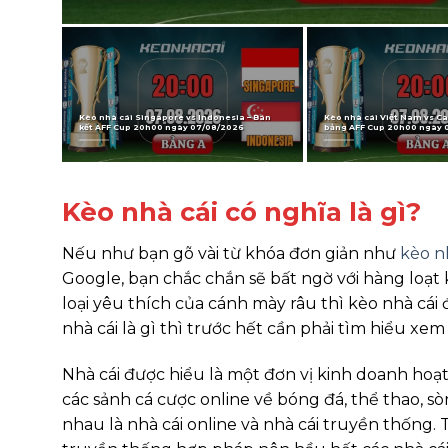
JAPANESE WE LEAGU
Tokyo 
36'
[11]
JAPANESE J3 LEAGUE
Kèo nhà cái Singapore vs Indonesia – Bán
Kèo nhà cái Việt Nam vs C
kết AFF Cup 20h00 ngày 07/08/2026
bảng AFF Cup 20h00 ngày 
Fukushima Unit
36'
[12]
Reilac Shig
6'
[18]
Kèo nhà cái có nghĩa là gì?
HUNGARY NEMZETI BA
36'
Nếu như bạn gõ vài từ khóa đơn giản như
kèo n
Google, bạn chắc chắn sẽ bất ngờ với hàng loạt 
Kispest Hon
36'
loại yêu thích của cánh mày râu thì kèo nhà cái
Kisvarda
36'
nhà cái là gì thì trước hết cần phải tìm hiểu xem n
POLAND LIGA 3
Nhà cái được hiểu là một đơn vị kinh doanh hoạ
các sảnh cá cược online về bóng đá, thể thao, sò
36'
nhau là nhà cái online và nhà cái truyền thống.
LKS Lo
36'