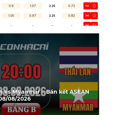
0.9
1.07
0.72
2.25
1.05
0.97
0.82
2.25
-
-
-
-
0.95
0.85
0.95
4.5
0.85
1.02
0.77
2.25
1.1
0.77
1.02
3.75
0.75
0.80
1.00
2.25
0.90
0.97
0.82
2.50
an vs Myanmar – Bán kết ASEAN
08/08/2026
0.8
0.97
0.82
2.5
0.87
0.8
1
1.75