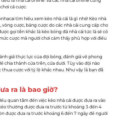
ều là nhà cái online. Và các nhà cái online cũng
chơi cá cược.
1
0
Pomorzanin Torun
-
Orleta Aleksandrow Kujawski
0.87
1
-
0
0.25
0
1
Polonia Sroda Slaska
-
Moto Jelcz Olawa
0.9
3
-
1
0
eonhacai tìm hiểu xem kèo nhà cái là gì nhé! Kèo nhà
c, vòng cược, bảng cược do các nhà cái cung cấp cho
ược gọi tên khác là kèo bóng đá nhà cái tức là sẽ có
1
1
rok B
-
Namestovo
0.97
1
-
1
0.25
 mức cược mà người chơi cảm thấy phù hợp với điều
0
1
Kosice
-
Partizan Bardejov
1.02
0
-
2
1.25
OOTBALL LEAGUE
ánh giá thực lực của đội bóng, đánh giá về phong
để chia thành cửa trên, cửa dưới. Tùy vào đội nào
0
0
ice AC
-
Rainbow SC
0.87
0
-
0
0.25
 thua cược với tỷ lệ khác nhau. Như vậy là bạn đã
0
0
Sangha
-
Kalighat Sports Lovers
0.92
0
-
0
0.25
SION
ưa ra là bao giờ?
1
0
Praha
-
Slavoj Vysehrad
1
2
-
2
0.25
đều quan tâm đến việc kèo nhà cái được đưa ra vào
1
4
rumov
-
SK Prostejov B
0.97
1
-
5
-0.25
 kèo thường được đưa ra trước từ khoảng 3 đến 4
còn được đưa ra trước khoảng 6 đến 7 ngày để người
 5