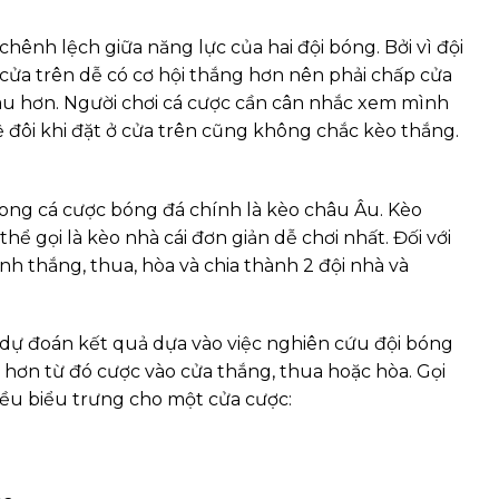
1
0
h U19
-
Saarbrucken U19
0
-
0
-
-
[5]
 chênh lệch giữa năng lực của hai đội bóng. Bởi vì đội
 cửa trên dễ có cơ hội thắng hơn nên phải chấp cửa
hau hơn. Người chơi cá cược cần cân nhắc xem mình
0
0
FC Yenisey-2 Krasnoyarsk
-
Luki Energiya
2
-
3
-
-
ệ đôi khi đặt ở cửa trên cũng không chắc kèo thắng.
SUPER LEAGUE
2
0
nlong
-
Laibin Yude
0
-
0
-
-
[5]
ong cá cược bóng đá chính là kèo châu Âu. Kèo
UFENG CUP" FOOTBALL TOURNAMENT
hể gọi là kèo nhà cái đơn giản dễ chơi nhất. Đối với
nh thắng, thua, hòa và chia thành 2 đội nhà và
0
0
Luodian Football Association
-
Chenfeng Youth
0
-
0
-
-
A
HDP
 dự đoán kết quả dựa vào việc nghiên cứu đội bóng
hơn từ đó cược vào cửa thắng, thua hoặc hòa. Gọi
vedere
-
Billingshurst
-
-
-
 đều biểu trưng cho một cửa cược:
Worsbrough Bridge Athletic
-
Trafford
-
-
-
Northampton On Cheneck
-
Heanor Town
-
-
-