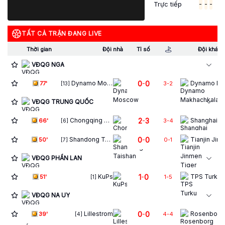
Trực tiếp
-
-
-
TẤT CẢ TRẬN ĐANG LIVE
Thời gian
Đội nhà
Tỉ số
Đội khách
VĐQG NGA
0
0
Dynamo Moscow
-
77'
3
-
2
[13]
VĐQG TRUNG QUỐC
2
3
Chongqing Tonglianglong
-
Shanghai P
66'
3
-
4
[6]
0
0
Shandong Taishan
-
50'
0
-
1
[7]
VĐQG PHẦN LAN
1
0
KuPs
-
TPS Turku
51'
1
-
5
[1]
[
VĐQG NA UY
0
0
Lillestrom
-
Rosenborg
39'
4
-
4
[4]