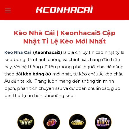
Bỏ
qua
nội
dung
Kèo Nhà Cái | Keonhacai5 Cập
Nhật Tỉ Lệ Kèo Mới Nhất
Kèo Nhà Cái
(Keonhacai5)
là địa chỉ uy tín cập nhật tỷ lệ
kèo bóng đá nhanh chóng và chính xác hàng đầu hiện
nay. Với hệ thống dữ liệu phong phú, người chơi dễ dàng
theo dõi
kèo bóng 88
mới nhất, từ kèo châu Á, kèo châu
Âu đến tài xỉu. Trang luôn mang đến thông tin minh
bạch, phân tích chuyên sâu và dự đoán chuẩn xác, giúp
bet thủ tự tin hơn khi xuống kèo.