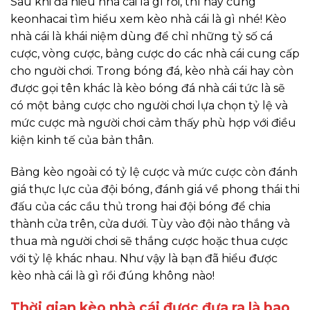
Sau khi đã hiểu nhà cái là gì rồi, thì hãy cùng
0
0
Polonia Warsaw II
-
9'
0
-
0
keonhacai tìm hiểu xem kèo nhà cái là gì nhé! Kèo
nhà cái là khái niệm dùng để chỉ những tỷ số cá
GERMAN BUNDESLIGA 5
cược, vòng cược, bảng cược do các nhà cái cung cấp
0
0
Hansa Rostock II
-
50'
0
-
0
cho người chơi. Trong bóng đá, kèo nhà cái hay còn
được gọi tên khác là kèo bóng đá nhà cái tức là sẽ
1
3
Budissa Bautzen
-
Eilenburg
50'
0
-
0
có một bảng cược cho người chơi lựa chọn tỷ lệ và
1
1
Hallen
-
VfB Auerba
50'
0
-
0
mức cược mà người chơi cảm thấy phù hợp với điều
kiện kinh tế của bản thân.
1
0
ZFC Meuselwitz
-
50'
0
-
0
0
0
VFC Plauen
-
50'
0
-
0
Bảng kèo ngoài có tỷ lệ cược và mức cược còn đánh
giá thực lực của đội bóng, đánh giá về phong thái thi
1
0
SG Union Sandersdorf
-
50'
0
-
0
đấu của các cầu thủ trong hai đội bóng để chia
0
0
Singen
-
Neckarsul
50'
0
-
0
thành cửa trên, cửa dưới. Tùy vào đội nào thắng và
thua mà người chơi sẽ thắng cược hoặc thua cược
1
0
Eintracht Braunschweig II
-
50'
0
-
0
với tỷ lệ khác nhau. Như vậy là bạn đã hiểu được
0
0
Dynamo Dresden (Youth)
-
SC Freital
51'
0
-
0
kèo nhà cái là gì rồi đúng không nào!
0
2
FC Frankfurt
-
SSC Weisse
51'
0
-
0
Thời gian kèo nhà cái được đưa ra là bao