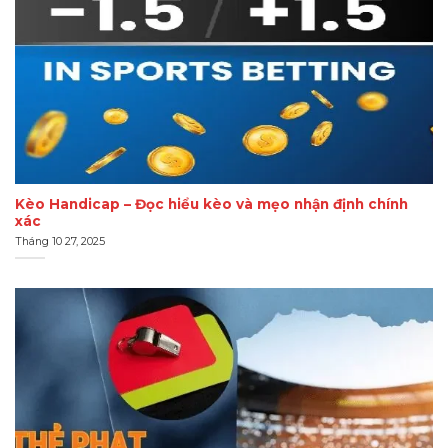
Atletico Tucuman
-
17:45
-
[6]
Deportivo Riestra
-
17:45
-
[10]
Club Atletico Tigre
-
River Plate
20:00
-
[7]
Boca Juniors
-
Velez Sarsf
22:15
-
[8]
09/08
CA Independiente
-
CA Platens
-
[2]
00:30
09/08
Instituto de Córdoba
-
-
[4]
00:30
Kèo Handicap – Đọc hiểu kèo và mẹo nhận định chính
xác
CHAMPIONS LEAGUE NỮ
Tháng 10 27, 2025
Oud Heverlee Leuven Women
-
18:00
-
[1]
Ajax Amsterdam Women
-
18:30
-
[2]
TJ Spartak Myjava Women
-
18:30
-
Slavia Praha Women
-
18:30
-
[2]
Juventus Women
-
19:00
-
[3]