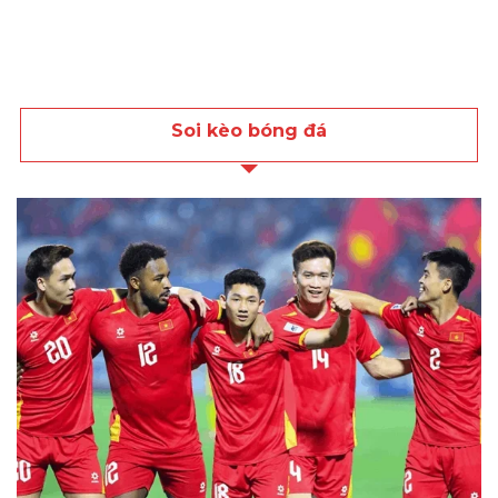
2
0
CD FAS Reserves
-
45'
1
-
1
kuwin
AUSTRIAN LANDESLIGA
2
0
ATUS Ferlach
-
TSU Matrei
83'
4
-
0
Soi kèo bóng đá
1
0
SC Bad Sauerbrunn
-
USV Halbtu
45'
0
-
0
POLAND LIGA 3
2
0
Flota Swinoujscie
-
87'
0
-
0
1
1
Polonia Nysa
-
Zaglebie Lu
87'
0
-
0
0
0
Karkonosze Jelenia Gora
-
45'
0
-
0
0
0
Wisloka Debica
-
JKS Jarosl
40'
2
-
3
URUGUAY SEGUNDA LEAGUE
0
0
Centro Atletico Fenix
-
La Luz
88'
5
-
5
NORWEGIAN 3.DIVISJON