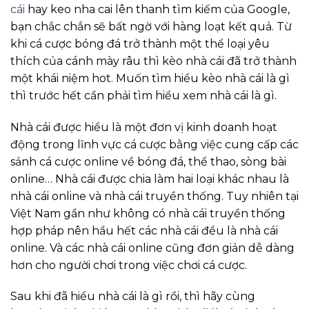
cái
hay keo nha cai lên thanh tìm kiếm của Google,
bạn chắc chắn sẽ bất ngờ với hàng loạt kết quả. Từ
0
0
AEK Larnaca
-
81'
7
-
2
[2]
khi cá cược bóng đá trở thành một thể loại yêu
0
1
Vierzon
-
Chateaurou
76'
0
-
0
thích của cánh mày râu thì kèo nhà cái đã trở thành
một khái niệm hot. Muốn tìm hiểu kèo nhà cái là gì
1
1
KAS Eupen
-
RFC Serain
87'
0
-
0
[7]
thì trước hết cần phải tìm hiểu xem nhà cái là gì.
2
1
Bjelovar
-
79'
2
-
2
[12]
Nhà cái được hiểu là một đơn vị kinh doanh hoạt
0
0
Marsaxlokk FC
-
Gzira Unite
68'
3
-
3
[4]
động trong lĩnh vực cá cược bằng việc cung cấp các
1
0
Marseillaises Women
-
57'
0
-
0
[8]
sảnh cá cược online về bóng đá, thể thao, sòng bài
online… Nhà cái được chia làm hai loại khác nhau là
1
0
CD Basconia
-
HT
1
-
3
[10]
nhà cái online và nhà cái truyền thống. Tuy nhiên tại
0
1
Coventry City
-
54'
2
-
3
Việt Nam gần như không có nhà cái truyền thống
hợp pháp nên hầu hết các nhà cái đều là nhà cái
1
2
Stade Brestois 29
-
Venezia
54'
0
-
2
[12]
online. Và các nhà cái online cũng đơn giản dễ dàng
1
3
Elche CF Ilicitano
-
55'
1
-
1
[12]
hơn cho người chơi trong việc chơi cá cược.
0
1
Ferencvarosi TC
-
Real Madri
45'
0
-
1
[11]
Sau khi đã hiểu nhà cái là gì rồi, thì hãy cùng