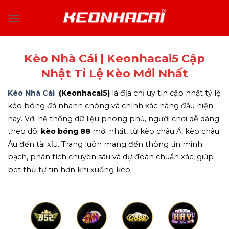
Bỏ
qua
nội
dung
Kèo Nhà Cái | Keonhacai5 Cập
Nhật Tỉ Lệ Kèo Mới Nhất
Kèo Nhà Cái
(Keonhacai5)
là địa chỉ uy tín cập nhật tỷ lệ
kèo bóng đá nhanh chóng và chính xác hàng đầu hiện
nay. Với hệ thống dữ liệu phong phú, người chơi dễ dàng
theo dõi
kèo bóng 88
mới nhất, từ kèo châu Á, kèo châu
Âu đến tài xỉu. Trang luôn mang đến thông tin minh
bạch, phân tích chuyên sâu và dự đoán chuẩn xác, giúp
bet thủ tự tin hơn khi xuống kèo.