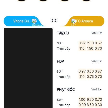
0
:
0
Vitoria Guimaraes
FC Arouca
TÀI/XỈU
Vin88
0.97
2.50
0.87
Sớm
1.10
1.50
0.70
Trực tiếp
HDP
Vin88
0.97
0.50
0.87
Sớm
1.10
0.75
0.70
Trực tiếp
PHẠT GÓC
Vin88
1.00
9.50
0.72
Sớm
0.90
8.50
0.80
Trực tiếp