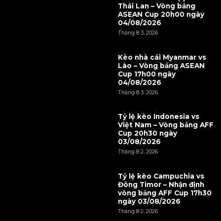
Thái Lan – Vòng bảng
ASEAN Cup 20h00 ngày
04/08/2026
Tháng 8 3, 2026
Kèo nhà cái Myanmar vs
Lào – Vòng bảng ASEAN
Cup 17h00 ngày
04/08/2026
Tháng 8 3, 2026
Tỷ lệ kèo Indonesia vs
Việt Nam – Vòng bảng AFF
Cup 20h30 ngày
03/08/2026
Tháng 8 2, 2026
Tỷ lệ kèo Campuchia vs
Đông Timor – Nhận định
vòng bảng AFF Cup 17h30
ngày 03/08/2026
Tháng 8 2, 2026