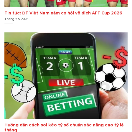
0
0
Ntnui
-
45'
1
-
0
[13]
Tin tức: ĐT Việt Nam nắm cơ hội vô địch AFF Cup 2026
SWITZERLAND DIVISON 2 LEAGUE
Tháng 7 5, 2026
3
1
FC Solothurn
-
Zug 94
86'
6
-
3
0
2
Taverne
-
86'
6
-
3
0
2
Locarno
-
FC St.Galle
45'
0
-
2
IRELAND WOMEN'S LEAGUE
1
1
Sligo Rovers Women
-
86'
2
-
5
0
0
Wexford Youths Women
-
45'
1
-
0
SWITZERLAND WOMEN'S DIVISION 1
4
1
Rapperswil Jona Women
-
84'
0
-
0
[9]
0
1
FC Luzern Women
-
Basel Wom
45'
0
-
0
[4]
Hướng dẫn cách soi kèo tỷ số chuẩn xác nâng cao tỷ lệ
COLOMBIAN U19 LEAGUE
thắng