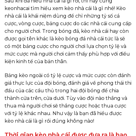
Sau khi đã hiểu nhà cái là gì rồi, thì hãy cùng
0
1
SKA Khabarovsk-2
-
56'
1
-
1
keonhacai tìm hiểu xem kèo nhà cái là gì nhé! Kèo
CÁC TRẬN SẮP DIỄN RA
nhà cái là khái niệm dùng để chỉ những tỷ số cá
cược, vòng cược, bảng cược do các nhà cái cung cấp
GIẢI VÔ ĐỊCH BÓNG ĐÁ ĐÔNG NAM Á
cho người chơi. Trong bóng đá, kèo nhà cái hay còn
Malaysia
-
Philippines
13:00
-
[136]
được gọi tên khác là kèo bóng đá nhà cái tức là sẽ
có một bảng cược cho người chơi lựa chọn tỷ lệ và
Thái Lan
-
Myanmar
13:00
-
[91]
[1
mức cược mà người chơi cảm thấy phù hợp với điều
FA CUP
kiện kinh tế của bản thân.
Horbury Town
-
Golcar Utd
13:00
-
Bảng kèo ngoài có tỷ lệ cược và mức cược còn đánh
Deeping Rangers
-
Barton
13:00
-
giá thực lực của đội bóng, đánh giá về phong thái thi
đấu của các cầu thủ trong hai đội bóng để chia
Guernsey
-
13:00
-
thành cửa trên, cửa dưới. Tùy vào đội nào thắng và
Bognor Regis Town
-
Abbey Ran
13:00
-
thua mà người chơi sẽ thắng cược hoặc thua cược
với tỷ lệ khác nhau. Như vậy là bạn đã hiểu được
Sutton United
-
Coventry S
14:00
-
[19]
kèo nhà cái là gì rồi đúng không nào!
Yarm Eaglescliffe
-
14:00
-
Thời gian kèo nhà cái được đưa ra là bao