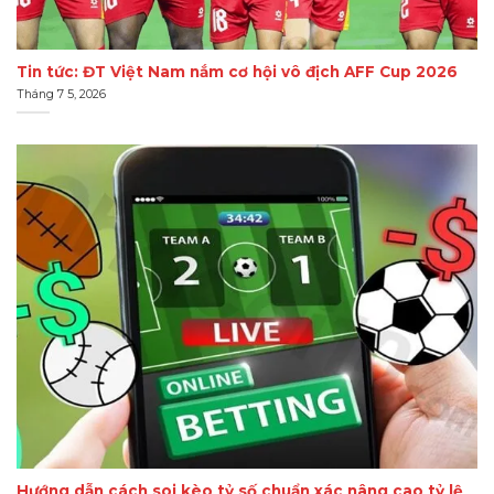
Easington Sports
-
14:00
-
Tin tức: ĐT Việt Nam nắm cơ hội vô địch AFF Cup 2026
Windsor Eton
-
14:00
-
Tháng 7 5, 2026
Wells City
-
14:00
-
Holyport F.C.
-
14:00
-
Roman Glass St George
-
Hallen
14:00
-
Swindon Supermarine
-
Tuffley Ro
14:00
-
Highworth Town
-
14:00
-
Beaconsfield SYCOB
-
Penn Tyler
14:00
-
Kidlington
-
Larkhall Ath
14:00
-
Didcot Town
-
Binfield
14:00
-
Malmesbury Victoria
-
Longleven
14:00
-
Hướng dẫn cách soi kèo tỷ số chuẩn xác nâng cao tỷ lệ