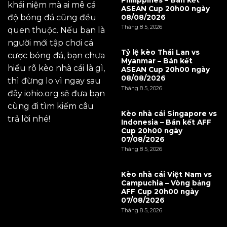
khái niệm mà ai mê cá
ASEAN Cup 20h00 ngày
độ bóng đá cũng đều
08/08/2026
Tháng 8 5, 2026
quen thuộc. Nếu bạn là
người mới tập chơi cá
Tỷ lệ kèo Thái Lan vs
cược bóng đá, bạn chưa
Myanmar – Bán kết
hiểu rõ kèo nhà cái là gì,
ASEAN Cup 20h00 ngày
08/08/2026
thì đừng lo vì ngay sau
Tháng 8 5, 2026
đây iohio.org sẽ đưa bạn
cùng đi tìm kiếm câu
Kèo nhà cái Singapore vs
trả lời nhé!
Indonesia – Bán kết AFF
Cup 20h00 ngày
07/08/2026
Tháng 8 5, 2026
Kèo nhà cái Việt Nam vs
Campuchia – Vòng bảng
AFF Cup 20h00 ngày
07/08/2026
Tháng 8 5, 2026