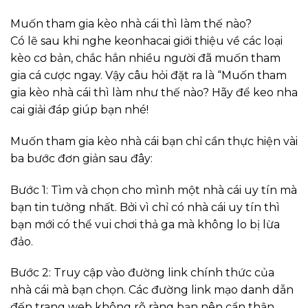
Godmanchester Rovers
-
Newmarket
14:00
-
Muốn tham gia kèo nhà cái thì làm thế nào?
Stowmarket Town
-
St Neots T
14:00
-
Có lẽ sau khi nghe keonhacai giới thiệu về các loại
kèo cơ bản, chắc hẳn nhiều người đã muốn tham
Dereham Town
-
14:00
-
gia cá cược ngay. Vậy câu hỏi đặt ra là “Muốn tham
Kirkley Pakefield
-
little oakley
14:00
-
gia kèo nhà cái thì làm như thế nào? Hãy để keo nha
cai giải đáp giúp bạn nhé!
Mulbarton Wanderers F.C.
-
Lakenheath
14:00
-
Lowestoft Town
-
Cambridge 
14:00
-
Muốn tham gia kèo nhà cái bạn chỉ cần thực hiện vài
ba bước đơn giản sau đây:
Harleston Town
-
14:00
-
Bước 1: Tìm và chọn cho mình một nhà cái uy tín mà
Brantham Athletic
-
14:00
-
bạn tin tưởng nhất. Bởi vì chỉ có nhà cái uy tín thì
Cornard United
-
14:00
-
bạn mới có thể vui chơi thả ga mà không lo bị lừa
đảo.
Wisbech Town
-
14:00
-
Harwich Parkeston
-
Mildenhall
14:00
-
Bước 2: Truy cập vào đường link chính thức của
nhà cái mà bạn chọn. Các đường link mạo danh dẫn
Baldock Town
-
14:00
-
đến trang web không rõ ràng bạn nên cẩn thận.