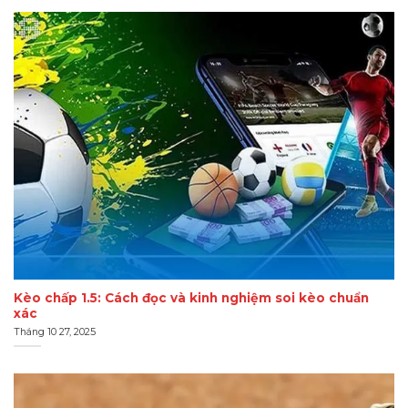
Deal Town
-
Sutton Athle
14:00
-
Broadbridge Heath
-
14:00
-
Whitstable Town
-
Roffey
14:00
-
Merstham
-
Raynes Par
14:00
-
Kennington
-
Sheppey Un
14:00
-
Redhill
-
Ashford Un
14:00
-
Hassocks
-
Sevenoaks
14:00
-
Bedfont
-
14:00
-
Sutton Common Rovers
-
Phoenix Sp
14:00
-
Kèo chấp 1.5: Cách đọc và kinh nghiệm soi kèo chuẩn
xác
Faversham Town
-
14:00
-
Tháng 10 27, 2025
Corinthian Casuals
-
Lingfield
14:00
-
Epsom Ewell
-
Chipstead 
14:00
-