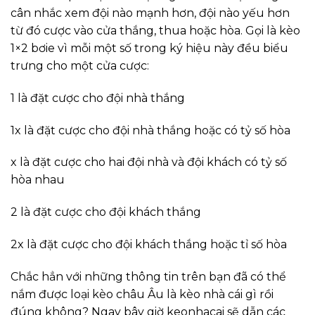
cân nhắc xem đội nào mạnh hơn, đội nào yếu hơn
Worcester Raiders
-
Ashby Ivan
14:00
-
từ đó cược vào cửa thắng, thua hoặc hòa. Gọi là kèo
1×2 bơie vì mỗi một số trong ký hiệu này đều biểu
Chasetown
-
Coton Gree
14:00
-
trưng cho một cửa cược:
Belper United
-
Bedworth U
14:00
-
1 là đặt cược cho đội nhà thắng
Sporting Khalsa
-
Nantwich 
14:00
-
1x là đặt cược cho đội nhà thắng hoặc có tỷ số hòa
Rugby Town
-
Uttoxeter 
14:00
-
Kidsgrove Athletic
-
Abbey Hult
14:00
-
x là đặt cược cho hai đội nhà và đội khách có tỷ số
hòa nhau
Blackstones
-
14:00
-
2 là đặt cược cho đội khách thắng
Daventry Town
-
Boston To
14:00
-
Kimberley Miners Welfare
-
14:00
-
2x là đặt cược cho đội khách thắng hoặc tỉ số hòa
Newark Town
-
14:00
-
Chắc hẳn với những thông tin trên bạn đã có thể
Grimsby Borough
-
Bourne To
14:00
-
nắm được loại kèo châu Âu là kèo nhà cái gì rồi
đúng không? Ngay bây giờ keonhacai sẽ dẫn các