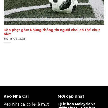
Club Atletico Tigre
-
River Plate
20:00
-
[7]
Boca Juniors
-
Velez Sarsf
22:15
-
[8]
09/08
CA Independiente
-
CA Platens
-
[2]
00:30
09/08
Instituto de Córdoba
-
-
[4]
Kèo phạt góc: Những thông tin người chơi có thể chưa
00:30
biết
HẠNG 2 HÀ LAN
Tháng 10 27, 2025
Den Bosch
-
14:30
-
[11]
Loading more...
Kèo Nhà Cái
Mới cập nhật
Tỷ lệ kèo Malaysia vs
Kèo nhà cái có lẽ là một
Philippines – Bán kết