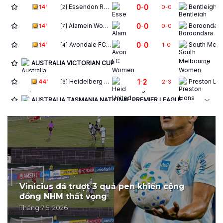
0
0
Essendon Royals Women
-
14'
0
-
0
[2]
0
0
Alamein Women
-
14'
0
-
0
[7]
0
0
Avondale FC Women
-
14'
1
-
0
[4]
AUSTRALIA VICTORIAN CUP
1
2
Heidelberg United
-
Preston Li
44'
2
-
3
[6]
AUSTRALIA TASMANIA NATIONAL PREMIER LEAGUE
2
1
South Hobart
-
50'
6
-
1
[1]
2
0
Devonport City
-
44'
3
-
1
[3]
1
0
Glenorchy Knights FC
-
LAN Thurs
44'
3
-
0
[8]
1
0
Kingborough Lions
-
Hobart Zeb
44'
3
-
1
[2]
Vinicius đá trượt 3 quả pen khiến cộng
2
0
Ulverstone
-
44'
0
-
0
[10]
đồng NHM thất vọng
Tháng 7 5, 2026
NPL NORTHERN NSW ÚC