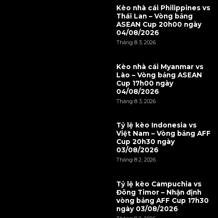
Kèo nhà cái Philippines vs
Thái Lan – Vòng bảng
ASEAN Cup 20h00 ngày
04/08/2026
Tháng 8 3, 2026
Kèo nhà cái Myanmar vs
Lào – Vòng bảng ASEAN
Cup 17h00 ngày
04/08/2026
Tháng 8 3, 2026
Tỷ lệ kèo Indonesia vs
Việt Nam – Vòng bảng AFF
Cup 20h30 ngày
03/08/2026
Tháng 8 2, 2026
Tỷ lệ kèo Campuchia vs
Đông Timor – Nhận định
vòng bảng AFF Cup 17h30
ngày 03/08/2026