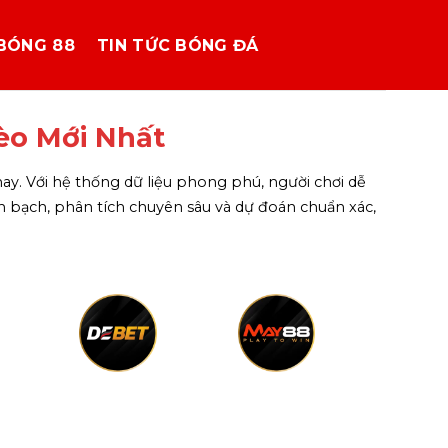
BÓNG 88
TIN TỨC BÓNG ĐÁ
Kèo Mới Nhất
nay. Với hệ thống dữ liệu phong phú, người chơi dễ
h bạch, phân tích chuyên sâu và dự đoán chuẩn xác,