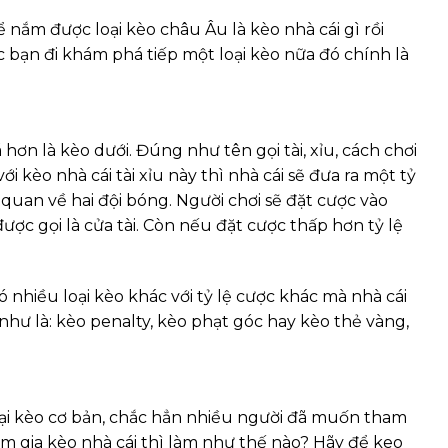
 nắm được loại kèo châu Âu là kèo nhà cái gì rồi
bạn đi khám phá tiếp một loại kèo nữa đó chính là
hơn là kèo dưới. Đúng như tên gọi tài, xỉu, cách chơi
ới kèo nhà cái tài xỉu này thì nhà cái sẽ đưa ra một tỷ
 quan về hai đội bóng. Người chơi sẽ đặt cược vào
 được gọi là cửa tài. Còn nếu đặt cược thấp hơn tỷ lệ
ó nhiều loại kèo khác với tỷ lệ cược khác mà nhà cái
như là: kèo penalty, kèo phạt góc hay kèo thẻ vàng,
loại kèo cơ bản, chắc hẳn nhiều người đã muốn tham
ham gia kèo nhà cái thì làm như thế nào? Hãy để keo