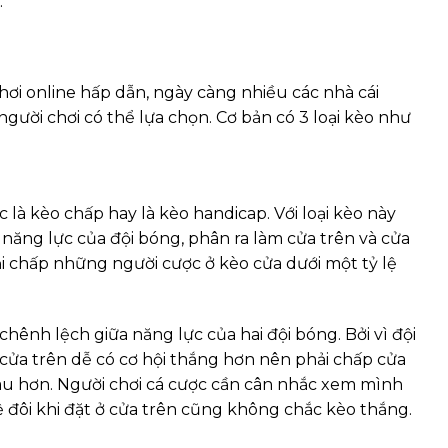
.
hơi online hấp dẫn, ngày càng nhiều các nhà cái
gười chơi có thể lựa chọn. Cơ bản có 3 loại kèo như
 là kèo chấp hay là kèo handicap. Với loại kèo này
 năng lực của đội bóng, phân ra làm cửa trên và cửa
ải chấp những người cược ở kèo cửa dưới một tỷ lệ
 chênh lệch giữa năng lực của hai đội bóng. Bởi vì đội
 cửa trên dễ có cơ hội thắng hơn nên phải chấp cửa
hau hơn. Người chơi cá cược cần cân nhắc xem mình
ệ đôi khi đặt ở cửa trên cũng không chắc kèo thắng.