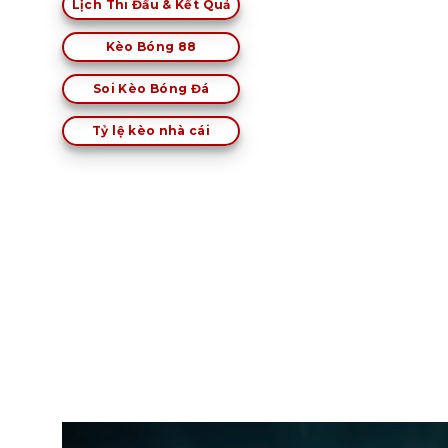
Lịch Thi Đấu & Kết Quả
Kèo Bóng 88
Soi Kèo Bóng Đá
Tỷ lệ kèo nhà cái