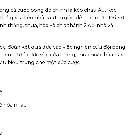
ong cá cược bóng đá chính là kèo châu Âu. Kèo
hể gọi là kèo nhà cái đơn giản dễ chơi nhất. Đối với
nh thắng, thua, hòa và chia thành 2 đội nhà và
 dự đoán kết quả dựa vào việc nghiên cứu đội bóng
hơn từ đó cược vào cửa thắng, thua hoặc hòa. Gọi
 đều biểu trưng cho một cửa cược:
òa
 số hòa nhau
a