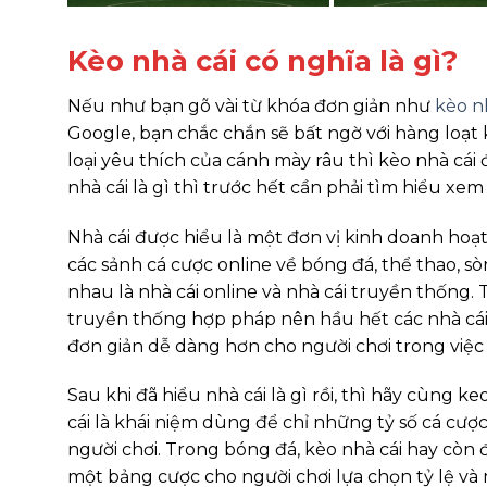
Kèo nhà cái có nghĩa là gì?
Nếu như bạn gõ vài từ khóa đơn giản như
kèo n
Google, bạn chắc chắn sẽ bất ngờ với hàng loạt 
loại yêu thích của cánh mày râu thì kèo nhà cái
nhà cái là gì thì trước hết cần phải tìm hiểu xem n
Nhà cái được hiểu là một đơn vị kinh doanh hoạ
các sảnh cá cược online về bóng đá, thể thao, sò
nhau là nhà cái online và nhà cái truyền thống.
truyền thống hợp pháp nên hầu hết các nhà cái đ
đơn giản dễ dàng hơn cho người chơi trong việc 
Sau khi đã hiểu nhà cái là gì rồi, thì hãy cùng k
cái là khái niệm dùng để chỉ những tỷ số cá cượ
người chơi. Trong bóng đá, kèo nhà cái hay còn đ
một bảng cược cho người chơi lựa chọn tỷ lệ và