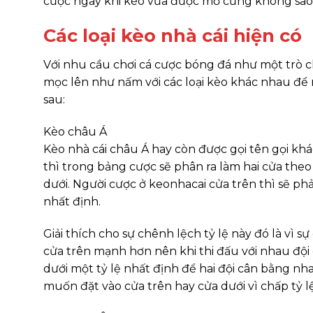
cược ngay khi kèo vừa được mở cũng không sao
Các loại kèo nhà cái hiện có
Với nhu cầu chơi cá cược bóng đá như một trò c
mọc lên như nấm với các loại kèo khác nhau để n
sau:
Kèo châu Á
Kèo nhà cái châu Á hay còn được gọi tên gọi khác
thì trong bảng cược sẽ phân ra làm hai cửa theo
dưới. Người cược ở keonhacai cửa trên thì sẽ ph
nhất định.
Giải thích cho sự chênh lệch tỷ lệ này đó là vì sự
cửa trên mạnh hơn nên khi thi đấu với nhau đội
dưới một tỷ lệ nhất định để hai đội cân bằng n
muốn đặt vào cửa trên hay cửa dưới vì chấp tỷ l