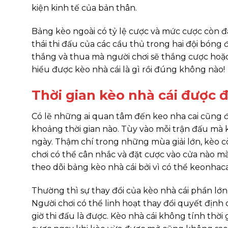
kiện kinh tế của bản thân.
Bảng kèo ngoài có tỷ lệ cược và mức cược còn đ
thái thi đấu của các cầu thủ trong hai đội bóng 
thắng và thua mà người chơi sẽ thắng cược hoặc
hiểu được kèo nhà cái là gì rồi đúng không nào!
Thời gian kèo nhà cái được đ
Có lẽ những ai quan tâm đến keo nha cai cũng 
khoảng thời gian nào. Tùy vào mỗi trận đấu mà
ngày. Thậm chí trong những mùa giải lớn, kèo 
chơi có thể cân nhắc và đặt cược vào cửa nào m
theo dõi bảng kèo nhà cái bởi vì có thể keonhaca
Thường thì sự thay đổi của kèo nhà cái phần lớn 
Người chơi có thể linh hoạt thay đổi quyết định 
giờ thi đấu là được. Kèo nhà cái không tính thời