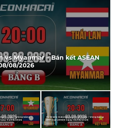
an vs Myanmar – Bán kết ASEAN
08/08/2026
mar vs Lào – Vòng bảng
Tỷ lệ kèo Indonesia vs Việt Nam – Vòng bảng
ngày 04/08/2026
AFF Cup 20h30 ngày 03/08/2026