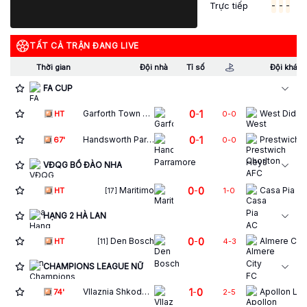
Trực tiếp
-
-
-
TẤT CẢ TRẬN ĐANG LIVE
Thời gian
Đội nhà
Tỉ số
Đội khách
FA CUP
0
1
Garforth Town A.F.C.
-
HT
0
-
0
0
1
Handsworth Parramore
-
Prestwich 
67'
0
-
0
VĐQG BỒ ĐÀO NHA
0
0
Maritimo
-
Casa Pia A
HT
1
-
0
[17]
HẠNG 2 HÀ LAN
0
0
Den Bosch
-
HT
4
-
3
[11]
CHAMPIONS LEAGUE NỮ
1
0
Vllaznia Shkoder Women
-
74'
2
-
5