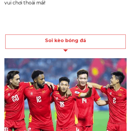
vui chơi thoải mái!
4
0
Plymouth Parkway
-
74'
0
-
0
[9]
kuwin
1
1
Sholing FC
-
Bath City
74'
0
-
0
[4]
[17
2
0
Ux bridge FC
-
73'
12
-
2
[7]
Soi kèo bóng đá
1
0
Yate Town
-
74'
0
-
0
[11]
ENGLISH FOOTBALL LEAGUE CUP
0
1
AFC Wimbledon
-
74'
2
-
5
[19]
0
1
Barnsley
-
Wigan Athle
73'
7
-
5
[15]
0
1
Bristol Rovers
-
74'
2
-
4
[14]
1
1
Bromley
-
Reading
72'
3
-
7
[12
1
1
Burnley
-
Notts Coun
73'
3
-
2
1
0
Burton
-
76'
3
-
8
[17]