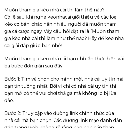
0
1
Glenavon Lurgan
-
Ards FC
74'
0
-
0
[8]
[3]
Muốn tham gia kèo nhà cái thì làm thế nào?
Có lẽ sau khi nghe keonhacai giới thiệu về các loại
3
0
HW Welders
-
75'
2
-
4
[14]
kèo cơ bản, chắc hẳn nhiều người đã muốn tham
3
1
Newington
-
Annagh Uni
74'
0
-
0
[13]
gia cá cược ngay. Vậy câu hỏi đặt ra là “Muốn tham
gia kèo nhà cái thì làm như thế nào? Hãy để keo nha
1
1
Rathfriland Rangers
-
Loughgall 
74'
0
-
0
[9]
cai giải đáp giúp bạn nhé!
ENGLAND SOUTHERN LEAGUE CENTRAL DIVISION
Muốn tham gia kèo nhà cái bạn chỉ cần thực hiện vài
1
1
Anstey Nomads
-
Leiston FC
77'
2
-
2
[2]
ba bước đơn giản sau đây:
0
0
Bishop's Stortford
-
74'
0
-
0
[5]
Bước 1: Tìm và chọn cho mình một nhà cái uy tín mà
0
0
Bury Town
-
74'
0
-
0
[4]
bạn tin tưởng nhất. Bởi vì chỉ có nhà cái uy tín thì
0
0
Kettering Town
-
Alvechurch
bạn mới có thể vui chơi thả ga mà không lo bị lừa
74'
0
-
0
[10]
đảo.
1
3
Needham Market
-
72'
1
-
4
[15]
Bước 2: Truy cập vào đường link chính thức của
1
1
Racing Club Warwick
-
74'
0
-
0
[20]
nhà cái mà bạn chọn. Các đường link mạo danh dẫn
2
2
Real Bedford
-
Leamingto
71'
7
-
4
[9]
đến trang web không rõ ràng bạn nên cẩn thận.