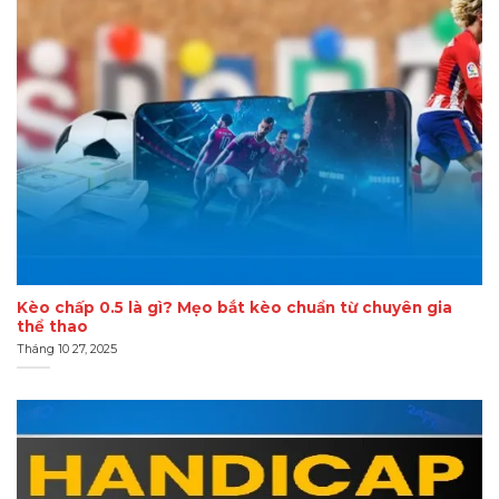
1
0
Banks o Dee
-
72'
0
-
0
[9]
2
1
Buckie Thistle FC
-
Brora Rang
72'
0
-
0
[2]
1
2
Formartine United
-
Huntly
67'
0
-
0
[11]
[12]
0
1
Forres Mechanics
-
Fraserburg
69'
0
-
0
[6]
2
0
Inver Gordon
-
Deveronva
77'
2
-
3
[14]
2
0
Keith
-
Lossiemou
68'
0
-
0
[15]
0
1
Wick Academy
-
Turriff Uni
73'
0
-
0
[17]
Kèo chấp 0.5 là gì? Mẹo bắt kèo chuẩn từ chuyên gia
0
0
Inverurie Loco Works
-
Nairn Coun
HT
0
-
0
[13]
thể thao
Tháng 10 27, 2025
NETHERLANDS EREDIVISIE
0
2
NEC Nijmegen
-
SC Telstar
HT
7
-
3
[4]
[
HẠNG NHẤT THỤY ĐIỂN
2
0
IFK Norrkoping FK
-
IK Brage
33'
1
-
2
[1]
[12