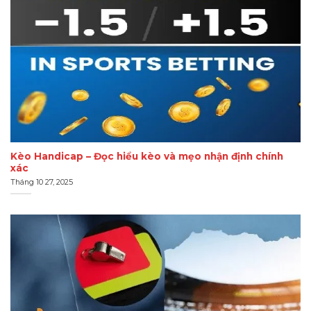
GIẢI HẠNG 2 THỤY ĐIỂN
0
3
Jarfalla
-
73'
1
-
5
[13]
3
0
IFK Stocksund
-
Gefle IF
77'
4
-
7
[16]
[10]
0
0
Skovde AIK
-
Lunds BK
74'
4
-
2
[14]
[3
0
1
FC Trollhattan
-
Laholms F
79'
4
-
1
[13]
1
1
Tvaakers IF
-
76'
2
-
9
[8]
Kèo Handicap – Đọc hiểu kèo và mẹo nhận định chính
xác
0
1
Utsiktens BK
-
33'
4
-
0
[16]
Tháng 10 27, 2025
SWEDEN DIVISION 2
1
2
Lidkopings FK
-
73'
2
-
6
[11]
2
0
Ragsveds IF
-
Syrianska 
74'
2
-
4
[7]
1
2
Falu BS FK
-
Sunnersta 
77'
0
-
0
[4]
3
0
Nosaby IF
-
Lileluo
76'
2
-
5
[8]
[4]