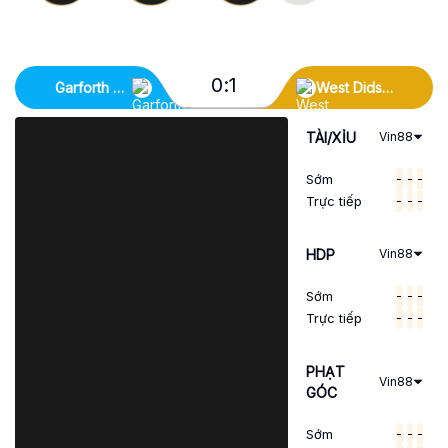
0
:
1
Garforth Town A.F.C.
West Didsbury & Chorlton AFC
TÀI/XỈU
Vin88
Sớm
-
-
-
Trực tiếp
-
-
-
HDP
Vin88
Sớm
-
-
-
Trực tiếp
-
-
-
PHẠT
Vin88
GÓC
Sớm
-
-
-