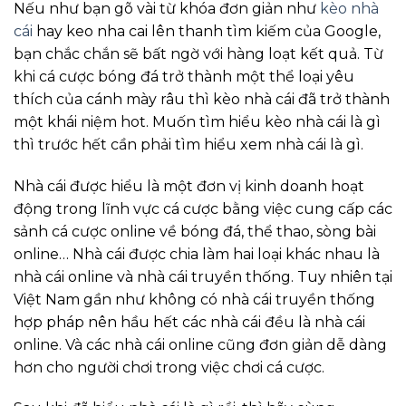
Nếu như bạn gõ vài từ khóa đơn giản như
kèo nhà
1
0
1. FSV Mainz 05
-
Paris FC
33'
2
-
1
[10]
[11]
cái
hay keo nha cai lên thanh tìm kiếm của Google,
bạn chắc chắn sẽ bất ngờ với hàng loạt kết quả. Từ
0
0
Standard Liege Women
-
Lens Wom
33'
0
-
5
[5]
khi cá cược bóng đá trở thành một thể loại yêu
0
0
Bologna
-
Pisa
33'
0
-
0
[8]
thích của cánh mày râu thì kèo nhà cái đã trở thành
một khái niệm hot. Muốn tìm hiểu kèo nhà cái là gì
0
0
Schalke 04
-
Atalanta
33'
3
-
2
[7]
thì trước hết cần phải tìm hiểu xem nhà cái là gì.
2
0
Sporting Gijon
-
33'
0
-
0
[9]
Nhà cái được hiểu là một đơn vị kinh doanh hoạt
0
0
Modena
-
Vis Pesaro
33'
1
-
0
[6]
động trong lĩnh vực cá cược bằng việc cung cấp các
1
0
Albinoleffe
-
Scanzorosc
33'
1
-
0
[11]
sảnh cá cược online về bóng đá, thể thao, sòng bài
online… Nhà cái được chia làm hai loại khác nhau là
NATIONAL LEAGUE ANH
nhà cái online và nhà cái truyền thống. Tuy nhiên tại
1
0
AFC Fylde
-
75'
5
-
5
[19]
Việt Nam gần như không có nhà cái truyền thống
hợp pháp nên hầu hết các nhà cái đều là nhà cái
3
2
Boreham Wood
-
Tamworth
73'
9
-
1
[2]
[
online. Và các nhà cái online cũng đơn giản dễ dàng
1
1
Carlisle United
-
Worthing
71'
4
-
0
[1]
[2
hơn cho người chơi trong việc chơi cá cược.
2
1
Forest Green Rovers
-
Halifax To
69'
6
-
2
[5]