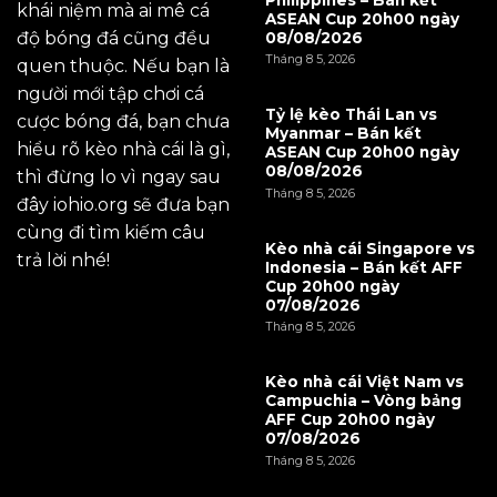
khái niệm mà ai mê cá
ASEAN Cup 20h00 ngày
1
0
First Vienna Women
-
HT
4
-
0
[5]
độ bóng đá cũng đều
08/08/2026
Tháng 8 5, 2026
quen thuộc. Nếu bạn là
0
0
Red Bull Salzburg (W)
-
33'
0
-
0
[2]
người mới tập chơi cá
SWITZERLAND DIVISON 1 LEAGUE
Tỷ lệ kèo Thái Lan vs
cược bóng đá, bạn chưa
Myanmar – Bán kết
hiểu rõ kèo nhà cái là gì,
1
2
Basel U21
-
90+9'
0
-
0
[14]
ASEAN Cup 20h00 ngày
08/08/2026
thì đừng lo vì ngay sau
2
0
Schaffhausen
-
Kreuzlinge
90+9'
0
-
0
[8]
Tháng 8 5, 2026
đây iohio.org sẽ đưa bạn
cùng đi tìm kiếm câu
2
2
Bavois
-
Zurich B t
73'
5
-
5
[6]
Kèo nhà cái Singapore vs
trả lời nhé!
Indonesia – Bán kết AFF
0
1
SC Cham
-
FC Paradis
75'
2
-
3
[7]
Cup 20h00 ngày
07/08/2026
0
2
FC Luzern U21
-
Bruhl SG
75'
0
-
0
[3]
[4]
Tháng 8 5, 2026
RUSSIAN FIRST LEAGUE
Kèo nhà cái Việt Nam vs
4
0
FC Pari Nizhniy Novgorod
-
73'
Campuchia – Vòng bảng
0
-
2
[1]
AFF Cup 20h00 ngày
07/08/2026
2
2
Shinnik Yaroslavl
-
Arsenal Tul
73'
5
-
2
[12]
Tháng 8 5, 2026
1
0
Ural Yekaterinburg
-
FC Ufa
72'
6
-
1
[7]
[4]