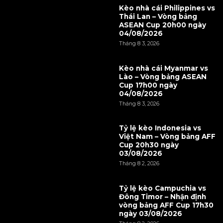
Kèo nhà cái Philippines vs
0
0
Torpedo Moscow
-
FC Sochi
33'
2
-
2
[6]
[1
Thái Lan – Vòng bảng
ASEAN Cup 20h00 ngày
SUPREME DIVISION NỮ NGA
04/08/2026
Tháng 8 3, 2026
0
0
Ryazan-VDV Women
-
71'
5
-
2
[12]
Kèo nhà cái Myanmar vs
POLAND LIGA 2
Lào – Vòng bảng ASEAN
Cup 17h00 ngày
2
0
Rekord Bielsko-Biala
-
33'
2
-
1
[5]
04/08/2026
Tháng 8 3, 2026
POLAND WOMEN'S EKSTRALIGA
0
0
Wks Slask Wroclaw(w)
-
33'
2
-
2
[7]
Tỷ lệ kèo Indonesia vs
Việt Nam – Vòng bảng AFF
VĐQG UKRAINE
Cup 20h30 ngày
03/08/2026
0
0
FC Bukovyna Chernivtsi
-
Obolon Kyi
33'
1
-
1
[8]
Tháng 8 2, 2026
CZECH CHANCE LIGA
Tỷ lệ kèo Campuchia vs
Đông Timor – Nhận định
2
4
FK Teplice
-
33'
0
-
0
[3]
vòng bảng AFF Cup 17h30
ngày 03/08/2026
0
1
FC Zlín
-
33'
2
-
1
[16]