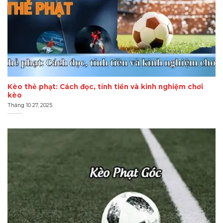
3
1
Storfors AIK
-
Tegs SK
72'
1
-
2
[6]
[5]
SWEDEN ELITETTAN
2
1
Orebro Soder Women
-
77'
0
-
0
[9]
FINNISH YKKOSLIIGA
0
0
Käpylän Pallo
-
33'
2
-
2
Kèo thẻ phạt: Cách đọc, tính tiền và kinh nghiệm chơi
[8]
kèo
0
1
SJK Akatemia
-
PK-35 Vant
33'
4
-
1
Tháng 10 27, 2025
[10]
FINNISH YKKONEN
2
1
HJS Akatemia
-
74'
2
-
4
[3]
1
0
P-Iirot
-
71'
5
-
4
[5]
1
4
EBK Espoo
-
EPS Espoo
80'
4
-
3
[8]
2
1
TP47 Tornio
-
Narpes Kra
75'
3
-
1
[7]
0
2
GBK Kokkola
-
Huima/Urho
76'
3
-
3
[1]