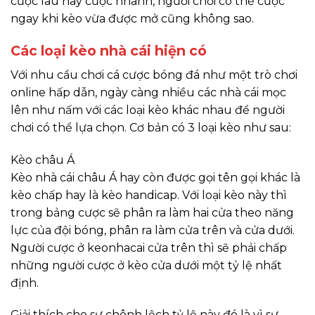
1
1
cược lâu hay cược nhanh, người chơi có thể cược
1
-
4
[13]
ngay khi kèo vừa được mở cũng không sao.
1
2
Darlington
-
72'
3
-
2
[7]
Các loại kèo nhà cái hiện có
2
1
Hebburn Town
-
Southport 
73'
1
-
5
[21]
Với nhu cầu chơi cá cược bóng đá như một trò chơi
1
1
Kings Lynn
-
72'
1
-
11
[17]
online hấp dẫn, ngày càng nhiều các nhà cái mọc
0
0
Marine
-
74'
3
-
1
[10]
lên như nấm với các loại kèo khác nhau để người
chơi có thể lựa chọn. Cơ bản có 3 loại kèo như sau:
1
1
Morecambe
-
73'
4
-
7
[23]
Kèo châu Á
0
0
Oxford City
-
Bedford T
68'
2
-
5
[15]
Kèo nhà cái châu Á hay còn được gọi tên gọi khác là
0
1
Radcliffe Borough
-
74'
1
-
6
[11]
kèo chấp hay là kèo handicap. Với loại kèo này thì
trong bảng cược sẽ phân ra làm hai cửa theo năng
0
1
Scarborough
-
South Shie
74'
3
-
0
[4]
lực của đội bóng, phân ra làm cửa trên và cửa dưới.
2
0
Merthyr Town
-
74'
3
-
3
[6]
Người cược ở keonhacai cửa trên thì sẽ phải chấp
những người cược ở kèo cửa dưới một tỷ lệ nhất
ENGLISH NORTHERN PREMIER LEAGUE
định.
1
1
Avro FC
-
Quorn
74'
0
-
0
[1]
[11]
Giải thích cho sự chênh lệch tỷ lệ này đó là vì sự