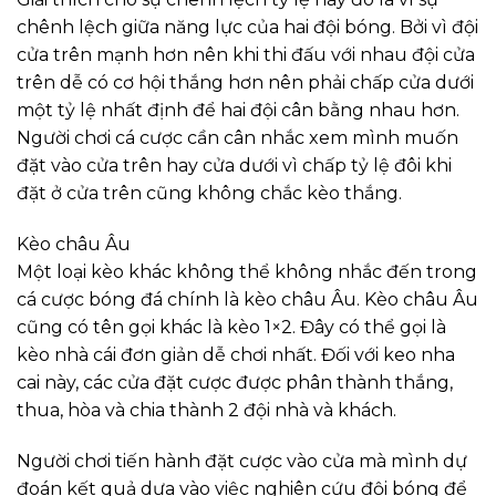
1
0
Cleethorpes Town
-
70'
3
-
0
[10]
chênh lệch giữa năng lực của hai đội bóng. Bởi vì đội
1
0
Curzon Ashton FC
-
Alfreton T
72'
4
-
4
[2]
cửa trên mạnh hơn nên khi thi đấu với nhau đội cửa
trên dễ có cơ hội thắng hơn nên phải chấp cửa dưới
0
0
Gainsborough Trinity
-
Workingto
74'
0
-
0
[7]
một tỷ lệ nhất định để hai đội cân bằng nhau hơn.
1
2
Guiseley
-
74'
0
-
0
[9]
Người chơi cá cược cần cân nhắc xem mình muốn
đặt vào cửa trên hay cửa dưới vì chấp tỷ lệ đôi khi
0
0
Hyde F.C.
-
Emley AFC
74'
0
-
0
[8]
đặt ở cửa trên cũng không chắc kèo thắng.
0
0
Ilkeston Town
-
72'
1
-
3
[21]
Kèo châu Âu
1
2
leek Town
-
Whitby To
74'
2
-
2
[14]
Một loại kèo khác không thể không nhắc đến trong
cá cược bóng đá chính là kèo châu Âu. Kèo châu Âu
0
0
Redcar Athletic
-
Bury
75'
1
-
8
[13]
[6]
cũng có tên gọi khác là kèo 1×2. Đây có thể gọi là
3
1
Ashton United
-
Lancaster C
74'
0
-
0
[3]
kèo nhà cái đơn giản dễ chơi nhất. Đối với keo nha
cai này, các cửa đặt cược được phân thành thắng,
2
0
Warrington Rylands
-
74'
0
-
0
[20]
thua, hòa và chia thành 2 đội nhà và khách.
ENGLISH ISTHMIAN PREMIER LEAGUE
Người chơi tiến hành đặt cược vào cửa mà mình dự
1
1
Aveley
-
74'
0
-
0
[1]
đoán kết quả dựa vào việc nghiên cứu đội bóng để