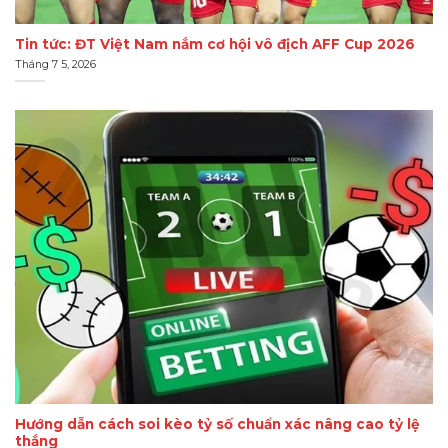
Tin tức: ĐT Việt Nam nắm cơ hội vô địch AFF Cup 2026
Tháng 7 5, 2026
Hướng dẫn cách soi kèo tỷ số chuẩn xác nâng cao tỷ lệ
thắng