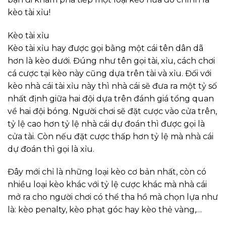
kèo tài xỉu!
Kèo tài xỉu
Kèo tài xỉu hay được gọi bằng một cái tên dân dã
hơn là kèo dưới. Đúng như tên gọi tài, xỉu, cách chơi
cá cược tại kèo này cũng dựa trên tài và xỉu. Đối với
kèo nhà cái tài xỉu này thì nhà cái sẽ đưa ra một tỷ số
nhất định giữa hai đội dựa trên đánh giá tổng quan
về hai đội bóng. Người chơi sẽ đặt cược vào cửa trên,
tỷ lệ cao hơn tỷ lệ nhà cái dự đoán thì được gọi là
cửa tài. Còn nếu đặt cược thấp hơn tỷ lệ mà nhà cái
dự đoán thì gọi là xỉu.
Đây mới chỉ là những loại kèo cơ bản nhất, còn có
nhiều loại kèo khác với tỷ lệ cược khác mà nhà cái
mở ra cho người chơi có thể tha hồ mà chọn lựa như
là: kèo penalty, kèo phạt góc hay kèo thẻ vàng,…