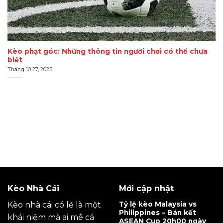
Kèo phạt góc: Những thông tin người chơi có thể chưa
biết
Tháng 10 27, 2025
Kèo Nhà Cái
Mới cập nhật
Tỷ lệ kèo Malaysia vs
Kèo nhà cái có lẽ là một
Philippines – Bán kết
khái niệm mà ai mê cá
ASEAN Cup 20h00 ngày