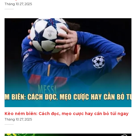
Tháng 10 27, 2025
Kèo ném biên: Cách đọc, mẹo cược hay cần bỏ túi ngay
Tháng 10 27, 2025