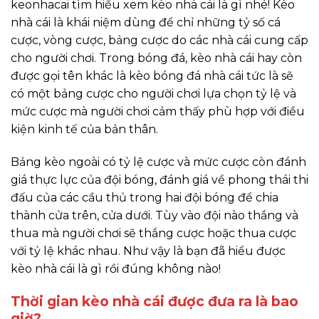
keonhacai tìm hiểu xem kèo nhà cái là gì nhé! Kèo
PERUVIAN LIGA 3
nhà cái là khái niệm dùng để chỉ những tỷ số cá
cược, vòng cược, bảng cược do các nhà cái cung cấp
0
0
Cesar Vallejo Reserves
-
CDC Volant
15'
1
-
0
cho người chơi. Trong bóng đá, kèo nhà cái hay còn
ICELAND DIVISION 4
được gọi tên khác là kèo bóng đá nhà cái tức là sẽ
có một bảng cược cho người chơi lựa chọn tỷ lệ và
0
4
KB Breidholt
-
Stokkseyri
H2
3
-
3
mức cược mà người chơi cảm thấy phù hợp với điều
0
0
BF 108
-
KM Reykjav
15'
0
-
0
kiện kinh tế của bản thân.
1
0
KRIA
-
Lettir Reykj
15'
2
-
0
Bảng kèo ngoài có tỷ lệ cược và mức cược còn đánh
PARAGUAYAN DIVISION INTERMEDIA
giá thực lực của đội bóng, đánh giá về phong thái thi
đấu của các cầu thủ trong hai đội bóng để chia
0
0
Tacuary
-
Guairena
45'
0
-
1
[14]
[11
thành cửa trên, cửa dưới. Tùy vào đội nào thắng và
BULGARIAN FIRST LEAGUE
thua mà người chơi sẽ thắng cược hoặc thua cược
với tỷ lệ khác nhau. Như vậy là bạn đã hiểu được
3
2
Botev Plovdiv
-
Spartak Va
90+3'
4
-
1
[7]
kèo nhà cái là gì rồi đúng không nào!
ICELAND BESTA-DEILD KARLA
Thời gian kèo nhà cái được đưa ra là bao
1
3
Fram Reykjavik
-
KR Reykjav
HT
4
-
2
[2]
giờ?