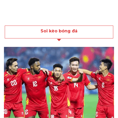
kuwin
Soi kèo bóng đá