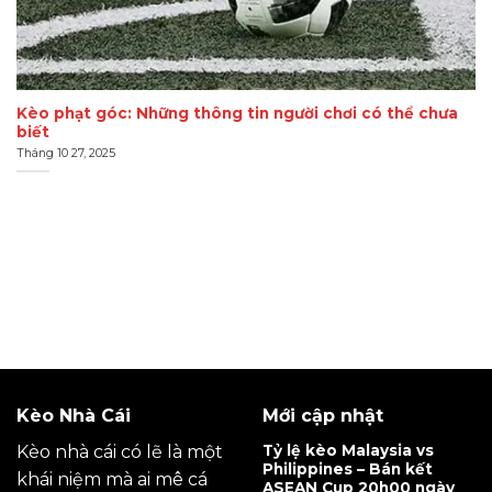
Kèo phạt góc: Những thông tin người chơi có thể chưa
biết
Tháng 10 27, 2025
Kèo Nhà Cái
Mới cập nhật
Tỷ lệ kèo Malaysia vs
Kèo nhà cái có lẽ là một
Philippines – Bán kết
khái niệm mà ai mê cá
ASEAN Cup 20h00 ngày