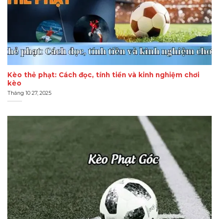
Kèo thẻ phạt: Cách đọc, tính tiền và kinh nghiệm chơi
kèo
Tháng 10 27, 2025