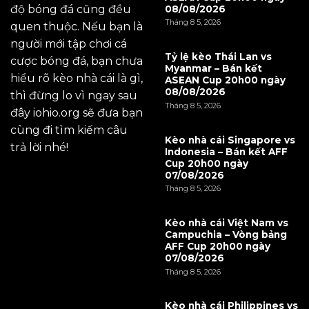
độ bóng đá cũng đều
08/08/2026
Tháng 8 5, 2026
quen thuộc. Nếu bạn là
người mới tập chơi cá
Tỷ lệ kèo Thái Lan vs
cược bóng đá, bạn chưa
Myanmar – Bán kết
hiểu rõ kèo nhà cái là gì,
ASEAN Cup 20h00 ngày
08/08/2026
thì đừng lo vì ngay sau
Tháng 8 5, 2026
đây iohio.org sẽ đưa bạn
cùng đi tìm kiếm câu
Kèo nhà cái Singapore vs
trả lời nhé!
Indonesia – Bán kết AFF
Cup 20h00 ngày
07/08/2026
Tháng 8 5, 2026
Kèo nhà cái Việt Nam vs
Campuchia – Vòng bảng
AFF Cup 20h00 ngày
07/08/2026
Tháng 8 5, 2026
Kèo nhà cái Philippines vs