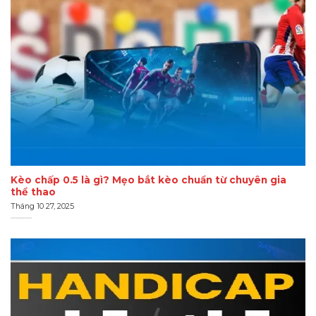
Kèo chấp 0.5 là gì? Mẹo bắt kèo chuẩn từ chuyên gia
thể thao
Tháng 10 27, 2025