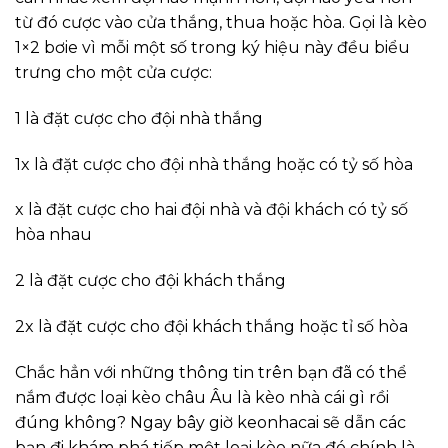
từ đó cược vào cửa thắng, thua hoặc hòa. Gọi là kèo
1×2 bơie vì mỗi một số trong ký hiệu này đều biểu
trưng cho một cửa cược:
1 là đặt cược cho đội nhà thắng
1x là đặt cược cho đội nhà thắng hoặc có tỷ số hòa
x là đặt cược cho hai đội nhà và đội khách có tỷ số
hòa nhau
2 là đặt cược cho đội khách thắng
2x là đặt cược cho đội khách thắng hoặc tỉ số hòa
Chắc hẳn với những thông tin trên bạn đã có thể
nắm được loại kèo châu Âu là kèo nhà cái gì rồi
đúng không? Ngay bây giờ keonhacai sẽ dẫn các
bạn đi khám phá tiếp một loại kèo nữa đó chính là