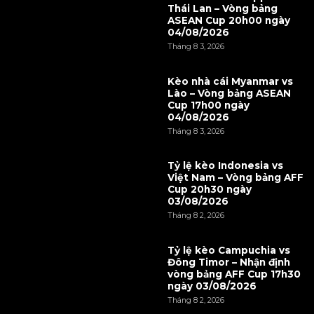
Thái Lan – Vòng bảng
ASEAN Cup 20h00 ngày
04/08/2026
Tháng 8 3, 2026
Kèo nhà cái Myanmar vs
Lào – Vòng bảng ASEAN
Cup 17h00 ngày
04/08/2026
Tháng 8 3, 2026
Tỷ lệ kèo Indonesia vs
Việt Nam – Vòng bảng AFF
Cup 20h30 ngày
03/08/2026
Tháng 8 2, 2026
Tỷ lệ kèo Campuchia vs
Đông Timor – Nhận định
vòng bảng AFF Cup 17h30
ngày 03/08/2026
Tháng 8 2, 2026