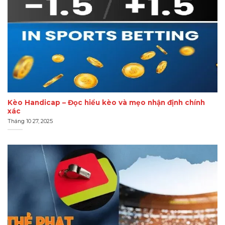
Kèo Handicap – Đọc hiểu kèo và mẹo nhận định chính
xác
Tháng 10 27, 2025