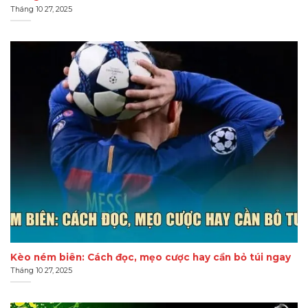
Tháng 10 27, 2025
Kèo ném biên: Cách đọc, mẹo cược hay cần bỏ túi ngay
Tháng 10 27, 2025