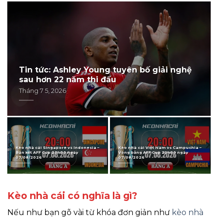
1
0
San Francisco FC
-
Herrera FC
15'
0
-
0
[4]
JAPANESE REGIONAL LEAGUE
0
2
Mitsubishi Nagasaki
-
KMG Holdi
45'
0
-
1
NICARAGUA LIGA PRIMERA
Tin tức: Ashley Young tuyên bố giải nghệ
sau hơn 22 năm thi đấu
1
1
Real Esteli
-
Walter Ferre
45'
1
-
0
[2]
Tháng 7 5, 2026
SOUTH AUSTRALIA RESERVE LEAGUE
0
0
Adelaide Raiders SC Reserve
-
45'
2
-
1
NEW ZEALAND CENTRAL PREMIER LEAGUE
Kèo nhà cái Singapore vs Indonesia –
Kèo nhà cái Việt Nam vs Campuchia –
Bán kết AFF Cup 20h00 ngày
Vòng bảng AFF Cup 20h00 ngày
1
2
Waterside Karori
-
56'
1
-
5
07/08/2026
07/08/2026
MEXICO LIGA MX NỮ
1
0
Atlas Women(w)
-
40'
Kèo nhà cái có nghĩa là gì?
0
-
1
[6]
LEAGUES CUP
Nếu như bạn gõ vài từ khóa đơn giản như
kèo nhà