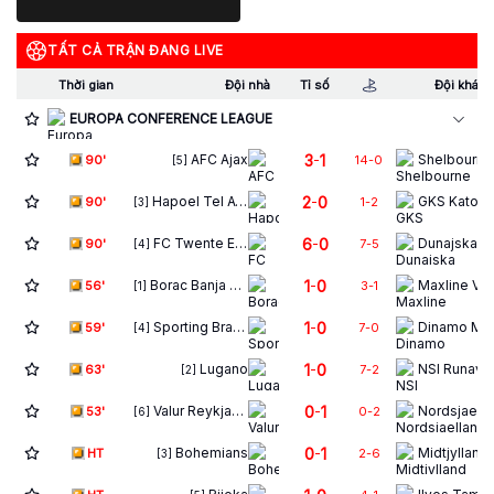
TẤT CẢ TRẬN ĐANG LIVE
Thời gian
Đội nhà
Tỉ số
Đội khách
EUROPA CONFERENCE LEAGUE
3
1
AFC Ajax
-
Shelbourn
90'
14
-
0
[5]
2
0
Hapoel Tel Aviv
-
GKS Katow
90'
1
-
2
[3]
6
0
FC Twente Enschede
-
90'
7
-
5
[4]
1
0
Borac Banja Luka
-
56'
3
-
1
[1]
1
0
Sporting Braga
-
Dinamo Mi
59'
7
-
0
[4]
1
0
Lugano
-
NSI Runavi
63'
7
-
2
[2]
0
1
Valur Reykjavik
-
Nordsjaell
53'
0
-
2
[6]
0
1
Bohemians
-
Midtjylland
HT
2
-
6
[3]