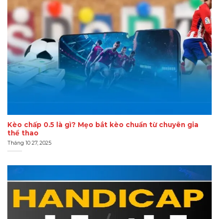
Kèo chấp 0.5 là gì? Mẹo bắt kèo chuẩn từ chuyên gia
thể thao
Tháng 10 27, 2025