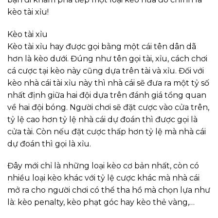
kèo tài xỉu!
Kèo tài xỉu
Kèo tài xỉu hay được gọi bằng một cái tên dân dã
hơn là kèo dưới. Đúng như tên gọi tài, xỉu, cách chơi
cá cược tại kèo này cũng dựa trên tài và xỉu. Đối với
kèo nhà cái tài xỉu này thì nhà cái sẽ đưa ra một tỷ số
nhất định giữa hai đội dựa trên đánh giá tổng quan
về hai đội bóng. Người chơi sẽ đặt cược vào cửa trên,
tỷ lệ cao hơn tỷ lệ nhà cái dự đoán thì được gọi là
cửa tài. Còn nếu đặt cược thấp hơn tỷ lệ mà nhà cái
dự đoán thì gọi là xỉu.
Đây mới chỉ là những loại kèo cơ bản nhất, còn có
nhiều loại kèo khác với tỷ lệ cược khác mà nhà cái
mở ra cho người chơi có thể tha hồ mà chọn lựa như
là: kèo penalty, kèo phạt góc hay kèo thẻ vàng,…