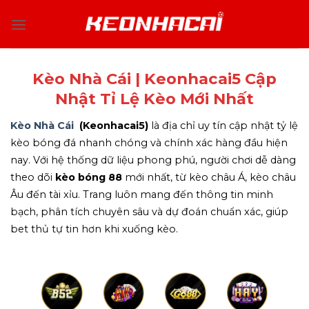
Bỏ
qua
nội
dung
Kèo Nhà Cái | Keonhacai5 Cập
Nhật Tỉ Lệ Kèo Mới Nhất
Kèo Nhà Cái
(Keonhacai5)
là địa chỉ uy tín cập nhật tỷ lệ
kèo bóng đá nhanh chóng và chính xác hàng đầu hiện
nay. Với hệ thống dữ liệu phong phú, người chơi dễ dàng
theo dõi
kèo bóng 88
mới nhất, từ kèo châu Á, kèo châu
Âu đến tài xỉu. Trang luôn mang đến thông tin minh
bạch, phân tích chuyên sâu và dự đoán chuẩn xác, giúp
bet thủ tự tin hơn khi xuống kèo.