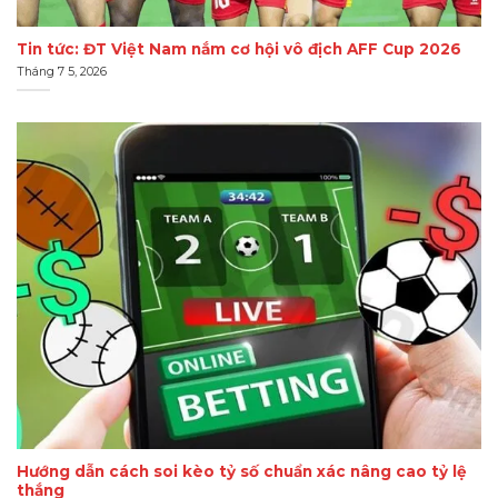
Tin tức: ĐT Việt Nam nắm cơ hội vô địch AFF Cup 2026
Tháng 7 5, 2026
Hướng dẫn cách soi kèo tỷ số chuẩn xác nâng cao tỷ lệ
thắng