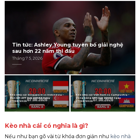
BOLIVIAN WOMEN'S FOOTBALL LEAGUE
0
0
Independiente de Challapata (W)
-
GV San Jos
45+4'
1
-
0
BRAZILIAN CAMPEONATO PAULISTA YOUTH
0
3
Gremio Prudente SP (Youth)
-
85'
7
-
1
Tin tức: Ashley Young tuyên bố giải nghệ
3
1
Portuguesa Youth
-
85'
2
-
4
sau hơn 22 năm thi đấu
Tháng 7 5, 2026
0
3
Sao Caetano Youth
-
89'
7
-
5
ARGENTINE RESERVE LEAGUE
1
1
Atletico Rafaela Reserves
-
89'
5
-
6
2
2
Rosario Central Reserves
-
90+5'
2
-
2
Kèo nhà cái Singapore vs Indonesia –
Kèo nhà cái Việt Nam vs Campuchia –
Bán kết AFF Cup 20h00 ngày
Vòng bảng AFF Cup 20h00 ngày
07/08/2026
07/08/2026
ICELAND DIVISION 4
2
2
KF Hafnir
-
Arborg
34'
0
-
3
Kèo nhà cái có nghĩa là gì?
ICELAND BESTA-DEILD KVENNA
Nếu như bạn gõ vài từ khóa đơn giản như
kèo nhà