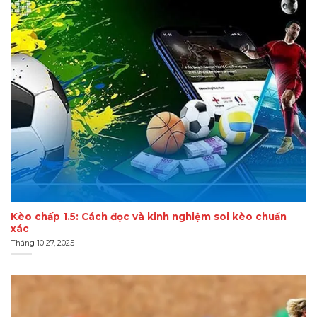
Kèo chấp 1.5: Cách đọc và kinh nghiệm soi kèo chuẩn
xác
Tháng 10 27, 2025