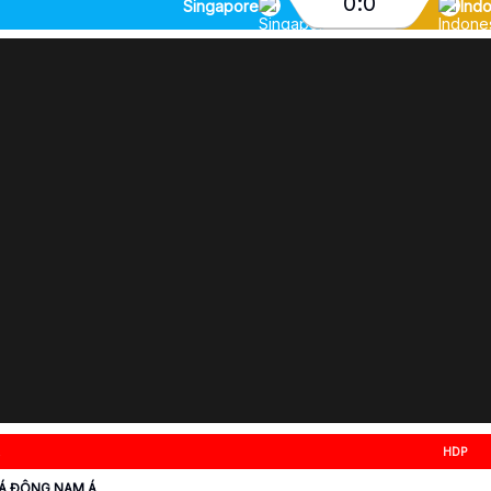
0
:
0
Singapore
Ind
A
HDP
ĐÁ ĐÔNG NAM Á