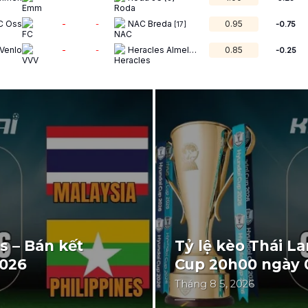
C Oss
-
NAC Breda
0.95
-
-0.75
[17]
Venlo
-
Heracles Almelo
0.85
-
-0.25
[18]
nhem
-
RKC Waalwijk
1.02
-
0.25
[6]
Loading more...
s – Bán kết
Tỷ lệ kèo Thái L
2026
Cup 20h00 ngày 
Tháng 8 5, 2026