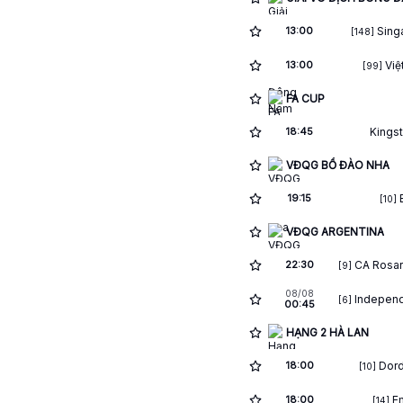
Sing
13:00
[148]
Việ
13:00
[99]
FA CUP
Kings
18:45
VĐQG BỒ ĐÀO NHA
E
19:15
[10]
VĐQG ARGENTINA
CA Rosario Cen
22:30
[9]
08/08
Independiente Ri
[6]
00:45
HẠNG 2 HÀ LAN
Dord
18:00
[10]
E
18:00
[14]