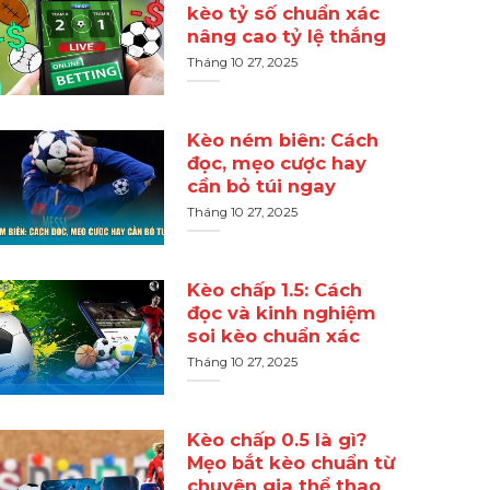
kèo tỷ số chuẩn xác
nâng cao tỷ lệ thắng
Tháng 10 27, 2025
Kèo ném biên: Cách
đọc, mẹo cược hay
cần bỏ túi ngay
Tháng 10 27, 2025
Kèo chấp 1.5: Cách
đọc và kinh nghiệm
soi kèo chuẩn xác
Tháng 10 27, 2025
Kèo chấp 0.5 là gì?
Mẹo bắt kèo chuẩn từ
chuyên gia thể thao