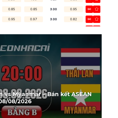
0.85
0.85
0.95
3.00
0.95
0.97
0.82
3.00
0.77
0.90
0.90
3.00
an vs Myanmar – Bán kết ASEAN
08/08/2026