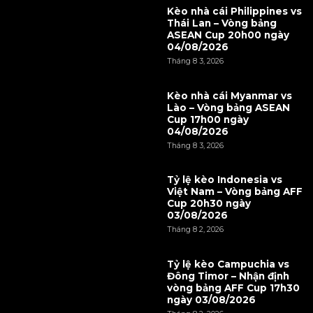
Kèo nhà cái Philippines vs
Thái Lan – Vòng bảng
ASEAN Cup 20h00 ngày
04/08/2026
Tháng 8 3, 2026
Kèo nhà cái Myanmar vs
Lào – Vòng bảng ASEAN
Cup 17h00 ngày
04/08/2026
Tháng 8 3, 2026
Tỷ lệ kèo Indonesia vs
Việt Nam – Vòng bảng AFF
Cup 20h30 ngày
03/08/2026
Tháng 8 2, 2026
Tỷ lệ kèo Campuchia vs
Đông Timor – Nhận định
vòng bảng AFF Cup 17h30
ngày 03/08/2026