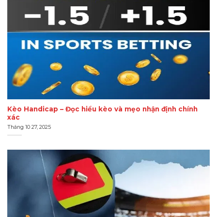
Kèo Handicap – Đọc hiểu kèo và mẹo nhận định chính
xác
Tháng 10 27, 2025