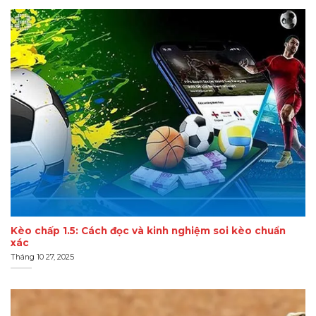
Kèo chấp 1.5: Cách đọc và kinh nghiệm soi kèo chuẩn
xác
Tháng 10 27, 2025