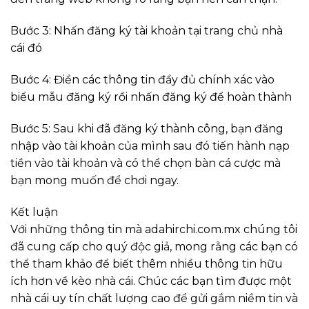
Bước 3: Nhấn đăng ký tài khoản tại trang chủ nhà
cái đó
Bước 4: Điền các thông tin đầy đủ chính xác vào
biểu mẫu đăng ký rồi nhấn đăng ký để hoàn thành
Bước 5: Sau khi đã đăng ký thành công, bạn đăng
nhập vào tài khoản của mình sau đó tiến hành nạp
tiền vào tài khoản và có thể chọn bàn cá cược mà
bạn mong muốn để chơi ngay.
Kết luận
Với những thông tin mà adahirchi.com.mx chúng tôi
đã cung cấp cho quý độc giả, mong rằng các bạn có
thể tham khảo để biết thêm nhiều thông tin hữu
ích hơn về kèo nhà cái. Chúc các bạn tìm được một
nhà cái uy tín chất lượng cao để gửi gắm niềm tin và