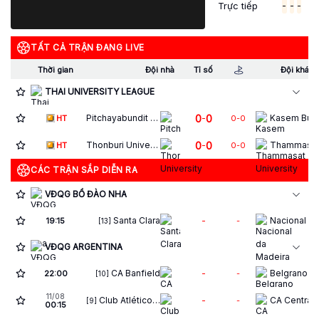
Trực tiếp
-
-
-
TẤT CẢ TRẬN ĐANG LIVE
Thời gian
Đội nhà
Tỉ số
Đội khách
THAI UNIVERSITY LEAGUE
0
0
Pitchayabundit College
-
HT
0
-
0
0
0
Thonburi University
-
HT
0
-
0
CÁC TRẬN SẮP DIỄN RA
VĐQG BỒ ĐÀO NHA
Santa Clara
-
19:15
-
[13]
VĐQG ARGENTINA
CA Banfield
-
Belgrano
22:00
-
[10]
[11
11/08
Club Atlético Unión
-
-
[9]
00:15