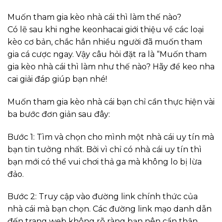
Muốn tham gia kèo nhà cái thì làm thế nào?
Có lẽ sau khi nghe keonhacai giới thiệu về các loại
kèo cơ bản, chắc hẳn nhiều người đã muốn tham
gia cá cược ngay. Vậy câu hỏi đặt ra là “Muốn tham
gia kèo nhà cái thì làm như thế nào? Hãy để keo nha
cai giải đáp giúp bạn nhé!
Muốn tham gia kèo nhà cái bạn chỉ cần thực hiện vài
ba bước đơn giản sau đây:
Bước 1: Tìm và chọn cho mình một nhà cái uy tín mà
bạn tin tưởng nhất. Bởi vì chỉ có nhà cái uy tín thì
bạn mới có thể vui chơi thả ga mà không lo bị lừa
đảo.
Bước 2: Truy cập vào đường link chính thức của
nhà cái mà bạn chọn. Các đường link mạo danh dẫn
đến trang web không rõ ràng bạn nên cẩn thận.