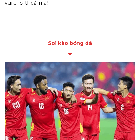
vui chơi thoải mái!
kuwin
Soi kèo bóng đá