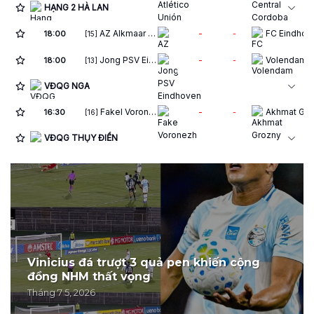
HẠNG 2 HÀ LAN
AZ Alkmaar Youth
-
FC Eindho
18:00
-
[15]
Jong PSV Eindhoven Youth
-
Volendam
18:00
-
[13]
[
VĐQG NGA
Fakel Voronezh
-
16:30
-
[16]
VĐQG THỤY ĐIỂN
IK Sirius FK
-
17:00
-
[1]
Vasteras SK FK
-
Djurgarden
17:00
-
[9]
Loading more...
Vinicius đá trượt 3 quả pen khiến cộng
đồng NHM thất vọng
Tháng 7 5, 2026