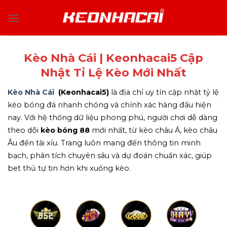
Bỏ
qua
nội
dung
Kèo Nhà Cái | Keonhacai5 Cập
Nhật Tỉ Lệ Kèo Mới Nhất
Kèo Nhà Cái
(Keonhacai5)
là địa chỉ uy tín cập nhật tỷ lệ
kèo bóng đá nhanh chóng và chính xác hàng đầu hiện
nay. Với hệ thống dữ liệu phong phú, người chơi dễ dàng
theo dõi
kèo bóng 88
mới nhất, từ kèo châu Á, kèo châu
Âu đến tài xỉu. Trang luôn mang đến thông tin minh
bạch, phân tích chuyên sâu và dự đoán chuẩn xác, giúp
bet thủ tự tin hơn khi xuống kèo.