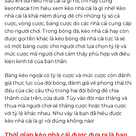
Sau khi đã hiểu nhà cái là gì rồi, thì hãy cùng
keonhacai tìm hiểu xem kèo nhà cái là gì nhé! Kèo
nhà cái là khái niệm dùng để chỉ những tỷ số cá
cược, vòng cược, bảng cược do các nhà cái cung cấp
cho người chơi. Trong bóng đá, kèo nhà cái hay còn
được gọi tên khác là kèo bóng đá nhà cái tức là sẽ
có một bảng cược cho người chơi lựa chọn tỷ lệ và
mức cược mà người chơi cảm thấy phù hợp với điều
kiện kinh tế của bản thân.
Bảng kèo ngoài có tỷ lệ cược và mức cược còn đánh
giá thực lực của đội bóng, đánh giá về phong thái thi
đấu của các cầu thủ trong hai đội bóng để chia
thành cửa trên, cửa dưới. Tùy vào đội nào thắng và
thua mà người chơi sẽ thắng cược hoặc thua cược
với tỷ lệ khác nhau. Như vậy là bạn đã hiểu được
kèo nhà cái là gì rồi đúng không nào!
Thời gian kèo nhà cái được đưa ra là bao