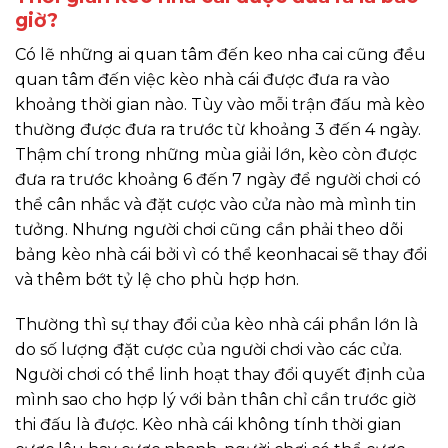
giờ?
Có lẽ những ai quan tâm đến keo nha cai cũng đều
quan tâm đến việc kèo nhà cái được đưa ra vào
khoảng thời gian nào. Tùy vào mỗi trận đấu mà kèo
thường được đưa ra trước từ khoảng 3 đến 4 ngày.
Thậm chí trong những mùa giải lớn, kèo còn được
đưa ra trước khoảng 6 đến 7 ngày để người chơi có
thể cân nhắc và đặt cược vào cửa nào mà mình tin
tưởng. Nhưng người chơi cũng cần phải theo dõi
bảng kèo nhà cái bởi vì có thể keonhacai sẽ thay đổi
và thêm bớt tỷ lệ cho phù hợp hơn.
Thường thì sự thay đổi của kèo nhà cái phần lớn là
do số lượng đặt cược của người chơi vào các cửa.
Người chơi có thể linh hoạt thay đổi quyết định của
mình sao cho hợp lý với bản thân chỉ cần trước giờ
thi đấu là được. Kèo nhà cái không tính thời gian