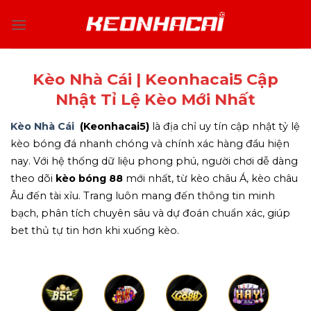
Bỏ
qua
nội
dung
Kèo Nhà Cái | Keonhacai5 Cập
Nhật Tỉ Lệ Kèo Mới Nhất
Kèo Nhà Cái
(Keonhacai5)
là địa chỉ uy tín cập nhật tỷ lệ
kèo bóng đá nhanh chóng và chính xác hàng đầu hiện
nay. Với hệ thống dữ liệu phong phú, người chơi dễ dàng
theo dõi
kèo bóng 88
mới nhất, từ kèo châu Á, kèo châu
Âu đến tài xỉu. Trang luôn mang đến thông tin minh
bạch, phân tích chuyên sâu và dự đoán chuẩn xác, giúp
bet thủ tự tin hơn khi xuống kèo.