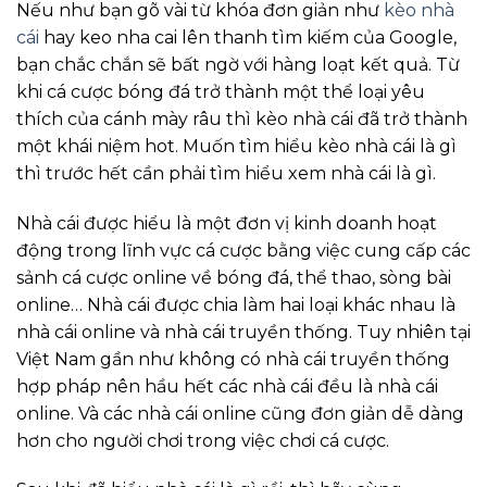
Nếu như bạn gõ vài từ khóa đơn giản như
kèo nhà
cái
hay keo nha cai lên thanh tìm kiếm của Google,
bạn chắc chắn sẽ bất ngờ với hàng loạt kết quả. Từ
khi cá cược bóng đá trở thành một thể loại yêu
thích của cánh mày râu thì kèo nhà cái đã trở thành
một khái niệm hot. Muốn tìm hiểu kèo nhà cái là gì
thì trước hết cần phải tìm hiểu xem nhà cái là gì.
Nhà cái được hiểu là một đơn vị kinh doanh hoạt
động trong lĩnh vực cá cược bằng việc cung cấp các
sảnh cá cược online về bóng đá, thể thao, sòng bài
online… Nhà cái được chia làm hai loại khác nhau là
nhà cái online và nhà cái truyền thống. Tuy nhiên tại
Việt Nam gần như không có nhà cái truyền thống
hợp pháp nên hầu hết các nhà cái đều là nhà cái
online. Và các nhà cái online cũng đơn giản dễ dàng
hơn cho người chơi trong việc chơi cá cược.