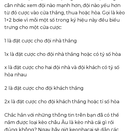
cân nhắc xem đội nào mạnh hơn, đội nào yếu hơn
từ đó cược vào cửa thắng, thua hoặc hòa. Gọi là kèo
1×2 bơie vì mỗi một số trong ký hiệu này đều biểu
trưng cho một cửa cược:
1 là đặt cược cho đội nhà thắng
1x là đặt cược cho đội nhà thắng hoặc có tỷ số hòa
x là đặt cược cho hai đội nhà và đội khách có tỷ số
hòa nhau
2 là đặt cược cho đội khách thắng
2x là đặt cược cho đội khách thắng hoặc tỉ số hòa
Chắc hẳn với những thông tin trên bạn đã có thể
nắm được loại kèo châu Âu là kèo nhà cái gì rồi
đúng không? Ngay bây giờ keonhacai sẽ dẫn các