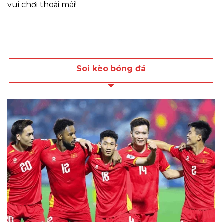
vui chơi thoải mái!
kuwin
Soi kèo bóng đá