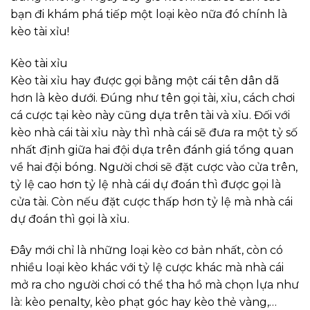
Corby Town
-
FC Peterbo
14:00
-
bạn đi khám phá tiếp một loại kèo nữa đó chính là
kèo tài xỉu!
Loughborough Students
-
14:00
-
Desborough Town
-
Hucknall T
14:00
-
Kèo tài xỉu
Kèo tài xỉu hay được gọi bằng một cái tên dân dã
Sherwood Colliery
-
Moulton
14:00
-
hơn là kèo dưới. Đúng như tên gọi tài, xỉu, cách chơi
Woodbridge Town
-
Heacham
14:00
-
cá cược tại kèo này cũng dựa trên tài và xỉu. Đối với
kèo nhà cái tài xỉu này thì nhà cái sẽ đưa ra một tỷ số
Wroxham F.C.
-
14:00
-
nhất định giữa hai đội dựa trên đánh giá tổng quan
Ely City F.C.
-
14:00
-
về hai đội bóng. Người chơi sẽ đặt cược vào cửa trên,
tỷ lệ cao hơn tỷ lệ nhà cái dự đoán thì được gọi là
Histon
-
14:00
-
cửa tài. Còn nếu đặt cược thấp hơn tỷ lệ mà nhà cái
Godmanchester Rovers
-
Newmarket
14:00
-
dự đoán thì gọi là xỉu.
Stowmarket Town
-
St Neots T
14:00
-
Đây mới chỉ là những loại kèo cơ bản nhất, còn có
nhiều loại kèo khác với tỷ lệ cược khác mà nhà cái
Dereham Town
-
14:00
-
mở ra cho người chơi có thể tha hồ mà chọn lựa như
Kirkley Pakefield
-
little oakley
14:00
-
là: kèo penalty, kèo phạt góc hay kèo thẻ vàng,…