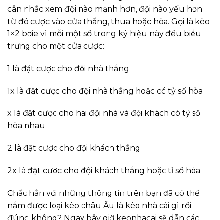
-
cân nhắc xem đội nào mạnh hơn, đội nào yếu hơn
Rugby Town
-
Uttoxeter 
14:00
-
từ đó cược vào cửa thắng, thua hoặc hòa. Gọi là kèo
1×2 bơie vì mỗi một số trong ký hiệu này đều biểu
Kidsgrove Athletic
-
Abbey Hult
14:00
-
trưng cho một cửa cược:
Blackstones
-
14:00
-
1 là đặt cược cho đội nhà thắng
Daventry Town
-
Boston To
14:00
-
1x là đặt cược cho đội nhà thắng hoặc có tỷ số hòa
Kimberley Miners Welfare
-
14:00
-
Newark Town
-
14:00
x là đặt cược cho hai đội nhà và đội khách có tỷ số
-
hòa nhau
Grimsby Borough
-
Bourne To
14:00
-
2 là đặt cược cho đội khách thắng
AFC Mansfield
-
Retford Uni
14:00
-
Skegness Town
-
Retford FC
14:00
-
2x là đặt cược cho đội khách thắng hoặc tỉ số hòa
Bottesford Town
-
Aylestone 
14:00
-
Chắc hẳn với những thông tin trên bạn đã có thể
nắm được loại kèo châu Âu là kèo nhà cái gì rồi
Grantham Town
-
Lincoln Uni
14:00
-
đúng không? Ngay bây giờ keonhacai sẽ dẫn các