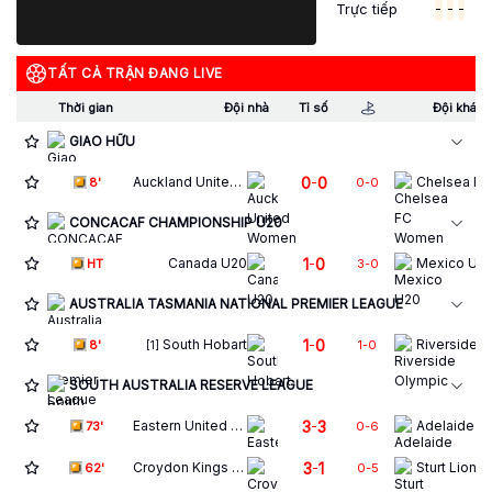
Trực tiếp
-
-
-
TẤT CẢ TRẬN ĐANG LIVE
Thời gian
Đội nhà
Tỉ số
Đội khách
GIAO HỮU
0
0
Auckland United Women
-
8'
0
-
0
CONCACAF CHAMPIONSHIP U20
1
0
Canada U20
-
Mexico U2
HT
3
-
0
AUSTRALIA TASMANIA NATIONAL PREMIER LEAGUE
1
0
South Hobart
-
8'
1
-
0
[1]
SOUTH AUSTRALIA RESERVE LEAGUE
3
3
Eastern United Reserves
-
73'
0
-
6
3
1
Croydon Kings Reserve
-
62'
0
-
5