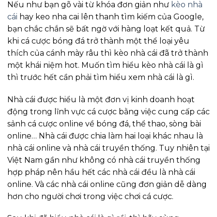
Nếu như bạn gõ vài từ khóa đơn giản như
kèo nhà
0
1
Murdoch University Melville FC Reserves
-
8'
0
-
0
cái
hay keo nha cai lên thanh tìm kiếm của Google,
SOLOMON ISLANDS TELEKOM S-LEAGUE
bạn chắc chắn sẽ bất ngờ với hàng loạt kết quả. Từ
khi cá cược bóng đá trở thành một thể loại yêu
0
1
Laugu United
-
Kossa FC
90+7'
5
-
1
thích của cánh mày râu thì kèo nhà cái đã trở thành
LEAGUES CUP
một khái niệm hot. Muốn tìm hiểu kèo nhà cái là gì
thì trước hết cần phải tìm hiểu xem nhà cái là gì.
1
1
Vancouver Whitecaps
-
FC Juarez
68'
4
-
1
[1]
[
AUS NPL U23
Nhà cái được hiểu là một đơn vị kinh doanh hoạt
động trong lĩnh vực cá cược bằng việc cung cấp các
0
1
Melbourne Knights U23
-
38'
1
-
1
sảnh cá cược online về bóng đá, thể thao, sòng bài
RUS D3B
online… Nhà cái được chia làm hai loại khác nhau là
nhà cái online và nhà cái truyền thống. Tuy nhiên tại
0
0
SKA Khabarovsk-2
-
8'
0
-
0
Việt Nam gần như không có nhà cái truyền thống
CÁC TRẬN SẮP DIỄN RA
hợp pháp nên hầu hết các nhà cái đều là nhà cái
online. Và các nhà cái online cũng đơn giản dễ dàng
GIẢI VÔ ĐỊCH BÓNG ĐÁ ĐÔNG NAM Á
hơn cho người chơi trong việc chơi cá cược.
Malaysia
-
Philippines
13:00
-
[136]