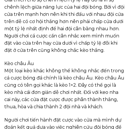
chênh lệch giữa năng lực của hai đội bóng. Bởi vì đội
Westfields F.C.
-
14:00
-
cửa trên mạnh hơn nên khi thi đấu với nhau đội cửa
Stafford Rangers
-
Tividale
14:00
-
trên dễ có cơ hội thắng hơn nên phải chấp cửa dưới
một tỷ lệ nhất định để hai đội cân bằng nhau hơn.
Gresley Rovers
-
14:00
-
Người chơi cá cược cần cân nhắc xem mình muốn
Winsford United
-
14:00
-
đặt vào cửa trên hay cửa dưới vì chấp tỷ lệ đôi khi
đặt ở cửa trên cũng không chắc kèo thắng.
Shifnal Town
-
Clay Cross
14:00
-
Kèo châu Âu
Congleton Town
-
14:00
-
Một loại kèo khác không thể không nhắc đến trong
Newcastle Town FC
-
Atherstone
14:00
-
cá cược bóng đá chính là kèo châu Âu. Kèo châu Âu
cũng có tên gọi khác là kèo 1×2. Đây có thể gọi là
Sutton Coldfield Town
-
Coventry U
14:00
-
kèo nhà cái đơn giản dễ chơi nhất. Đối với keo nha
Worcester Raiders
-
Ashby Ivan
14:00
-
cai này, các cửa đặt cược được phân thành thắng,
thua, hòa và chia thành 2 đội nhà và khách.
Chasetown
-
Coton Gree
14:00
-
Belper United
-
Bedworth U
14:00
-
Người chơi tiến hành đặt cược vào cửa mà mình dự
đoán kết quả dựa vào việc nghiên cứu đội bóng để
Sporting Khalsa
-
Nantwich 
14:00