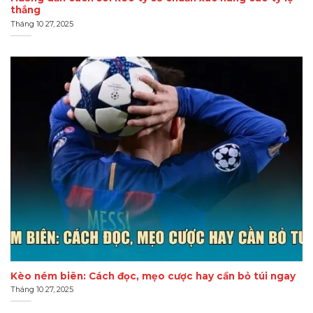
Petts Wood Holmesdale
-
14:00
-
thắng
Tháng 10 27, 2025
Bexhill Utd
-
14:00
-
Lancing
-
SE Dons
14:00
-
Midhurst Easebourne
-
14:00
-
Punjab Utd
-
Seaford T
14:00
-
Horsham YMCA
-
14:00
-
Virginia Water
-
South Park
14:00
-
Godalming Town
-
Tunbridge 
14:00
-
Deal Town
-
Sutton Athle
14:00
-
Broadbridge Heath
-
14:00
-
Whitstable Town
-
Roffey
14:00
-
Kèo ném biên: Cách đọc, mẹo cược hay cần bỏ túi ngay
Tháng 10 27, 2025
Merstham
-
Raynes Par
14:00
-