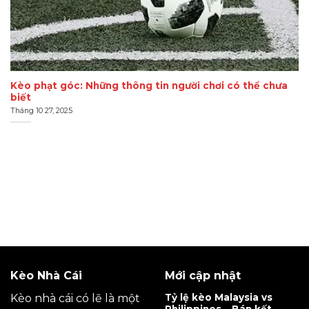
HẠNG 2 HÀ LAN
Den Bosch
-
14:30
-
[11]
Loading more...
Kèo phạt góc: Những thông tin người chơi có thể chưa
biết
Tháng 10 27, 2025
Kèo Nhà Cái
Mới cập nhật
Tỷ lệ kèo Malaysia vs
Kèo nhà cái có lẽ là một
Philippines – Bán kết