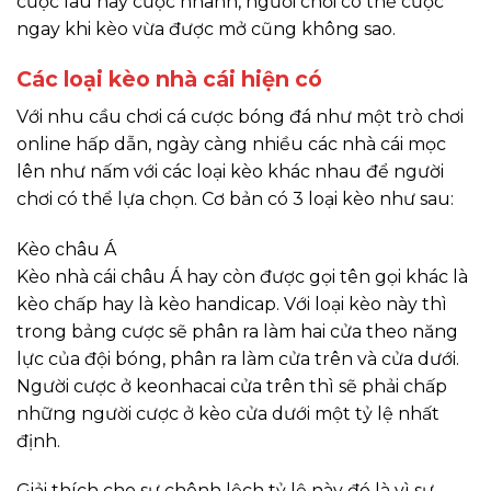
cược lâu hay cược nhanh, người chơi có thể cược
Wythenshawe Town
-
Cheadle T
14:00
-
ngay khi kèo vừa được mở cũng không sao.
Silsden A.F.C.
-
Mossley
14:00
-
Các loại kèo nhà cái hiện có
Ramsbottom United
-
South Lond
14:00
-
Với nhu cầu chơi cá cược bóng đá như một trò chơi
online hấp dẫn, ngày càng nhiều các nhà cái mọc
Nelson
-
14:00
-
lên như nấm với các loại kèo khác nhau để người
Handsworth FC
-
Prestwich 
14:00
-
chơi có thể lựa chọn. Cơ bản có 3 loại kèo như sau:
Barnoldswick Town
-
14:00
-
Kèo châu Á
Tadcaster Albion
-
Kèo nhà cái châu Á hay còn được gọi tên gọi khác là
14:00
-
kèo chấp hay là kèo handicap. Với loại kèo này thì
Burscough F.C.
-
Droylsden
14:00
-
trong bảng cược sẽ phân ra làm hai cửa theo năng
lực của đội bóng, phân ra làm cửa trên và cửa dưới.
Keighley Town
-
14:00
-
Người cược ở keonhacai cửa trên thì sẽ phải chấp
Stourport Swifts
-
Hanley To
14:00
-
những người cược ở kèo cửa dưới một tỷ lệ nhất
định.
Pershore Town 88
-
Brocton
14:00
-
Rugby Borough
-
SC Inkberr
14:00
-
Giải thích cho sự chênh lệch tỷ lệ này đó là vì sự