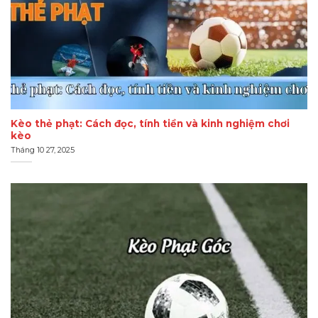
Liskeard Athletic
-
14:00
-
VĐQG BỒ ĐÀO NHA
Maritimo
-
Casa Pia A
14:30
-
[17]
Vitoria Guimaraes
-
FC Arouca
17:00
-
[10]
[
CF Estrela Amadora SAD
-
Sporting C
19:30
-
[15]
Kèo thẻ phạt: Cách đọc, tính tiền và kinh nghiệm chơi
kèo
VĐQG ARGENTINA
Tháng 10 27, 2025
Atletico Tucuman
-
17:45
-
[6]
Deportivo Riestra
-
17:45
-
[10]
Club Atletico Tigre
-
River Plate
20:00
-
[7]
Boca Juniors
-
Velez Sarsf
22:15
-
[8]
09/08
CA Independiente
-
CA Platens
-
[2]
00:30
09/08
Instituto de Córdoba
-
-
[4]
00:30