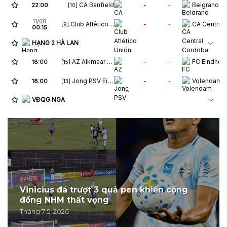
CA Banfield
-
Belgrano
22:00
-
[10]
[11
11/08
Club Atlético Unión
-
-
[9]
00:15
HẠNG 2 HÀ LAN
AZ Alkmaar Youth
-
FC Eindho
18:00
-
[15]
Jong PSV Eindhoven Youth
-
Volendam
18:00
-
[13]
[
VĐQG NGA
Fakel Voronezh
-
16:30
-
[16]
VĐQG THỤY ĐIỂN
IK Sirius FK
-
17:00
-
[1]
Vasteras SK FK
-
Djurgarden
17:00
-
[9]
Vinicius đá trượt 3 quả pen khiến cộng
Loading more...
đồng NHM thất vọng
Tháng 7 5, 2026