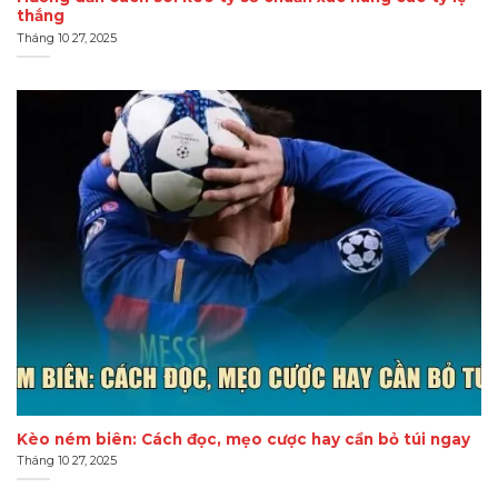
thắng
Tháng 10 27, 2025
Kèo ném biên: Cách đọc, mẹo cược hay cần bỏ túi ngay
Tháng 10 27, 2025