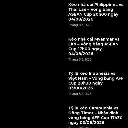
Kèo nhà cái Philippines vs
Thái Lan – Vòng bảng
ASEAN Cup 20h00 ngày
04/08/2026
Tháng 8 3, 2026
Kèo nhà cái Myanmar vs
Lào – Vòng bảng ASEAN
Cup 17h00 ngày
04/08/2026
Tháng 8 3, 2026
Tỷ lệ kèo Indonesia vs
Việt Nam – Vòng bảng AFF
Cup 20h30 ngày
03/08/2026
Tháng 8 2, 2026
Tỷ lệ kèo Campuchia vs
Đông Timor – Nhận định
vòng bảng AFF Cup 17h30
ngày 03/08/2026