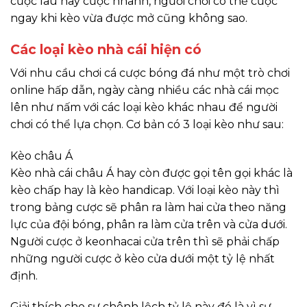
cược lâu hay cược nhanh, người chơi có thể cược
ngay khi kèo vừa được mở cũng không sao.
Các loại kèo nhà cái hiện có
Với nhu cầu chơi cá cược bóng đá như một trò chơi
online hấp dẫn, ngày càng nhiều các nhà cái mọc
lên như nấm với các loại kèo khác nhau để người
chơi có thể lựa chọn. Cơ bản có 3 loại kèo như sau:
Kèo châu Á
Kèo nhà cái châu Á hay còn được gọi tên gọi khác là
kèo chấp hay là kèo handicap. Với loại kèo này thì
trong bảng cược sẽ phân ra làm hai cửa theo năng
lực của đội bóng, phân ra làm cửa trên và cửa dưới.
Người cược ở keonhacai cửa trên thì sẽ phải chấp
những người cược ở kèo cửa dưới một tỷ lệ nhất
định.
Giải thích cho sự chênh lệch tỷ lệ này đó là vì sự