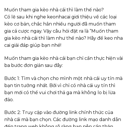
Muốn tham gia kèo nhà cái thì làm thế nào?
Có lẽ sau khi nghe keonhacai giới thiệu về các loại
kèo cơ bản, chắc hẳn nhiều người đã muốn tham
gia cá cược ngay. Vậy câu hỏi đặt ra là “Muốn tham
gia kèo nhà cái thì làm như thế nào? Hãy để keo nha
cai giải đáp giúp bạn nhé!
Muốn tham gia kèo nhà cái bạn chỉ cần thực hiện vài
ba bước đơn giản sau đây:
Bước 1: Tìm và chọn cho mình một nhà cái uy tín mà
bạn tin tưởng nhất. Bởi vì chỉ có nhà cái uy tín thì
bạn mới có thể vui chơi thả ga mà không lo bị lừa
đảo.
Bước 2: Truy cập vào đường link chính thức của
nhà cái mà bạn chọn. Các đường link mạo danh dẫn
đến trang web không rõ ràng bạn nên cẩn thận.