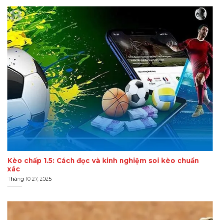
Kèo chấp 1.5: Cách đọc và kinh nghiệm soi kèo chuẩn
xác
Tháng 10 27, 2025