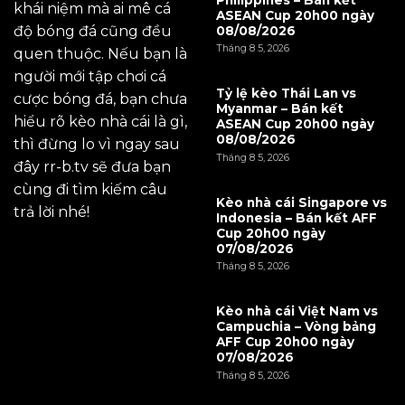
khái niệm mà ai mê cá
ASEAN Cup 20h00 ngày
độ bóng đá cũng đều
08/08/2026
Tháng 8 5, 2026
quen thuộc. Nếu bạn là
người mới tập chơi cá
Tỷ lệ kèo Thái Lan vs
cược bóng đá, bạn chưa
Myanmar – Bán kết
hiểu rõ kèo nhà cái là gì,
ASEAN Cup 20h00 ngày
08/08/2026
thì đừng lo vì ngay sau
Tháng 8 5, 2026
đây rr-b.tv sẽ đưa bạn
cùng đi tìm kiếm câu
Kèo nhà cái Singapore vs
trả lời nhé!
Indonesia – Bán kết AFF
Cup 20h00 ngày
07/08/2026
Tháng 8 5, 2026
Kèo nhà cái Việt Nam vs
Campuchia – Vòng bảng
AFF Cup 20h00 ngày
07/08/2026
Tháng 8 5, 2026