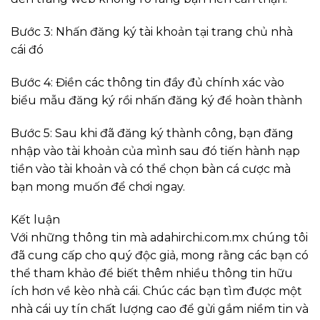
Bước 3: Nhấn đăng ký tài khoản tại trang chủ nhà
cái đó
Bước 4: Điền các thông tin đầy đủ chính xác vào
biểu mẫu đăng ký rồi nhấn đăng ký để hoàn thành
Bước 5: Sau khi đã đăng ký thành công, bạn đăng
nhập vào tài khoản của mình sau đó tiến hành nạp
tiền vào tài khoản và có thể chọn bàn cá cược mà
bạn mong muốn để chơi ngay.
Kết luận
Với những thông tin mà adahirchi.com.mx chúng tôi
đã cung cấp cho quý độc giả, mong rằng các bạn có
thể tham khảo để biết thêm nhiều thông tin hữu
ích hơn về kèo nhà cái. Chúc các bạn tìm được một
nhà cái uy tín chất lượng cao để gửi gắm niềm tin và