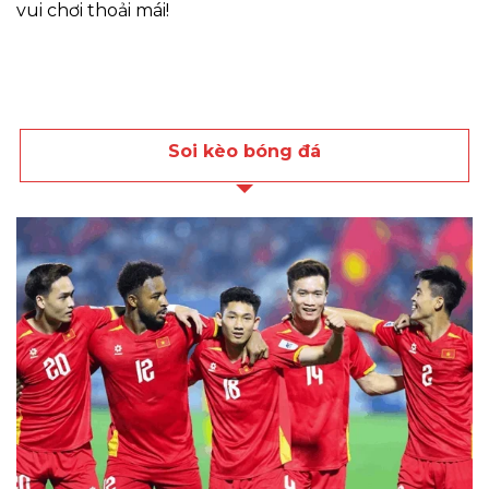
vui chơi thoải mái!
kuwin
Soi kèo bóng đá