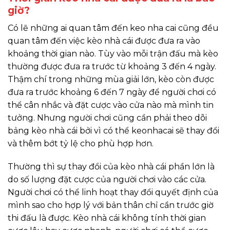
giờ?
Có lẽ những ai quan tâm đến keo nha cai cũng đều
quan tâm đến việc kèo nhà cái được đưa ra vào
khoảng thời gian nào. Tùy vào mỗi trận đấu mà kèo
thường được đưa ra trước từ khoảng 3 đến 4 ngày.
Thậm chí trong những mùa giải lớn, kèo còn được
đưa ra trước khoảng 6 đến 7 ngày để người chơi có
thể cân nhắc và đặt cược vào cửa nào mà mình tin
tưởng. Nhưng người chơi cũng cần phải theo dõi
bảng kèo nhà cái bởi vì có thể keonhacai sẽ thay đổi
và thêm bớt tỷ lệ cho phù hợp hơn.
Thường thì sự thay đổi của kèo nhà cái phần lớn là
do số lượng đặt cược của người chơi vào các cửa.
Người chơi có thể linh hoạt thay đổi quyết định của
mình sao cho hợp lý với bản thân chỉ cần trước giờ
thi đấu là được. Kèo nhà cái không tính thời gian