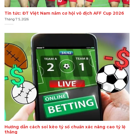
Tin tức: ĐT Việt Nam nắm cơ hội vô địch AFF Cup 2026
Tháng 7 5, 2026
Hướng dẫn cách soi kèo tỷ số chuẩn xác nâng cao tỷ lệ
thắng