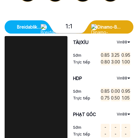
1
:
1
Breidablik Women
Dinamo-BGUFK Minsk Women
TÀI/XỈU
Vin88
0.85
3.25
0.95
Sớm
0.80
3.00
1.00
Trực tiếp
HDP
Vin88
0.85
0.00
0.95
Sớm
0.75
0.50
1.05
Trực tiếp
PHẠT GÓC
Vin88
Sớm
-
-
-
Trực tiếp
-
-
-