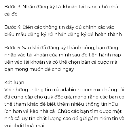
Bước 3: Nhấn đăng ký tài khoản tại trang chủ nhà
cái đó
Bước 4: Điền các thông tin đầy đủ chính xác vào
biểu mẫu đăng ký rồi nhấn đăng ký để hoàn thành
Bước 5: Sau khi đã đăng ký thành công, bạn đăng
nhập vào tài khoản của mình sau đó tiến hành nạp
tiền vào tài khoản và có thể chọn bàn cá cược mà
bạn mong muốn để chơi ngay.
Kết luận
Với những thông tin mà adahirchi.com.mx chúng tôi
đã cung cấp cho quý độc giả, mong rằng các bạn có
thể tham khảo để biết thêm nhiều thông tin hữu
ích hơn về kèo nhà cái. Chúc các bạn tìm được một
nhà cái uy tín chất lượng cao để gửi gắm niềm tin và
vui chơi thoải mái!