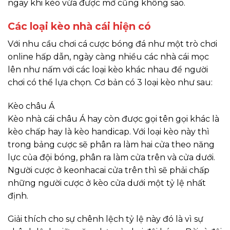
ngay khi kèo vừa được mở cũng không sao.
Các loại kèo nhà cái hiện có
Với nhu cầu chơi cá cược bóng đá như một trò chơi
online hấp dẫn, ngày càng nhiều các nhà cái mọc
lên như nấm với các loại kèo khác nhau để người
chơi có thể lựa chọn. Cơ bản có 3 loại kèo như sau:
Kèo châu Á
Kèo nhà cái châu Á hay còn được gọi tên gọi khác là
kèo chấp hay là kèo handicap. Với loại kèo này thì
trong bảng cược sẽ phân ra làm hai cửa theo năng
lực của đội bóng, phân ra làm cửa trên và cửa dưới.
Người cược ở keonhacai cửa trên thì sẽ phải chấp
những người cược ở kèo cửa dưới một tỷ lệ nhất
định.
Giải thích cho sự chênh lệch tỷ lệ này đó là vì sự