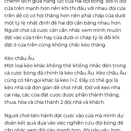
chênh lệch giữa năng lực của hai đội bóng. Bởi vì đội
cửa trên mạnh hơn nên khi thi đấu với nhau đội cửa
trên dễ có cơ hội thắng hơn nên phải chấp cửa dưới
một tỷ lệ nhất định để hai đội cân bằng nhau hơn.
Người chơi cá cược cần cân nhắc xem mình muốn
đặt vào cửa trên hay cửa dưới vì chấp tỷ lệ đôi khi
đặt ở cửa trên cũng không chắc kèo thắng.
Kèo châu Âu
Một loại kèo khác không thể không nhắc đến trong
cá cược bóng đá chính là kèo châu Âu. Kèo châu Âu
cũng có tên gọi khác là kèo 1×2. Đây có thể gọi là
kèo nhà cái đơn giản dễ chơi nhất. Đối với keo nha
cai này, các cửa đặt cược được phân thành thắng,
thua, hòa và chia thành 2 đội nhà và khách.
Người chơi tiến hành đặt cược vào cửa mà mình dự
đoán kết quả dựa vào việc nghiên cứu đội bóng để
cân nhắc xem đội nào mạnh hơn, đội nào yếu hơn