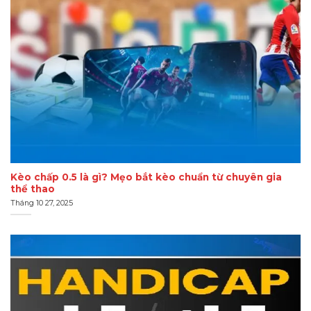
Kèo chấp 0.5 là gì? Mẹo bắt kèo chuẩn từ chuyên gia
thể thao
Tháng 10 27, 2025