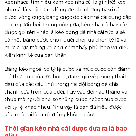
keonhacai tìm hiểu xem kèo nhà cái là gì nhé! Kèo
nhà cái là khái niệm dùng để chỉ những tỷ số cá
VVV Venlo
-
18:00
-
[13]
cược, vòng cược, bảng cược do các nhà cái cung cấp
Vitesse Arnhem
-
RKC Waalwi
18:00
-
[15]
cho người chơi. Trong bóng đá, kèo nhà cái hay còn
được gọi tên khác là kèo bóng đá nhà cái tức là sẽ
Loading more...
có một bảng cược cho người chơi lựa chọn tỷ lệ và
mức cược mà người chơi cảm thấy phù hợp với điều
kiện kinh tế của bản thân.
Bảng kèo ngoài có tỷ lệ cược và mức cược còn đánh
giá thực lực của đội bóng, đánh giá về phong thái thi
đấu của các cầu thủ trong hai đội bóng để chia
thành cửa trên, cửa dưới. Tùy vào đội nào thắng và
thua mà người chơi sẽ thắng cược hoặc thua cược
với tỷ lệ khác nhau. Như vậy là bạn đã hiểu được
kèo nhà cái là gì rồi đúng không nào!
Thời gian kèo nhà cái được đưa ra là bao
giờ?