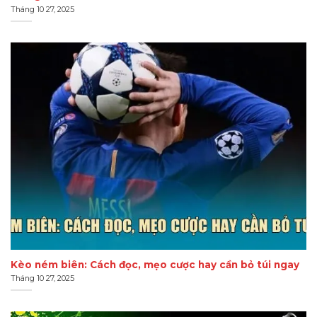
Tháng 10 27, 2025
Kèo ném biên: Cách đọc, mẹo cược hay cần bỏ túi ngay
Tháng 10 27, 2025