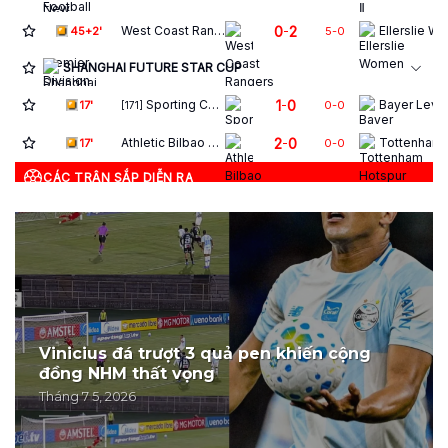
0
2
West Coast Rangers (W)
-
Ellerslie W
45+2'
5
-
0
SHANGHAI FUTURE STAR CUP
1
0
Sporting CP U17
-
17'
0
-
0
[171]
2
0
Athletic Bilbao U17
-
17'
0
-
0
CÁC TRẬN SẮP DIỄN RA
GIẢI VÔ ĐỊCH BÓNG ĐÁ ĐÔNG NAM Á
Singapore
-
Indonesia
13:00
-
[148]
[
Việt Nam
-
Campuchia
13:00
-
[99]
FA CUP
Vinicius đá trượt 3 quả pen khiến cộng
Sheffield FC
-
Parkgate
18:30
-
đồng NHM thất vọng
Tháng 7 5, 2026
Thornbury Town
-
Brislington
18:30
-
Kingstonian
-
Hastings Un
18:45
-