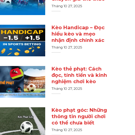
1.05
0.90
0.90
2.50
Tháng 10 27, 2025
1.00
1.05
0.75
1.25
0.97
0.85
0.95
1.25
Kèo Handicap – Đọc
hiểu kèo và mẹo
1.07
1.00
0.80
3.75
nhận định chính xác
Tháng 10 27, 2025
0.85
0.82
0.97
2.50
Kèo thẻ phạt: Cách
đọc, tính tiền và kinh
0.75
0.97
0.82
3.75
nghiệm chơi kèo
Tháng 10 27, 2025
1.30
0.75
1.05
5.50
Kèo phạt góc: Những
1.10
0.90
0.90
3.25
thông tin người chơi
có thể chưa biết
Tháng 10 27, 2025