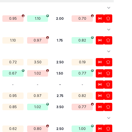
0.95
1.10
0.70
2.00
1.10
0.97
0.82
1.75
0.72
3.50
0.19
2.50
0.67
1.02
0.77
1.50
-
-
-
-
0.95
0.97
0.82
2.75
0.85
1.02
0.77
3.50
0.62
0.80
1.00
2.50