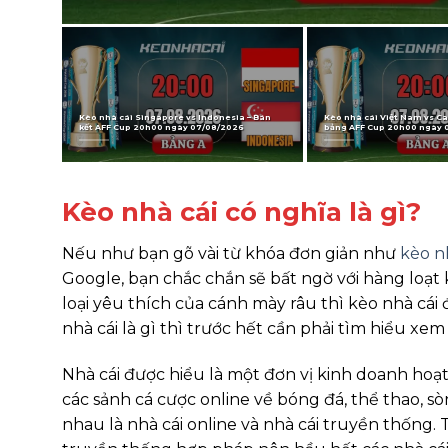
FC N
74'
[1]
P
71'
[9]
Rodez Ave
71'
[5]
Kèo nhà cái Singapore vs Indonesia – Bán
Kèo nhà cái Việt Nam vs C
kết AFF Cup 20h00 ngày 07/08/2026
bảng AFF Cup 20h00 ngày 
So
68'
[18]
VĐQG BOSNIA & HER
Kèo nhà cái có nghĩa là gì?
Sar
59'
[4]
Nếu như bạn gõ vài từ khóa đơn giản như
kèo n
NK Siroki B
H2
[6]
Google, bạn chắc chắn sẽ bất ngờ với hàng loạt 
GIAO HỮU
loại yêu thích của cánh mày râu thì kèo nhà cái
Dos Her
nhà cái là gì thì trước hết cần phải tìm hiểu xem n
87'
[2]
Av
85'
[8]
Nhà cái được hiểu là một đơn vị kinh doanh hoạ
các sảnh cá cược online về bóng đá, thể thao, sò
Ca
85'
[14]
nhau là nhà cái online và nhà cái truyền thống.
Cac
86'
[14]