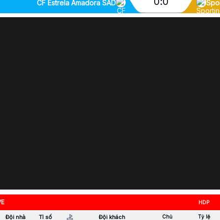
0
:
0
CF Estrela Amadora SAD
Spo
VE
HDP
Đội nhà
Tỉ số
Đội khách
Chủ
Tỷ lệ