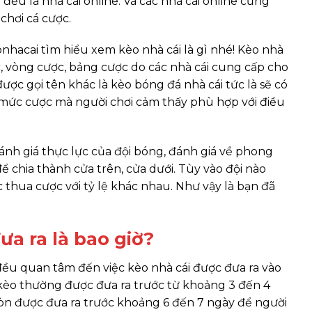
ều là nhà cái online. Và các nhà cái online cũng
chơi cá cược.
0
0
Forli
-
Cesena
0.60
8
-
4
-0.25
]
[11]
2
2
enito
-
Extremadura UD
0
-
0
-
-
eonhacai tìm hiểu xem kèo nhà cái là gì nhé! Kèo nhà
c, vòng cược, bảng cược do các nhà cái cung cấp cho
4
0
ttese
-
Virtus Lanciano
1.25
5
-
3
0.25
ược gọi tên khác là kèo bóng đá nhà cái tức là sẽ có
1
1
ragona
-
Girona FC
0.57
 mức cược mà người chơi cảm thấy phù hợp với điều
6
-
3
-0.25
1
0
ers FC
-
Birzebbuga
5
-
2
-
-
ánh giá thực lực của đội bóng, đánh giá về phong
0
0
eruel
-
Castellon B
1.75
5
-
1
0.25
để chia thành cửa trên, cửa dưới. Tùy vào đội nào
2
2
viedo
-
Havre Athletic Club
0.65
3
-
4
0.00
[14]
 thua cược với tỷ lệ khác nhau. Như vậy là bạn đã
1
1
Andreu
-
CE Europa
0.62
5
-
5
0.00
[5]
0
0
enoa
-
Deportivo La Coruna
1.25
ưa ra là bao giờ?
6
-
1
0.25
1
0
cia CF
-
Newcastle United
1.02
2
-
0
-0.75
[12]
đều quan tâm đến việc kèo nhà cái được đưa ra vào
 kèo thường được đưa ra trước từ khoảng 3 đến 4
1
0
apoli
-
RC Celta
0.85
2
-
4
0.25
[6]
còn được đưa ra trước khoảng 6 đến 7 ngày để người