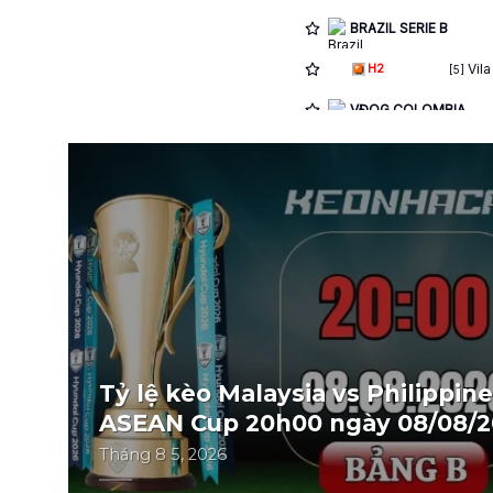
BRAZIL SERIE B
Vil
H2
[5]
VĐQG COLOMBIA
Independiente Sa
H2
[13]
VĐQG BOLIVIA
San Antonio Bul
H2
[13]
HẠNG HAI PHÁP
Bou
73'
[15]
Cle
74'
[13]
Tỷ lệ kèo Malaysia vs Philippine
USL Dunke
71'
[10]
ASEAN Cup 20h00 ngày 08/08/
73'
[2]
Tháng 8 5, 2026
Montpellier Hérau
73'
[8]