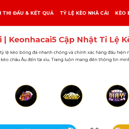
H THI ĐẤU & KẾT QUẢ
TỶ LỆ KÈO NHÀ CÁI
KÈO 
 | Keonhacai5 Cập Nhật Tỉ Lệ 
ật tỷ lệ kèo bóng đá nhanh chóng và chính xác hàng đầu hiện 
 kèo châu Âu đến tài xỉu. Trang luôn mang đến thông tin min