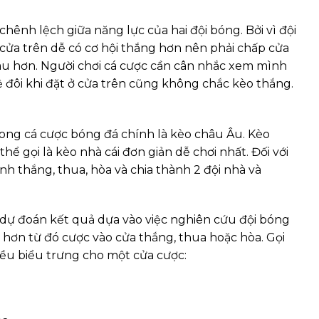
0
1
iors
-
Vinotinto F.C.
1.00
0
-
2
0.25
[6]
'S FOOTBALL LEAGUE
 chênh lệch giữa năng lực của hai đội bóng. Bởi vì đội
 cửa trên dễ có cơ hội thắng hơn nên phải chấp cửa
0
0
Universidad Catolica del Ecuador Women
-
Independiente del Valle Women
0.97
0
-
0
-0.75
hau hơn. Người chơi cá cược cần cân nhắc xem mình
ệ đôi khi đặt ở cửa trên cũng không chắc kèo thắng.
2
1
Ascoli
-
Potenza
1.07
3
-
3
0.25
[10]
 2
ong cá cược bóng đá chính là kèo châu Âu. Kèo
hể gọi là kèo nhà cái đơn giản dễ chơi nhất. Đối với
0
0
sburg
-
1. FC Kaiserslautern
1.02
9
-
2
0.25
[10]
nh thắng, thua, hòa và chia thành 2 đội nhà và
ISIE
0
0
kmaar
-
ADO Den Haag
1.05
8
-
4
1.00
[15]
 dự đoán kết quả dựa vào việc nghiên cứu đội bóng
hơn từ đó cược vào cửa thắng, thua hoặc hòa. Gọi
 đều biểu trưng cho một cửa cược:
3
0
nava
-
Dukla Banska Bystrica
0.92
8
-
2
0.25
[12]
UE
4
1
aspor
-
Ankara Keciorengucu
1.05
4
-
4
0.00
[12]