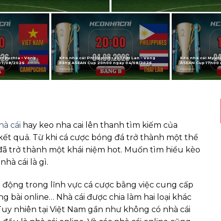
Loading more...
ampuchia – Vòng
Kèo nhà cái Philippines vs Thái Lan – Vòng
Kèo nhà cái Myan
07/08/2026
bảng ASEAN Cup 20h00 ngày 04/08/2026
ASEAN Cup 17h00 
hà cái
hay keo nha cai lên thanh tìm kiếm của
kết quả. Từ khi cá cược bóng đá trở thành một thể
 đã trở thành một khái niệm hot. Muốn tìm hiểu kèo
hà cái là gì.
t động trong lĩnh vực cá cược bằng việc cung cấp
ng bài online… Nhà cái được chia làm hai loại khác
 Tuy nhiên tại Việt Nam gần như không có nhà cái