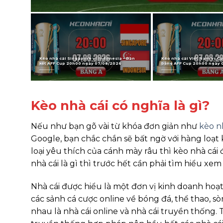
Kèo nhà cái Singapore vs Indonesia – Bán
Kèo nhà cái Việt Nam vs C
kết AFF Cup 20h00 ngày 07/08/2026
bảng AFF Cup 20h00 ngày 
Kèo nhà cái có nghĩa là gì?
Nếu như bạn gõ vài từ khóa đơn giản như
kèo n
Google, bạn chắc chắn sẽ bất ngờ với hàng loạt 
loại yêu thích của cánh mày râu thì kèo nhà cái
nhà cái là gì thì trước hết cần phải tìm hiểu xem n
Nhà cái được hiểu là một đơn vị kinh doanh hoạ
các sảnh cá cược online về bóng đá, thể thao, sò
nhau là nhà cái online và nhà cái truyền thống.