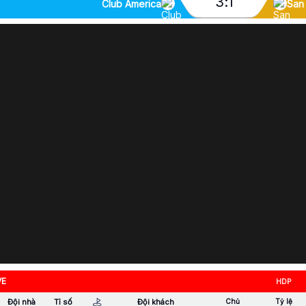
3
:
1
Club America
San
VE
HDP
Đội nhà
Tỉ số
Đội khách
Chủ
Tỷ lệ