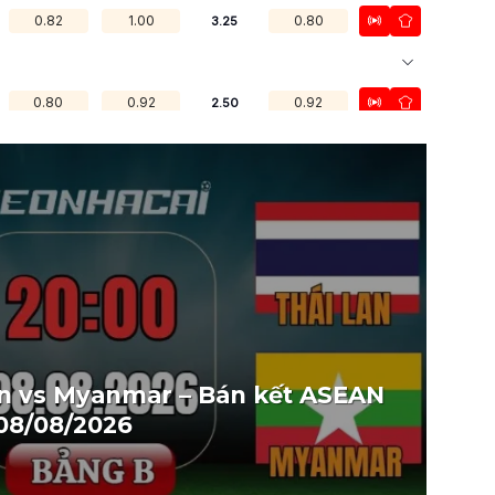
0.82
1.00
0.80
3.25
0.80
0.92
0.92
2.50
0.95
0.80
1.00
2.00
0.92
1.00
0.80
2.25
0.85
0.90
0.90
3.25
0.80
1.00
0.80
3.25
an vs Myanmar – Bán kết ASEAN
0.85
0.85
0.95
3.00
08/08/2026
0.95
1.00
0.80
3.00
0.77
0.90
0.90
3.00