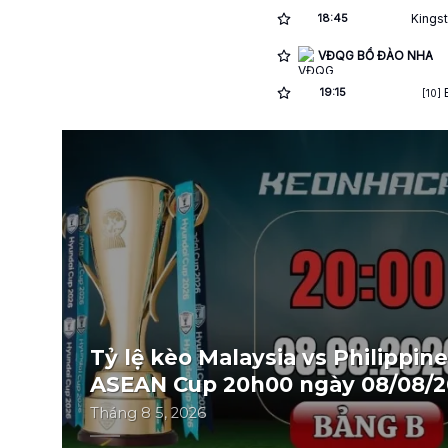
Kings
18:45
VĐQG BỒ ĐÀO NHA
E
19:15
[10]
VĐQG ARGENTINA
CA Rosario Cen
22:30
[9]
08/08
Independiente Ri
[6]
00:45
HẠNG 2 HÀ LAN
Dord
18:00
[10]
E
18:00
[14]
Tỷ lệ kèo Malaysia vs Philippine
F
18:00
[16]
ASEAN Cup 20h00 ngày 08/08/
VVV 
18:00
[13]
Tháng 8 5, 2026
Vitesse Ar
18:00
[15]