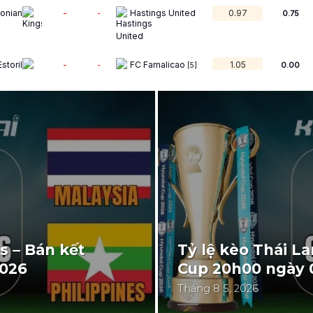
tonian
-
Hastings United
0.97
-
0.75
storil
-
FC Famalicao
1.05
-
0.00
[5]
tral
-
Aldosivi Mar del Plata
0.85
-
1.00
[14]
vadavia
-
AA Estudiantes (Río Cuarto)
0.87
-
1.00
[12]
recht
-
Ajax Amsterdam U21
0.95
-
1.25
[20]
mmen
-
Roda JC
1.00
-
0.25
[8]
s – Bán kết
Tỷ lệ kèo Thái L
C Oss
-
NAC Breda
0.95
-
-0.75
[17]
2026
Cup 20h00 ngày 
Venlo
-
Heracles Almelo
0.85
-
-0.25
[18]
Tháng 8 5, 2026
nhem
-
RKC Waalwijk
1.02
-
0.25
[6]