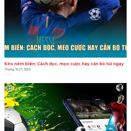
Kèo ném biên: Cách đọc, mẹo cược hay cần bỏ túi ngay
Tháng 10 27, 2025