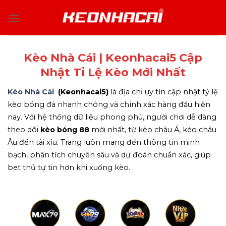
Bỏ
qua
nội
dung
Kèo Nhà Cái | Keonhacai5 Cập
Nhật Tỉ Lệ Kèo Mới Nhất
Kèo Nhà Cái
(Keonhacai5)
là địa chỉ uy tín cập nhật tỷ lệ
kèo bóng đá nhanh chóng và chính xác hàng đầu hiện
nay. Với hệ thống dữ liệu phong phú, người chơi dễ dàng
theo dõi
kèo bóng 88
mới nhất, từ kèo châu Á, kèo châu
Âu đến tài xỉu. Trang luôn mang đến thông tin minh
bạch, phân tích chuyên sâu và dự đoán chuẩn xác, giúp
bet thủ tự tin hơn khi xuống kèo.