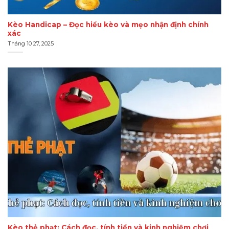
Kèo Handicap – Đọc hiểu kèo và mẹo nhận định chính
xác
Tháng 10 27, 2025
Kèo thẻ phạt: Cách đọc, tính tiền và kinh nghiệm chơi