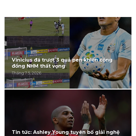
Vinicius đá trượt 3 quả pen khiến cộng
đồng NHM thất vọng
Tháng 7 5, 2026
Tin tức: Ashley Young tuyên bố giải nghệ