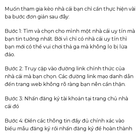
Muốn tham gia kèo nhà cái bạn chỉ cần thực hiện vài
ba bước đơn giản sau đây:
Bước 1: Tìm và chọn cho mình một nhà cái uy tín mà
bạn tin tưởng nhất. Bởi vì chỉ có nhà cái uy tín thì
bạn mới có thể vui chơi thả ga mà không lo bị lừa
đảo.
Bước 2: Truy cập vào đường link chính thức của
nhà cái mà bạn chọn. Các đường link mạo danh dẫn
đến trang web không rõ ràng bạn nên cẩn thận.
Bước 3: Nhấn đăng ký tài khoản tại trang chủ nhà
cái đó
Bước 4: Điền các thông tin đầy đủ chính xác vào
biểu mẫu đăng ký rồi nhấn đăng ký để hoàn thành