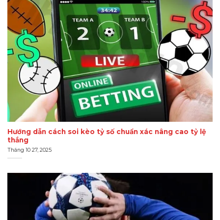
Hướng dẫn cách soi kèo tỷ số chuẩn xác nâng cao tỷ lệ
thắng
Tháng 10 27, 2025