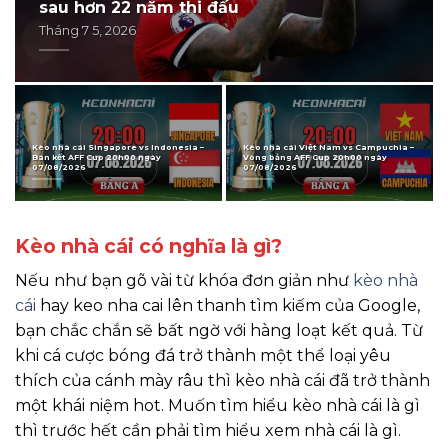
sau hơn 22 năm thi đấu
Tháng 7 5, 2026
Kèo nhà cái Singapore vs Indonesia –
Kèo nhà cái Việt Nam vs Campuchia –
Bán kết AFF Cup 20h00 ngày
Vòng bảng AFF Cup 20h00 ngày
07/08/2026
07/08/2026
Kèo nhà cái có nghĩa là gì?
Nếu như bạn gõ vài từ khóa đơn giản như
kèo nhà
cái
hay keo nha cai lên thanh tìm kiếm của Google,
bạn chắc chắn sẽ bất ngờ với hàng loạt kết quả. Từ
khi cá cược bóng đá trở thành một thể loại yêu
thích của cánh mày râu thì kèo nhà cái đã trở thành
một khái niệm hot. Muốn tìm hiểu kèo nhà cái là gì
thì trước hết cần phải tìm hiểu xem nhà cái là gì.