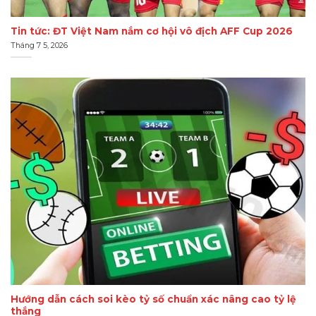
Tin tức: ĐT Việt Nam nắm cơ hội vô địch AFF Cup 2026
Tháng 7 5, 2026
Hướng dẫn cách soi kèo tỷ số chuẩn xác nâng cao tỷ lệ
thắng