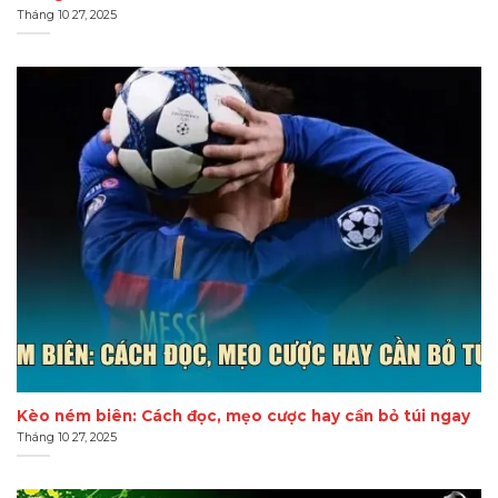
Tháng 10 27, 2025
Kèo ném biên: Cách đọc, mẹo cược hay cần bỏ túi ngay
Tháng 10 27, 2025