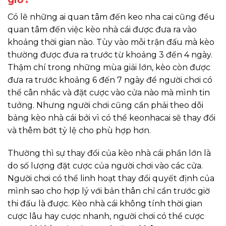
0
0
FC Arsenal-2 Tula
-
12'
2
-
0
[12]
Có lẽ những ai quan tâm đến keo nha cai cũng đều
quan tâm đến việc kèo nhà cái được đưa ra vào
0
0
Dinamo Barnaul
-
FK Ural-2
12'
1
-
0
khoảng thời gian nào. Tùy vào mỗi trận đấu mà kèo
0
0
KDV Tomsk
-
Krylia Sove
12'
1
-
0
thường được đưa ra trước từ khoảng 3 đến 4 ngày.
Thậm chí trong những mùa giải lớn, kèo còn được
NORWEGIAN 2.DIVISJON
đưa ra trước khoảng 6 đến 7 ngày để người chơi có
1
0
Rana FK
-
Skeid Oslo
42'
0
-
0
[10]
thể cân nhắc và đặt cược vào cửa nào mà mình tin
tưởng. Nhưng người chơi cũng cần phải theo dõi
0
0
Eik-Tonsberg
-
Treaff
12'
1
-
0
[14]
[8]
bảng kèo nhà cái bởi vì có thể keonhacai sẽ thay đổi
FOSHAN XIJIA FOOTBALL LEAGUE
và thêm bớt tỷ lệ cho phù hợp hơn.
0
0
Guangzhou Huadu Red Treasure
-
42'
0
-
0
[2]
Thường thì sự thay đổi của kèo nhà cái phần lớn là
0
0
La Jeunesse
-
Leminxing
42'
0
-
0
do số lượng đặt cược của người chơi vào các cửa.
[2]
Người chơi có thể linh hoạt thay đổi quyết định của
DANISH 2ND DIVISION
mình sao cho hợp lý với bản thân chỉ cần trước giờ
0
1
Naestved
-
HIK Heller
12'
0
-
1
[8]
thi đấu là được. Kèo nhà cái không tính thời gian
cược lâu hay cược nhanh, người chơi có thể cược
FIN U21 LEAGUE