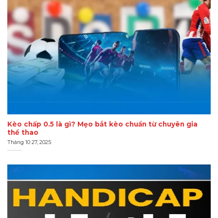
Kèo chấp 0.5 là gì? Mẹo bắt kèo chuẩn từ chuyên gia
thể thao
Tháng 10 27, 2025