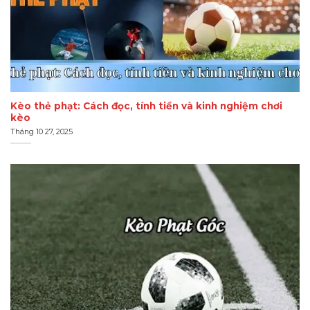
Kèo thẻ phạt: Cách đọc, tính tiền và kinh nghiệm chơi
kèo
Tháng 10 27, 2025