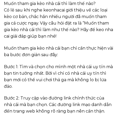
Muốn tham gia kèo nhà cái thì làm thế nào?
Có lẽ sau khi nghe keonhacai giới thiệu về các loại
kèo cơ bản, chắc hẳn nhiều người đã muốn tham
gia cá cược ngay. Vậy câu hỏi đặt ra là “Muốn tham
gia kèo nhà cái thì làm như thế nào? Hãy để keo nha
cai giải đáp giúp bạn nhé!
Muốn tham gia kèo nhà cái bạn chỉ cần thực hiện vài
ba bước đơn giản sau đây:
Bước 1: Tìm và chọn cho mình một nhà cái uy tín mà
bạn tin tưởng nhất. Bởi vì chỉ có nhà cái uy tín thì
bạn mới có thể vui chơi thả ga mà không lo bị lừa
đảo.
Bước 2: Truy cập vào đường link chính thức của
nhà cái mà bạn chọn. Các đường link mạo danh dẫn
đến trang web không rõ ràng bạn nên cẩn thận.