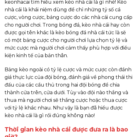
keonhacai tìm hiểu xem kèo nhà cái là gì nhé! Kèo
nhà cái là khái niệm dùng để chỉ những tỷ số cá
0
0
ND Ilirija U19
-
NK Aluminij
11'
0
-
0
cược, vòng cược, bảng cược do các nhà cái cung cấp
POLAND LIGA 3
cho người chơi. Trong bóng đá, kèo nhà cái hay còn
0
0
được gọi tên khác là kèo bóng đá nhà cái tức là sẽ
Jagiellonia Bialystok II
-
Wigry Suwa
41'
5
-
1
có một bảng cược cho người chơi lựa chọn tỷ lệ và
1
1
Olimpia Elblag
-
Polonia Lid
41'
3
-
2
mức cược mà người chơi cảm thấy phù hợp với điều
kiện kinh tế của bản thân.
0
0
Mlawianka Mlawa
-
Pelikan Lo
11'
0
-
2
CZECH FOURTH DIVISION
Bảng kèo ngoài có tỷ lệ cược và mức cược còn đánh
giá thực lực của đội bóng, đánh giá về phong thái thi
0
0
FC Rokycany
-
Milevsko
11'
1
-
0
đấu của các cầu thủ trong hai đội bóng để chia
0
0
Velke Mezirici
-
AFC Humpo
11'
1
-
1
thành cửa trên, cửa dưới. Tùy vào đội nào thắng và
thua mà người chơi sẽ thắng cược hoặc thua cược
FINNISH KOLMONEN
với tỷ lệ khác nhau. Như vậy là bạn đã hiểu được
0
0
RiPS
-
Gnistan Oge
11'
0
-
0
kèo nhà cái là gì rồi đúng không nào!
0
1
LeKi Futis
-
ACE
11'
2
-
0
Thời gian kèo nhà cái được đưa ra là bao
giờ?
0
0
KoPa
-
Edustus IPS
11'
1
-
0