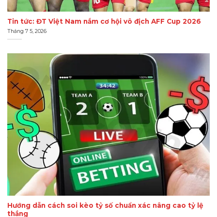
Tin tức: ĐT Việt Nam nắm cơ hội vô địch AFF Cup 2026
Tháng 7 5, 2026
Hướng dẫn cách soi kèo tỷ số chuẩn xác nâng cao tỷ lệ
thắng