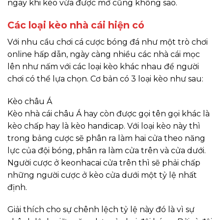
ngay khi kèo vừa được mở cũng không sao.
1
1
Toktogul
-
Ozgon
74'
1
-
7
Các loại kèo nhà cái hiện có
2
1
FK Dordoi Bishkek
-
HT
4
-
0
Với nhu cầu chơi cá cược bóng đá như một trò chơi
BRA LP
online hấp dẫn, ngày càng nhiều các nhà cái mọc
lên như nấm với các loại kèo khác nhau để người
0
0
Plaza Amador Reserves
-
Tauro Rese
84'
6
-
4
chơi có thể lựa chọn. Cơ bản có 3 loại kèo như sau:
CÁC TRẬN SẮP DIỄN RA
Kèo châu Á
FA CUP
Kèo nhà cái châu Á hay còn được gọi tên gọi khác là
Sheffield FC
-
Parkgate
18:30
-
kèo chấp hay là kèo handicap. Với loại kèo này thì
trong bảng cược sẽ phân ra làm hai cửa theo năng
Thornbury Town
-
Brislington
18:30
-
lực của đội bóng, phân ra làm cửa trên và cửa dưới.
Kingstonian
-
Hastings Un
18:45
-
Người cược ở keonhacai cửa trên thì sẽ phải chấp
những người cược ở kèo cửa dưới một tỷ lệ nhất
Romulus FC
-
Highgate U
18:45
-
định.
Thetford Town F.C.
-
Yaxley
18:45
-
Giải thích cho sự chênh lệch tỷ lệ này đó là vì sự
Enfield 1893
-
18:45
-