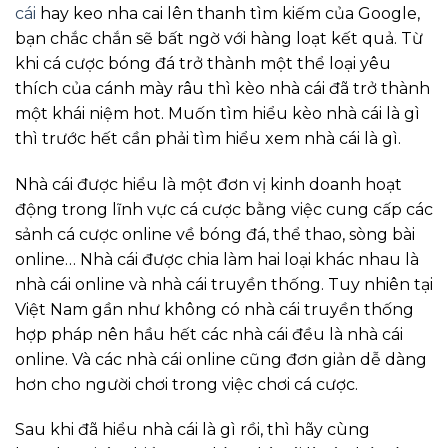
cái
hay keo nha cai lên thanh tìm kiếm của Google,
2
0
Turan
-
Astana B
41'
1
-
1
[3]
[5]
bạn chắc chắn sẽ bất ngờ với hàng loạt kết quả. Từ
khi cá cược bóng đá trở thành một thể loại yêu
MOLDOVAN LIGA 1
thích của cánh mày râu thì kèo nhà cái đã trở thành
1
2
Iskra Stal Ribnita
-
41'
0
-
0
[3]
một khái niệm hot. Muốn tìm hiểu kèo nhà cái là gì
thì trước hết cần phải tìm hiểu xem nhà cái là gì.
2
0
CF Univer Comrat
-
41'
5
-
0
[5]
0
0
National Ialoveni
-
41'
0
-
0
Nhà cái được hiểu là một đơn vị kinh doanh hoạt
[3]
động trong lĩnh vực cá cược bằng việc cung cấp các
VĐQG BẮC MACEDONIA
sảnh cá cược online về bóng đá, thể thao, sòng bài
1
0
Shkendija Haracine
-
Sileks
41'
0
-
2
[8]
[1]
online… Nhà cái được chia làm hai loại khác nhau là
nhà cái online và nhà cái truyền thống. Tuy nhiên tại
UZBEKISTAN SUPER LEAGUE
Việt Nam gần như không có nhà cái truyền thống
0
1
Termez Surkhon
-
79'
1
-
7
[12]
hợp pháp nên hầu hết các nhà cái đều là nhà cái
online. Và các nhà cái online cũng đơn giản dễ dàng
2
1
Lokomotiv Tashkent
-
51'
4
-
0
[7]
hơn cho người chơi trong việc chơi cá cược.
1
0
Xorazm Urganch
-
41'
2
-
1
[14]
Sau khi đã hiểu nhà cái là gì rồi, thì hãy cùng
SLOVENIA U19