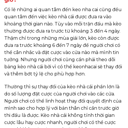
Có lẽ những ai quan tâm đến keo nha cai cũng đều
0
0
VIFK
-
SIF
11'
1
-
0
quan tâm đến việc kèo nhà cái được đưa ra vào
0
0
VG 62
-
MaPS Mask
11'
0
-
0
khoảng thời gian nào. Tùy vào mỗi trận đấu mà kèo
thường được đưa ra trước từ khoảng 3 đến 4 ngày.
COLOMBIAN U19 LEAGUE
Thậm chí trong những mùa giải lớn, kèo còn được
0
1
Sellos Colombianos U19
-
41'
4
-
2
đưa ra trước khoảng 6 đến 7 ngày để người chơi có
thể cân nhắc và đặt cược vào cửa nào mà mình tin
1
0
Barranquilla FC U19
-
41'
3
-
1
tưởng. Nhưng người chơi cũng cần phải theo dõi
0
0
Bogota FC U19
-
Patriotas F
41'
0
-
1
bảng kèo nhà cái bởi vì có thể keonhacai sẽ thay đổi
và thêm bớt tỷ lệ cho phù hợp hơn.
0
0
Aguilas Doradas U19
-
Total Socce
26'
2
-
0
CHILEAN WOMEN'S DIVISION 1
Thường thì sự thay đổi của kèo nhà cái phần lớn là
do số lượng đặt cược của người chơi vào các cửa.
0
0
Magallanes (W)
-
11'
0
-
0
Người chơi có thể linh hoạt thay đổi quyết định của
LITHUANIAN II LYGA
mình sao cho hợp lý với bản thân chỉ cần trước giờ
thi đấu là được. Kèo nhà cái không tính thời gian
0
1
FK Panevezys B
-
41'
3
-
2
cược lâu hay cược nhanh, người chơi có thể cược
KYRGYZ PREMIER LEAGUE