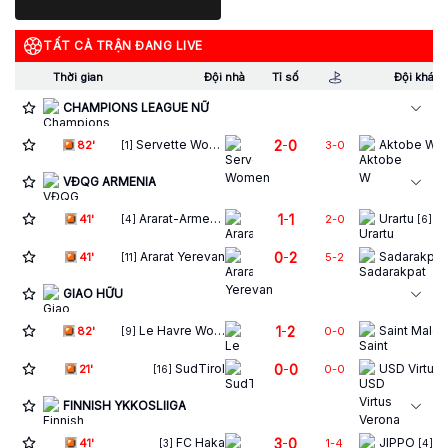
TẤT CẢ TRẬN ĐANG LIVE
Thời gian
Đội nhà
Tỉ số
Đội khách
CHAMPIONS LEAGUE NỮ
2
0
Servette Women
-
Aktobe W
82'
3
-
0
[1]
VĐQG ARMENIA
1
1
Ararat-Armenia FC
-
Urartu
41'
2
-
0
[4]
[6]
0
2
Ararat Yerevan
-
Sadarakpa
41'
5
-
2
[11]
GIAO HỮU
1
2
Le Havre Women
-
82'
0
-
0
[9]
0
0
SudTirol
-
21'
0
-
0
[16]
FINNISH YKKOSLIIGA
3
0
FC Haka
-
JIPPO
41'
1
-
4
[3]
[4]