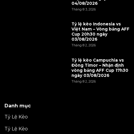
04/08/2026
Tháng 8 3, 2026
Tỷ lệ kèo Indonesia vs
Việt Nam – Vòng bảng AFF
Cup 20h30 ngày
03/08/2026
Tháng 8 2, 2026
Tỷ lệ kèo Campuchia vs
Đông Timor – Nhận định
vòng bảng AFF Cup 17h30
ngày 03/08/2026
Tháng 8 2, 2026
Danh mục
Tỷ Lệ Kèo
Tỷ Lệ Kèo