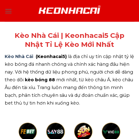
Bỏ
qua
nội
dung
Kèo Nhà Cái | Keonhacai5 Cập
Nhật Tỉ Lệ Kèo Mới Nhất
Kèo Nhà Cái
(Keonhacai5)
là địa chỉ uy tín cập nhật tỷ lệ
kèo bóng đá nhanh chóng và chính xác hàng đầu hiện
nay. Với hệ thống dữ liệu phong phú, người chơi dễ dàng
theo dõi
kèo bóng 88
mới nhất, từ kèo châu Á, kèo châu
Âu đến tài xỉu. Trang luôn mang đến thông tin minh
bạch, phân tích chuyên sâu và dự đoán chuẩn xác, giúp
bet thủ tự tin hơn khi xuống kèo.