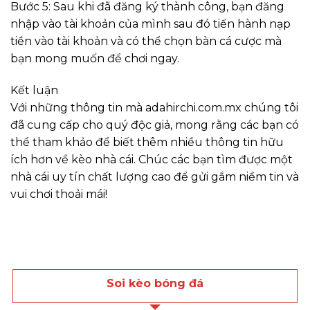
Bước 5: Sau khi đã đăng ký thành công, bạn đăng
nhập vào tài khoản của mình sau đó tiến hành nạp
tiền vào tài khoản và có thể chọn bàn cá cược mà
bạn mong muốn để chơi ngay.
Kết luận
Với những thông tin mà adahirchi.com.mx chúng tôi
đã cung cấp cho quý độc giả, mong rằng các bạn có
thể tham khảo để biết thêm nhiều thông tin hữu
ích hơn về kèo nhà cái. Chúc các bạn tìm được một
nhà cái uy tín chất lượng cao để gửi gắm niềm tin và
vui chơi thoải mái!
kuwin
Soi kèo bóng đá