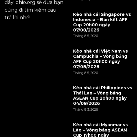
đây iohio.org sẽ đưa bạn
cùng đi tìm kiếm câu
Kèo nhà cái Singapore vs
trả lời nhé!
Indonesia – Bán kết AFF
Cup 20h00 ngày
07/08/2026
Tháng 8 5, 2026
Kèo nhà cái Việt Nam vs
Campuchia – Vòng bảng
AFF Cup 20h00 ngày
07/08/2026
Tháng 8 5, 2026
Kèo nhà cái Philippines vs
Thái Lan – Vòng bảng
ASEAN Cup 20h00 ngày
04/08/2026
Tháng 8 3, 2026
Kèo nhà cái Myanmar vs
Lào – Vòng bảng ASEAN
Cup 17h00 ngày