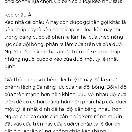
chơi có thể lựa chọn. Cơ bản có 3 loại kèo như sau:
Kèo châu Á
Kèo nhà cái châu Á hay còn được gọi tên gọi khác là
kèo chấp hay là kèo handicap. Với loại kèo này thì
trong bảng cược sẽ phân ra làm hai cửa theo năng
lực của đội bóng, phân ra làm cửa trên và cửa dưới.
Người cược ở keonhacai cửa trên thì sẽ phải chấp
những người cược ở kèo cửa dưới một tỷ lệ nhất
định.
Giải thích cho sự chênh lệch tỷ lệ này đó là vì sự
chênh lệch giữa năng lực của hai đội bóng. Bởi vì đội
cửa trên mạnh hơn nên khi thi đấu với nhau đội cửa
trên dễ có cơ hội thắng hơn nên phải chấp cửa dưới
một tỷ lệ nhất định để hai đội cân bằng nhau hơn.
Người chơi cá cược cần cân nhắc xem mình muốn
đặt vào cửa trên hay cửa dưới vì chấp tỷ lệ đôi khi
đặt ở cửa trên cũng không chắc kèo thắng.