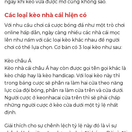
ngay khi kèo vừa được mở cũng không sao.
CHINESE FOOTBALL LEAGUE 2
1
3
Các loại kèo nhà cái hiện có
Shanghai Port B
-
84'
3
-
8
[1]
Với nhu cầu chơi cá cược bóng đá như một trò chơi
JAPANESE WE LEAGUE
online hấp dẫn, ngày càng nhiều các nhà cái mọc
0
1
Cerezo Osaka
-
13'
1
-
1
[5]
lên như nấm với các loại kèo khác nhau để người
chơi có thể lựa chọn. Cơ bản có 3 loại kèo như sau:
1
0
Kashiwa Reysol
-
13'
0
-
0
[9]
0
0
Nagoya Grampus
-
13'
0
-
0
[11]
Kèo châu Á
Kèo nhà cái châu Á hay còn được gọi tên gọi khác là
1
0
FC Tokyo
-
13'
0
-
1
[13]
kèo chấp hay là kèo handicap. Với loại kèo này thì
0
0
Avispa Fukuoka
-
Vissel Kob
13'
1
-
0
[17]
trong bảng cược sẽ phân ra làm hai cửa theo năng
lực của đội bóng, phân ra làm cửa trên và cửa dưới.
JAPANESE J3 LEAGUE
Người cược ở keonhacai cửa trên thì sẽ phải chấp
1
0
AC Nagano Parceiro
-
51'
3
-
4
[13]
những người cược ở kèo cửa dưới một tỷ lệ nhất
định.
0
0
SC Sagamihara
-
52'
4
-
0
[15]
0
0
Gainare Tottori
-
FC Osaka
13'
0
-
0
Giải thích cho sự chênh lệch tỷ lệ này đó là vì sự
[9]
[1