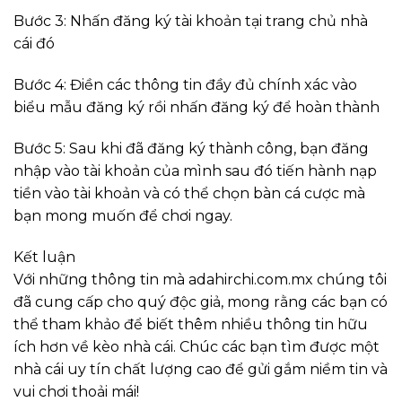
LITHUANIAN II LYGA
Bước 3: Nhấn đăng ký tài khoản tại trang chủ nhà
cái đó
1
0
Silute
-
FK Viltis Vil
13'
1
-
1
POLAND WOMEN LEAGUE
Bước 4: Điền các thông tin đầy đủ chính xác vào
biểu mẫu đăng ký rồi nhấn đăng ký để hoàn thành
0
0
KKP Bydgoszcz Women
-
13'
0
-
3
PORTUGUESE LIGA 3
Bước 5: Sau khi đã đăng ký thành công, bạn đăng
nhập vào tài khoản của mình sau đó tiến hành nạp
0
0
Oliveirense
-
Louletano
13'
0
-
0
tiền vào tài khoản và có thể chọn bàn cá cược mà
GER JBH
bạn mong muốn để chơi ngay.
0
1
Augsburg U19
-
HT
0
-
0
[2]
Kết luận
Với những thông tin mà adahirchi.com.mx chúng tôi
AUS U20 NSWSL
đã cung cấp cho quý độc giả, mong rằng các bạn có
6
3
Northern Tigers U20
-
72'
5
-
1
thể tham khảo để biết thêm nhiều thông tin hữu
ích hơn về kèo nhà cái. Chúc các bạn tìm được một
2
1
Hills Brumbies U20
-
49'
2
-
1
nhà cái uy tín chất lượng cao để gửi gắm niềm tin và
1
2
Bankstown City Lions U20
-
Hurstville 
HT
5
-
0
vui chơi thoải mái!