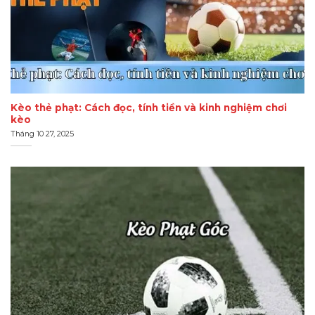
Loughborough Students
-
14:00
-
Desborough Town
-
Hucknall T
14:00
-
Sherwood Colliery
-
Moulton
14:00
-
Woodbridge Town
-
Heacham
14:00
-
Kèo thẻ phạt: Cách đọc, tính tiền và kinh nghiệm chơi
Wroxham F.C.
-
14:00
-
kèo
Tháng 10 27, 2025
Ely City F.C.
-
14:00
-
Histon
-
14:00
-
Godmanchester Rovers
-
Newmarket
14:00
-
Stowmarket Town
-
St Neots T
14:00
-
Dereham Town
-
14:00
-
Kirkley Pakefield
-
little oakley
14:00
-
Mulbarton Wanderers F.C.
-
Lakenheath
14:00
-