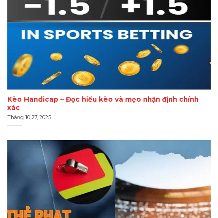
Kidsgrove Athletic
-
Abbey Hult
14:00
-
Blackstones
-
14:00
-
Daventry Town
-
Boston To
14:00
-
Kimberley Miners Welfare
-
14:00
-
Newark Town
-
14:00
-
Kèo Handicap – Đọc hiểu kèo và mẹo nhận định chính
xác
Grimsby Borough
-
Bourne To
14:00
-
Tháng 10 27, 2025
AFC Mansfield
-
Retford Uni
14:00
-
Skegness Town
-
Retford FC
14:00
-
Bottesford Town
-
Aylestone 
14:00
-
Grantham Town
-
Lincoln Uni
14:00
-
Corby Town
-
FC Peterbo
14:00
-