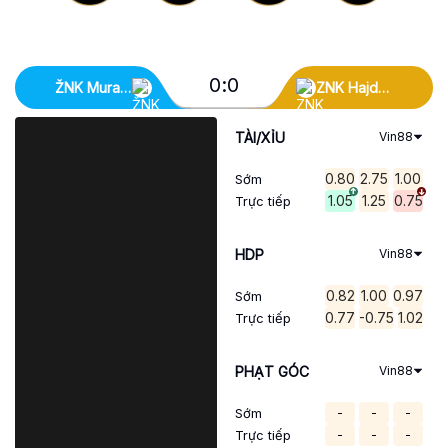
0
:
0
ŽNK Mura Women
ZNK Hajduk Split Women
TÀI/XỈU
Vin88
0.80
2.75
1.00
Sớm
1.05
1.25
0.75
Trực tiếp
HDP
Vin88
0.82
1.00
0.97
Sớm
0.77
-0.75
1.02
Trực tiếp
PHẠT GÓC
Vin88
Sớm
-
-
-
Trực tiếp
-
-
-