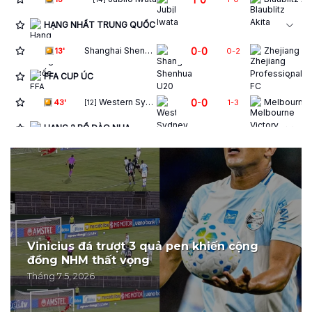
HẠNG NHẤT TRUNG QUỐC
0
0
Shanghai Shenhua U20
-
13'
0
-
2
FFA CUP ÚC
0
0
Western Sydney Wanderers FC
-
43'
1
-
3
[12]
HẠNG 2 BỒ ĐÀO NHA
0
1
GD Chaves
-
13'
0
-
1
[5]
GIAO HỮU QUỐC TẾ
1
0
Finland Women U16
-
54'
0
-
0
0
0
Denmark Women U16
-
13'
0
-
0
Vinicius đá trượt 3 quả pen khiến cộng
GIAO HỮU
đồng NHM thất vọng
Tháng 7 5, 2026
1
0
Lumezzane
-
A.C. Crema
88'
9
-
3
[7]
1
1
CD Atlético Baleares
-
88'
0
-
0
[1]