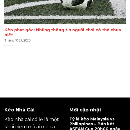
Lowestoft Town
-
Cambridge 
14:00
-
Harleston Town
-
14:00
-
Brantham Athletic
-
14:00
-
Kèo phạt góc: Những thông tin người chơi có thể chưa
biết
Cornard United
-
14:00
-
Tháng 10 27, 2025
Wisbech Town
-
14:00
-
Harwich Parkeston
-
Mildenhall
14:00
-
Baldock Town
-
14:00
-
Biggleswade United FC
-
Woodford 
14:00
-
Harefield United
-
Bowers Pit
14:00
-
North Greenford United
-
Arlesey To
14:00
-
Kèo Nhà Cái
Mới cập nhật
London Lions
-
Rayners La
14:00
-
Tỷ lệ kèo Malaysia vs
Kèo nhà cái có lẽ là một
Philippines – Bán kết
Everett Rovers
-
Kings Lang
14:00
-
khái niệm mà ai mê cá
ASEAN Cup 20h00 ngày