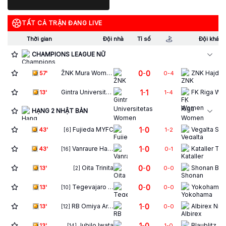
TẤT CẢ TRẬN ĐANG LIVE
Thời gian
Đội nhà
Tỉ số
Đội khách
CHAMPIONS LEAGUE NỮ
0
0
ŽNK Mura Women
-
57'
0
-
4
1
1
Gintra Universitetas Women
-
FK Riga W
13'
1
-
4
HẠNG 2 NHẬT BẢN
1
0
Fujieda MYFC
-
43'
1
-
2
[6]
1
0
Vanraure Hachinohe FC
-
43'
0
-
1
[16]
0
0
Oita Trinita
-
13'
0
-
0
[2]
0
0
Tegevajaro Miyazaki
-
Yokohama 
13'
0
-
0
[10]
1
0
RB Omiya Ardija
-
Albirex Nii
13'
0
-
0
[12]
1
0
Jubilo Iwata
-
Blaublitz Ak
13'
1
-
0
[14]