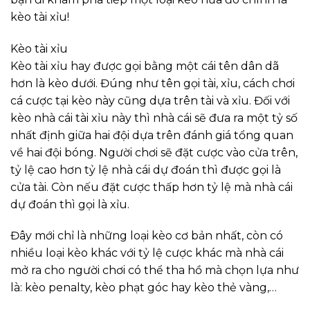
0
0
Wari AC
-
Aryan
43'
3
-
3
kèo tài xỉu!
0
0
Coal India
-
Measures C
43'
0
-
0
Kèo tài xỉu
AUSTRALIA NEW SOUTH WALES LEAGUE 2
Kèo tài xỉu hay được gọi bằng một cái tên dân dã
hơn là kèo dưới. Đúng như tên gọi tài, xỉu, cách chơi
5
0
Dunbar Rovers FC
-
50'
1
-
2
cá cược tại kèo này cũng dựa trên tài và xỉu. Đối với
AUSTRALIA NORTHERN NEW SOUTH WALES U20 LEAGUE
kèo nhà cái tài xỉu này thì nhà cái sẽ đưa ra một tỷ số
nhất định giữa hai đội dựa trên đánh giá tổng quan
2
0
SD Raiders U20
-
HT
1
-
2
về hai đội bóng. Người chơi sẽ đặt cược vào cửa trên,
0
0
NWS Spirit FC U20
-
28'
2
-
1
tỷ lệ cao hơn tỷ lệ nhà cái dự đoán thì được gọi là
cửa tài. Còn nếu đặt cược thấp hơn tỷ lệ mà nhà cái
0
1
Sutherland Sharks U20
-
Sydney FC
28'
1
-
2
dự đoán thì gọi là xỉu.
CZECH FOURTH DIVISION
Đây mới chỉ là những loại kèo cơ bản nhất, còn có
2
3
FK Prepere
-
SK Kosmon
79'
4
-
5
nhiều loại kèo khác với tỷ lệ cược khác mà nhà cái
0
0
mở ra cho người chơi có thể tha hồ mà chọn lựa như
FC Sparta Brno
-
FS Trebic
81'
7
-
2
là: kèo penalty, kèo phạt góc hay kèo thẻ vàng,…
1
1
Komarov
-
84'
4
-
4