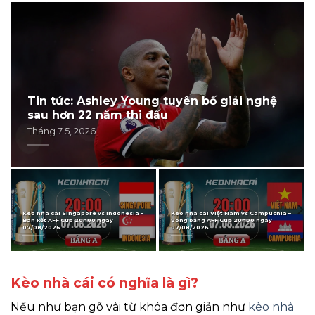
6
2
UCAM Murcia
-
Orihuela C
76'
5
-
0
[7]
3
0
Toulouse Women
-
84'
0
-
0
1
0
RSD Alcala Henares
-
Getafe B
84'
6
-
1
[6]
[4
Tin tức: Ashley Young tuyên bố giải nghệ
0
0
Club Milano
-
90'
10
-
12
sau hơn 22 năm thi đấu
2
2
Tháng 7 5, 2026
Rovato Vertovese SSD
-
A.C. Ospital
83'
1
-
6
0
0
HNK Orijent 1919
-
Rudar Prije
45+28'
0
-
0
[9]
0
0
Eibar Women
-
45+28'
0
-
0
[13]
1
0
Le Mans
-
UNFP
54'
0
-
0
Kèo nhà cái Singapore vs Indonesia –
Kèo nhà cái Việt Nam vs Campuchia –
Bán kết AFF Cup 20h00 ngày
Vòng bảng AFF Cup 20h00 ngày
07/08/2026
07/08/2026
0
1
OL Lyonnes Women
-
54'
0
-
0
[1]
0
1
AS Montlouis
-
Romorantin
54'
0
-
0
[12]
Kèo nhà cái có nghĩa là gì?
2
0
Gimnástica Segoviana CF
-
54'
1
-
4
[6]
Nếu như bạn gõ vài từ khóa đơn giản như
kèo nhà