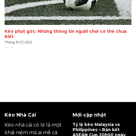
Kèo phạt góc: Những thông tin người chơi có thể chưa
biết
Tháng 10 27, 2025
Kèo Nhà Cái
Mới cập nhật
Tỷ lệ kèo Malaysia vs
Kèo nhà cái có lẽ là một
Philippines – Bán kết
khái niệm mà ai mê cá
ASEAN Cup 20h00 ngày