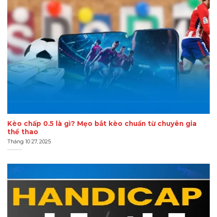
Kèo chấp 0.5 là gì? Mẹo bắt kèo chuẩn từ chuyên gia
thể thao
Tháng 10 27, 2025