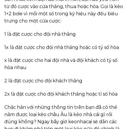
từ đó cược vào cửa thắng, thua hoặc hòa. Gọi là kèo
1×2 bơie vì mỗi một số trong ký hiệu này đều biểu
trưng cho một cửa cược:
1 là đặt cược cho đội nhà thắng
1x là đặt cược cho đội nhà thắng hoặc có tỷ số hòa
x là đặt cược cho hai đội nhà và đội khách có tỷ số
hòa nhau
2 là đặt cược cho đội khách thắng
2x là đặt cược cho đội khách thắng hoặc tỉ số hòa
Chắc hẳn với những thông tin trên bạn đã có thể
nắm được loại kèo châu Âu là kèo nhà cái gì rồi
đúng không? Ngay bây giờ keonhacai sẽ dẫn các
bạn đi khám phá tiếp một loại kèo nữa đó chính là