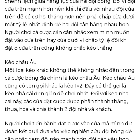
chênh lệch giữa năng lực của hai đội bóng. Bởi vì đội
cửa trên mạnh hơn nên khi thi đấu với nhau đội cửa
trên dễ có cơ hội thắng hơn nên phải chấp cửa dưới
một tỷ lệ nhất định để hai đội cân bằng nhau hơn.
Người chơi cá cược cần cân nhắc xem mình muốn
đặt vào cửa trên hay cửa dưới vì chấp tỷ lệ đôi khi
đặt ở cửa trên cũng không chắc kèo thắng.
Kèo châu Âu
Một loại kèo khác không thể không nhắc đến trong
cá cược bóng đá chính là kèo châu Âu. Kèo châu Âu
cũng có tên gọi khác là kèo 1×2. Đây có thể gọi là
kèo nhà cái đơn giản dễ chơi nhất. Đối với keo nha
cai này, các cửa đặt cược được phân thành thắng,
thua, hòa và chia thành 2 đội nhà và khách.
Người chơi tiến hành đặt cược vào cửa mà mình dự
đoán kết quả dựa vào việc nghiên cứu đội bóng để
cân nhắc xem đội nào mạnh hơn, đội nào yếu hơn