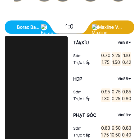
1
:
0
Borac Banja Luka
Maxline Vitebsk
TÀI/XỈU
Vin88
0.70
2.25
1.10
Sớm
1.75
1.50
0.42
Trực tiếp
HDP
Vin88
0.95
0.75
0.85
Sớm
1.30
0.25
0.60
Trực tiếp
PHẠT GÓC
Vin88
0.83
9.50
0.83
Sớm
1.75
10.50
0.40
Trực tiếp