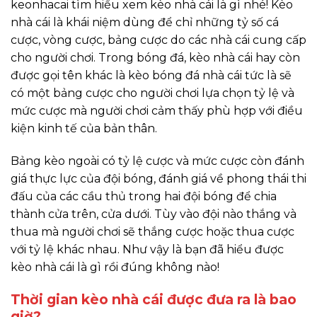
keonhacai tìm hiểu xem kèo nhà cái là gì nhé! Kèo
nhà cái là khái niệm dùng để chỉ những tỷ số cá
GIAO HỮU
cược, vòng cược, bảng cược do các nhà cái cung cấp
1
0
Juve Stabia
-
Cavese
90+4'
3
-
6
[7]
[14]
cho người chơi. Trong bóng đá, kèo nhà cái hay còn
0
0
được gọi tên khác là kèo bóng đá nhà cái tức là sẽ
Lorca Deportiva FC
-
Aguilas CF
90+4'
0
-
5
[10]
có một bảng cược cho người chơi lựa chọn tỷ lệ và
2
4
Dos Hermanas
-
CA Antonia
90+2'
4
-
5
[2]
mức cược mà người chơi cảm thấy phù hợp với điều
kiện kinh tế của bản thân.
0
2
CD Villacanas
-
90+2'
4
-
2
COLOMBIAN TORNEO BETPLAY DIMAYOR
Bảng kèo ngoài có tỷ lệ cược và mức cược còn đánh
giá thực lực của đội bóng, đánh giá về phong thái thi
1
0
Real Soacha Cundinamarca
-
63'
6
-
0
[11]
đấu của các cầu thủ trong hai đội bóng để chia
CÁC TRẬN SẮP DIỄN RA
thành cửa trên, cửa dưới. Tùy vào đội nào thắng và
VĐQG ARGENTINA
thua mà người chơi sẽ thắng cược hoặc thua cược
với tỷ lệ khác nhau. Như vậy là bạn đã hiểu được
Club Atlético Unión
-
22:00
-
[14]
kèo nhà cái là gì rồi đúng không nào!
VĐQG BOLIVIA
Thời gian kèo nhà cái được đưa ra là bao
Blooming
-
Always Re
23:30
-
[7]
giờ?