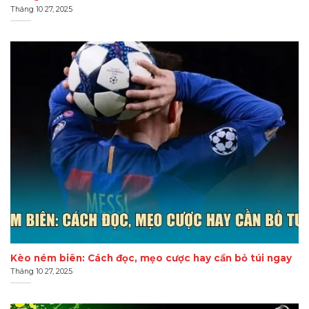
Tháng 10 27, 2025
Kèo ném biên: Cách đọc, mẹo cược hay cần bỏ túi ngay
Tháng 10 27, 2025