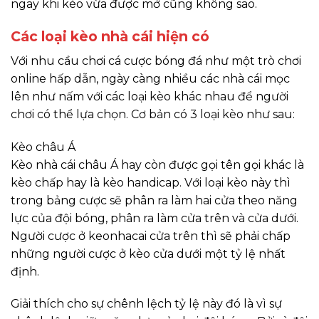
ngay khi kèo vừa được mở cũng không sao.
Các loại kèo nhà cái hiện có
Với nhu cầu chơi cá cược bóng đá như một trò chơi
online hấp dẫn, ngày càng nhiều các nhà cái mọc
lên như nấm với các loại kèo khác nhau để người
chơi có thể lựa chọn. Cơ bản có 3 loại kèo như sau:
Kèo châu Á
Kèo nhà cái châu Á hay còn được gọi tên gọi khác là
kèo chấp hay là kèo handicap. Với loại kèo này thì
trong bảng cược sẽ phân ra làm hai cửa theo năng
lực của đội bóng, phân ra làm cửa trên và cửa dưới.
Người cược ở keonhacai cửa trên thì sẽ phải chấp
những người cược ở kèo cửa dưới một tỷ lệ nhất
định.
Giải thích cho sự chênh lệch tỷ lệ này đó là vì sự