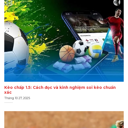
Kèo chấp 1.5: Cách đọc và kinh nghiệm soi kèo chuẩn
xác
Tháng 10 27, 2025