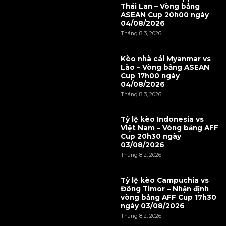
Thái Lan – Vòng bảng
ASEAN Cup 20h00 ngày
04/08/2026
Tháng 8 3, 2026
Kèo nhà cái Myanmar vs
Lào – Vòng bảng ASEAN
Cup 17h00 ngày
04/08/2026
Tháng 8 3, 2026
Tỷ lệ kèo Indonesia vs
Việt Nam – Vòng bảng AFF
Cup 20h30 ngày
03/08/2026
Tháng 8 2, 2026
Tỷ lệ kèo Campuchia vs
Đông Timor – Nhận định
vòng bảng AFF Cup 17h30
ngày 03/08/2026
Tháng 8 2, 2026