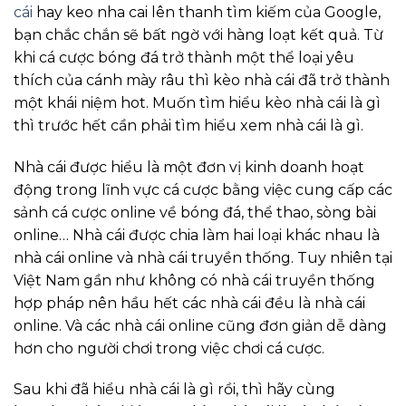
cái
hay keo nha cai lên thanh tìm kiếm của Google,
08/08
Malacateco
-
Xelaju MC
-
[10]
[
02:00
bạn chắc chắn sẽ bất ngờ với hàng loạt kết quả. Từ
VĐQG BOLIVIA
khi cá cược bóng đá trở thành một thể loại yêu
thích của cánh mày râu thì kèo nhà cái đã trở thành
Real Tomayapo
-
Real Oruro
23:30
-
[16]
một khái niệm hot. Muốn tìm hiểu kèo nhà cái là gì
Loading more...
thì trước hết cần phải tìm hiểu xem nhà cái là gì.
Nhà cái được hiểu là một đơn vị kinh doanh hoạt
động trong lĩnh vực cá cược bằng việc cung cấp các
sảnh cá cược online về bóng đá, thể thao, sòng bài
online… Nhà cái được chia làm hai loại khác nhau là
nhà cái online và nhà cái truyền thống. Tuy nhiên tại
Việt Nam gần như không có nhà cái truyền thống
hợp pháp nên hầu hết các nhà cái đều là nhà cái
online. Và các nhà cái online cũng đơn giản dễ dàng
hơn cho người chơi trong việc chơi cá cược.
Sau khi đã hiểu nhà cái là gì rồi, thì hãy cùng