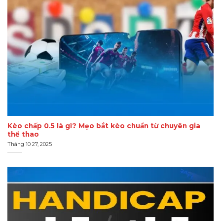
Kèo chấp 0.5 là gì? Mẹo bắt kèo chuẩn từ chuyên gia
thể thao
Tháng 10 27, 2025