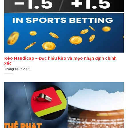
Kèo Handicap – Đọc hiểu kèo và mẹo nhận định chính
xác
Tháng 10 27, 2025