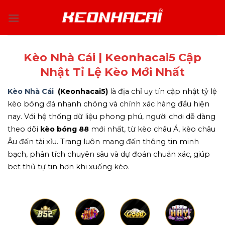
Bỏ
qua
nội
dung
Kèo Nhà Cái | Keonhacai5 Cập
Nhật Tỉ Lệ Kèo Mới Nhất
Kèo Nhà Cái
(Keonhacai5)
là địa chỉ uy tín cập nhật tỷ lệ
kèo bóng đá nhanh chóng và chính xác hàng đầu hiện
nay. Với hệ thống dữ liệu phong phú, người chơi dễ dàng
theo dõi
kèo bóng 88
mới nhất, từ kèo châu Á, kèo châu
Âu đến tài xỉu. Trang luôn mang đến thông tin minh
bạch, phân tích chuyên sâu và dự đoán chuẩn xác, giúp
bet thủ tự tin hơn khi xuống kèo.