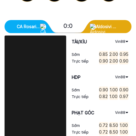
0
:
0
CA Rosario Central
Aldosivi Mar del Plata
TÀI/XỈU
Vin88
0.85
2.00
0.95
Sớm
0.90
2.00
0.90
Trực tiếp
HDP
Vin88
0.90
1.00
0.90
Sớm
0.82
1.00
0.97
Trực tiếp
PHẠT GÓC
Vin88
0.72
8.50
1.00
Sớm
0.72
8.50
1.00
Trực tiếp