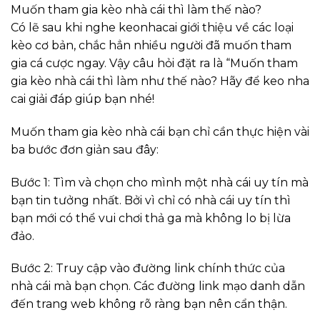
Muốn tham gia kèo nhà cái thì làm thế nào?
Có lẽ sau khi nghe keonhacai giới thiệu về các loại
kèo cơ bản, chắc hẳn nhiều người đã muốn tham
gia cá cược ngay. Vậy câu hỏi đặt ra là “Muốn tham
gia kèo nhà cái thì làm như thế nào? Hãy để keo nha
cai giải đáp giúp bạn nhé!
Muốn tham gia kèo nhà cái bạn chỉ cần thực hiện vài
ba bước đơn giản sau đây:
Bước 1: Tìm và chọn cho mình một nhà cái uy tín mà
bạn tin tưởng nhất. Bởi vì chỉ có nhà cái uy tín thì
bạn mới có thể vui chơi thả ga mà không lo bị lừa
đảo.
Bước 2: Truy cập vào đường link chính thức của
nhà cái mà bạn chọn. Các đường link mạo danh dẫn
đến trang web không rõ ràng bạn nên cẩn thận.