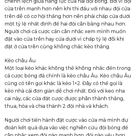
chênh lệch giữa năng lực của hai đội bóng. Bởi vì đội
cửa trên mạnh hơn nên khi thi đấu với nhau đội cửa
trên dễ có cơ hội thắng hơn nên phải chấp cửa dưới
một tỷ lệ nhất định để hai đội cân bằng nhau hơn.
Người chơi cá cược cần cân nhắc xem mình muốn
đặt vào cửa trên hay cửa dưới vì chấp tỷ lệ đôi khi
đặt ở cửa trên cũng không chắc kèo thắng.
Kèo châu Âu
Một loại kèo khác không thể không nhắc đến trong
cá cược bóng đá chính là kèo châu Âu. Kèo châu Âu
cũng có tên gọi khác là kèo 1×2. Đây có thể gọi là
kèo nhà cái đơn giản dễ chơi nhất. Đối với keo nha
cai này, các cửa đặt cược được phân thành thắng,
thua, hòa và chia thành 2 đội nhà và khách.
Người chơi tiến hành đặt cược vào cửa mà mình dự
đoán kết quả dựa vào việc nghiên cứu đội bóng để
cân nhắc xem đội nào mạnh hơn, đội nào yếu hơn