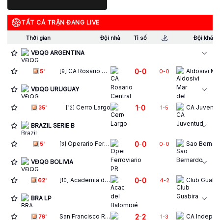
TẤT CẢ TRẬN ĐANG LIVE
Thời gian
Đội nhà
Tỉ số
Đội khách
VĐQG ARGENTINA
0
0
CA Rosario Central
-
5'
0
-
0
[9]
VĐQG URUGUAY
1
0
Cerro Largo
-
CA Juvent
35'
1
-
5
[12]
BRAZIL SERIE B
0
0
Operario Ferroviario PR
-
Sao Berna
5'
0
-
0
[3]
VĐQG BOLIVIA
0
0
Academia del Balompié Boliviano
-
Club Guabi
62'
4
-
2
[10]
BRA LP
2
2
San Francisco Reserves
-
76'
1
-
3