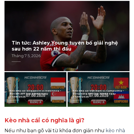
BRAZILIAN CAMPEONATO PAULISTA YOUTH
0
0
Tanabi SP Youth
-
Palmeiras Y
35'
0
-
1
VĐQG PARAGUAY
0
2
Rubio nu
-
H2
2
-
3
[12]
Tin tức: Ashley Young tuyên bố giải nghệ
sau hơn 22 năm thi đấu
CÁC TRẬN SẮP DIỄN RA
Tháng 7 5, 2026
VĐQG ARGENTINA
08/08
Independiente Rivadavia
-
-
[6]
00:45
BRAZIL SERIE B
Kèo nhà cái Singapore vs Indonesia –
Kèo nhà cái Việt Nam vs Campuchia –
Bán kết AFF Cup 20h00 ngày
Vòng bảng AFF Cup 20h00 ngày
Ceara
-
Ponte Pret
23:30
-
[16]
07/08/2026
07/08/2026
VĐQG COSTA RICA
08/08
CS Cartagines
-
Sporting F
-
[4]
02:00
Kèo nhà cái có nghĩa là gì?
VĐQG GUATEMALA
Nếu như bạn gõ vài từ khóa đơn giản như
kèo nhà