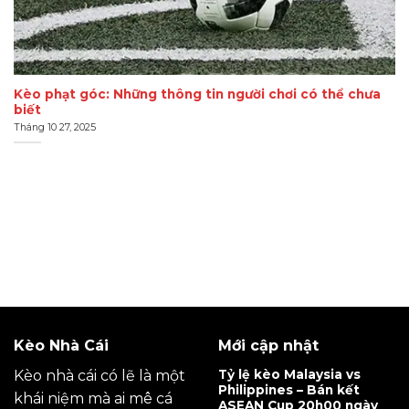
Kèo phạt góc: Những thông tin người chơi có thể chưa
biết
Tháng 10 27, 2025
Kèo Nhà Cái
Mới cập nhật
Tỷ lệ kèo Malaysia vs
Kèo nhà cái có lẽ là một
Philippines – Bán kết
khái niệm mà ai mê cá
ASEAN Cup 20h00 ngày