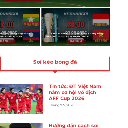
-
-
-
-
-
-
-
-
Tài/Xỉu
mar vs Lào – Vòng bảng
Tỷ lệ kèo Indonesia vs Việt Nam – Vòng bảng
ngày 04/08/2026
AFF Cup 20h30 ngày 03/08/2026
0.90
0.85
0.95
2.50
0.85
0.80
1.00
4.00
Soi kèo bóng đá
-
-
-
-
Tin tức: ĐT Việt Nam
-
-
-
-
nắm cơ hội vô địch
AFF Cup 2026
0.82
0.92
0.87
3.25
Tháng 7 5, 2026
-
-
-
-
-
-
-
-
Hướng dẫn cách soi