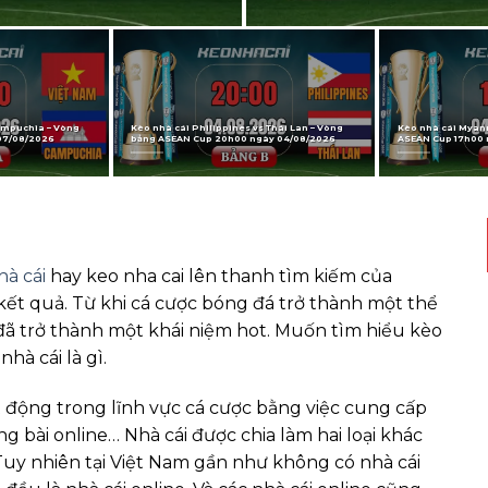
2
0
 U17
-
Bayer Leverkusen U17
0
-
0
-
-
[1730]
3
0
Athletic Bilbao U17
-
Tottenham Hotspur U17
0
-
0
-
-
A
HDP
ampuchia – Vòng
Kèo nhà cái Philippines vs Thái Lan – Vòng
Kèo nhà cái Myan
ĐÁ ĐÔNG NAM Á
07/08/2026
bảng ASEAN Cup 20h00 ngày 04/08/2026
ASEAN Cup 17h00 
apore
-
Indonesia
0.90
-
-0.75
[117]
t Nam
-
Campuchia
0.95
-
3.00
[175]
hà cái
hay keo nha cai lên thanh tìm kiếm của
kết quả. Từ khi cá cược bóng đá trở thành một thể
eld FC
-
Parkgate
-
-
-
 đã trở thành một khái niệm hot. Muốn tìm hiểu kèo
 Town
-
Brislington
-
-
-
hà cái là gì.
tonian
-
Hastings United
0.97
-
0.75
t động trong lĩnh vực cá cược bằng việc cung cấp
us FC
-
Highgate United
-
-
-
ng bài online… Nhà cái được chia làm hai loại khác
 Tuy nhiên tại Việt Nam gần như không có nhà cái
Thetford Town F.C.
-
Yaxley
-
-
-