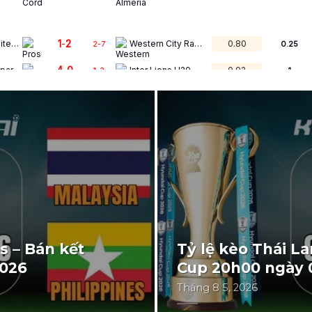
1
2
Prospect United U20
-
Western City Rangers FC U20
0.80
2
-
7
0.25
4
0
Blacktown Spartans U20
-
Inter Lions U20
0.92
1
-
3
1
UFENG CUP" FOOTBALL TOURNAMENT
3
1
Changshun August
-
Hongyan Village Ⅱ
0
-
0
-
-
PREMIER LEAGUE
0
0
ts FC
-
Metrostars SC
0.85
0
-
1
-1.25
[3]
L PREMIER LEAGUES QUEENSLAND
0
1
ns SC
-
Brisbane Roar Youth
0.97
2
-
1
1.5
[11]
s – Bán kết
Tỷ lệ kèo Thái L
'S PREMIER DIVISION
2026
Cup 20h00 ngày 
2
2
West Coast Rangers (W)
-
Ellerslie Women
0.82
6
-
0
0.5
Tháng 8 5, 2026
TAR CUP