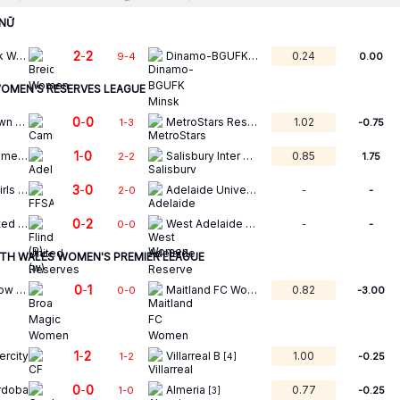
 NỮ
2
2
omen
-
Dinamo-BGUFK Minsk Women
0.24
9
-
4
0.00
[4]
OMEN'S RESERVES LEAGUE
0
0
Campbelltown City Reserves (W）
-
MetroStars Reserves (W)
1.02
1
-
3
-0.75
1
0
Adelaide Comets Reserve Women
-
Salisbury Inter Reserves Women
0.85
2
-
2
1.75
3
0
FFSA NTC Girls (R) (w)
-
Adelaide University Reserve Women
2
-
0
-
-
0
2
Flinders United Reserves Women
-
West Adelaide Reserve Women
0
-
0
-
-
TH WALES WOMEN'S PREMIER LEAGUE
0
1
Broadmeadow Magic Women
-
Maitland FC Women
0.82
0
-
0
-3.00
1
2
ercity
-
Villarreal B
1.00
1
-
2
-0.25
[4]
0
0
rdoba
-
Almeria
0.77
1
-
0
-0.25
[3]