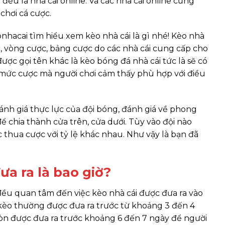
ều là nhà cái online. Và các nhà cái online cũng
d 1893
-
Welwyn Garden City
-
-
-
chơi cá cược.
Hartpury University
-
Cirencester
-
-
-
eonhacai tìm hiểu xem kèo nhà cái là gì nhé! Kèo nhà
c, vòng cược, bảng cược do các nhà cái cung cấp cho
ribbs
-
Fairford Town
-
-
-
ược gọi tên khác là kèo bóng đá nhà cái tức là sẽ có
United
-
Flackwell Heath
-
-
-
 mức cược mà người chơi cảm thấy phù hợp với điều
 Town
-
Stone Old Alleynians
-
-
-
 Town
-
Droitwich Spa
-
-
-
ánh giá thực lực của đội bóng, đánh giá về phong
để chia thành cửa trên, cửa dưới. Tùy vào đội nào
t Row
-
Newhaven
-
-
-
 thua cược với tỷ lệ khác nhau. Như vậy là bạn đã
Wokingham Town
-
Corsham Town
-
-
-
 Wick
-
West Essex
-
-
-
ưa ra là bao giờ?
illtop
-
Grays Athletic
-
-
-
đều quan tâm đến việc kèo nhà cái được đưa ra vào
n F.C.
-
Heybridge Swifts
-
-
-
 kèo thường được đưa ra trước từ khoảng 3 đến 4
còn được đưa ra trước khoảng 6 đến 7 ngày để người
d F.C.
-
Clevedon Town
-
-
-