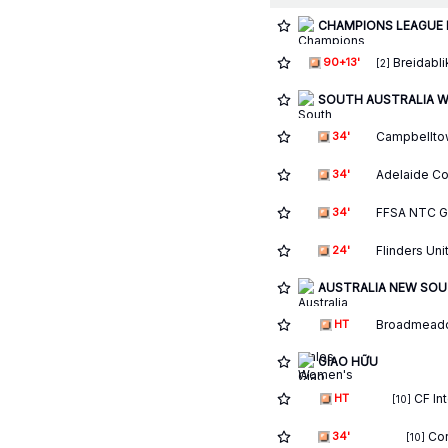
CHAMPIONS LEAGUE
Breidablik W
90+13'
[2]
SOUTH AUSTRALIA W
34'
34'
34'
24'
AUSTRALIA NEW SOU
HT
GIAO HỮU
CF Int
HT
[10]
Co
34'
[10]