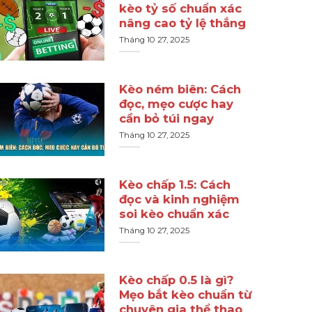
kèo tỷ số chuẩn xác
-
-
-
-
nâng cao tỷ lệ thắng
Tháng 10 27, 2025
-
-
-
-
-
-
-
-
Kèo ném biên: Cách
-
-
-
-
đọc, mẹo cược hay
cần bỏ túi ngay
-
-
-
-
Tháng 10 27, 2025
-
-
-
-
-
-
-
-
Kèo chấp 1.5: Cách
đọc và kinh nghiệm
-
-
-
-
soi kèo chuẩn xác
-
-
-
-
Tháng 10 27, 2025
-
-
-
-
Kèo chấp 0.5 là gì?
-
-
-
-
Mẹo bắt kèo chuẩn từ
-
-
-
-
chuyên gia thể thao