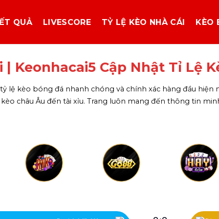
KẾT QUẢ
LIVESCORE
TỶ LỆ KÈO NHÀ CÁI
KÈO 
 | Keonhacai5 Cập Nhật Tỉ Lệ 
ật tỷ lệ kèo bóng đá nhanh chóng và chính xác hàng đầu hiện 
 kèo châu Âu đến tài xỉu. Trang luôn mang đến thông tin min