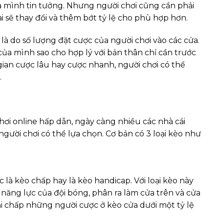
à mình tin tưởng. Nhưng người chơi cũng cần phải
i sẽ thay đổi và thêm bớt tỷ lệ cho phù hợp hơn.
là do số lượng đặt cược của người chơi vào các cửa.
của mình sao cho hợp lý với bản thân chỉ cần trước
 gian cược lâu hay cược nhanh, người chơi có thể
.
hơi online hấp dẫn, ngày càng nhiều các nhà cái
gười chơi có thể lựa chọn. Cơ bản có 3 loại kèo như
 là kèo chấp hay là kèo handicap. Với loại kèo này
 năng lực của đội bóng, phân ra làm cửa trên và cửa
ải chấp những người cược ở kèo cửa dưới một tỷ lệ