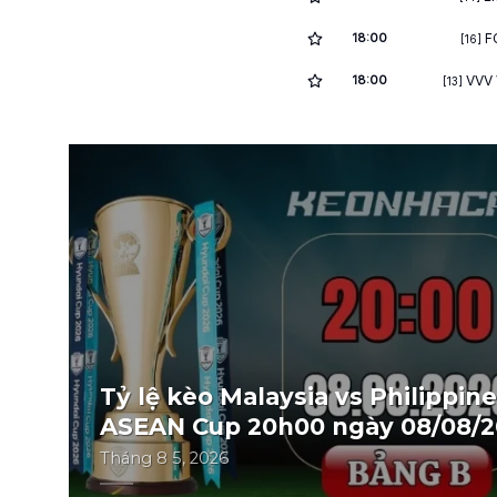
F
18:00
[16]
VVV 
18:00
[13]
Vitesse Ar
18:00
[15]
Tỷ lệ kèo Malaysia vs Philippine
ASEAN Cup 20h00 ngày 08/08/
Tháng 8 5, 2026