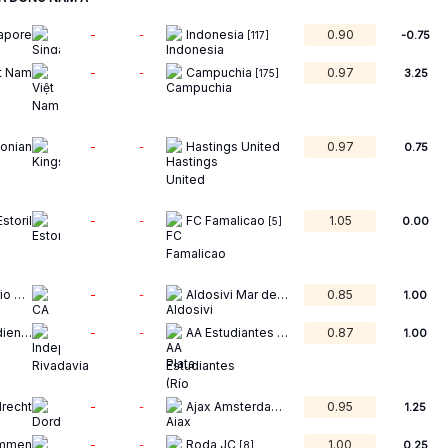
apore
-
Indonesia
0.90
-
-0.75
[117]
t Nam
-
Campuchia
0.97
-
3.25
[175]
tonian
-
Hastings United
0.97
-
0.75
storil
-
FC Famalicao
1.05
-
0.00
[5]
tral
-
Aldosivi Mar del Plata
0.85
-
1.00
[14]
vadavia
-
AA Estudiantes (Río Cuarto)
0.87
-
1.00
[12]
recht
-
Ajax Amsterdam U21
0.95
-
1.25
[20]
mmen
-
Roda JC
1.00
-
0.25
[8]