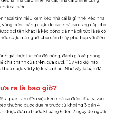
ều là nhà cái online. Và các nhà cái online cũng
chơi cá cược.
eonhacai tìm hiểu xem kèo nhà cái là gì nhé! Kèo nhà
c, vòng cược, bảng cược do các nhà cái cung cấp cho
ược gọi tên khác là kèo bóng đá nhà cái tức là sẽ có
 mức cược mà người chơi cảm thấy phù hợp với điều
ánh giá thực lực của đội bóng, đánh giá về phong
để chia thành cửa trên, cửa dưới. Tùy vào đội nào
 thua cược với tỷ lệ khác nhau. Như vậy là bạn đã
ưa ra là bao giờ?
đều quan tâm đến việc kèo nhà cái được đưa ra vào
 kèo thường được đưa ra trước từ khoảng 3 đến 4
còn được đưa ra trước khoảng 6 đến 7 ngày để người