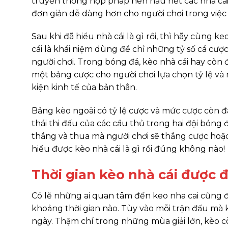
truyền thống hợp pháp nên hầu hết các nhà cái đ
đơn giản dễ dàng hơn cho người chơi trong việc 
Sau khi đã hiểu nhà cái là gì rồi, thì hãy cùng k
cái là khái niệm dùng để chỉ những tỷ số cá cượ
người chơi. Trong bóng đá, kèo nhà cái hay còn đ
một bảng cược cho người chơi lựa chọn tỷ lệ và
kiện kinh tế của bản thân.
Bảng kèo ngoài có tỷ lệ cược và mức cược còn đ
thái thi đấu của các cầu thủ trong hai đội bóng 
thắng và thua mà người chơi sẽ thắng cược hoặc
hiểu được kèo nhà cái là gì rồi đúng không nào!
Thời gian kèo nhà cái được đ
Có lẽ những ai quan tâm đến keo nha cai cũng 
khoảng thời gian nào. Tùy vào mỗi trận đấu mà
ngày. Thậm chí trong những mùa giải lớn, kèo 