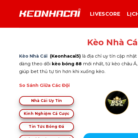
Bỏ
qua
LIVESCORE
LỊC
nội
dung
Kèo Nhà Cái
Kèo Nhà Cái
(Keonhacai5)
là địa chỉ uy tín cập nh
dàng theo dõi
kèo bóng 88
mới nhất, từ kèo châu Á,
giúp bet thủ tự tin hơn khi xuống kèo.
So Sánh Giữa Các Đội
Nhà Cái Uy Tín
Kinh Nghiệm Cá Cược
Tin Tức Bóng Đá