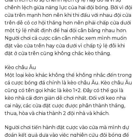
0
0
Eastern Suburbs Brisbane
-
69'
3
-
3
[7]
chênh lệch giữa năng lực của hai đội bóng. Bởi vì đội
2
1
Gold Coast Knights
-
64'
5
-
2
[4]
cửa trên mạnh hơn nên khi thi đấu với nhau đội cửa
trên dễ có cơ hội thắng hơn nên phải chấp cửa dưới
2
1
Magic United TFA
-
68'
3
-
4
[12]
một tỷ lệ nhất định để hai đội cân bằng nhau hơn.
AUSTRALIA BRISBANE CAPITAL LEAGUE 1
Người chơi cá cược cần cân nhắc xem mình muốn
đặt vào cửa trên hay cửa dưới vì chấp tỷ lệ đôi khi
1
2
Redcliffe PCYC
-
Logan Roo
53'
5
-
2
[13]
đặt ở cửa trên cũng không chắc kèo thắng.
1
0
Newmarket SFC
-
50'
4
-
1
[1]
Kèo châu Âu
JAPANESE REGIONAL LEAGUE
Một loại kèo khác không thể không nhắc đến trong
0
0
Yazaki Valente FC
-
FC Kariya
25'
0
-
0
cá cược bóng đá chính là kèo châu Âu. Kèo châu Âu
cũng có tên gọi khác là kèo 1×2. Đây có thể gọi là
0
0
Atletico Suzuka
-
25'
2
-
0
kèo nhà cái đơn giản dễ chơi nhất. Đối với keo nha
HUNGARY NEMZETI BAJNOKSUG III
cai này, các cửa đặt cược được phân thành thắng,
thua, hòa và chia thành 2 đội nhà và khách.
2
1
Ujpest FC B
-
Bekescsab
66'
4
-
1
POLAND LIGA 3
Người chơi tiến hành đặt cược vào cửa mà mình dự
đoán kết quả dựa vào việc nghiên cứu đội bóng để