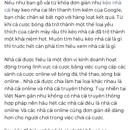
Nếu như bạn gõ vài từ khóa đơn giản như
kèo nhà
POLAND WOMEN'S EKSTRALIGA
cái
hay keo nha cai lên thanh tìm kiếm của Google,
bạn chắc chắn sẽ bất ngờ với hàng loạt kết quả. Từ
0
0
Pogon Szczecin Women
-
HT
2
-
5
[5]
khi cá cược bóng đá trở thành một thể loại yêu
GIẢI VÔ ĐỊCH TRẺ CENTRAL BA LAN
thích của cánh mày râu thì kèo nhà cái đã trở thành
một khái niệm hot. Muốn tìm hiểu kèo nhà cái là gì
0
0
Legia Warszawa (Youth)
-
HT
0
-
0
[1]
thì trước hết cần phải tìm hiểu xem nhà cái là gì.
0
0
Arka Gdynia Youth
-
25'
1
-
3
[13]
Nhà cái được hiểu là một đơn vị kinh doanh hoạt
UKRAINIAN FIRST LEAGUE
động trong lĩnh vực cá cược bằng việc cung cấp các
0
0
Lokomotiv Kyiv
-
25'
1
-
1
sảnh cá cược online về bóng đá, thể thao, sòng bài
[10]
online… Nhà cái được chia làm hai loại khác nhau là
CZECH THIRD LEAGUE
nhà cái online và nhà cái truyền thống. Tuy nhiên tại
0
0
Benesov
-
Aritma Pra
51'
4
-
1
[4]
Việt Nam gần như không có nhà cái truyền thống
hợp pháp nên hầu hết các nhà cái đều là nhà cái
0
0
Loko Vltavin
-
Dukla Prah
50'
6
-
0
[12]
online. Và các nhà cái online cũng đơn giản dễ dàng
0
0
Povltava FA
-
FC Pisek
53'
2
-
3
hơn cho người chơi trong việc chơi cá cược.
[5]
[1
2
0
Slavia Prague C
-
FK Pribram
52'
3
-
0
[8]