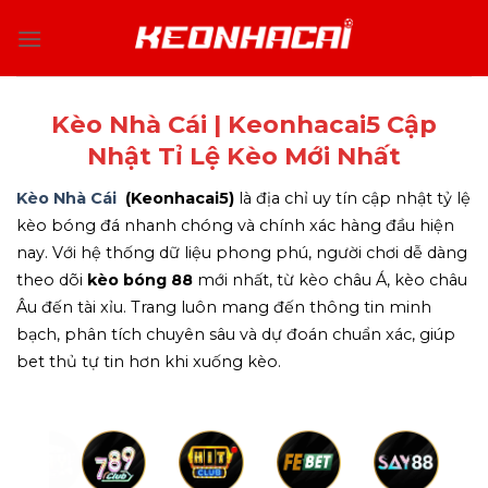
Bỏ
qua
nội
dung
Kèo Nhà Cái | Keonhacai5 Cập
Nhật Tỉ Lệ Kèo Mới Nhất
Kèo Nhà Cái
(Keonhacai5)
là địa chỉ uy tín cập nhật tỷ lệ
kèo bóng đá nhanh chóng và chính xác hàng đầu hiện
nay. Với hệ thống dữ liệu phong phú, người chơi dễ dàng
theo dõi
kèo bóng 88
mới nhất, từ kèo châu Á, kèo châu
Âu đến tài xỉu. Trang luôn mang đến thông tin minh
bạch, phân tích chuyên sâu và dự đoán chuẩn xác, giúp
bet thủ tự tin hơn khi xuống kèo.