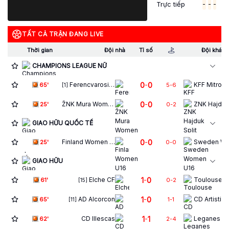
Trực tiếp
-
-
-
TẤT CẢ TRẬN ĐANG LIVE
Thời gian
Đội nhà
Tỉ số
Đội khách
CHAMPIONS LEAGUE NỮ
0
0
Ferencvarosi TC Women
-
65'
5
-
6
[1]
0
0
ŽNK Mura Women
-
25'
0
-
2
GIAO HỮU QUỐC TẾ
0
0
Finland Women U16
-
25'
0
-
0
GIAO HỮU
1
0
Elche CF
-
Toulouse 
61'
0
-
2
[15]
1
0
AD Alcorcon
-
65'
1
-
1
[11]
1
1
CD Illescas
-
Leganes B
62'
2
-
4