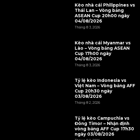
Lancing
-
SE Dons
14:00
-
Kèo nhà cái Philippines vs
Thái Lan – Vòng bảng
Midhurst Easebourne
-
14:00
-
ASEAN Cup 20h00 ngày
04/08/2026
Punjab Utd
-
Seaford T
14:00
-
Tháng 8 3, 2026
Horsham YMCA
-
14:00
-
Kèo nhà cái Myanmar vs
Lào – Vòng bảng ASEAN
Virginia Water
-
South Park
14:00
-
Cup 17h00 ngày
04/08/2026
Godalming Town
-
Tunbridge 
14:00
-
Tháng 8 3, 2026
Deal Town
-
Sutton Athle
14:00
-
Tỷ lệ kèo Indonesia vs
Broadbridge Heath
-
14:00
-
Việt Nam – Vòng bảng AFF
Cup 20h30 ngày
Whitstable Town
-
Roffey
14:00
-
03/08/2026
Tháng 8 2, 2026
Merstham
-
Raynes Par
14:00
-
Tỷ lệ kèo Campuchia vs
Kennington
-
Sheppey Un
14:00
-
Đông Timor – Nhận định
vòng bảng AFF Cup 17h30
Redhill
-
Ashford Un
14:00
-
ngày 03/08/2026