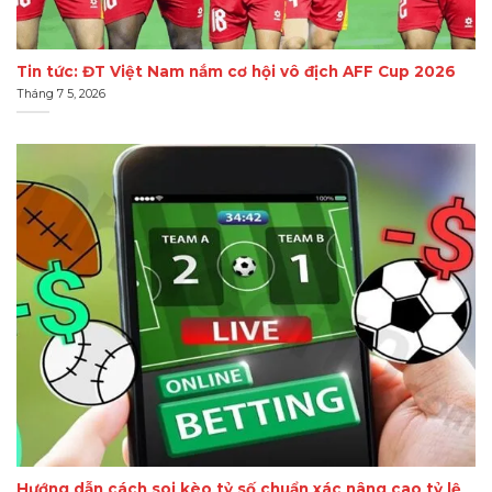
Ramsbottom United
-
South Lond
14:00
-
Nelson
-
14:00
-
Tin tức: ĐT Việt Nam nắm cơ hội vô địch AFF Cup 2026
Tháng 7 5, 2026
Handsworth Parramore
-
Prestwich 
14:00
-
Barnoldswick Town
-
14:00
-
Tadcaster Albion
-
14:00
-
Burscough F.C.
-
Droylsden
14:00
-
Keighley Town
-
14:00
-
Stourport Swifts
-
Hanley To
14:00
-
Pershore Town 88
-
Brocton
14:00
-
Rugby Borough
-
SC Inkberr
14:00
-
Westfields F.C.
-
14:00
-
Stafford Rangers
-
Tividale
14:00
-
Hướng dẫn cách soi kèo tỷ số chuẩn xác nâng cao tỷ lệ