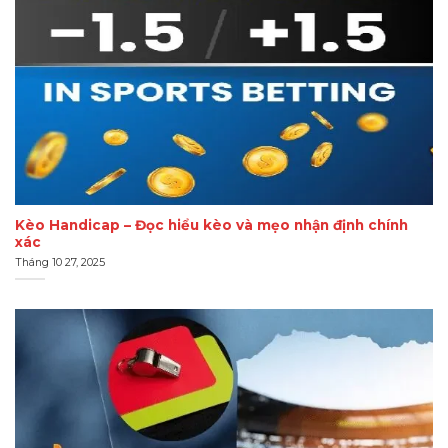
Harleston Town
-
14:00
-
Brantham Athletic
-
14:00
-
Cornard United
-
14:00
-
Wisbech Town
-
14:00
-
Harwich Parkeston
-
Mildenhall
14:00
-
Baldock Town
-
14:00
-
Kèo Handicap – Đọc hiểu kèo và mẹo nhận định chính
Biggleswade United FC
-
Woodford 
14:00
-
xác
Tháng 10 27, 2025
Harefield United
-
Bowers Pit
14:00
-
North Greenford United
-
Arlesey To
14:00
-
London Lions
-
Rayners La
14:00
-
Everett Rovers
-
Kings Lang
14:00
-
Hendon
-
14:00
-