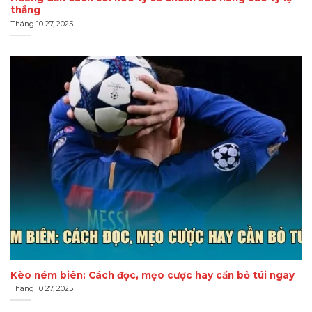
thắng
Gresley Rovers
-
14:00
-
Tháng 10 27, 2025
Winsford United
-
14:00
-
Shifnal Town
-
Clay Cross
14:00
-
Congleton Town
-
14:00
-
Newcastle Town FC
-
Atherstone
14:00
-
Sutton Coldfield Town
-
Coventry U
14:00
-
Worcester Raiders
-
Ashby Ivan
14:00
-
Chasetown
-
Coton Gree
14:00
-
Belper United
-
Bedworth U
14:00
-
Sporting Khalsa
-
Nantwich 
14:00
-
Kèo ném biên: Cách đọc, mẹo cược hay cần bỏ túi ngay
Rugby Town
-
Uttoxeter 
14:00
-
Tháng 10 27, 2025
Kidsgrove Athletic
-
Abbey Hult
14:00
-