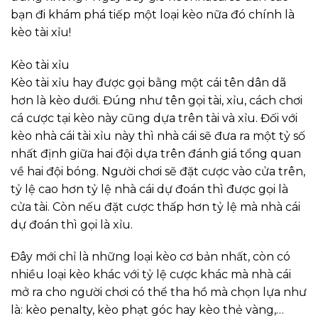
1
0
FK Prepere
-
SK Kosmon
HT
2
-
2
bạn đi khám phá tiếp một loại kèo nữa đó chính là
kèo tài xỉu!
0
0
FC Sparta Brno
-
FS Trebic
HT
4
-
1
1
1
Komarov
-
HT
1
-
1
Kèo tài xỉu
Kèo tài xỉu hay được gọi bằng một cái tên dân dã
AUSTRALIA QUEENSLAND STATE WOMEN'S LEAGUE
hơn là kèo dưới. Đúng như tên gọi tài, xỉu, cách chơi
1
3
Mitchelton Women
-
83'
1
-
8
cá cược tại kèo này cũng dựa trên tài và xỉu. Đối với
kèo nhà cái tài xỉu này thì nhà cái sẽ đưa ra một tỷ số
MYANMAR U20 LEAGUE
nhất định giữa hai đội dựa trên đánh giá tổng quan
0
1
ISPE FC U20
-
Yangon Cit
25'
0
-
1
về hai đội bóng. Người chơi sẽ đặt cược vào cửa trên,
tỷ lệ cao hơn tỷ lệ nhà cái dự đoán thì được gọi là
GER JBH
cửa tài. Còn nếu đặt cược thấp hơn tỷ lệ mà nhà cái
0
1
Augsburg U19
-
25'
0
-
0
[2]
dự đoán thì gọi là xỉu.
AUS U20 NSWSL
Đây mới chỉ là những loại kèo cơ bản nhất, còn có
2
0
Northern Tigers U20
-
45'
4
-
1
nhiều loại kèo khác với tỷ lệ cược khác mà nhà cái
mở ra cho người chơi có thể tha hồ mà chọn lựa như
0
0
Hills Brumbies U20
-
25'
0
-
0
là: kèo penalty, kèo phạt góc hay kèo thẻ vàng,…