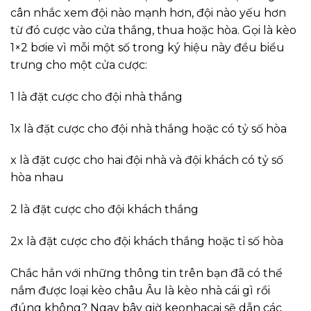
0
0
Lks Drama Zbroslawic
-
25'
4
-
4
cân nhắc xem đội nào mạnh hơn, đội nào yếu hơn
0
0
Ursus Warszawa
-
MKS Piase
25'
1
-
2
từ đó cược vào cửa thắng, thua hoặc hòa. Gọi là kèo
1×2 bơie vì mỗi một số trong ký hiệu này đều biểu
AUSTRALIA NEW SOUTH WALES LEAGUE 2
trưng cho một cửa cược:
1
0
Dunbar Rovers FC
-
25'
0
-
0
1 là đặt cược cho đội nhà thắng
CZECH FOURTH DIVISION
1x là đặt cược cho đội nhà thắng hoặc có tỷ số hòa
0
0
SK Petrin Plzen
-
49'
0
-
2
2
0
FK Banik Sokolov
-
50'
1
-
3
x là đặt cược cho hai đội nhà và đội khách có tỷ số
hòa nhau
4
1
FC Kurim
-
Chotebor
47'
2
-
1
2 là đặt cược cho đội khách thắng
0
2
Slavoj Cesky Krumlov
-
Spartak So
49'
5
-
1
1
2
FC Vratimov
-
Rymarov
48'
1
-
3
2x là đặt cược cho đội khách thắng hoặc tỉ số hòa
1
1
SK Mondi Steti
-
Slovan Velv
51'
2
-
2
Chắc hẳn với những thông tin trên bạn đã có thể
4
0
Cechie Vykan
-
MFK Chrudi
nắm được loại kèo châu Âu là kèo nhà cái gì rồi
51'
5
-
3
đúng không? Ngay bây giờ keonhacai sẽ dẫn các