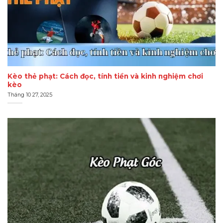
Kèo thẻ phạt: Cách đọc, tính tiền và kinh nghiệm chơi
kèo
Tháng 10 27, 2025