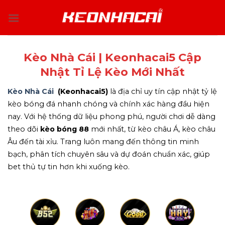
Bỏ
qua
nội
dung
Kèo Nhà Cái | Keonhacai5 Cập
Nhật Tỉ Lệ Kèo Mới Nhất
Kèo Nhà Cái
(Keonhacai5)
là địa chỉ uy tín cập nhật tỷ lệ
kèo bóng đá nhanh chóng và chính xác hàng đầu hiện
nay. Với hệ thống dữ liệu phong phú, người chơi dễ dàng
theo dõi
kèo bóng 88
mới nhất, từ kèo châu Á, kèo châu
Âu đến tài xỉu. Trang luôn mang đến thông tin minh
bạch, phân tích chuyên sâu và dự đoán chuẩn xác, giúp
bet thủ tự tin hơn khi xuống kèo.