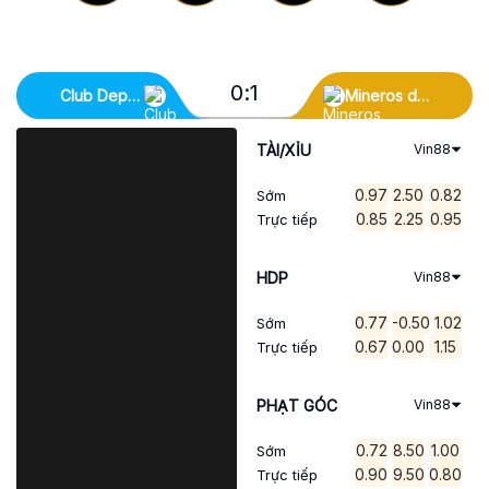
0
:
1
Club Deportivo Dorados de Sinaloa
Mineros de Zacatecas
TÀI/XỈU
Vin88
0.97
2.50
0.82
Sớm
0.85
2.25
0.95
Trực tiếp
HDP
Vin88
0.77
-0.50
1.02
Sớm
0.67
0.00
1.15
Trực tiếp
PHẠT GÓC
Vin88
0.72
8.50
1.00
Sớm
0.90
9.50
0.80
Trực tiếp