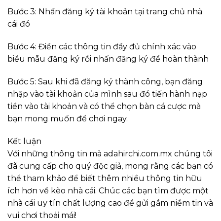
Bước 3: Nhấn đăng ký tài khoản tại trang chủ nhà
cái đó
Bước 4: Điền các thông tin đầy đủ chính xác vào
biểu mẫu đăng ký rồi nhấn đăng ký để hoàn thành
Bước 5: Sau khi đã đăng ký thành công, bạn đăng
nhập vào tài khoản của mình sau đó tiến hành nạp
tiền vào tài khoản và có thể chọn bàn cá cược mà
bạn mong muốn để chơi ngay.
Kết luận
Với những thông tin mà adahirchi.com.mx chúng tôi
đã cung cấp cho quý độc giả, mong rằng các bạn có
thể tham khảo để biết thêm nhiều thông tin hữu
ích hơn về kèo nhà cái. Chúc các bạn tìm được một
nhà cái uy tín chất lượng cao để gửi gắm niềm tin và
vui chơi thoải mái!