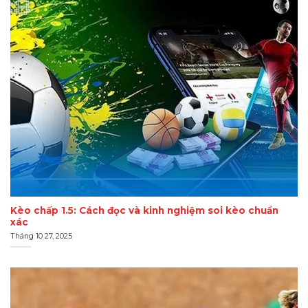
Kèo chấp 1.5: Cách đọc và kinh nghiệm soi kèo chuẩn
xác
Tháng 10 27, 2025