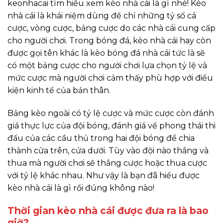
keonhacai tìm hiểu xem kèo nhà cái là gì nhé! Kèo
nhà cái là khái niệm dùng để chỉ những tỷ số cá
cược, vòng cược, bảng cược do các nhà cái cung cấp
cho người chơi. Trong bóng đá, kèo nhà cái hay còn
được gọi tên khác là kèo bóng đá nhà cái tức là sẽ
có một bảng cược cho người chơi lựa chọn tỷ lệ và
mức cược mà người chơi cảm thấy phù hợp với điều
kiện kinh tế của bản thân.
Bảng kèo ngoài có tỷ lệ cược và mức cược còn đánh
giá thực lực của đội bóng, đánh giá về phong thái thi
đấu của các cầu thủ trong hai đội bóng để chia
thành cửa trên, cửa dưới. Tùy vào đội nào thắng và
thua mà người chơi sẽ thắng cược hoặc thua cược
với tỷ lệ khác nhau. Như vậy là bạn đã hiểu được
kèo nhà cái là gì rồi đúng không nào!
Thời gian kèo nhà cái được đưa ra là bao
giờ?