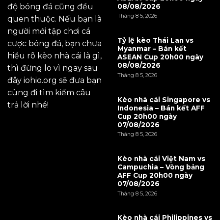
độ bóng đá cũng đều
08/08/2026
Tháng 8 5, 2026
quen thuộc. Nếu bạn là
người mới tập chơi cá
Tỷ lệ kèo Thái Lan vs
cược bóng đá, bạn chưa
Myanmar – Bán kết
hiểu rõ kèo nhà cái là gì,
ASEAN Cup 20h00 ngày
08/08/2026
thì đừng lo vì ngay sau
Tháng 8 5, 2026
đây iohio.org sẽ đưa bạn
cùng đi tìm kiếm câu
Kèo nhà cái Singapore vs
trả lời nhé!
Indonesia – Bán kết AFF
Cup 20h00 ngày
07/08/2026
Tháng 8 5, 2026
Kèo nhà cái Việt Nam vs
Campuchia – Vòng bảng
AFF Cup 20h00 ngày
07/08/2026
Tháng 8 5, 2026
Kèo nhà cái Philippines vs