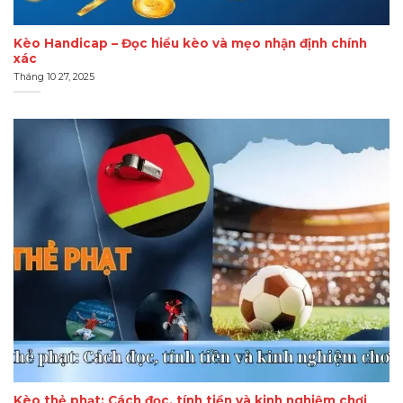
Kèo Handicap – Đọc hiểu kèo và mẹo nhận định chính
xác
Tháng 10 27, 2025
Kèo thẻ phạt: Cách đọc, tính tiền và kinh nghiệm chơi