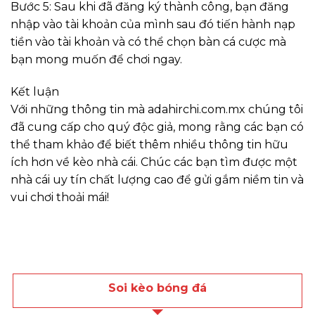
Bước 5: Sau khi đã đăng ký thành công, bạn đăng
nhập vào tài khoản của mình sau đó tiến hành nạp
tiền vào tài khoản và có thể chọn bàn cá cược mà
bạn mong muốn để chơi ngay.
Kết luận
Với những thông tin mà adahirchi.com.mx chúng tôi
đã cung cấp cho quý độc giả, mong rằng các bạn có
thể tham khảo để biết thêm nhiều thông tin hữu
ích hơn về kèo nhà cái. Chúc các bạn tìm được một
nhà cái uy tín chất lượng cao để gửi gắm niềm tin và
vui chơi thoải mái!
kuwin
Soi kèo bóng đá