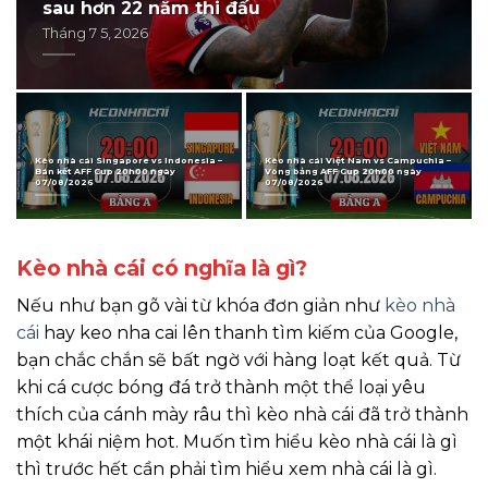
sau hơn 22 năm thi đấu
Tháng 7 5, 2026
Kèo nhà cái Singapore vs Indonesia –
Kèo nhà cái Việt Nam vs Campuchia –
Bán kết AFF Cup 20h00 ngày
Vòng bảng AFF Cup 20h00 ngày
07/08/2026
07/08/2026
Kèo nhà cái có nghĩa là gì?
Nếu như bạn gõ vài từ khóa đơn giản như
kèo nhà
cái
hay keo nha cai lên thanh tìm kiếm của Google,
bạn chắc chắn sẽ bất ngờ với hàng loạt kết quả. Từ
khi cá cược bóng đá trở thành một thể loại yêu
thích của cánh mày râu thì kèo nhà cái đã trở thành
một khái niệm hot. Muốn tìm hiểu kèo nhà cái là gì
thì trước hết cần phải tìm hiểu xem nhà cái là gì.