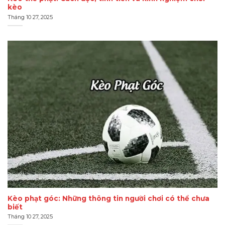
kèo
Tháng 10 27, 2025
Kèo phạt góc: Những thông tin người chơi có thể chưa
biết
Tháng 10 27, 2025