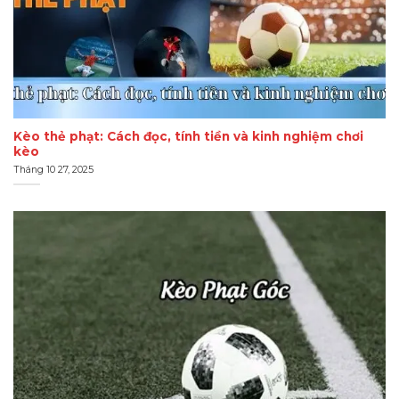
2
0
Skelleftea FF
-
Lucksta IF
90+6'
0
-
0
[1]
[
1
1
Lidkopings FK
-
HT
2
-
4
[11]
1
0
Ragsveds IF
-
Syrianska 
HT
2
-
1
[7]
1
2
Falu BS FK
-
Sunnersta 
HT
0
-
0
[4]
3
0
Kèo thẻ phạt: Cách đọc, tính tiền và kinh nghiệm chơi
Nosaby IF
-
Lileluo
HT
2
-
5
[8]
[4]
kèo
1
1
Tháng 10 27, 2025
Storfors AIK
-
Tegs SK
45+11'
1
-
0
[6]
[5]
SWEDEN ELITETTAN
0
1
Enskede IK Women
-
90+9'
0
-
11
[6]
2
0
Orebro Soder Women
-
HT
0
-
0
[9]
FINNISH YKKONEN
1
0
HJS Akatemia
-
HT
2
-
2
[3]
1
0
P-Iirot
-
HT
3
-
2
[5]