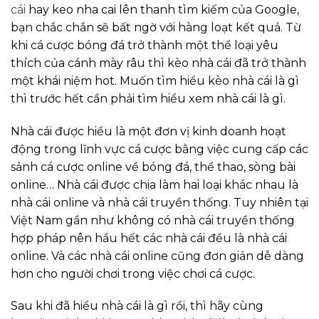
cái
hay keo nha cai lên thanh tìm kiếm của Google,
0
1
Bayer 04 Leverkusen
-
Sevilla FC
62'
3
-
0
bạn chắc chắn sẽ bất ngờ với hàng loạt kết quả. Từ
[6]
[
khi cá cược bóng đá trở thành một thể loại yêu
1
1
FC Köln
-
Real Socie
66'
3
-
3
[14]
thích của cánh mày râu thì kèo nhà cái đã trở thành
2
1
Borussia Dortmund (W)
-
một khái niệm hot. Muốn tìm hiểu kèo nhà cái là gì
67'
0
-
0
thì trước hết cần phải tìm hiểu xem nhà cái là gì.
1
0
SC Freiburg
-
68'
0
-
0
[7]
Nhà cái được hiểu là một đơn vị kinh doanh hoạt
0
0
Tottenham Hotspur
-
Getafe
HT
1
-
1
[17]
[7]
động trong lĩnh vực cá cược bằng việc cung cấp các
0
0
RC Lens
-
Sunderlan
HT
2
-
2
[2]
sảnh cá cược online về bóng đá, thể thao, sòng bài
online… Nhà cái được chia làm hai loại khác nhau là
2
0
Brighton Hove Albion
-
AS Roma
HT
4
-
3
[8]
[3
nhà cái online và nhà cái truyền thống. Tuy nhiên tại
3
0
Ipswich Town
-
HT
1
-
3
Việt Nam gần như không có nhà cái truyền thống
hợp pháp nên hầu hết các nhà cái đều là nhà cái
0
2
FC Schifflange 95
-
45+11'
0
-
0
online. Và các nhà cái online cũng đơn giản dễ dàng
0
0
Musspor
-
Eskisehirs
26'
0
-
0
[3]
hơn cho người chơi trong việc chơi cá cược.
NATIONAL LEAGUE ANH
Sau khi đã hiểu nhà cái là gì rồi, thì hãy cùng