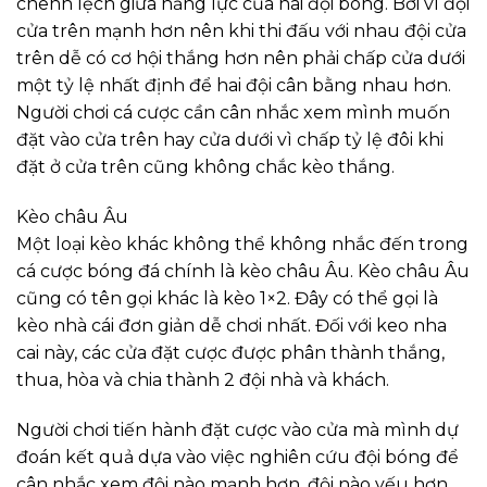
chênh lệch giữa năng lực của hai đội bóng. Bởi vì đội
2
0
Merthyr Town
-
HT
3
-
1
[6]
cửa trên mạnh hơn nên khi thi đấu với nhau đội cửa
trên dễ có cơ hội thắng hơn nên phải chấp cửa dưới
ENGLISH NORTHERN PREMIER LEAGUE
một tỷ lệ nhất định để hai đội cân bằng nhau hơn.
0
1
Avro FC
-
Quorn
HT
0
-
0
[1]
[11]
Người chơi cá cược cần cân nhắc xem mình muốn
đặt vào cửa trên hay cửa dưới vì chấp tỷ lệ đôi khi
1
0
Cleethorpes Town
-
HT
2
-
0
[10]
đặt ở cửa trên cũng không chắc kèo thắng.
0
0
Curzon Ashton FC
-
Alfreton T
HT
3
-
3
[2]
Kèo châu Âu
0
0
Gainsborough Trinity
-
Workingto
HT
0
-
0
[7]
Một loại kèo khác không thể không nhắc đến trong
cá cược bóng đá chính là kèo châu Âu. Kèo châu Âu
1
1
Guiseley
-
45+11'
0
-
0
[9]
cũng có tên gọi khác là kèo 1×2. Đây có thể gọi là
0
0
Hyde F.C.
-
Emley AFC
HT
0
-
0
[8]
kèo nhà cái đơn giản dễ chơi nhất. Đối với keo nha
cai này, các cửa đặt cược được phân thành thắng,
0
0
Ilkeston Town
-
HT
1
-
3
[21]
thua, hòa và chia thành 2 đội nhà và khách.
1
0
leek Town
-
Whitby To
HT
1
-
1
[14]
Người chơi tiến hành đặt cược vào cửa mà mình dự
0
0
Redcar Athletic
-
Bury
HT
0
-
4
[13]
[6]
đoán kết quả dựa vào việc nghiên cứu đội bóng để
1
1
Ashton United
-
Lancaster C
HT
0
-
0
[3]
cân nhắc xem đội nào mạnh hơn, đội nào yếu hơn