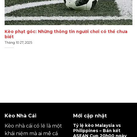
0
2
EBK Espoo
-
EPS Espoo
HT
2
-
2
[8]
1
1
TP47 Tornio
-
Narpes Kra
HT
0
-
1
[7]
0
1
GBK Kokkola
-
Huima/Urho
HT
2
-
2
[1]
Kèo phạt góc: Những thông tin người chơi có thể chưa
FINNISH KANSALLINEN LIIGA
biết
Tháng 10 27, 2025
0
0
Aland United Women
-
HT
6
-
0
[2]
NORWEGIAN 1.DIVISJON
1
2
Stabaek
-
Lyn Oslo
HT
2
-
5
[2]
[13
NORWEGIAN 2.DIVISJON
1
1
Levanger FK
-
Stjordals Bl
HT
4
-
0
[3]
0
1
SK Trygg Lade
-
Grorud
HT
0
-
6
[14]
[6]
Kèo Nhà Cái
Mới cập nhật
AUSTRIAN 2.LIGA
Tỷ lệ kèo Malaysia vs
Kèo nhà cái có lẽ là một
0
2
SK Rapid II
-
ASK Voitsb
67'
3
-
3
[6]
Philippines – Bán kết
khái niệm mà ai mê cá
ASEAN Cup 20h00 ngày