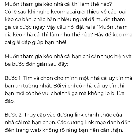
Muốn tham gia kèo nhà cái thì làm thế nào?
0
0
Có lẽ sau khi nghe keonhacai giới thiệu về các loại
Armagh City
-
45+11'
0
-
0
[2]
kèo cơ bản, chắc hẳn nhiều người đã muốn tham
0
0
Ballinamallard United
-
Newry City
HT
0
-
0
[5]
gia cá cược ngay. Vậy câu hỏi đặt ra là “Muốn tham
gia kèo nhà cái thì làm như thế nào? Hãy để keo nha
1
0
Dundela
-
Moyola Pa
HT
3
-
0
[6]
cai giải đáp giúp bạn nhé!
0
0
Glenavon Lurgan
-
Ards FC
HT
0
-
0
[8]
[3]
Muốn tham gia kèo nhà cái bạn chỉ cần thực hiện vài
1
0
HW Welders
-
HT
1
-
1
[14]
ba bước đơn giản sau đây:
2
1
Newington
-
Annagh Uni
HT
0
-
0
[13]
Bước 1: Tìm và chọn cho mình một nhà cái uy tín mà
1
0
Rathfriland Rangers
-
Loughgall 
HT
0
-
0
[9]
bạn tin tưởng nhất. Bởi vì chỉ có nhà cái uy tín thì
ENGLAND SOUTHERN LEAGUE CENTRAL DIVISION
bạn mới có thể vui chơi thả ga mà không lo bị lừa
đảo.
1
0
Anstey Nomads
-
Leiston FC
HT
1
-
1
[2]
Bước 2: Truy cập vào đường link chính thức của
0
0
Bishop's Stortford
-
HT
0
-
0
[5]
nhà cái mà bạn chọn. Các đường link mạo danh dẫn
0
0
Bury Town
-
HT
0
-
0
[4]
đến trang web không rõ ràng bạn nên cẩn thận.