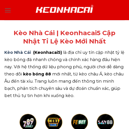
Bỏ
qua
nội
dung
Kèo Nhà Cái | Keonhacai5 Cập
Nhật Tỉ Lệ Kèo Mới Nhất
Kèo Nhà Cái
(Keonhacai5)
là địa chỉ uy tín cập nhật tỷ lệ
kèo bóng đá nhanh chóng và chính xác hàng đầu hiện
nay. Với hệ thống dữ liệu phong phú, người chơi dễ dàng
theo dõi
kèo bóng 88
mới nhất, từ kèo châu Á, kèo châu
Âu đến tài xỉu. Trang luôn mang đến thông tin minh
bạch, phân tích chuyên sâu và dự đoán chuẩn xác, giúp
bet thủ tự tin hơn khi xuống kèo.