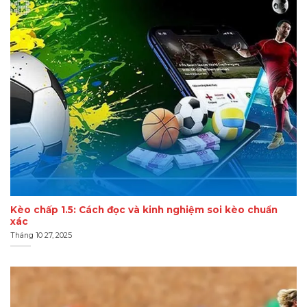
1
0
Dundee F.C.
-
Aberdeen F
HT
2
-
2
[11]
0
0
St Mirren F.C.
-
HT
3
-
0
[1]
SCOTTISH LEAGUE ONE
0
0
Airdrie United
-
East Kilbri
HT
3
-
1
[4]
0
0
East Fife
-
Cove Rang
HT
2
-
2
[7]
1
0
Hamilton Academical F.C.
-
Alloa Athlet
HT
3
-
1
[1]
0
1
Queen of South
-
Peterhead
HT
3
-
2
[9]
1
1
Ross County F.C.
-
Montrose
HT
4
-
2
[3]
[
Kèo chấp 1.5: Cách đọc và kinh nghiệm soi kèo chuẩn
xác
SCOTTISH LEAGUE TWO
Tháng 10 27, 2025
0
0
Dumbarton
-
Clyde
HT
0
-
5
[9]
[3]
1
1
Elgin City
-
HT
2
-
2
[1]
2
0
Kelty Hearts
-
Stirling Alb
HT
2
-
1
[6]