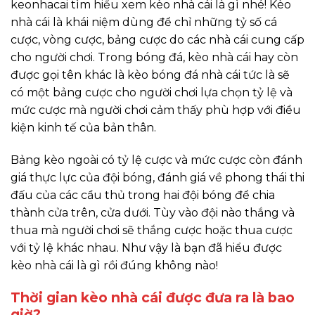
0
0
AFC Fylde
-
HT
5
-
3
keonhacai tìm hiểu xem kèo nhà cái là gì nhé! Kèo
[19]
nhà cái là khái niệm dùng để chỉ những tỷ số cá
1
1
Boreham Wood
-
Tamworth
HT
8
-
0
[2]
[
cược, vòng cược, bảng cược do các nhà cái cung cấp
1
0
Carlisle United
-
Worthing
HT
cho người chơi. Trong bóng đá, kèo nhà cái hay còn
3
-
0
[1]
[2
được gọi tên khác là kèo bóng đá nhà cái tức là sẽ
0
1
Forest Green Rovers
-
Halifax To
HT
4
-
1
[5]
có một bảng cược cho người chơi lựa chọn tỷ lệ và
1
0
mức cược mà người chơi cảm thấy phù hợp với điều
Hartlepool United
-
Barrow
HT
1
-
2
[7]
[20]
kiện kinh tế của bản thân.
3
0
Hornchurch
-
HT
3
-
2
[22]
Bảng kèo ngoài có tỷ lệ cược và mức cược còn đánh
1
1
Altrincham
-
HT
1
-
0
[11]
giá thực lực của đội bóng, đánh giá về phong thái thi
0
0
Boston United
-
HT
1
-
2
[10]
đấu của các cầu thủ trong hai đội bóng để chia
thành cửa trên, cửa dưới. Tùy vào đội nào thắng và
1
0
Eastleigh
-
Gateshead
HT
2
-
4
[15]
thua mà người chơi sẽ thắng cược hoặc thua cược
1
0
Harrogate Town
-
Solihull Mo
HT
4
-
2
[21]
với tỷ lệ khác nhau. Như vậy là bạn đã hiểu được
kèo nhà cái là gì rồi đúng không nào!
0
0
Scunthorpe United
-
Yeovil Tow
HT
0
-
1
[3]
Thời gian kèo nhà cái được đưa ra là bao
0
1
Woking
-
Sutton Uni
HT
1
-
0
[8]
giờ?