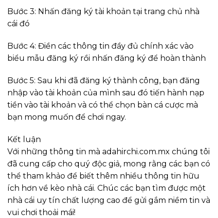
0
0
Kettering Town
-
Alvechurch
HT
0
-
0
[10]
Bước 3: Nhấn đăng ký tài khoản tại trang chủ nhà
1
2
Needham Market
-
HT
0
-
2
[15]
cái đó
1
1
Racing Club Warwick
-
HT
0
-
0
[20]
Bước 4: Điền các thông tin đầy đủ chính xác vào
biểu mẫu đăng ký rồi nhấn đăng ký để hoàn thành
1
1
Real Bedford
-
Leamingto
HT
5
-
4
[9]
1
0
Redditch United
-
HT
3
-
1
[16]
Bước 5: Sau khi đã đăng ký thành công, bạn đăng
nhập vào tài khoản của mình sau đó tiến hành nạp
2
0
Rushall Olympic
-
Hitchin To
HT
6
-
1
[14]
tiền vào tài khoản và có thể chọn bàn cá cược mà
1
0
Stourbridge
-
HT
4
-
0
[19]
bạn mong muốn để chơi ngay.
1
0
Stratford Town
-
HT
3
-
1
[18]
Kết luận
ENGLISH SOUTHERN FOOTBALL LEAGUE
Với những thông tin mà adahirchi.com.mx chúng tôi
đã cung cấp cho quý độc giả, mong rằng các bạn có
0
2
Basingstoke Town
-
45+11'
0
-
0
[15]
thể tham khảo để biết thêm nhiều thông tin hữu
1
0
Berkhamsted Town
-
HT
3
-
2
ích hơn về kèo nhà cái. Chúc các bạn tìm được một
[3]
nhà cái uy tín chất lượng cao để gửi gắm niềm tin và
0
2
Chichester City
-
Poole Tow
HT
0
-
1
[18]
vui chơi thoải mái!