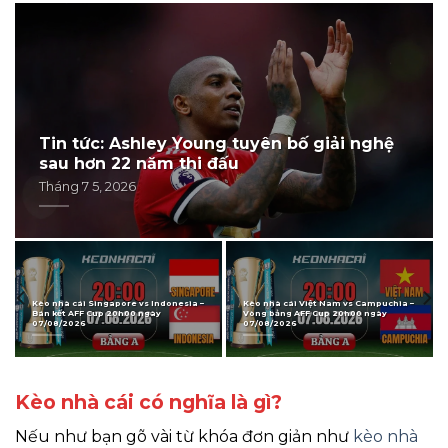
ĐỨC REGIONALLIGA SUDWEST
2
0
SV Atlas Delmenhorst
-
VFB Lubec
90+5'
0
-
0
[8]
GIAO HỮU
2
0
Eintracht Frankfurt
-
Hull City
90+6'
Tin tức: Ashley Young tuyên bố giải nghệ
1
-
0
[8]
sau hơn 22 năm thi đấu
0
4
Cardiff City U21
-
Fulham U21
90+7'
0
-
0
[219]
Tháng 7 5, 2026
0
1
Hamburger SV
-
LOSC Lille
90+4'
0
-
0
[13]
[
4
0
KSC Lokeren
-
Umm Salal
90+4'
7
-
0
[8]
1
0
Leeds United
-
RB Leipzig
90+7'
1
-
0
[14]
Kèo nhà cái Singapore vs Indonesia –
Kèo nhà cái Việt Nam vs Campuchia –
Bán kết AFF Cup 20h00 ngày
Vòng bảng AFF Cup 20h00 ngày
07/08/2026
07/08/2026
1
1
Orlando Pirates
-
90+8'
5
-
1
[2]
1
0
ADO '20
-
86'
1
-
8
Kèo nhà cái có nghĩa là gì?
1
1
Aigle Noir Makamba
-
Rukinzo FC
90+1'
5
-
2
[1]
Nếu như bạn gõ vài từ khóa đơn giản như
kèo nhà
3
2
FC Augsburg
-
Sassuolo
66'
3
-
5
[9]
[1