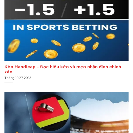
Kèo Handicap – Đọc hiểu kèo và mẹo nhận định chính
xác
Tháng 10 27, 2025