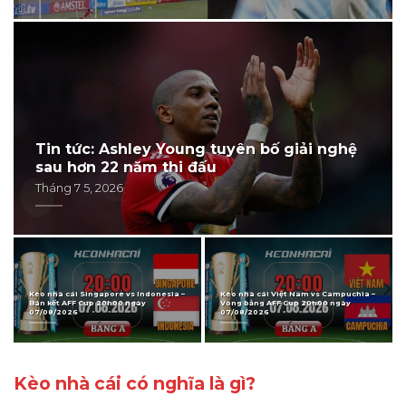
Sheriff Tiraspol
-
St. Gallen
17:00
-
[1]
[3
FK Zalgiris Vilnius
-
Hajduk Spli
17:00
-
[3]
Beitar Jerusalem
-
Austria Vie
17:30
-
[2]
AFC Ajax
-
Shelbourn
18:00
-
[5]
Tin tức: Ashley Young tuyên bố giải nghệ
Hapoel Tel Aviv
-
GKS Katow
18:00
-
[3]
sau hơn 22 năm thi đấu
Tháng 7 5, 2026
FC Twente Enschede
-
18:00
-
[4]
Borac Banja Luka
-
18:30
-
[1]
Sporting Braga
-
Dinamo Mi
18:30
-
[4]
Lugano
-
NSI Runavi
18:30
-
[2]
Kèo nhà cái Singapore vs Indonesia –
Kèo nhà cái Việt Nam vs Campuchia –
Bán kết AFF Cup 20h00 ngày
Vòng bảng AFF Cup 20h00 ngày
07/08/2026
07/08/2026
Valur Reykjavik
-
Nordsjaell
18:30
-
[6]
Bohemians
-
Midtjylland
18:45
-
[3]
Kèo nhà cái có nghĩa là gì?
Rijeka
-
Ilves Tamp
18:45
-
[5]