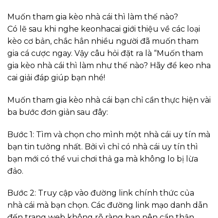
Muốn tham gia kèo nhà cái thì làm thế nào?
Có lẽ sau khi nghe keonhacai giới thiệu về các loại
kèo cơ bản, chắc hẳn nhiều người đã muốn tham
gia cá cược ngay. Vậy câu hỏi đặt ra là “Muốn tham
gia kèo nhà cái thì làm như thế nào? Hãy để keo nha
cai giải đáp giúp bạn nhé!
Muốn tham gia kèo nhà cái bạn chỉ cần thực hiện vài
ba bước đơn giản sau đây:
Bước 1: Tìm và chọn cho mình một nhà cái uy tín mà
bạn tin tưởng nhất. Bởi vì chỉ có nhà cái uy tín thì
bạn mới có thể vui chơi thả ga mà không lo bị lừa
đảo.
Bước 2: Truy cập vào đường link chính thức của
nhà cái mà bạn chọn. Các đường link mạo danh dẫn
đến trang web không rõ ràng bạn nên cẩn thận.