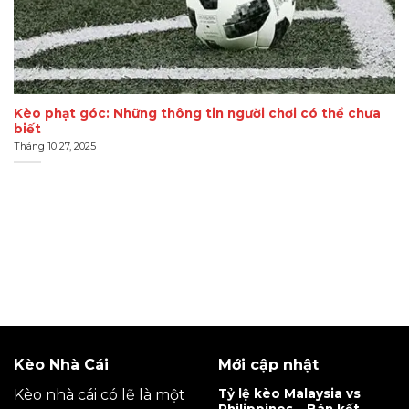
Kèo phạt góc: Những thông tin người chơi có thể chưa
biết
Tháng 10 27, 2025
Kèo Nhà Cái
Mới cập nhật
Tỷ lệ kèo Malaysia vs
Kèo nhà cái có lẽ là một
Philippines – Bán kết