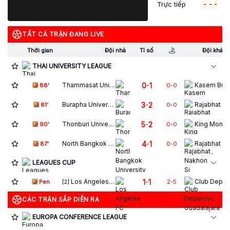
Trực tiếp
-
-
-
TẤT CẢ TRẬN ĐANG LIVE
Thời gian
Đội nhà
Tỉ số
Đội khách
THAI UNIVERSITY LEAGUE
0
1
Thammasat University
-
88'
0
-
0
3
2
Burapha University
-
81'
0
-
0
5
2
Thonburi University
-
90'
0
-
0
4
1
North Bangkok University FC
-
87'
0
-
0
LEAGUES CUP
1
1
Los Angeles FC
-
Pen
2
-
5
[2]
CÁC TRẬN SẮP DIỄN RA
EUROPA CONFERENCE LEAGUE