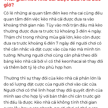
Loading more...
giờ?
Có lẽ những ai quan tâm đến keo nha cai cũng đều
quan tâm đến việc kèo nhà cái được đưa ra vào
khoảng thời gian nào. Tùy vào mỗi trận đấu mà kèo
thường được đưa ra trước từ khoảng 3 đến 4 ngày.
Thậm chí trong những mùa giải lớn, kèo còn được
đưa ra trước khoảng 6 đến 7 ngày để người chơi có
thể cân nhắc và đặt cược vào cửa nào mà mình tin
tưởng. Nhưng người chơi cũng cần phải theo dõi
bảng kèo nhà cái bởi vì có thể keonhacai sẽ thay đổi
và thêm bớt tỷ lệ cho phù hợp hơn.
Thường thì sự thay đổi của kèo nhà cái phần lớn là
do số lượng đặt cược của người chơi vào các cửa.
Người chơi có thể linh hoạt thay đổi quyết định của
mình sao cho hợp lý với bản thân chỉ cần trước giờ
thi đấu là được. Kèo nhà cái không tính thời gian