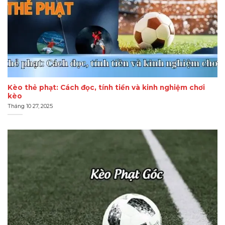
Kèo thẻ phạt: Cách đọc, tính tiền và kinh nghiệm chơi
kèo
Tháng 10 27, 2025