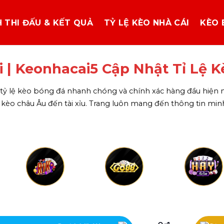
H THI ĐẤU & KẾT QUẢ
TỶ LỆ KÈO NHÀ CÁI
KÈO 
 | Keonhacai5 Cập Nhật Tỉ Lệ 
ật tỷ lệ kèo bóng đá nhanh chóng và chính xác hàng đầu hiện 
 kèo châu Âu đến tài xỉu. Trang luôn mang đến thông tin min