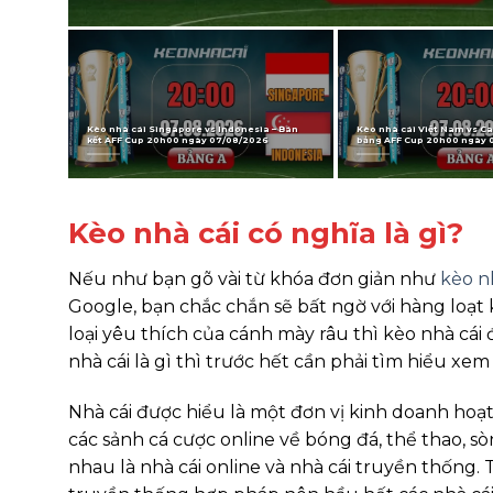
Kèo nhà cái Singapore vs Indonesia – Bán
Kèo nhà cái Việt Nam vs C
kết AFF Cup 20h00 ngày 07/08/2026
bảng AFF Cup 20h00 ngày 
Kèo nhà cái có nghĩa là gì?
Nếu như bạn gõ vài từ khóa đơn giản như
kèo n
Google, bạn chắc chắn sẽ bất ngờ với hàng loạt 
loại yêu thích của cánh mày râu thì kèo nhà cái
nhà cái là gì thì trước hết cần phải tìm hiểu xem n
Nhà cái được hiểu là một đơn vị kinh doanh hoạ
các sảnh cá cược online về bóng đá, thể thao, sò
nhau là nhà cái online và nhà cái truyền thống.