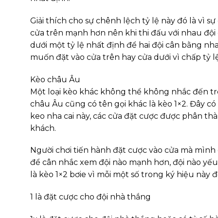
Giải thích cho sự chênh lệch tỷ lệ này đó là vì sự
cửa trên mạnh hơn nên khi thi đấu với nhau đội
dưới một tỷ lệ nhất định để hai đội cân bằng n
muốn đặt vào cửa trên hay cửa dưới vì chấp tỷ l
Kèo châu Âu
Một loại kèo khác không thể không nhắc đến tr
châu Âu cũng có tên gọi khác là kèo 1×2. Đây có t
keo nha cai này, các cửa đặt cược được phân thà
khách.
Người chơi tiến hành đặt cược vào cửa mà mình
để cân nhắc xem đội nào mạnh hơn, đội nào yếu 
là kèo 1×2 bơie vì mỗi một số trong ký hiệu này
1 là đặt cược cho đội nhà thắng