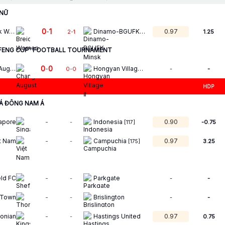
 NỮ
0
1
omen
-
Dinamo-BGUFK Minsk Women
0.97
2
-
1
1.25
[4]
UFENG CUP" FOOTBALL TOURNAMENT
0
0
Changshun August
-
Hongyan Village Ⅱ
0
-
0
-
-
A
HDP
ĐÁ ĐÔNG NAM Á
apore
-
Indonesia
0.90
-
-0.75
[117]
t Nam
-
Campuchia
0.97
-
3.25
[175]
eld FC
-
Parkgate
-
-
-
 Town
-
Brislington
-
-
-
tonian
-
Hastings United
0.97
-
0.75