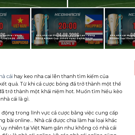
ampuchia – Vòng
Kèo nhà cái Philippines vs Thái Lan – Vòng
Kèo nhà cái Myan
07/08/2026
bảng ASEAN Cup 20h00 ngày 04/08/2026
ASEAN Cup 17h00 
hà cái
hay keo nha cai lên thanh tìm kiếm của
kết quả. Từ khi cá cược bóng đá trở thành một thể
 đã trở thành một khái niệm hot. Muốn tìm hiểu kèo
hà cái là gì.
t động trong lĩnh vực cá cược bằng việc cung cấp
ng bài online… Nhà cái được chia làm hai loại khác
 Tuy nhiên tại Việt Nam gần như không có nhà cái