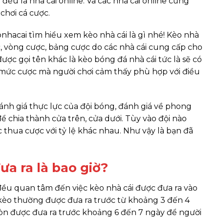
ều là nhà cái online. Và các nhà cái online cũng
chơi cá cược.
eonhacai tìm hiểu xem kèo nhà cái là gì nhé! Kèo nhà
c, vòng cược, bảng cược do các nhà cái cung cấp cho
ược gọi tên khác là kèo bóng đá nhà cái tức là sẽ có
 mức cược mà người chơi cảm thấy phù hợp với điều
ánh giá thực lực của đội bóng, đánh giá về phong
để chia thành cửa trên, cửa dưới. Tùy vào đội nào
 thua cược với tỷ lệ khác nhau. Như vậy là bạn đã
ưa ra là bao giờ?
đều quan tâm đến việc kèo nhà cái được đưa ra vào
 kèo thường được đưa ra trước từ khoảng 3 đến 4
còn được đưa ra trước khoảng 6 đến 7 ngày để người