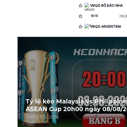
VĐQG BỒ ĐÀO NHA
E
19:15
[10]
VĐQG ARGENTINA
CA Rosario Cen
22:30
[9]
08/08
Independiente Ri
[6]
00:45
HẠNG 2 HÀ LAN
Dord
18:00
[10]
E
18:00
[14]
F
18:00
[16]
Tỷ lệ kèo Malaysia vs Philippine
VVV 
18:00
[13]
ASEAN Cup 20h00 ngày 08/08/
Vitesse Ar
18:00
[15]
Tháng 8 5, 2026