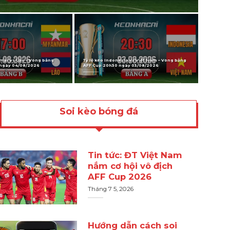
mar vs Lào – Vòng bảng
Tỷ lệ kèo Indonesia vs Việt Nam – Vòng bảng
ngày 04/08/2026
AFF Cup 20h30 ngày 03/08/2026
Soi kèo bóng đá
Tin tức: ĐT Việt Nam
nắm cơ hội vô địch
AFF Cup 2026
Tháng 7 5, 2026
Hướng dẫn cách soi