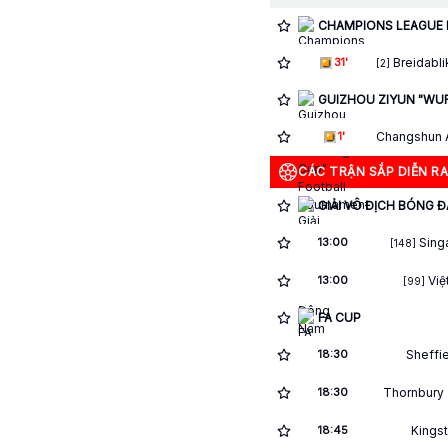
CHAMPIONS LEAGUE
Breidablik W
31'
[2]
GUIZHOU ZIYUN "W
1'
CÁC TRẬN SẮP DIỄN R
GIẢI VÔ ĐỊCH BÓNG 
Sing
13:00
[148]
Việ
13:00
[99]
FA CUP
Sheffi
18:30
Thornbury
18:30
Kings
18:45