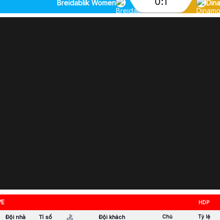
0
:
1
Breidablik Women
Din
VE
HDP
Đội nhà
Tỉ số
Đội khách
Chủ
Tỷ lệ