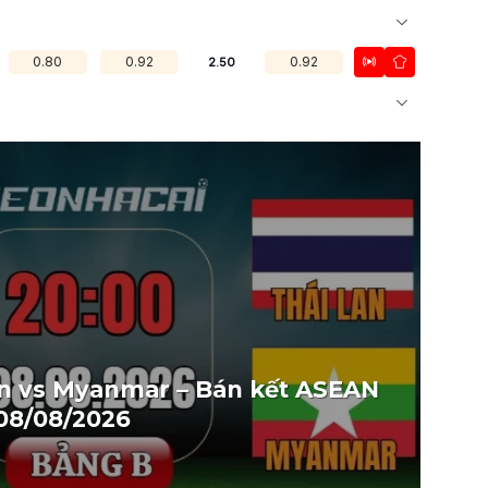
0.80
0.92
0.92
2.50
0.95
0.80
1.00
2.00
0.90
1.00
0.80
2.25
0.85
0.90
0.90
3.25
0.80
1.00
0.80
3.25
0.85
0.82
0.97
3.00
an vs Myanmar – Bán kết ASEAN
0.97
0.95
0.85
3.00
08/08/2026
0.77
0.95
0.85
3.00