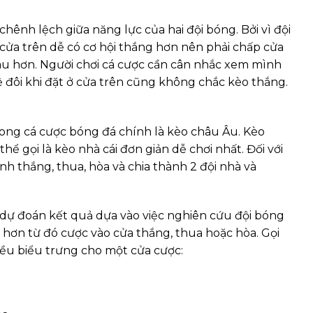
 chênh lệch giữa năng lực của hai đội bóng. Bởi vì đội
 cửa trên dễ có cơ hội thắng hơn nên phải chấp cửa
hau hơn. Người chơi cá cược cần cân nhắc xem mình
ệ đôi khi đặt ở cửa trên cũng không chắc kèo thắng.
ong cá cược bóng đá chính là kèo châu Âu. Kèo
hể gọi là kèo nhà cái đơn giản dễ chơi nhất. Đối với
nh thắng, thua, hòa và chia thành 2 đội nhà và
 dự đoán kết quả dựa vào việc nghiên cứu đội bóng
hơn từ đó cược vào cửa thắng, thua hoặc hòa. Gọi
 đều biểu trưng cho một cửa cược: