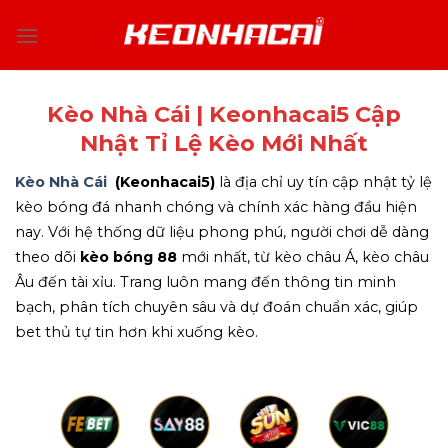
Bỏ
qua
nội
dung
Kèo Nhà Cái | Keonhacai5 Cập
Nhật Tỉ Lệ Kèo Mới Nhất
Kèo Nhà Cái
(Keonhacai5)
là địa chỉ uy tín cập nhật tỷ lệ
kèo bóng đá nhanh chóng và chính xác hàng đầu hiện
nay. Với hệ thống dữ liệu phong phú, người chơi dễ dàng
theo dõi
kèo bóng 88
mới nhất, từ kèo châu Á, kèo châu
Âu đến tài xỉu. Trang luôn mang đến thông tin minh
bạch, phân tích chuyên sâu và dự đoán chuẩn xác, giúp
bet thủ tự tin hơn khi xuống kèo.