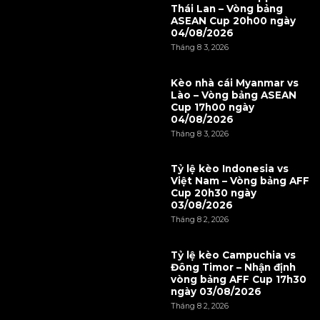
Thái Lan – Vòng bảng
ASEAN Cup 20h00 ngày
04/08/2026
Tháng 8 3, 2026
Kèo nhà cái Myanmar vs
Lào – Vòng bảng ASEAN
Cup 17h00 ngày
04/08/2026
Tháng 8 3, 2026
Tỷ lệ kèo Indonesia vs
Việt Nam – Vòng bảng AFF
Cup 20h30 ngày
03/08/2026
Tháng 8 2, 2026
Tỷ lệ kèo Campuchia vs
Đông Timor – Nhận định
vòng bảng AFF Cup 17h30
ngày 03/08/2026
Tháng 8 2, 2026