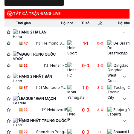
TẤT CẢ TRẬN ĐANG LIVE
Thời gian
Đội nhà
Tỉ số
Đội khách
HẠNG 2 HÀ LAN
1
1
Helmond Sport
-
47'
0
-
0
[15]
VĐQG TRUNG QUỐC
0
0
Henan FC
-
22'
3
-
0
[12]
HẠNG 2 NHẬT BẢN
1
0
Montedio Yamagata
-
Tochigi Cit
57'
3
-
3
[10]
LEAGUE 1 ĐAN MẠCH
0
0
Hvidovre IF
-
Esbjerg
22'
3
-
0
[7]
[6]
HẠNG NHẤT TRUNG QUỐC
0
0
Shenzhen Peng City U20
-
22'
1
-
0