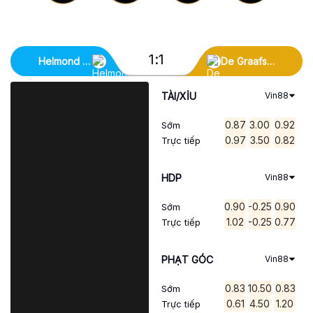
1
:
1
Helmond Sport
De Graafschap
TÀI/XỈU
Vin88
0.87
3.00
0.92
Sớm
0.97
3.50
0.82
Trực tiếp
HDP
Vin88
0.90
-0.25
0.90
Sớm
1.02
-0.25
0.77
Trực tiếp
PHẠT GÓC
Vin88
0.83
10.50
0.83
Sớm
0.61
4.50
1.20
Trực tiếp