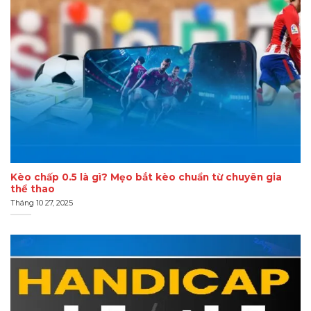
Kèo chấp 0.5 là gì? Mẹo bắt kèo chuẩn từ chuyên gia
thể thao
Tháng 10 27, 2025