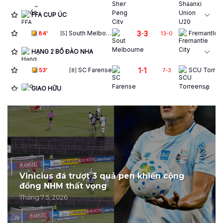
FFA CUP ÚC
3
3
South Melbourne
-
Fremantle 
84'
13
-
0
[5]
HẠNG 2 BỒ ĐÀO NHA
1
1
SC Farense
-
53'
7
-
3
[8]
GIAO HỮU
1
0
Groene Ster
-
BSV Limbur
63'
0
-
0
2
1
Barnet
-
Al Kuwait 
63'
0
-
0
[8]
0
1
Haro Deportivo
-
UD Logron
63'
0
-
0
1
0
Radomiak Radom
-
AEL Limass
63'
4
-
2
[12]
Vinicius đá trượt 3 quả pen khiến cộng
0
0
Manchester City
-
22'
0
-
1
[2]
đồng NHM thất vọng
Tháng 7 5, 2026
0
0
Brighton & Hove Albion Women
-
22'
1
-
2
[7]
0
1
BG Pathum United
-
Lee Man
22'
1
-
1
[4]
[2]