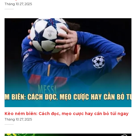
Tháng 10 27, 2025
Kèo ném biên: Cách đọc, mẹo cược hay cần bỏ túi ngay
Tháng 10 27, 2025