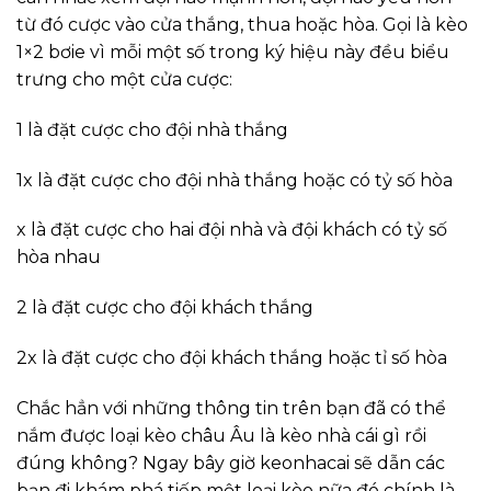
từ đó cược vào cửa thắng, thua hoặc hòa. Gọi là kèo
1×2 bơie vì mỗi một số trong ký hiệu này đều biểu
trưng cho một cửa cược:
1 là đặt cược cho đội nhà thắng
1x là đặt cược cho đội nhà thắng hoặc có tỷ số hòa
x là đặt cược cho hai đội nhà và đội khách có tỷ số
hòa nhau
2 là đặt cược cho đội khách thắng
2x là đặt cược cho đội khách thắng hoặc tỉ số hòa
Chắc hẳn với những thông tin trên bạn đã có thể
nắm được loại kèo châu Âu là kèo nhà cái gì rồi
đúng không? Ngay bây giờ keonhacai sẽ dẫn các
bạn đi khám phá tiếp một loại kèo nữa đó chính là