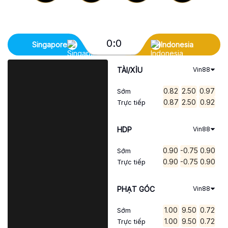
0
:
0
Singapore
Indonesia
TÀI/XỈU
Vin88
0.82
2.50
0.97
Sớm
0.87
2.50
0.92
Trực tiếp
HDP
Vin88
0.90
-0.75
0.90
Sớm
0.90
-0.75
0.90
Trực tiếp
PHẠT GÓC
Vin88
1.00
9.50
0.72
Sớm
1.00
9.50
0.72
Trực tiếp