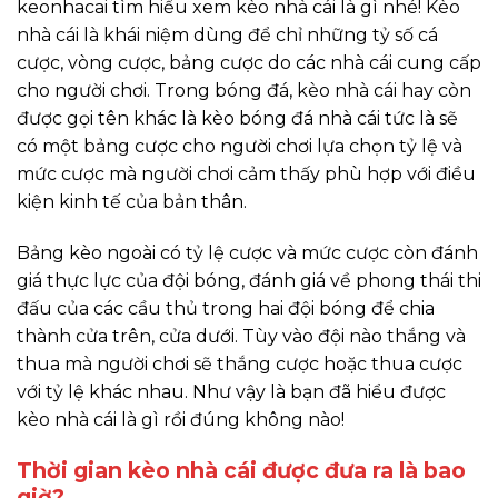
keonhacai tìm hiểu xem kèo nhà cái là gì nhé! Kèo
nhà cái là khái niệm dùng để chỉ những tỷ số cá
cược, vòng cược, bảng cược do các nhà cái cung cấp
cho người chơi. Trong bóng đá, kèo nhà cái hay còn
được gọi tên khác là kèo bóng đá nhà cái tức là sẽ
có một bảng cược cho người chơi lựa chọn tỷ lệ và
mức cược mà người chơi cảm thấy phù hợp với điều
kiện kinh tế của bản thân.
Bảng kèo ngoài có tỷ lệ cược và mức cược còn đánh
giá thực lực của đội bóng, đánh giá về phong thái thi
đấu của các cầu thủ trong hai đội bóng để chia
thành cửa trên, cửa dưới. Tùy vào đội nào thắng và
thua mà người chơi sẽ thắng cược hoặc thua cược
với tỷ lệ khác nhau. Như vậy là bạn đã hiểu được
kèo nhà cái là gì rồi đúng không nào!
Thời gian kèo nhà cái được đưa ra là bao
giờ?