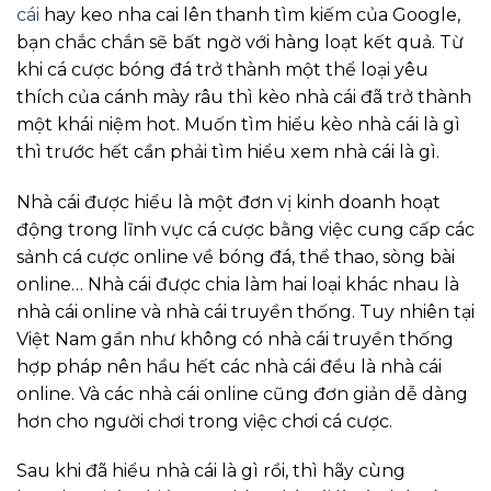
cái
hay keo nha cai lên thanh tìm kiếm của Google,
bạn chắc chắn sẽ bất ngờ với hàng loạt kết quả. Từ
khi cá cược bóng đá trở thành một thể loại yêu
thích của cánh mày râu thì kèo nhà cái đã trở thành
một khái niệm hot. Muốn tìm hiểu kèo nhà cái là gì
thì trước hết cần phải tìm hiểu xem nhà cái là gì.
Nhà cái được hiểu là một đơn vị kinh doanh hoạt
động trong lĩnh vực cá cược bằng việc cung cấp các
sảnh cá cược online về bóng đá, thể thao, sòng bài
online… Nhà cái được chia làm hai loại khác nhau là
nhà cái online và nhà cái truyền thống. Tuy nhiên tại
Việt Nam gần như không có nhà cái truyền thống
hợp pháp nên hầu hết các nhà cái đều là nhà cái
online. Và các nhà cái online cũng đơn giản dễ dàng
hơn cho người chơi trong việc chơi cá cược.
Sau khi đã hiểu nhà cái là gì rồi, thì hãy cùng