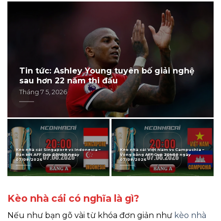
Tin tức: Ashley Young tuyên bố giải nghệ
sau hơn 22 năm thi đấu
Tháng 7 5, 2026
Kèo nhà cái Singapore vs Indonesia –
Kèo nhà cái Việt Nam vs Campuchia –
Bán kết AFF Cup 20h00 ngày
Vòng bảng AFF Cup 20h00 ngày
07/08/2026
07/08/2026
Kèo nhà cái có nghĩa là gì?
Nếu như bạn gõ vài từ khóa đơn giản như
kèo nhà