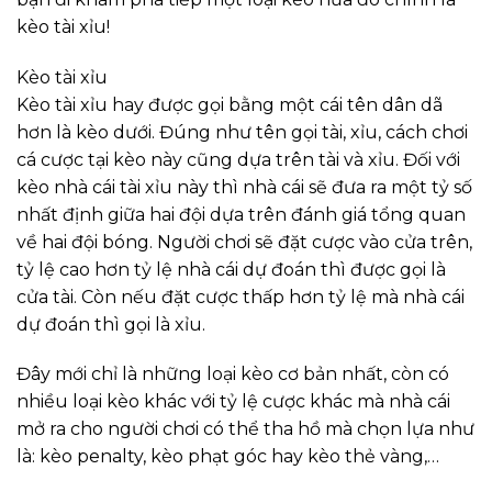
kèo tài xỉu!
Kèo tài xỉu
Kèo tài xỉu hay được gọi bằng một cái tên dân dã
hơn là kèo dưới. Đúng như tên gọi tài, xỉu, cách chơi
cá cược tại kèo này cũng dựa trên tài và xỉu. Đối với
kèo nhà cái tài xỉu này thì nhà cái sẽ đưa ra một tỷ số
nhất định giữa hai đội dựa trên đánh giá tổng quan
về hai đội bóng. Người chơi sẽ đặt cược vào cửa trên,
tỷ lệ cao hơn tỷ lệ nhà cái dự đoán thì được gọi là
cửa tài. Còn nếu đặt cược thấp hơn tỷ lệ mà nhà cái
dự đoán thì gọi là xỉu.
Đây mới chỉ là những loại kèo cơ bản nhất, còn có
nhiều loại kèo khác với tỷ lệ cược khác mà nhà cái
mở ra cho người chơi có thể tha hồ mà chọn lựa như
là: kèo penalty, kèo phạt góc hay kèo thẻ vàng,…