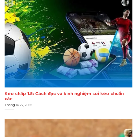
Kèo chấp 1.5: Cách đọc và kinh nghiệm soi kèo chuẩn
xác
Tháng 10 27, 2025