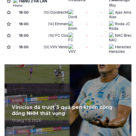
HẠNG 2 HÀ LAN
Dordrecht
-
18:00
-
[10]
Emmen
-
Roda JC
18:00
-
[14]
[8]
FC Oss
-
NAC Breda
18:00
-
[16]
VVV Venlo
-
18:00
-
[13]
Vitesse Arnhem
-
RKC Waalwi
18:00
-
[15]
Loading more...
Vinicius đá trượt 3 quả pen khiến cộng
đồng NHM thất vọng
Tháng 7 5, 2026