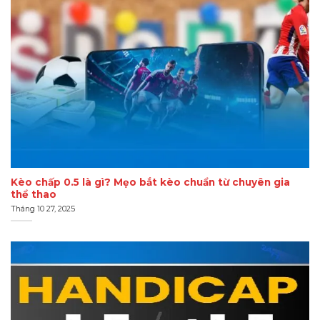
Kèo chấp 0.5 là gì? Mẹo bắt kèo chuẩn từ chuyên gia
thể thao
Tháng 10 27, 2025